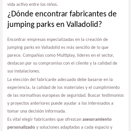
vida activo entre los niños.
¿Dónde encontrar fabricantes de
jumping parks en Valladolid?
Encontrar empresas especializadas en la creación de
jumping parks en Valladolid es más sencillo de lo que
parece. Compañías como Multiplay, líderes en el sector,
destacan por su compromiso con el cliente y la calidad de
sus instalaciones.
La elección del fabricante adecuado debe basarse en la
experiencia, la calidad de los materiales y el cumplimiento
de las normativas europeas de seguridad. Buscar testimonios
y proyectos anteriores puede ayudar a los interesados a
tomar una decisión informada.
Es vital elegir fabricantes que ofrezcan
asesoramiento
personalizado
y soluciones adaptadas a cada espacio y