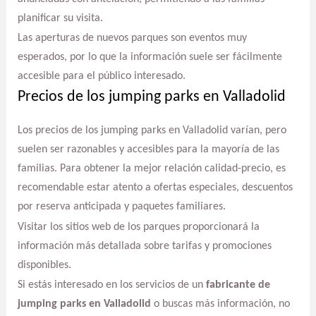
planificar su visita.
Las aperturas de nuevos parques son eventos muy
esperados, por lo que la información suele ser fácilmente
accesible para el público interesado.
Precios de los jumping parks en Valladolid
Los precios de los jumping parks en Valladolid varían, pero
suelen ser razonables y accesibles para la mayoría de las
familias. Para obtener la mejor relación calidad-precio, es
recomendable estar atento a ofertas especiales, descuentos
por reserva anticipada y paquetes familiares.
Visitar los sitios web de los parques proporcionará la
información más detallada sobre tarifas y promociones
disponibles.
Si estás interesado en los servicios de un
fabricante de
jumping parks en Valladolid
o buscas más información, no