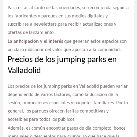
Para estar al tanto de las novedades, se recomienda seguir a
los fabricantes y parques en sus medios digitales y
suscribirse a newsletters para recibir actualizaciones y
ofertas de lanzamiento.
La anticipación y el interés
que generan estos espacios son
un claro indicador del valor que aportan a la comunidad.
Precios de los jumping parks en
Valladolid
Los precios de los jumping parks en Valladolid pueden variar
dependiendo de varios factores, como la duración de la
sesión, promociones especiales y paquetes familiares. Por lo
general, los parques ofrecen tarifas competitivas y
accesibles para todos los públicos.
Además, es común encontrar pases de día completo, bonos
mensuales o descuentos para grupos, lo que hace que la