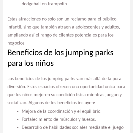
dodgeball en trampolín.
Estas atracciones no solo son un reclamo para el público
infantil, sino que también atraen a adolescentes y adultos,
ampliando así el rango de clientes potenciales para los
negocios.
Beneficios de los jumping parks
para los niños
Los beneficios de los jumping parks van más allá de la pura
diversión. Estos espacios ofrecen una oportunidad única para
que los niños mejoren su condición física mientras juegan y
socializan. Algunos de los beneficios incluyen:
Mejora de la coordinación y el equilibrio.
Fortalecimiento de músculos y huesos.
Desarrollo de habilidades sociales mediante el juego