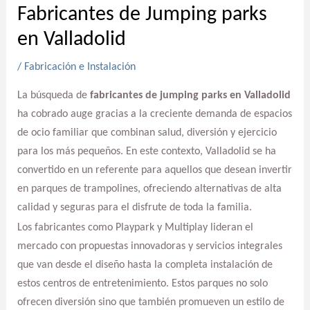
Fabricantes de Jumping parks
en Valladolid
/
Fabricación e Instalación
La búsqueda de
fabricantes de jumping parks en Valladolid
ha cobrado auge gracias a la creciente demanda de espacios
de ocio familiar que combinan salud, diversión y ejercicio
para los más pequeños. En este contexto, Valladolid se ha
convertido en un referente para aquellos que desean invertir
en parques de trampolines, ofreciendo alternativas de alta
calidad y seguras para el disfrute de toda la familia.
Los fabricantes como Playpark y Multiplay lideran el
mercado con propuestas innovadoras y servicios integrales
que van desde el diseño hasta la completa instalación de
estos centros de entretenimiento. Estos parques no solo
ofrecen diversión sino que también promueven un estilo de