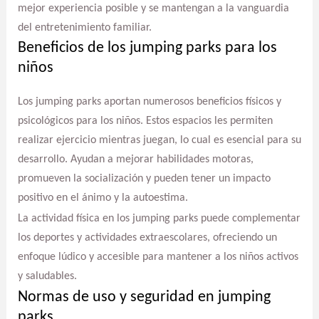
mejor experiencia posible y se mantengan a la vanguardia
del entretenimiento familiar.
Beneficios de los jumping parks para los
niños
Los jumping parks aportan numerosos beneficios físicos y
psicológicos para los niños. Estos espacios les permiten
realizar ejercicio mientras juegan, lo cual es esencial para su
desarrollo. Ayudan a mejorar habilidades motoras,
promueven la socialización y pueden tener un impacto
positivo en el ánimo y la autoestima.
La actividad física en los jumping parks puede complementar
los deportes y actividades extraescolares, ofreciendo un
enfoque lúdico y accesible para mantener a los niños activos
y saludables.
Normas de uso y seguridad en jumping
parks