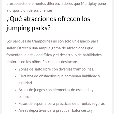
presupuesto, elementos diferenciadores que Multiplay pone
a disposición de sus clientes.
¿Qué atracciones ofrecen los
jumping parks?
Los parques de trampolines no son solo un espacio para
saltar. Ofrecen una amplia gama de atracciones que
fomentan la actividad física y el desarrollo de habilidades
motoras en los niños. Entre ellas destacan:
Zonas de salto libre con diversas trampolinas.
Circuitos de obstáculos que combinan habilidad y
agilidad.
Áreas de juegos con elementos de escalada y
balance.
Fosos de espuma para prácticas de piruetas seguras.
Áreas deportivas para practicar baloncesto y