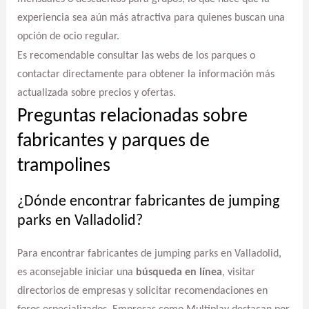
experiencia sea aún más atractiva para quienes buscan una
opción de ocio regular.
Es recomendable consultar las webs de los parques o
contactar directamente para obtener la información más
actualizada sobre precios y ofertas.
Preguntas relacionadas sobre
fabricantes y parques de
trampolines
¿Dónde encontrar fabricantes de jumping
parks en Valladolid?
Para encontrar fabricantes de jumping parks en Valladolid,
es aconsejable iniciar una
búsqueda en línea
, visitar
directorios de empresas y solicitar recomendaciones en