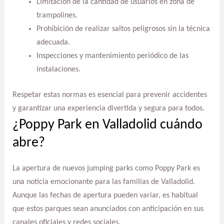
Limitación de la cantidad de usuarios en zona de
trampolines.
Prohibición de realizar saltos peligrosos sin la técnica
adecuada.
Inspecciones y mantenimiento periódico de las
instalaciones.
Respetar estas normas es esencial para prevenir accidentes
y garantizar una experiencia divertida y segura para todos.
¿Poppy Park en Valladolid cuándo
abre?
La apertura de nuevos jumping parks como Poppy Park es
una noticia emocionante para las familias de Valladolid.
Aunque las fechas de apertura pueden variar, es habitual
que estos parques sean anunciados con anticipación en sus
canales oficiales y redes sociales.