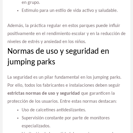
en grupo.
Estímulo para un estilo de vida activo y saludable.
Además, la práctica regular en estos parques puede influir
positivamente en el rendimiento escolar y en la reducción de
niveles de estrés y ansiedad en los niños.
Normas de uso y seguridad en
jumping parks
La seguridad es un pilar fundamental en los jumping parks.
Por ello, todos los fabricantes e instalaciones deben seguir
estrictas normas de uso y seguridad
que garanticen la
protección de los usuarios. Entre estas normas destacan:
Uso de calcetines antideslizantes.
Supervisión constante por parte de monitores
especializados.