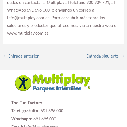
dudes en contactar a Multiplay al teléfono 900 909 721, al
WhatsApp 691 696 000, o enviando un correo a
info@multiplay.com.es. Para descubrir más sobre las
soluciones y productos que ofrecemos, visita nuestra web en
www.multiplay.com.es.
←
Entrada anterior
Entrada siguiente
→
The Fun Factory
Teléf. gratuito:
691 696 000
Whatsapp:
691 696 000