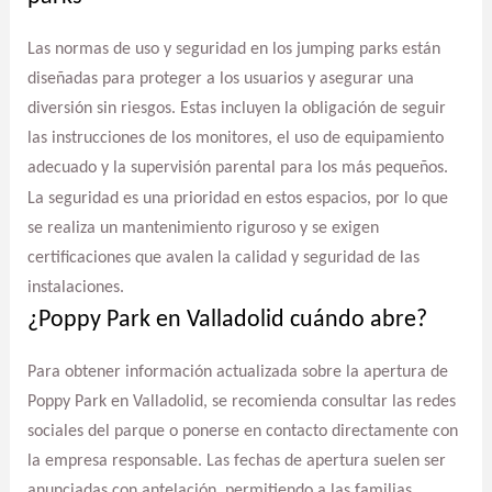
Las normas de uso y seguridad en los jumping parks están
diseñadas para proteger a los usuarios y asegurar una
diversión sin riesgos. Estas incluyen la obligación de seguir
las instrucciones de los monitores, el uso de equipamiento
adecuado y la supervisión parental para los más pequeños.
La seguridad es una prioridad en estos espacios, por lo que
se realiza un mantenimiento riguroso y se exigen
certificaciones que avalen la calidad y seguridad de las
instalaciones.
¿Poppy Park en Valladolid cuándo abre?
Para obtener información actualizada sobre la apertura de
Poppy Park en Valladolid, se recomienda consultar las redes
sociales del parque o ponerse en contacto directamente con
la empresa responsable. Las fechas de apertura suelen ser
anunciadas con antelación, permitiendo a las familias