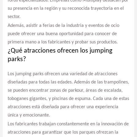
foros especializados. Empresas como Multiplay destacan por
su presencia en la región y su reconocida trayectoria en el
sector.
Además, asistir a ferias de la industria y eventos de ocio
puede ofrecer una buena oportunidad para conocer de
primera mano a los fabricantes y probar sus productos.
¿Qué atracciones ofrecen los jumping
parks?
Los jumping parks ofrecen una variedad de atracciones
diseñadas para todas las edades. Además de las trampolines,
se pueden encontrar zonas de parkour, áreas de escalada,
toboganes gigantes, y piscinas de espuma. Cada una de estas
atracciones está diseñada para ofrecer una experiencia
única y emocionante.
Los fabricantes trabajan constantemente en la innovación de
atracciones para garantizar que los parques ofrezcan la