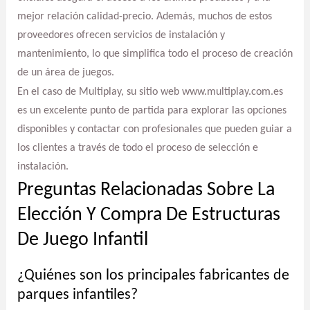
mejor relación calidad-precio. Además, muchos de estos
proveedores ofrecen servicios de instalación y
mantenimiento, lo que simplifica todo el proceso de creación
de un área de juegos.
En el caso de Multiplay, su sitio web www.multiplay.com.es
es un excelente punto de partida para explorar las opciones
disponibles y contactar con profesionales que pueden guiar a
los clientes a través de todo el proceso de selección e
instalación.
Preguntas Relacionadas Sobre La
Elección Y Compra De Estructuras
De Juego Infantil
¿Quiénes son los principales fabricantes de
parques infantiles?