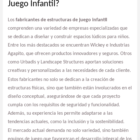
Juego Infantil?
Los
fabricantes de estructuras de juego infantil
comprenden una variedad de empresas especializadas que
se dedican a diseñar y construir espacios lúdicos para niños.
Entre los más destacados se encuentran Wickey e Industrias
Agapito, que ofrecen productos innovadores y seguros. Otros
como Urbadis y Landscape Structures aportan soluciones
creativas y personalizadas a las necesidades de cada cliente.
Estos fabricantes no solo se dedican a la creación de
estructuras físicas, sino que también están involucrados en el
diseño conceptual, asegurándose de que cada proyecto
cumpla con los requisitos de seguridad y funcionalidad.
Además, su experiencia les permite adaptarse a las
tendencias actuales, como la inclusión y la sostenibilidad.
El mercado actual demanda no solo variedad, sino también
equipos de juego que favorezcan el desarrollo integral de los