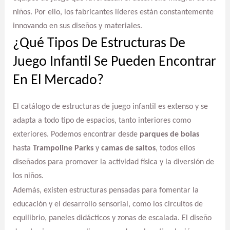
niños. Por ello, los fabricantes líderes están constantemente
innovando en sus diseños y materiales.
¿Qué Tipos De Estructuras De
Juego Infantil Se Pueden Encontrar
En El Mercado?
El catálogo de estructuras de juego infantil es extenso y se
adapta a todo tipo de espacios, tanto interiores como
exteriores. Podemos encontrar desde
parques de bolas
hasta
Trampoline Parks
y
camas de saltos
, todos ellos
diseñados para promover la actividad física y la diversión de
los niños.
Además, existen estructuras pensadas para fomentar la
educación y el desarrollo sensorial, como los circuitos de
equilibrio, paneles didácticos y zonas de escalada. El diseño