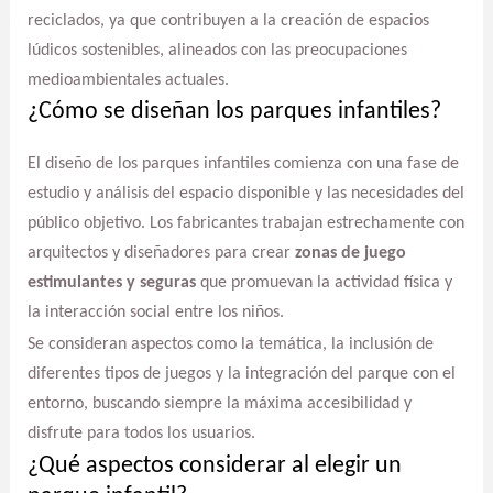
reciclados, ya que contribuyen a la creación de espacios
lúdicos sostenibles, alineados con las preocupaciones
medioambientales actuales.
¿Cómo se diseñan los parques infantiles?
El diseño de los parques infantiles comienza con una fase de
estudio y análisis del espacio disponible y las necesidades del
público objetivo. Los fabricantes trabajan estrechamente con
arquitectos y diseñadores para crear
zonas de juego
estimulantes y seguras
que promuevan la actividad física y
la interacción social entre los niños.
Se consideran aspectos como la temática, la inclusión de
diferentes tipos de juegos y la integración del parque con el
entorno, buscando siempre la máxima accesibilidad y
disfrute para todos los usuarios.
¿Qué aspectos considerar al elegir un