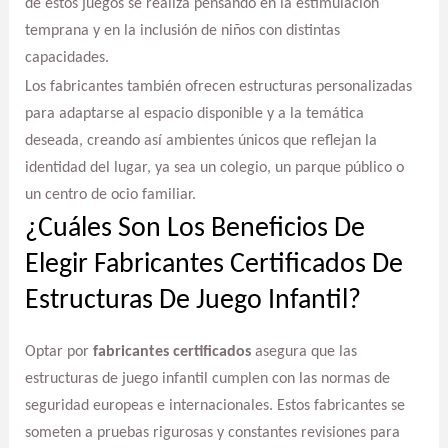
de estos juegos se realiza pensando en la estimulación
temprana y en la inclusión de niños con distintas
capacidades.
Los fabricantes también ofrecen estructuras personalizadas
para adaptarse al espacio disponible y a la temática
deseada, creando así ambientes únicos que reflejan la
identidad del lugar, ya sea un colegio, un parque público o
un centro de ocio familiar.
¿Cuáles Son Los Beneficios De
Elegir Fabricantes Certificados De
Estructuras De Juego Infantil?
Optar por
fabricantes certificados
asegura que las
estructuras de juego infantil cumplen con las normas de
seguridad europeas e internacionales. Estos fabricantes se
someten a pruebas rigurosas y constantes revisiones para