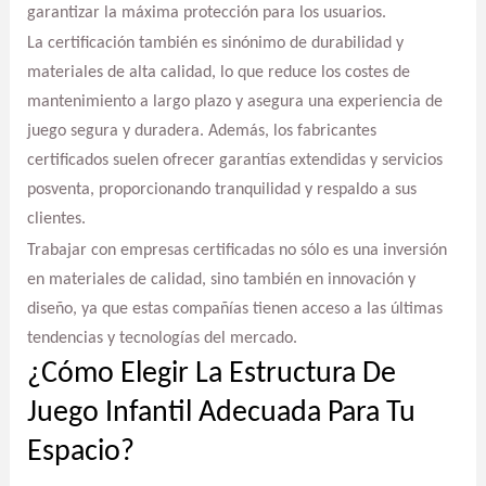
garantizar la máxima protección para los usuarios.
La certificación también es sinónimo de durabilidad y
materiales de alta calidad, lo que reduce los costes de
mantenimiento a largo plazo y asegura una experiencia de
juego segura y duradera. Además, los fabricantes
certificados suelen ofrecer garantías extendidas y servicios
posventa, proporcionando tranquilidad y respaldo a sus
clientes.
Trabajar con empresas certificadas no sólo es una inversión
en materiales de calidad, sino también en innovación y
diseño, ya que estas compañías tienen acceso a las últimas
tendencias y tecnologías del mercado.
¿Cómo Elegir La Estructura De
Juego Infantil Adecuada Para Tu
Espacio?