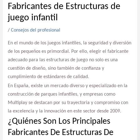
Fabricantes de Estructuras de
juego infantil
/
Consejos del profesional
En el mundo de los juegos infantiles, la seguridad y diversión
de los pequeños es primordial. Por ello, elegir el fabricante
adecuado para las estructuras de juego no solo es una
cuestión de diseño, sino también de confianza y
cumplimiento de estándares de calidad.
En España, existe un mercado diverso y especializado en la
construcción de parques infantiles, y empresas como
Multiplay se destacan por su trayectoria y compromiso con
la excelencia y la innovación en este sector desde 2009.
¿Quiénes Son Los Principales
Fabricantes De Estructuras De