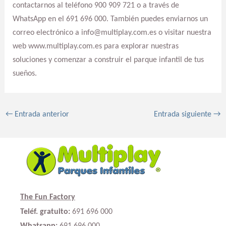
contactarnos al teléfono 900 909 721 o a través de
WhatsApp en el 691 696 000. También puedes enviarnos un
correo electrónico a info@multiplay.com.es o visitar nuestra
web www.multiplay.com.es para explorar nuestras
soluciones y comenzar a construir el parque infantil de tus
sueños.
←
Entrada anterior
Entrada siguiente
→
The Fun Factory
Teléf. gratuito:
691 696 000