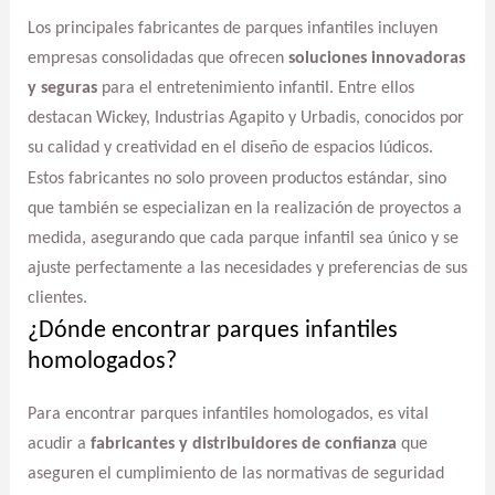
Los principales fabricantes de parques infantiles incluyen
empresas consolidadas que ofrecen
soluciones innovadoras
y seguras
para el entretenimiento infantil. Entre ellos
destacan Wickey, Industrias Agapito y Urbadis, conocidos por
su calidad y creatividad en el diseño de espacios lúdicos.
Estos fabricantes no solo proveen productos estándar, sino
que también se especializan en la realización de proyectos a
medida, asegurando que cada parque infantil sea único y se
ajuste perfectamente a las necesidades y preferencias de sus
clientes.
¿Dónde encontrar parques infantiles
homologados?
Para encontrar parques infantiles homologados, es vital
acudir a
fabricantes y distribuidores de confianza
que
aseguren el cumplimiento de las normativas de seguridad