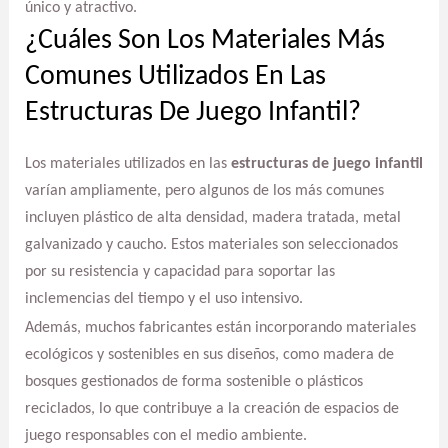
único y atractivo.
¿Cuáles Son Los Materiales Más
Comunes Utilizados En Las
Estructuras De Juego Infantil?
Los materiales utilizados en las
estructuras de juego infantil
varían ampliamente, pero algunos de los más comunes
incluyen plástico de alta densidad, madera tratada, metal
galvanizado y caucho. Estos materiales son seleccionados
por su resistencia y capacidad para soportar las
inclemencias del tiempo y el uso intensivo.
Además, muchos fabricantes están incorporando materiales
ecológicos y sostenibles en sus diseños, como madera de
bosques gestionados de forma sostenible o plásticos
reciclados, lo que contribuye a la creación de espacios de
juego responsables con el medio ambiente.