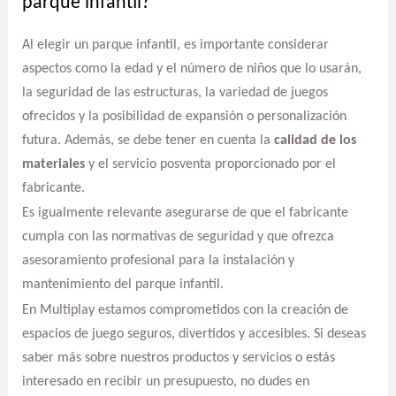
parque infantil?
Al elegir un parque infantil, es importante considerar
aspectos como la edad y el número de niños que lo usarán,
la seguridad de las estructuras, la variedad de juegos
ofrecidos y la posibilidad de expansión o personalización
futura. Además, se debe tener en cuenta la
calidad de los
materiales
y el servicio posventa proporcionado por el
fabricante.
Es igualmente relevante asegurarse de que el fabricante
cumpla con las normativas de seguridad y que ofrezca
asesoramiento profesional para la instalación y
mantenimiento del parque infantil.
En Multiplay estamos comprometidos con la creación de
espacios de juego seguros, divertidos y accesibles. Si deseas
saber más sobre nuestros productos y servicios o estás
interesado en recibir un presupuesto, no dudes en