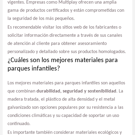
vigentes. Empresas como Multiplay ofrecen una amplia
gama de productos certificados y están comprometidas con
la seguridad de los más pequeños.
Es recomendable visitar los sitios web de los fabricantes o
solicitar información directamente a través de sus canales
de atención al cliente para obtener asesoramiento
personalizado y detallado sobre sus productos homologados.
¿Cuáles son los mejores materiales para
parques infantiles?
Los mejores materiales para parques infantiles son aquellos
que combinan
durabilidad, seguridad y sostenibilidad
. La
madera tratada, el plástico de alta densidad y el metal
galvanizado son opciones populares por su resistencia a las
condiciones climáticas y su capacidad de soportar un uso
continuado.
Es importante también considerar materiales ecológicos y