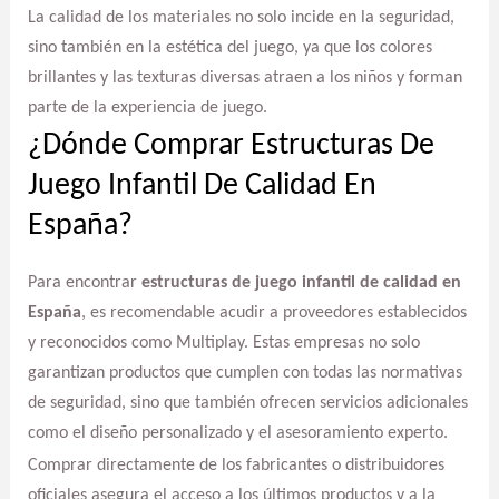
La calidad de los materiales no solo incide en la seguridad,
sino también en la estética del juego, ya que los colores
brillantes y las texturas diversas atraen a los niños y forman
parte de la experiencia de juego.
¿Dónde Comprar Estructuras De
Juego Infantil De Calidad En
España?
Para encontrar
estructuras de juego infantil de calidad en
España
, es recomendable acudir a proveedores establecidos
y reconocidos como Multiplay. Estas empresas no solo
garantizan productos que cumplen con todas las normativas
de seguridad, sino que también ofrecen servicios adicionales
como el diseño personalizado y el asesoramiento experto.
Comprar directamente de los fabricantes o distribuidores
oficiales asegura el acceso a los últimos productos y a la