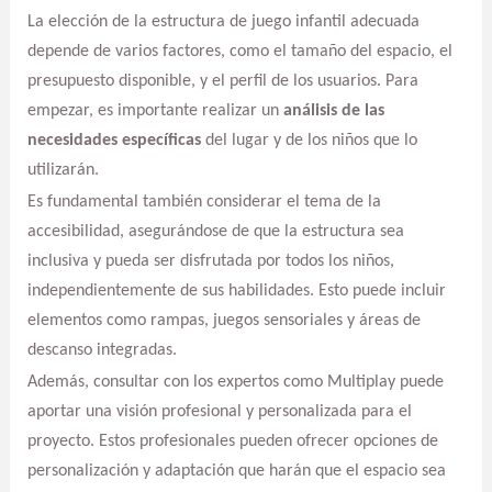
La elección de la estructura de juego infantil adecuada
depende de varios factores, como el tamaño del espacio, el
presupuesto disponible, y el perfil de los usuarios. Para
empezar, es importante realizar un
análisis de las
necesidades específicas
del lugar y de los niños que lo
utilizarán.
Es fundamental también considerar el tema de la
accesibilidad, asegurándose de que la estructura sea
inclusiva y pueda ser disfrutada por todos los niños,
independientemente de sus habilidades. Esto puede incluir
elementos como rampas, juegos sensoriales y áreas de
descanso integradas.
Además, consultar con los expertos como Multiplay puede
aportar una visión profesional y personalizada para el
proyecto. Estos profesionales pueden ofrecer opciones de
personalización y adaptación que harán que el espacio sea