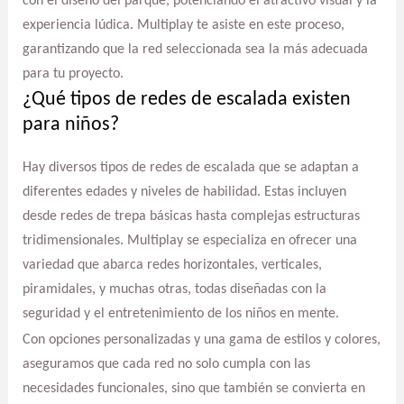
con el diseño del parque, potenciando el atractivo visual y la
experiencia lúdica. Multiplay te asiste en este proceso,
garantizando que la red seleccionada sea la más adecuada
para tu proyecto.
¿Qué tipos de redes de escalada existen
para niños?
Hay diversos tipos de redes de escalada que se adaptan a
diferentes edades y niveles de habilidad. Estas incluyen
desde redes de trepa básicas hasta complejas estructuras
tridimensionales. Multiplay se especializa en ofrecer una
variedad que abarca redes horizontales, verticales,
piramidales, y muchas otras, todas diseñadas con la
seguridad y el entretenimiento de los niños en mente.
Con opciones personalizadas y una gama de estilos y colores,
aseguramos que cada red no solo cumpla con las
necesidades funcionales, sino que también se convierta en