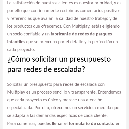
La satisfacción de nuestros clientes es nuestra prioridad, y es
por ello que continuamente recibimos comentarios positivos
y referencias que avalan la calidad de nuestro trabajo y de
los productos que ofrecemos. Con Multiplay, estás eligiendo
un socio confiable y un
fabricante de redes de parques
infantiles
que se preocupa por el detalle y la perfección en
cada proyecto.
¿Cómo solicitar un presupuesto
para redes de escalada?
Solicitar un presupuesto para redes de escalada con
Multiplay es un proceso sencillo y transparente. Entendemos
que cada proyecto es único y merece una atención
especializada. Por ello, ofrecemos un servicio a medida que
se adapta a las demandas específicas de cada cliente.
Para comenzar, puedes
llenar el formulario de contacto
en