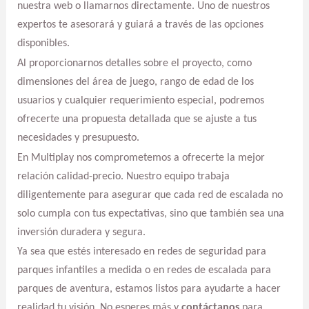
nuestra web o llamarnos directamente. Uno de nuestros
expertos te asesorará y guiará a través de las opciones
disponibles.
Al proporcionarnos detalles sobre el proyecto, como
dimensiones del área de juego, rango de edad de los
usuarios y cualquier requerimiento especial, podremos
ofrecerte una propuesta detallada que se ajuste a tus
necesidades y presupuesto.
En Multiplay nos comprometemos a ofrecerte la mejor
relación calidad-precio. Nuestro equipo trabaja
diligentemente para asegurar que cada red de escalada no
solo cumpla con tus expectativas, sino que también sea una
inversión duradera y segura.
Ya sea que estés interesado en redes de seguridad para
parques infantiles a medida o en redes de escalada para
parques de aventura, estamos listos para ayudarte a hacer
realidad tu visión. No esperes más y
contáctanos
para