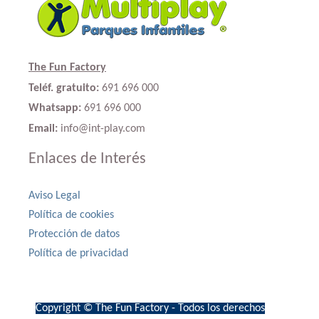
The Fun Factory
Teléf. gratuito:
691 696 000
Whatsapp:
691 696 000
Email:
info@int-play.com
Enlaces de Interés
Aviso Legal
Política de cookies
Protección de datos
Política de privacidad
Copyright © The Fun Factory - Todos los derechos