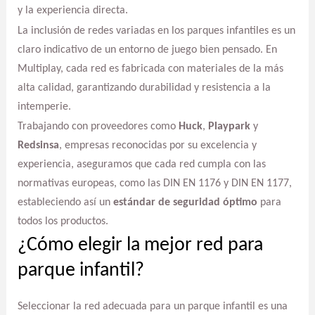
y la experiencia directa.
La inclusión de redes variadas en los parques infantiles es un
claro indicativo de un entorno de juego bien pensado. En
Multiplay, cada red es fabricada con materiales de la más
alta calidad, garantizando durabilidad y resistencia a la
intemperie.
Trabajando con proveedores como
Huck
,
Playpark
y
Redsinsa
, empresas reconocidas por su excelencia y
experiencia, aseguramos que cada red cumpla con las
normativas europeas, como las DIN EN 1176 y DIN EN 1177,
estableciendo así un
estándar de seguridad óptimo
para
todos los productos.
¿Cómo elegir la mejor red para
parque infantil?
Seleccionar la red adecuada para un parque infantil es una