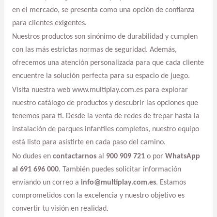
en el mercado, se presenta como una opción de confianza
para clientes exigentes.
Nuestros productos son sinónimo de durabilidad y cumplen
con las más estrictas normas de seguridad. Además,
ofrecemos una atención personalizada para que cada cliente
encuentre la solución perfecta para su espacio de juego.
Visita nuestra web www.multiplay.com.es para explorar
nuestro catálogo de productos y descubrir las opciones que
tenemos para ti. Desde la venta de redes de trepar hasta la
instalación de parques infantiles completos, nuestro equipo
está listo para asistirte en cada paso del camino.
No dudes en
contactarnos
al
900 909 721
o por
WhatsApp
al 691 696 000
. También puedes solicitar información
enviando un correo a
info@multiplay.com.es
. Estamos
comprometidos con la excelencia y nuestro objetivo es
convertir tu visión en realidad.