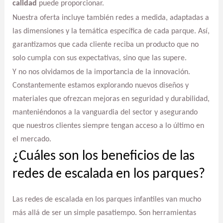
calidad
puede proporcionar.
Nuestra oferta incluye también redes a medida, adaptadas a
las dimensiones y la temática específica de cada parque. Así,
garantizamos que cada cliente reciba un producto que no
solo cumpla con sus expectativas, sino que las supere.
Y no nos olvidamos de la importancia de la innovación.
Constantemente estamos explorando nuevos diseños y
materiales que ofrezcan mejoras en seguridad y durabilidad,
manteniéndonos a la vanguardia del sector y asegurando
que nuestros clientes siempre tengan acceso a lo último en
el mercado.
¿Cuáles son los beneficios de las
redes de escalada en los parques?
Las redes de escalada en los parques infantiles van mucho
más allá de ser un simple pasatiempo. Son herramientas