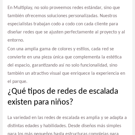
En Multiplay, no solo proveemos redes estándar, sino que
también ofrecemos soluciones personalizadas. Nuestros
especialistas trabajan codo a codo con cada cliente para
diseñar redes que se ajusten perfectamente al proyecto y al
entorno.
Con una amplia gama de colores y estilos, cada red se
convierte en una pieza única que complementa la estética
del espacio, garantizando así no solo funcionalidad, sino
también un atractivo visual que enriquece la experiencia en
el parque.
¿Qué tipos de redes de escalada
existen para niños?
La variedad en las redes de escalada es amplia y se adapta a
distintas edades y habilidades. Desde diseños más simples
para los más pequeños hasta estructuras complejas para