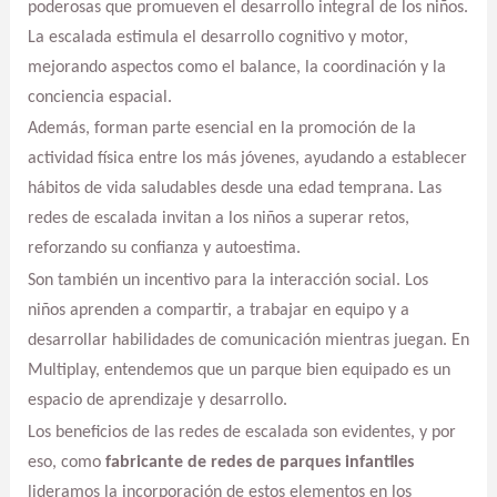
poderosas que promueven el desarrollo integral de los niños.
La escalada estimula el desarrollo cognitivo y motor,
mejorando aspectos como el balance, la coordinación y la
conciencia espacial.
Además, forman parte esencial en la promoción de la
actividad física entre los más jóvenes, ayudando a establecer
hábitos de vida saludables desde una edad temprana. Las
redes de escalada invitan a los niños a superar retos,
reforzando su confianza y autoestima.
Son también un incentivo para la interacción social. Los
niños aprenden a compartir, a trabajar en equipo y a
desarrollar habilidades de comunicación mientras juegan. En
Multiplay, entendemos que un parque bien equipado es un
espacio de aprendizaje y desarrollo.
Los beneficios de las redes de escalada son evidentes, y por
eso, como
fabricante de redes de parques infantiles
lideramos la incorporación de estos elementos en los