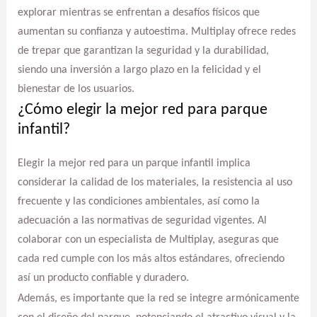
explorar mientras se enfrentan a desafíos físicos que
aumentan su confianza y autoestima. Multiplay ofrece redes
de trepar que garantizan la seguridad y la durabilidad,
siendo una inversión a largo plazo en la felicidad y el
bienestar de los usuarios.
¿Cómo elegir la mejor red para parque
infantil?
Elegir la mejor red para un parque infantil implica
considerar la calidad de los materiales, la resistencia al uso
frecuente y las condiciones ambientales, así como la
adecuación a las normativas de seguridad vigentes. Al
colaborar con un especialista de Multiplay, aseguras que
cada red cumple con los más altos estándares, ofreciendo
así un producto confiable y duradero.
Además, es importante que la red se integre armónicamente