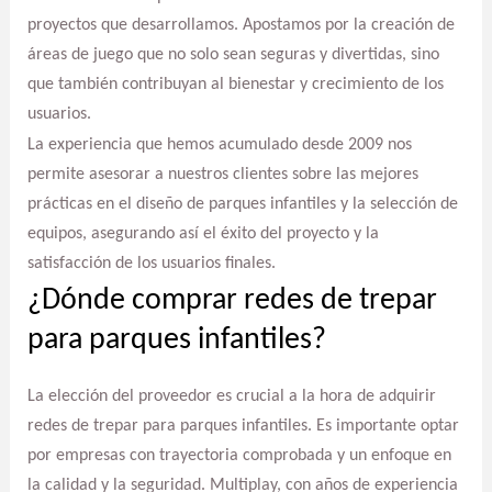
proyectos que desarrollamos. Apostamos por la creación de
áreas de juego que no solo sean seguras y divertidas, sino
que también contribuyan al bienestar y crecimiento de los
usuarios.
La experiencia que hemos acumulado desde 2009 nos
permite asesorar a nuestros clientes sobre las mejores
prácticas en el diseño de parques infantiles y la selección de
equipos, asegurando así el éxito del proyecto y la
satisfacción de los usuarios finales.
¿Dónde comprar redes de trepar
para parques infantiles?
La elección del proveedor es crucial a la hora de adquirir
redes de trepar para parques infantiles. Es importante optar
por empresas con trayectoria comprobada y un enfoque en
la calidad y la seguridad. Multiplay, con años de experiencia