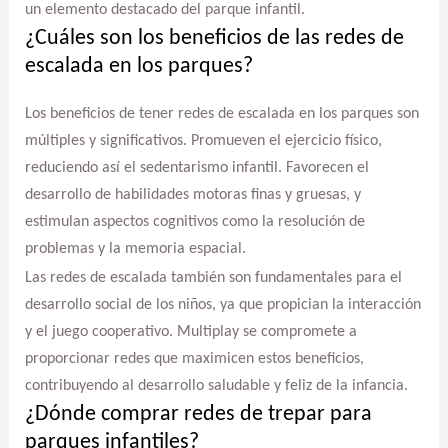
un elemento destacado del parque infantil.
¿Cuáles son los beneficios de las redes de
escalada en los parques?
Los beneficios de tener redes de escalada en los parques son
múltiples y significativos. Promueven el ejercicio físico,
reduciendo así el sedentarismo infantil. Favorecen el
desarrollo de habilidades motoras finas y gruesas, y
estimulan aspectos cognitivos como la resolución de
problemas y la memoria espacial.
Las redes de escalada también son fundamentales para el
desarrollo social de los niños, ya que propician la interacción
y el juego cooperativo. Multiplay se compromete a
proporcionar redes que maximicen estos beneficios,
contribuyendo al desarrollo saludable y feliz de la infancia.
¿Dónde comprar redes de trepar para
parques infantiles?