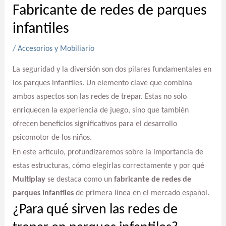
Fabricante de redes de parques
infantiles
/
Accesorios y Mobiliario
La seguridad y la diversión son dos pilares fundamentales en
los parques infantiles. Un elemento clave que combina
ambos aspectos son las redes de trepar. Estas no solo
enriquecen la experiencia de juego, sino que también
ofrecen beneficios significativos para el desarrollo
psicomotor de los niños.
En este artículo, profundizaremos sobre la importancia de
estas estructuras, cómo elegirlas correctamente y por qué
Multiplay
se destaca como un
fabricante de redes de
parques infantiles
de primera línea en el mercado español.
¿Para qué sirven las redes de