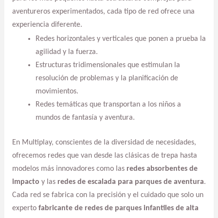
aventureros experimentados, cada tipo de red ofrece una
experiencia diferente.
Redes horizontales y verticales que ponen a prueba la
agilidad y la fuerza.
Estructuras tridimensionales que estimulan la
resolución de problemas y la planificación de
movimientos.
Redes temáticas que transportan a los niños a
mundos de fantasía y aventura.
En Multiplay, conscientes de la diversidad de necesidades,
ofrecemos redes que van desde las clásicas de trepa hasta
modelos más innovadores como las
redes absorbentes de
impacto
y las
redes de escalada para parques de aventura
.
Cada red se fabrica con la precisión y el cuidado que solo un
experto
fabricante de redes de parques infantiles de alta