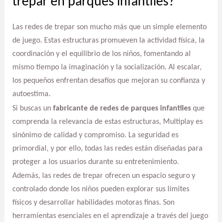
trepar en parques infantiles?
Las redes de trepar son mucho más que un simple elemento
de juego. Estas estructuras promueven la actividad física, la
coordinación y el equilibrio de los niños, fomentando al
mismo tiempo la imaginación y la socialización. Al escalar,
los pequeños enfrentan desafíos que mejoran su confianza y
autoestima.
Si buscas un
fabricante de redes de parques infantiles
que
comprenda la relevancia de estas estructuras, Multiplay es
sinónimo de calidad y compromiso. La seguridad es
primordial, y por ello, todas las redes están diseñadas para
proteger a los usuarios durante su entretenimiento.
Además, las redes de trepar ofrecen un espacio seguro y
controlado donde los niños pueden explorar sus límites
físicos y desarrollar habilidades motoras finas. Son
herramientas esenciales en el aprendizaje a través del juego