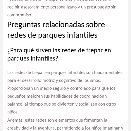
recibir asesoramiento personalizado y un presupuesto sin
compromiso.
Preguntas relacionadas sobre
redes de parques infantiles
¿Para qué sirven las redes de trepar en
parques infantiles?
Las redes de trepar en parques infantiles son fundamentales
para el desarrollo motriz y cognitivo de los niños.
Proporcionan un medio seguro y controlado para que los
pequeños mejoren sus habilidades de coordinación y
balance, al tiempo que se divierten y socializan con otros
niños.
Además, estas redes son elementos que fomentan la
creatividad y la aventura, permitiendo a los niños imaginar y