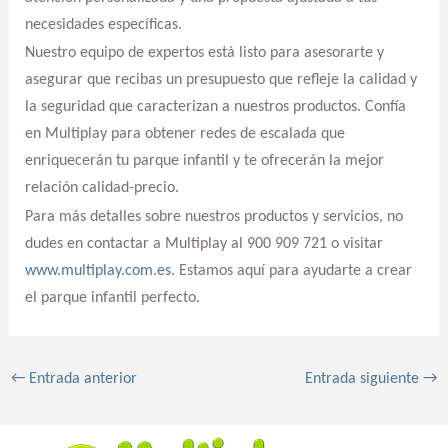
necesidades específicas.
Nuestro equipo de expertos está listo para asesorarte y
asegurar que recibas un presupuesto que refleje la calidad y
la seguridad que caracterizan a nuestros productos. Confía
en Multiplay para obtener redes de escalada que
enriquecerán tu parque infantil y te ofrecerán la mejor
relación calidad-precio.
Para más detalles sobre nuestros productos y servicios, no
dudes en contactar a Multiplay al 900 909 721 o visitar
www.multiplay.com.es
. Estamos aquí para ayudarte a crear
el parque infantil perfecto.
←
Entrada anterior
Entrada siguiente
→