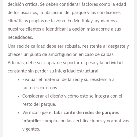
decisión crítica. Se deben considerar factores como la edad
de los usuarios, la ubicación del parque y las condiciones
climáticas propias de la zona. En Multiplay, ayudamos a
nuestros clientes a identificar la opción más acorde a sus
necesidades.
Una red de calidad debe ser robusta, resistente al desgaste y
ofrecer un punto de amortiguación en caso de caídas.
Además, debe ser capaz de soportar el peso y la actividad
constante sin perder su integridad estructural.
Evaluar el material de la red y su resistencia a
factores externos.
Considerar el diseño y cómo este se integra con el
resto del parque.
Verificar que el
fabricante de redes de parques
infantiles
cumpla con las certificaciones y normativas
vigentes.