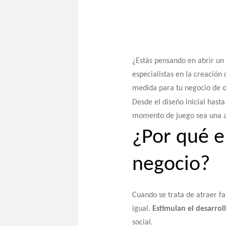
¿Estás pensando en abrir un 
especialistas en la creación
medida para tu negocio de oc
Desde el diseño inicial hast
momento de juego sea una av
¿Por qué e
negocio?
Cuando se trata de atraer fa
igual.
Estimulan el desarrol
social.