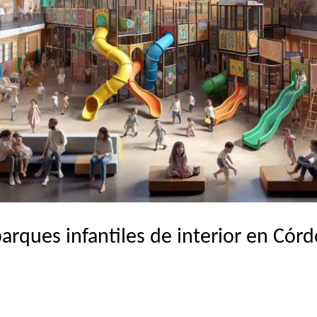
arques infantiles de interior en Cór