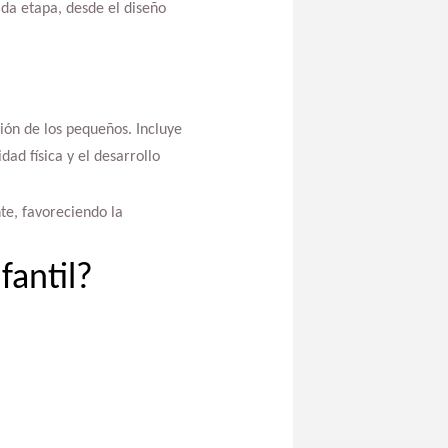
ada etapa, desde el diseño
ión de los pequeños. Incluye
ad física y el desarrollo
te, favoreciendo la
fantil?