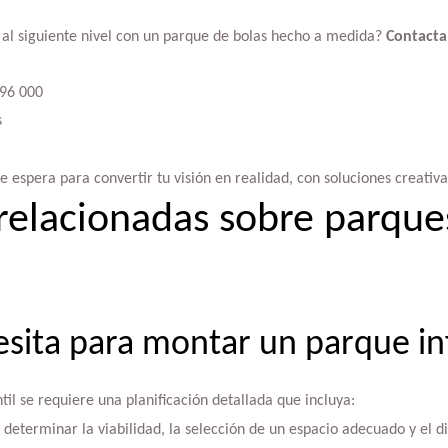
o al siguiente nivel con un parque de bolas hecho a medida?
Contacta
96 000
s
 espera para convertir tu visión en realidad, con soluciones creativa
relacionadas sobre parques
sita para montar un parque inf
il se requiere una planificación detallada que incluya:
determinar la viabilidad, la selección de un espacio adecuado y el 