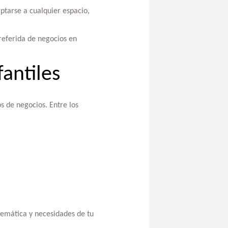
ptarse a cualquier espacio,
preferida de negocios en
fantiles
s de negocios. Entre los
emática y necesidades de tu