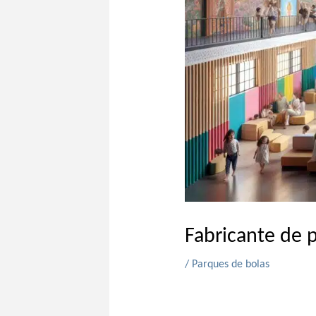
Fabricante de p
/
Parques de bolas