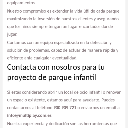
equipamientos.
Nuestro compromiso es extender la vida útil de cada parque,
maximizando la inversión de nuestros clientes y asegurando
que los niños siempre tengan un lugar encantador donde
jugar.
Contamos con un equipo especializado en la detección y
solución de problemas, capaz de actuar de manera rápida y
eficiente ante cualquier eventualidad.
Contacta con nosotros para tu
proyecto de parque infantil
Si estás considerando abrir un local de ocio infantil o renovar
un espacio existente, estamos aquí para ayudarte. Puedes
contactarnos al teléfono
900 909 721
o enviarnos un email a
info@multiplay.com.es
.
Nuestra experiencia y dedicación son las herramientas que