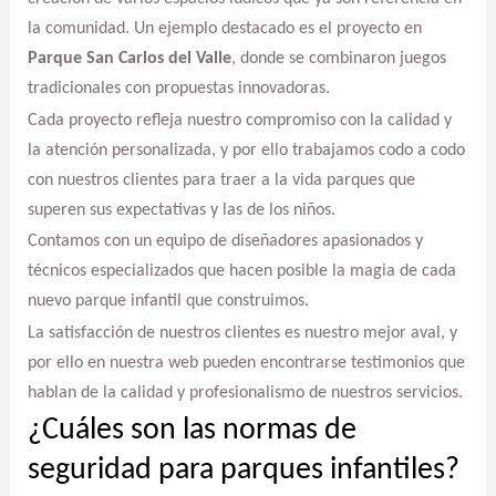
la comunidad. Un ejemplo destacado es el proyecto en
Parque San Carlos del Valle
, donde se combinaron juegos
tradicionales con propuestas innovadoras.
Cada proyecto refleja nuestro compromiso con la calidad y
la atención personalizada, y por ello trabajamos codo a codo
con nuestros clientes para traer a la vida parques que
superen sus expectativas y las de los niños.
Contamos con un equipo de diseñadores apasionados y
técnicos especializados que hacen posible la magia de cada
nuevo parque infantil que construimos.
La satisfacción de nuestros clientes es nuestro mejor aval, y
por ello en nuestra web pueden encontrarse testimonios que
hablan de la calidad y profesionalismo de nuestros servicios.
¿Cuáles son las normas de
seguridad para parques infantiles?