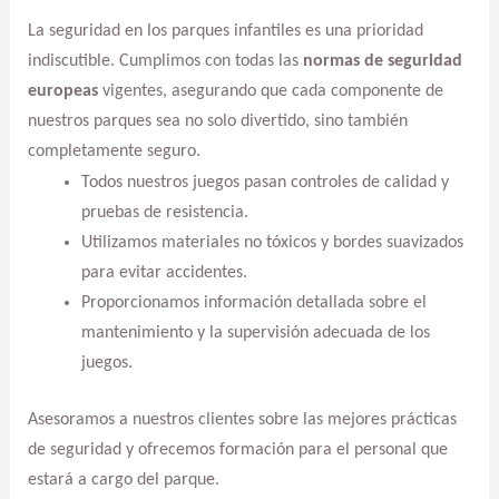
La seguridad en los parques infantiles es una prioridad
indiscutible. Cumplimos con todas las
normas de seguridad
europeas
vigentes, asegurando que cada componente de
nuestros parques sea no solo divertido, sino también
completamente seguro.
Todos nuestros juegos pasan controles de calidad y
pruebas de resistencia.
Utilizamos materiales no tóxicos y bordes suavizados
para evitar accidentes.
Proporcionamos información detallada sobre el
mantenimiento y la supervisión adecuada de los
juegos.
Asesoramos a nuestros clientes sobre las mejores prácticas
de seguridad y ofrecemos formación para el personal que
estará a cargo del parque.