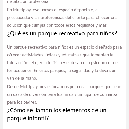
instalación profesional.
En Multiplay, evaluamos el espacio disponible, el
presupuesto y las preferencias del cliente para ofrecer una
solución que cumpla con todos estos requisitos y más.
¿Qué es un parque recreativo para niños?
Un parque recreativo para niños es un espacio diseñado para
ofrecer actividades lúdicas y educativas que fomenten la
interacción, el ejercicio físico y el desarrollo psicomotor de
los pequeños. En estos parques, la seguridad y la diversión
van de la mano.
Desde Multiplay, nos esforzamos por crear parques que sean
un oasis de diversión para los niños y un lugar de confianza
para los padres.
¿Cómo se llaman los elementos de un
parque infantil?