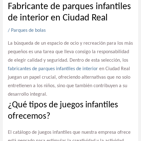
Fabricante de parques infantiles
de interior en Ciudad Real
/
Parques de bolas
La búsqueda de un espacio de ocio y recreación para los más
pequeños es una tarea que lleva consigo la responsabilidad
de elegir calidad y seguridad. Dentro de esta selección, los
fabricantes de parques infantiles de interior
en Ciudad Real
juegan un papel crucial, ofreciendo alternativas que no solo
entretienen a los niños, sino que también contribuyen a su
desarrollo integral.
¿Qué tipos de juegos infantiles
ofrecemos?
El catálogo de juegos infantiles que nuestra empresa ofrece
está pensado para estimular la creatividad y la actividad