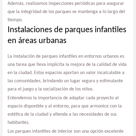
Además, realizamos inspecciones periódicas para asegurar
que la integridad de los parques se mantenga a lo largo del
tiempo.
Instalaciones de parques infantiles
en áreas urbanas
La instalación de parques infantiles en entornos urbanos es
una tarea que lleva implícita la mejora de la calidad de vida
en la ciudad. Estos espacios aportan un valor incalculable a
las comunidades, brindando un lugar seguro y estimulante
para el juego y la socialización de los niños.
Entendemos la importancia de adaptar cada proyecto al
espacio disponible y al entorno, para que armonice con la
estética de la ciudad y atienda a las necesidades de sus
habitantes.
Los parques infantiles de interior son una opción excelente