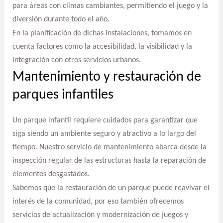
para áreas con climas cambiantes, permitiendo el juego y la
diversión durante todo el año.
En la planificación de dichas instalaciones, tomamos en
cuenta factores como la accesibilidad, la visibilidad y la
integración con otros servicios urbanos.
Mantenimiento y restauración de
parques infantiles
Un parque infantil requiere cuidados para garantizar que
siga siendo un ambiente seguro y atractivo a lo largo del
tiempo. Nuestro servicio de mantenimiento abarca desde la
inspección regular de las estructuras hasta la reparación de
elementos desgastados.
Sabemos que la restauración de un parque puede reavivar el
interés de la comunidad, por eso también ofrecemos
servicios de actualización y modernización de juegos y