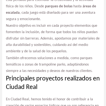
física de los niños. Desde
parques de bolas
hasta
áreas de
escalada
, cada juego está diseñado para ser una aventura
segura y emocionante.
Nuestro objetivo es incluir en cada proyecto elementos que
fomenten la inclusión, de forma que todos los niños puedan
disfrutar sin barreras. Además, apostamos por materiales de
alta durabilidad y sostenibles, cuidando así del medio
ambiente y de la salud de los pequeños.
También ofrecemos soluciones a medida, como parques
temáticos o zonas de trampoline parks, adaptándonos
siempre a las necesidades y deseos de nuestros clientes.
Principales proyectos realizados en
Ciudad Real
En Ciudad Real, hemos tenido el honor de contribuir a la
creación de varios espacios lúdicos que ya son referencia en