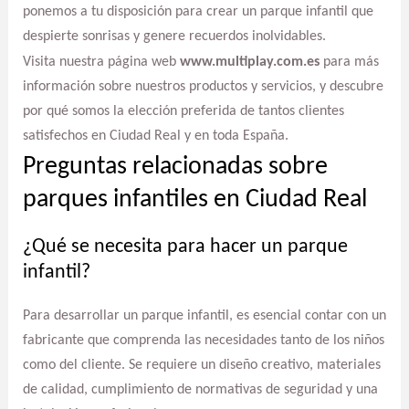
ponemos a tu disposición para crear un parque infantil que
despierte sonrisas y genere recuerdos inolvidables.
Visita nuestra página web
www.multiplay.com.es
para más
información sobre nuestros productos y servicios, y descubre
por qué somos la elección preferida de tantos clientes
satisfechos en Ciudad Real y en toda España.
Preguntas relacionadas sobre
parques infantiles en Ciudad Real
¿Qué se necesita para hacer un parque
infantil?
Para desarrollar un parque infantil, es esencial contar con un
fabricante que comprenda las necesidades tanto de los niños
como del cliente. Se requiere un diseño creativo, materiales
de calidad, cumplimiento de normativas de seguridad y una