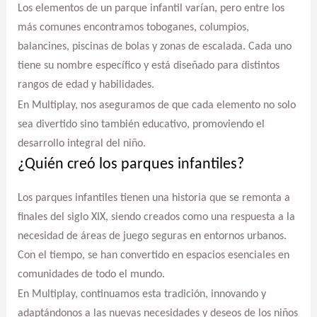
Los elementos de un parque infantil varían, pero entre los
más comunes encontramos toboganes, columpios,
balancines, piscinas de bolas y zonas de escalada. Cada uno
tiene su nombre específico y está diseñado para distintos
rangos de edad y habilidades.
En Multiplay, nos aseguramos de que cada elemento no solo
sea divertido sino también educativo, promoviendo el
desarrollo integral del niño.
¿Quién creó los parques infantiles?
Los parques infantiles tienen una historia que se remonta a
finales del siglo XIX, siendo creados como una respuesta a la
necesidad de áreas de juego seguras en entornos urbanos.
Con el tiempo, se han convertido en espacios esenciales en
comunidades de todo el mundo.
En Multiplay, continuamos esta tradición, innovando y
adaptándonos a las nuevas necesidades y deseos de los niños