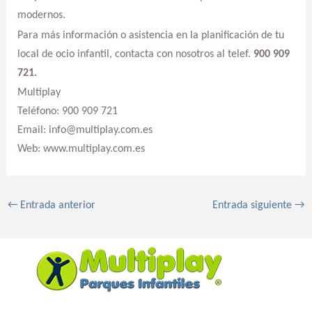
modernos.
Para más información o asistencia en la planificación de tu
local de ocio infantil, contacta con nosotros al telef.
900 909
721.
Multiplay
Teléfono: 900 909 721
Email: info@multiplay.com.es
Web: www.multiplay.com.es
←
Entrada anterior
Entrada siguiente
→