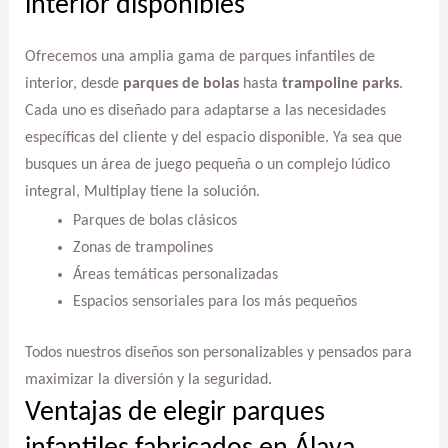
interior disponibles
Ofrecemos una amplia gama de parques infantiles de
interior, desde
parques de bolas
hasta
trampoline parks
.
Cada uno es diseñado para adaptarse a las necesidades
específicas del cliente y del espacio disponible. Ya sea que
busques un área de juego pequeña o un complejo lúdico
integral, Multiplay tiene la solución.
Parques de bolas clásicos
Zonas de trampolines
Áreas temáticas personalizadas
Espacios sensoriales para los más pequeños
Todos nuestros diseños son personalizables y pensados para
maximizar la diversión y la seguridad.
Ventajas de elegir parques