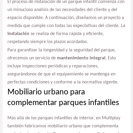
El proceso de instalación de un parque infantil comienza con
un minucioso análisis de las necesidades del cliente y del
espacio disponible. A continuación, diseñamos un proyecto a
medida que cumple con todas las expectativas del cliente. La
instalación
se realiza de forma rápida y eficiente,
respetando siempre los plazos acordados.
Para garantizar la longevidad y la seguridad del parque,
ofrecemos un servicio de
mantenimiento integral
. Esto
incluye inspecciones periódicas y reparaciones,
asegurándonos de que el equipamiento se mantenga en
perfectas condiciones y conforme a la normativa vigente.
Mobiliario urbano para
complementar parques infantiles
Más allá de los parques infantiles de interior, en Multiplay
también fabricamos mobiliario urbano que complementa