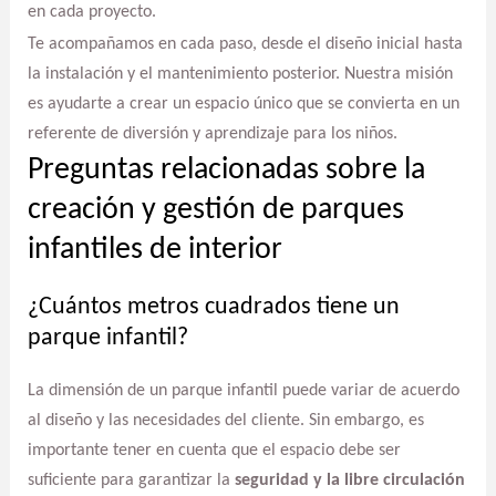
en cada proyecto.
Te acompañamos en cada paso, desde el diseño inicial hasta
la instalación y el mantenimiento posterior. Nuestra misión
es ayudarte a crear un espacio único que se convierta en un
referente de diversión y aprendizaje para los niños.
Preguntas relacionadas sobre la
creación y gestión de parques
infantiles de interior
¿Cuántos metros cuadrados tiene un
parque infantil?
La dimensión de un parque infantil puede variar de acuerdo
al diseño y las necesidades del cliente. Sin embargo, es
importante tener en cuenta que el espacio debe ser
suficiente para garantizar la
seguridad y la libre circulación