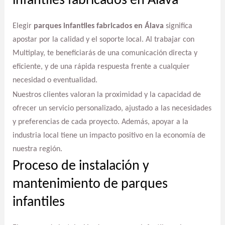
infantiles fabricados en Álava
Elegir
parques infantiles fabricados en Álava
significa
apostar por la calidad y el soporte local. Al trabajar con
Multiplay, te beneficiarás de una comunicación directa y
eficiente, y de una rápida respuesta frente a cualquier
necesidad o eventualidad.
Nuestros clientes valoran la proximidad y la capacidad de
ofrecer un servicio personalizado, ajustado a las necesidades
y preferencias de cada proyecto. Además, apoyar a la
industria local tiene un impacto positivo en la economía de
nuestra región.
Proceso de instalación y
mantenimiento de parques
infantiles