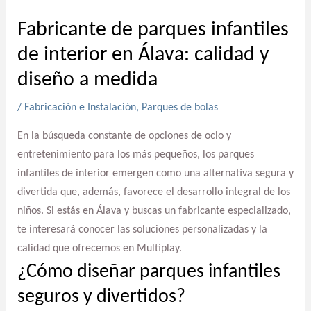
Fabricante de parques infantiles
de interior en Álava: calidad y
diseño a medida
/
Fabricación e Instalación
,
Parques de bolas
En la búsqueda constante de opciones de ocio y
entretenimiento para los más pequeños, los parques
infantiles de interior emergen como una alternativa segura y
divertida que, además, favorece el desarrollo integral de los
niños. Si estás en Álava y buscas un fabricante especializado,
te interesará conocer las soluciones personalizadas y la
calidad que ofrecemos en Multiplay.
¿Cómo diseñar parques infantiles
seguros y divertidos?