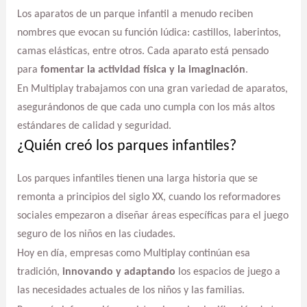
Los aparatos de un parque infantil a menudo reciben
nombres que evocan su función lúdica: castillos, laberintos,
camas elásticas, entre otros. Cada aparato está pensado
para
fomentar la actividad física y la imaginación
.
En Multiplay trabajamos con una gran variedad de aparatos,
asegurándonos de que cada uno cumpla con los más altos
estándares de calidad y seguridad.
¿Quién creó los parques infantiles?
Los parques infantiles tienen una larga historia que se
remonta a principios del siglo XX, cuando los reformadores
sociales empezaron a diseñar áreas específicas para el juego
seguro de los niños en las ciudades.
Hoy en día, empresas como Multiplay continúan esa
tradición,
innovando y adaptando
los espacios de juego a
las necesidades actuales de los niños y las familias.