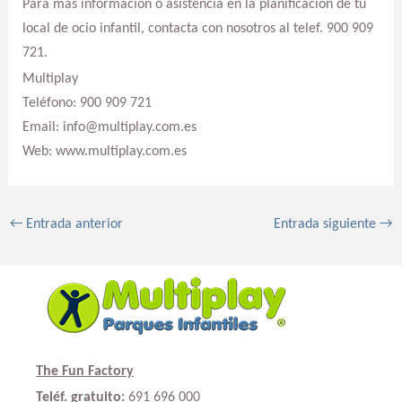
Para más información o asistencia en la planificación de tu
local de ocio infantil, contacta con nosotros al telef. 900 909
721.
Multiplay
Teléfono: 900 909 721
Email: info@multiplay.com.es
Web: www.multiplay.com.es
←
Entrada anterior
Entrada siguiente
→
The Fun Factory
Teléf. gratuito:
691 696 000