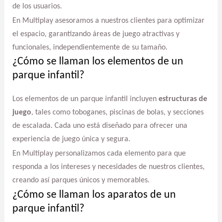
de los usuarios.
En Multiplay asesoramos a nuestros clientes para optimizar
el espacio, garantizando áreas de juego atractivas y
funcionales, independientemente de su tamaño.
¿Cómo se llaman los elementos de un
parque infantil?
Los elementos de un parque infantil incluyen
estructuras de
juego
, tales como toboganes, piscinas de bolas, y secciones
de escalada. Cada uno está diseñado para ofrecer una
experiencia de juego única y segura.
En Multiplay personalizamos cada elemento para que
responda a los intereses y necesidades de nuestros clientes,
creando así parques únicos y memorables.
¿Cómo se llaman los aparatos de un
parque infantil?