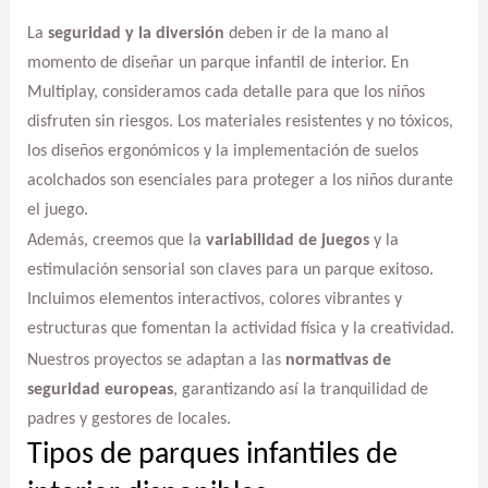
La
seguridad y la diversión
deben ir de la mano al
momento de diseñar un parque infantil de interior. En
Multiplay, consideramos cada detalle para que los niños
disfruten sin riesgos. Los materiales resistentes y no tóxicos,
los diseños ergonómicos y la implementación de suelos
acolchados son esenciales para proteger a los niños durante
el juego.
Además, creemos que la
variabilidad de juegos
y la
estimulación sensorial son claves para un parque exitoso.
Incluimos elementos interactivos, colores vibrantes y
estructuras que fomentan la actividad física y la creatividad.
Nuestros proyectos se adaptan a las
normativas de
seguridad europeas
, garantizando así la tranquilidad de
padres y gestores de locales.
Tipos de parques infantiles de