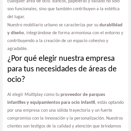
cualquier área de ocio. Bancos, papeleras y vallado no solo
son funcionales, sino que también contribuyen a la estética
del lugar.
Nuestro mobiliario urbano se caracteriza por su
durabilidad
y diseño
, integrándose de forma armoniosa con el entorno y
contribuyendo a la creación de un espacio cohesivo y
agradable.
¿Por qué elegir nuestra empresa
para tus necesidades de áreas de
ocio?
Al elegir Multiplay como tu
proveedor de parques
infantiles y equipamientos para ocio infantil
, estás optando
por una empresa con una sólida trayectoria y un fuerte
compromiso con la innovación y la personalización. Nuestros
clientes son testigos de la calidad y atención que brindamos