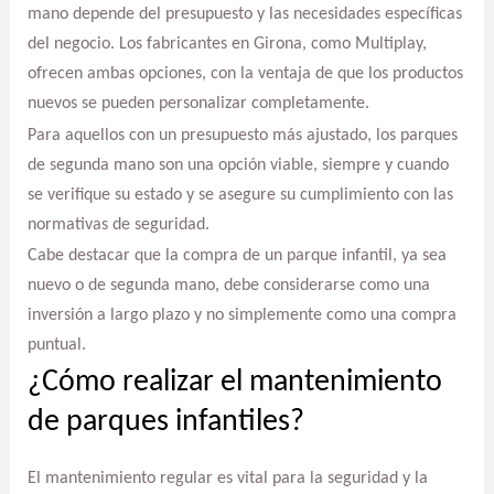
mano depende del presupuesto y las necesidades específicas
del negocio. Los fabricantes en Girona, como Multiplay,
ofrecen ambas opciones, con la ventaja de que los productos
nuevos se pueden personalizar completamente.
Para aquellos con un presupuesto más ajustado, los parques
de segunda mano son una opción viable, siempre y cuando
se verifique su estado y se asegure su cumplimiento con las
normativas de seguridad.
Cabe destacar que la compra de un parque infantil, ya sea
nuevo o de segunda mano, debe considerarse como una
inversión a largo plazo y no simplemente como una compra
puntual.
¿Cómo realizar el mantenimiento
de parques infantiles?
El mantenimiento regular es vital para la seguridad y la