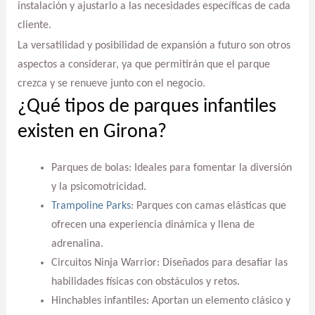
instalación y ajustarlo a las necesidades específicas de cada
cliente.
La versatilidad y posibilidad de expansión a futuro son otros
aspectos a considerar, ya que permitirán que el parque
crezca y se renueve junto con el negocio.
¿Qué tipos de parques infantiles
existen en Girona?
Parques de bolas: Ideales para fomentar la diversión
y la psicomotricidad.
Trampoline Parks
: Parques con camas elásticas que
ofrecen una experiencia dinámica y llena de
adrenalina.
Circuitos Ninja Warrior: Diseñados para desafiar las
habilidades físicas con obstáculos y retos.
Hinchables infantiles: Aportan un elemento clásico y