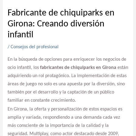
Fabricante de chiquiparks en
Girona: Creando diversión
infantil
/
Consejos del profesional
En la búsqueda de opciones para enriquecer los negocios de
ocio infantil, los
fabricantes de chiquiparks en Girona
están
adquiriendo un rol protagónico. La implementación de estas
áreas de juego no solo es una apuesta por la diversión, sino
también por el desarrollo y la captación de un público
familiar en constante crecimiento.
En Girona, la oferta y personalización de estos espacios es
amplia y variada, respondiendo a una demanda cada vez
más consciente de la importancia de la calidad y la
seguridad. Multiplay, como actor destacado desde 2009,