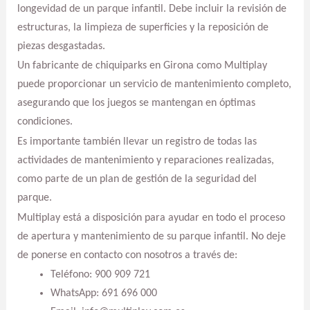
longevidad de un parque infantil. Debe incluir la revisión de
estructuras, la limpieza de superficies y la reposición de
piezas desgastadas.
Un fabricante de chiquiparks en Girona como Multiplay
puede proporcionar un servicio de mantenimiento completo,
asegurando que los juegos se mantengan en óptimas
condiciones.
Es importante también llevar un registro de todas las
actividades de mantenimiento y reparaciones realizadas,
como parte de un plan de gestión de la seguridad del
parque.
Multiplay está a disposición para ayudar en todo el proceso
de apertura y mantenimiento de su parque infantil. No deje
de ponerse en contacto con nosotros a través de:
Teléfono: 900 909 721
WhatsApp: 691 696 000