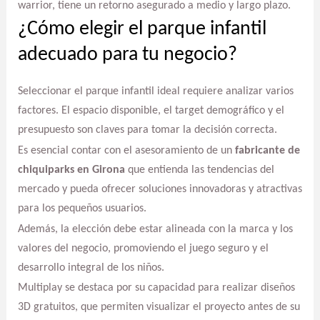
warrior, tiene un retorno asegurado a medio y largo plazo.
¿Cómo elegir el parque infantil
adecuado para tu negocio?
Seleccionar el parque infantil ideal requiere analizar varios
factores. El espacio disponible, el target demográfico y el
presupuesto son claves para tomar la decisión correcta.
Es esencial contar con el asesoramiento de un
fabricante de
chiquiparks en Girona
que entienda las tendencias del
mercado y pueda ofrecer soluciones innovadoras y atractivas
para los pequeños usuarios.
Además, la elección debe estar alineada con la marca y los
valores del negocio, promoviendo el juego seguro y el
desarrollo integral de los niños.
Multiplay se destaca por su capacidad para realizar diseños
3D gratuitos, que permiten visualizar el proyecto antes de su