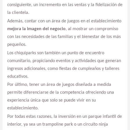
consiguiente, un incremento en las ventas y la fidelización de
la clientela.
Además, contar con un área de juegos en el establecimiento
mejora la imagen del negocio
, al mostrar un compromiso
con las necesidades de las familias y el bienestar de los más
pequeños.
Los chiquiparks son también un punto de encuentro
comunitario, propiciando eventos y actividades que generan
ingresos adicionales, como fiestas de cumpleaños y talleres
educativos.
Por último, tener un área de juegos diseñada a medida
permite diferenciarse de la competencia ofreciendo una
experiencia única que solo se puede vivir en su
establecimiento.
Por todas estas razones, la inversión en un parque infantil de
interior, ya sea un trampoline park o un circuito ninja