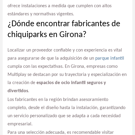
ofrece instalaciones a medida que cumplen con altos
estándares y normativas vigentes.
¿Dónde encontrar fabricantes de
chiquiparks en Girona?
Localizar un proveedor confiable y con experiencia es vital
para asegurarse de que la adquisición de un
parque infantil
cumpla con las expectativas. En Girona, empresas como
Multiplay se destacan por su trayectoria y especialización en
la creación de
espacios de ocio infantil seguros y
divertidos
.
Los fabricantes en la región brindan asesoramiento
completo, desde el diseño hasta la instalación, garantizando
un servicio personalizado que se adapta a cada necesidad
empresarial.
Para una selección adecuada, es recomendable visitar