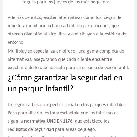
seguro para los juegos de los más pequeños.
Además de estos, existen alternativas como los juegos de
muelle y mobiliario urbano adaptado para parques, que
ofrecen diversión al aire libre y contribuyen a la estética del
entorno.
Multiplay se especializa en ofrecer una gama completa de
alternativas, asegurando que cada cliente encuentre
exactamente lo que necesita para su espacio de ocio infantil.
¿Cómo garantizar la seguridad en
un parque infantil?
La seguridad es un aspecto crucial en los parques infantiles.
Para garantizarla, es imprescindible que los fabricantes
sigan la
normativa UNE EN1176
, que establece los
requisitos de seguridad para áreas de juego.