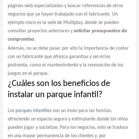
páginas web especializadas y buscar referencias de otros
negocios que ya hayan trabajado con el fabricante. Un
ejemplo claro es la web de Multiplay, donde se pueden
consultar proyectos anteriores y
solicitar presupuestos sin
compromiso
.
Además, no se debe pasar por alto la importancia de contar
con un fabricante que ofrezca garantías y servicios
postventa, como el mantenimiento y la renovación de los
juegos en el parque.
¿Cuáles son los beneficios de
instalar un parque infantil?
Los
parques infantiles
son un imán para las familas,
ofreciendo un espacio seguro y estimulante donde los niños
pueden jugar y socializar. Para los negocios, esto se traduce
en una mayor permanencia de los clientes y, por