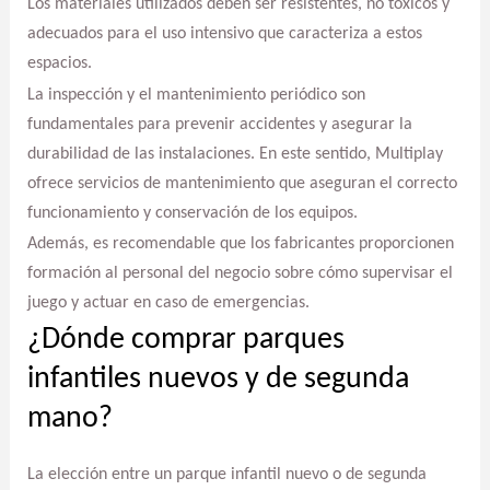
Los materiales utilizados deben ser resistentes, no tóxicos y
adecuados para el uso intensivo que caracteriza a estos
espacios.
La inspección y el mantenimiento periódico son
fundamentales para prevenir accidentes y asegurar la
durabilidad de las instalaciones. En este sentido, Multiplay
ofrece servicios de mantenimiento que aseguran el correcto
funcionamiento y conservación de los equipos.
Además, es recomendable que los fabricantes proporcionen
formación al personal del negocio sobre cómo supervisar el
juego y actuar en caso de emergencias.
¿Dónde comprar parques
infantiles nuevos y de segunda
mano?
La elección entre un parque infantil nuevo o de segunda