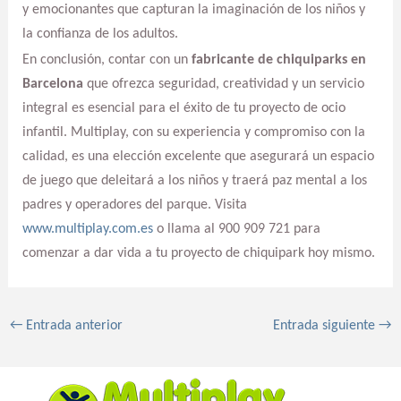
y emocionantes que capturan la imaginación de los niños y
la confianza de los adultos.
En conclusión, contar con un
fabricante de chiquiparks en
Barcelona
que ofrezca seguridad, creatividad y un servicio
integral es esencial para el éxito de tu proyecto de ocio
infantil. Multiplay, con su experiencia y compromiso con la
calidad, es una elección excelente que asegurará un espacio
de juego que deleitará a los niños y traerá paz mental a los
padres y operadores del parque. Visita
www.multiplay.com.es
o llama al 900 909 721 para
comenzar a dar vida a tu proyecto de chiquipark hoy mismo.
←
Entrada anterior
Entrada siguiente
→