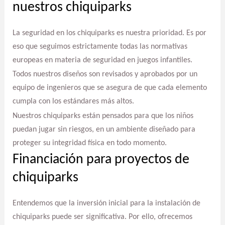
nuestros chiquiparks
La seguridad en los chiquiparks es nuestra prioridad. Es por
eso que seguimos estrictamente todas las normativas
europeas en materia de seguridad en juegos infantiles.
Todos nuestros diseños son revisados y aprobados por un
equipo de ingenieros que se asegura de que cada elemento
cumpla con los estándares más altos.
Nuestros chiquiparks están pensados para que los niños
puedan jugar sin riesgos, en un ambiente diseñado para
proteger su integridad física en todo momento.
Financiación para proyectos de
chiquiparks
Entendemos que la inversión inicial para la instalación de
chiquiparks puede ser significativa. Por ello, ofrecemos