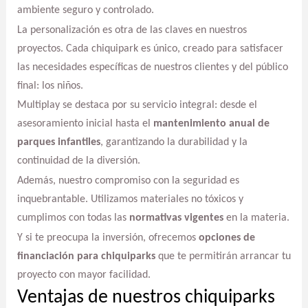
ambiente seguro y controlado.
La personalización es otra de las claves en nuestros
proyectos. Cada chiquipark es único, creado para satisfacer
las necesidades específicas de nuestros clientes y del público
final: los niños.
Multiplay se destaca por su servicio integral: desde el
asesoramiento inicial hasta el
mantenimiento anual de
parques infantiles
, garantizando la durabilidad y la
continuidad de la diversión.
Además, nuestro compromiso con la seguridad es
inquebrantable. Utilizamos materiales no tóxicos y
cumplimos con todas las
normativas vigentes
en la materia.
Y si te preocupa la inversión, ofrecemos
opciones de
financiación para chiquiparks
que te permitirán arrancar tu
proyecto con mayor facilidad.
Ventajas de nuestros chiquiparks