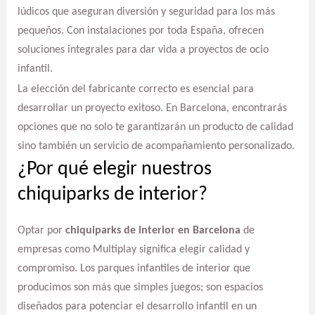
lúdicos que aseguran diversión y seguridad para los más
pequeños. Con instalaciones por toda España, ofrecen
soluciones integrales para dar vida a proyectos de ocio
infantil.
La elección del fabricante correcto es esencial para
desarrollar un proyecto exitoso. En Barcelona, encontrarás
opciones que no solo te garantizarán un producto de calidad
sino también un servicio de acompañamiento personalizado.
¿Por qué elegir nuestros
chiquiparks de interior?
Optar por
chiquiparks de interior en Barcelona
de
empresas como Multiplay significa elegir calidad y
compromiso. Los parques infantiles de interior que
producimos son más que simples juegos; son espacios
diseñados para potenciar el desarrollo infantil en un