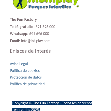
The Fun Factory
Teléf. gratuito:
691 696 000
Whatsapp:
691 696 000
Email:
info@int-play.com
Enlaces de Interés
Aviso Legal
Política de cookies
Protección de datos
Política de privacidad
Copyright © The Fun Factory - Todos los derechos
reservados 2025.