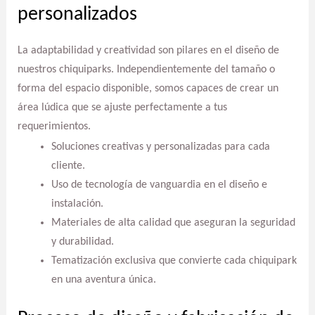
personalizados
La adaptabilidad y creatividad son pilares en el diseño de
nuestros chiquiparks. Independientemente del tamaño o
forma del espacio disponible, somos capaces de crear un
área lúdica que se ajuste perfectamente a tus
requerimientos.
Soluciones creativas y personalizadas para cada
cliente.
Uso de tecnología de vanguardia en el diseño e
instalación.
Materiales de alta calidad que aseguran la seguridad
y durabilidad.
Tematización exclusiva que convierte cada chiquipark
en una aventura única.