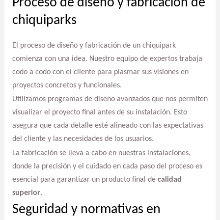
Proceso de diseño y fabricación de
chiquiparks
El proceso de diseño y fabricación de un chiquipark
comienza con una idea. Nuestro equipo de expertos trabaja
codo a codo con el cliente para plasmar sus visiones en
proyectos concretos y funcionales.
Utilizamos programas de diseño avanzados que nos permiten
visualizar el proyecto final antes de su instalación. Esto
asegura que cada detalle esté alineado con las expectativas
del cliente y las necesidades de los usuarios.
La fabricación se lleva a cabo en nuestras instalaciones,
donde la precisión y el cuidado en cada paso del proceso es
esencial para garantizar un producto final de
calidad
superior
.
Seguridad y normativas en