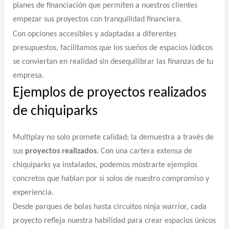
planes de financiación que permiten a nuestros clientes
empezar sus proyectos con tranquilidad financiera.
Con opciones accesibles y adaptadas a diferentes
presupuestos, facilitamos que los sueños de espacios lúdicos
se conviertan en realidad sin desequilibrar las finanzas de tu
empresa.
Ejemplos de proyectos realizados
de chiquiparks
Multiplay no solo promete calidad; la demuestra a través de
sus
proyectos realizados
. Con una cartera extensa de
chiquiparks ya instalados, podemos mostrarte ejemplos
concretos que hablan por sí solos de nuestro compromiso y
experiencia.
Desde parques de bolas hasta circuitos ninja warrior, cada
proyecto refleja nuestra habilidad para crear espacios únicos