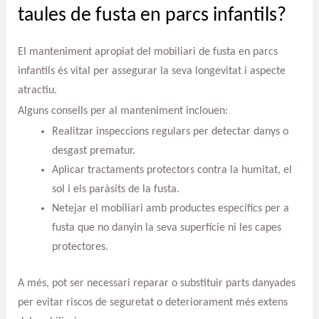
taules de fusta en parcs infantils?
El manteniment apropiat del mobiliari de fusta en parcs
infantils és vital per assegurar la seva longevitat i aspecte
atractiu.
Alguns consells per al manteniment inclouen:
Realitzar inspeccions regulars per detectar danys o
desgast prematur.
Aplicar tractaments protectors contra la humitat, el
sol i els paràsits de la fusta.
Netejar el mobiliari amb productes específics per a
fusta que no danyin la seva superfície ni les capes
protectores.
A més, pot ser necessari reparar o substituir parts danyades
per evitar riscos de seguretat o deteriorament més extens