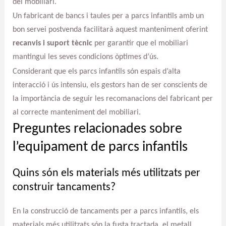
del mobiliari.
Un fabricant de bancs i taules per a parcs infantils amb un
bon servei postvenda facilitarà aquest manteniment oferint
recanvis i suport tècnic
per garantir que el mobiliari
mantingui les seves condicions òptimes d’ús.
Considerant que els parcs infantils són espais d’alta
interacció i ús intensiu, els gestors han de ser conscients de
la importància de seguir les recomanacions del fabricant per
al correcte manteniment del mobiliari.
Preguntes relacionades sobre
l’equipament de parcs infantils
Quins són els materials més utilitzats per
construir tancaments?
En la construcció de tancaments per a parcs infantils, els
materials més utilitzats són la fusta tractada, el metall