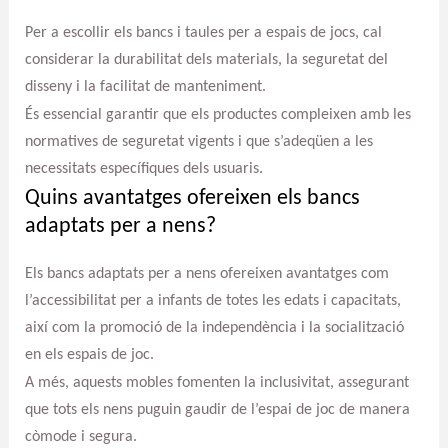
Per a escollir els bancs i taules per a espais de jocs, cal
considerar la durabilitat dels materials, la seguretat del
disseny i la facilitat de manteniment.
És essencial garantir que els productes compleixen amb les
normatives de seguretat vigents i que s’adeqüen a les
necessitats específiques dels usuaris.
Quins avantatges ofereixen els bancs
adaptats per a nens?
Els bancs adaptats per a nens ofereixen avantatges com
l’accessibilitat per a infants de totes les edats i capacitats,
així com la promoció de la independència i la socialització
en els espais de joc.
A més, aquests mobles fomenten la inclusivitat, assegurant
que tots els nens puguin gaudir de l’espai de joc de manera
còmode i segura.