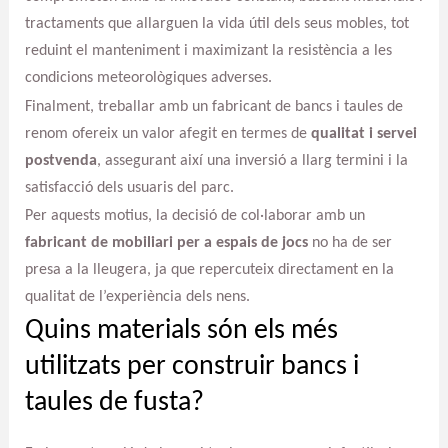
tractaments que allarguen la vida útil dels seus mobles, tot
reduint el manteniment i maximizant la resistència a les
condicions meteorològiques adverses.
Finalment, treballar amb un fabricant de bancs i taules de
renom ofereix un valor afegit en termes de
qualitat i servei
postvenda
, assegurant així una inversió a llarg termini i la
satisfacció dels usuaris del parc.
Per aquests motius, la decisió de col·laborar amb un
fabricant de mobiliari per a espais de jocs
no ha de ser
presa a la lleugera, ja que repercuteix directament en la
qualitat de l’experiència dels nens.
Quins materials són els més
utilitzats per construir bancs i
taules de fusta?