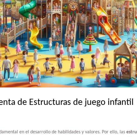
enta de Estructuras de juego infantil
damental en el desarrollo de habilidades y valores. Por ello, las
estru