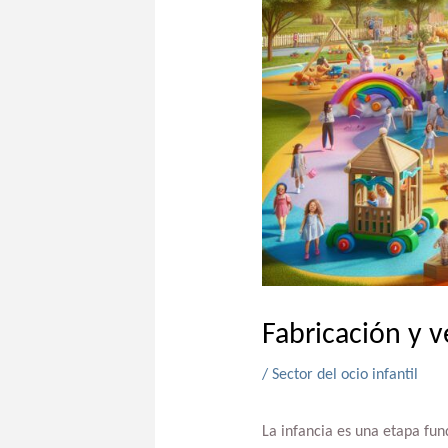
Fabricación y v
/
Sector del ocio infantil
La infancia es una etapa fun