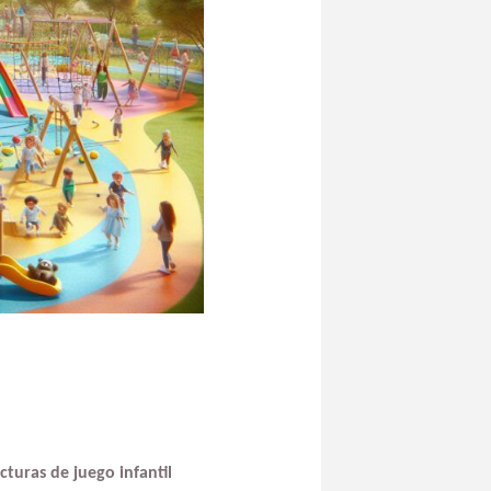
cturas de juego infantil