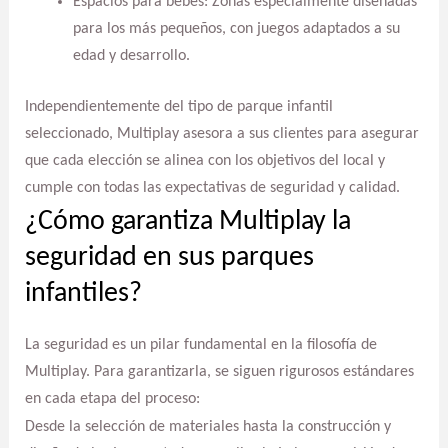
Espacios para bebés: Zonas especialmente diseñadas
para los más pequeños, con juegos adaptados a su
edad y desarrollo.
Independientemente del tipo de parque infantil
seleccionado, Multiplay asesora a sus clientes para asegurar
que cada elección se alinea con los objetivos del local y
cumple con todas las expectativas de seguridad y calidad.
¿Cómo garantiza Multiplay la
seguridad en sus parques
infantiles?
La seguridad es un pilar fundamental en la filosofía de
Multiplay. Para garantizarla, se siguen rigurosos estándares
en cada etapa del proceso:
Desde la selección de materiales hasta la construcción y