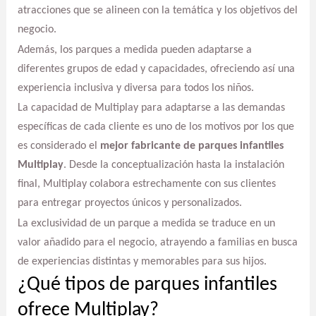
atracciones que se alineen con la temática y los objetivos del
negocio.
Además, los parques a medida pueden adaptarse a
diferentes grupos de edad y capacidades, ofreciendo así una
experiencia inclusiva y diversa para todos los niños.
La capacidad de Multiplay para adaptarse a las demandas
específicas de cada cliente es uno de los motivos por los que
es considerado el
mejor fabricante de parques infantiles
Multiplay
. Desde la conceptualización hasta la instalación
final, Multiplay colabora estrechamente con sus clientes
para entregar proyectos únicos y personalizados.
La exclusividad de un parque a medida se traduce en un
valor añadido para el negocio, atrayendo a familias en busca
de experiencias distintas y memorables para sus hijos.
¿Qué tipos de parques infantiles
ofrece Multiplay?