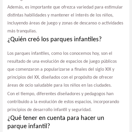
Además, es importante que ofrezca variedad para estimular
distintas habilidades y mantener el interés de los niños,
incluyendo áreas de juego y zonas de descanso o actividades
más tranquilas.
¿Quién creó los parques infantiles?
Los parques infantiles, como los conocemos hoy, son el
resultado de una evolución de espacios de juego públicos
que comenzaron a popularizarse a finales del siglo XIX y
principios del XX, diseñados con el propósito de ofrecer
áreas de ocio saludable para los niños en las ciudades.
Con el tiempo, diferentes diseñadores y pedagogos han
contribuido a la evolución de estos espacios, incorporando
principios de desarrollo infantil y seguridad.
¿Qué tener en cuenta para hacer un
parque infantil?