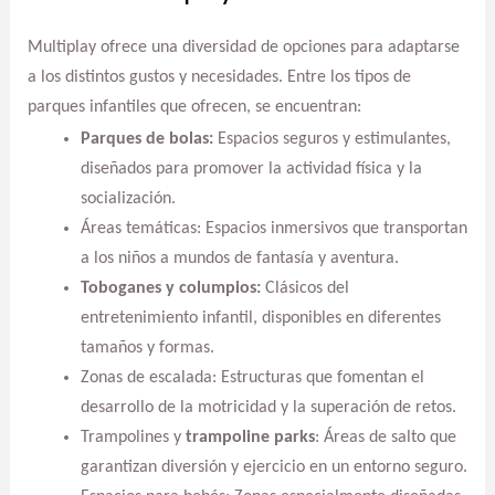
Multiplay ofrece una diversidad de opciones para adaptarse
a los distintos gustos y necesidades. Entre los tipos de
parques infantiles que ofrecen, se encuentran:
Parques de bolas:
Espacios seguros y estimulantes,
diseñados para promover la actividad física y la
socialización.
Áreas temáticas: Espacios inmersivos que transportan
a los niños a mundos de fantasía y aventura.
Toboganes y columpios:
Clásicos del
entretenimiento infantil, disponibles en diferentes
tamaños y formas.
Zonas de escalada: Estructuras que fomentan el
desarrollo de la motricidad y la superación de retos.
Trampolines y
trampoline parks
: Áreas de salto que
garantizan diversión y ejercicio en un entorno seguro.