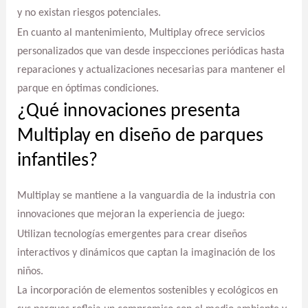
y no existan riesgos potenciales.
En cuanto al mantenimiento, Multiplay ofrece servicios
personalizados que van desde inspecciones periódicas hasta
reparaciones y actualizaciones necesarias para mantener el
parque en óptimas condiciones.
¿Qué innovaciones presenta
Multiplay en diseño de parques
infantiles?
Multiplay se mantiene a la vanguardia de la industria con
innovaciones que mejoran la experiencia de juego:
Utilizan tecnologías emergentes para crear diseños
interactivos y dinámicos que captan la imaginación de los
niños.
La incorporación de elementos sostenibles y ecológicos en