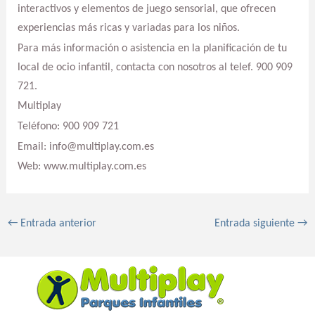
interactivos y elementos de juego sensorial, que ofrecen
experiencias más ricas y variadas para los niños.
Para más información o asistencia en la planificación de tu
local de ocio infantil, contacta con nosotros al telef. 900 909
721.
Multiplay
Teléfono: 900 909 721
Email: info@multiplay.com.es
Web: www.multiplay.com.es
←
Entrada anterior
Entrada siguiente
→