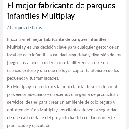
El mejor fabricante de parques
infantiles Multiplay
/
Parques de bolas
Encontrar el
mejor fabricante de parques infantiles
Multiplay
es una decisión clave para cualquier gestor de un
local de ocio infantil. La calidad, seguridad y diversión de los
juegos instalados pueden hacer la diferencia entre un
espacio exitoso y uno que no logra captar la atención de los
pequeños y sus familidades.
En Multiplay, entendemos la importancia de seleccionar al
proveedor adecuado y ofrecemos una gama de productos y
servicios ideales para crear un ambiente de ocio seguro y
entretenido. Con Multiplay, los clientes tienen la seguridad
de que cada detalle del proyecto ha sido cuidadosamente
planificado y ejecutado.