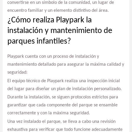
convertirse en un símbolo de la comunidad, un lugar de
encuentro familiar y un elemento distintivo del área.
¿Cómo realiza Playpark la
instalación y mantenimiento de
parques infantiles?
Playpark cuenta con un proceso de instalación y
mantenimiento detallado para asegurar la máxima calidad y
seguridad:
El equipo técnico de Playpark realiza una inspección inicial
del lugar para diseñar un plan de instalación personalizado.
Durante la instalación, se siguen protocolos estrictos para
garantizar que cada componente del parque se ensamble
correctamente y con la máxima seguridad.
Una vez instalado el parque, se lleva a cabo una revisión
exhaustiva para verificar que todo funcione adecuadamente