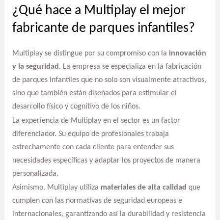
¿Qué hace a Multiplay el mejor
fabricante de parques infantiles?
Multiplay se distingue por su compromiso con la
innovación
y la seguridad
. La empresa se especializa en la fabricación
de parques infantiles que no solo son visualmente atractivos,
sino que también están diseñados para estimular el
desarrollo físico y cognitivo de los niños.
La experiencia de Multiplay en el sector es un factor
diferenciador. Su equipo de profesionales trabaja
estrechamente con cada cliente para entender sus
necesidades específicas y adaptar los proyectos de manera
personalizada.
Asimismo, Multiplay utiliza
materiales de alta calidad
que
cumplen con las normativas de seguridad europeas e
internacionales, garantizando así la durabilidad y resistencia