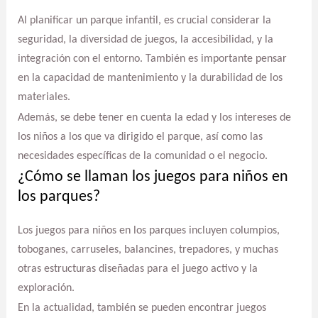
Al planificar un parque infantil, es crucial considerar la
seguridad, la diversidad de juegos, la accesibilidad, y la
integración con el entorno. También es importante pensar
en la capacidad de mantenimiento y la durabilidad de los
materiales.
Además, se debe tener en cuenta la edad y los intereses de
los niños a los que va dirigido el parque, así como las
necesidades específicas de la comunidad o el negocio.
¿Cómo se llaman los juegos para niños en
los parques?
Los juegos para niños en los parques incluyen columpios,
toboganes, carruseles, balancines, trepadores, y muchas
otras estructuras diseñadas para el juego activo y la
exploración.
En la actualidad, también se pueden encontrar juegos