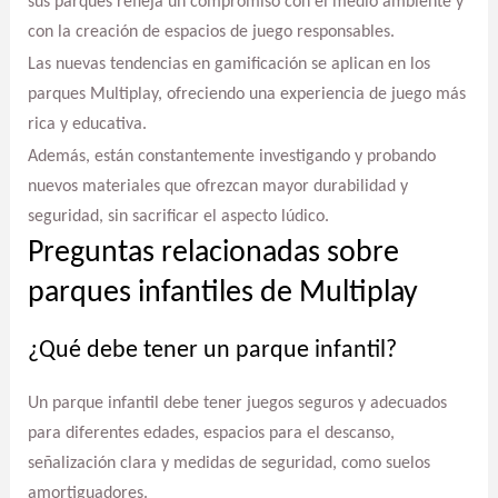
sus parques refleja un compromiso con el medio ambiente y
con la creación de espacios de juego responsables.
Las nuevas tendencias en gamificación se aplican en los
parques Multiplay, ofreciendo una experiencia de juego más
rica y educativa.
Además, están constantemente investigando y probando
nuevos materiales que ofrezcan mayor durabilidad y
seguridad, sin sacrificar el aspecto lúdico.
Preguntas relacionadas sobre
parques infantiles de Multiplay
¿Qué debe tener un parque infantil?
Un parque infantil debe tener juegos seguros y adecuados
para diferentes edades, espacios para el descanso,
señalización clara y medidas de seguridad, como suelos
amortiguadores.