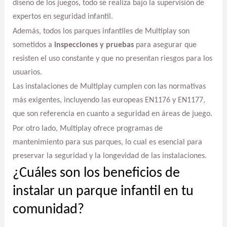
diseño de los juegos, todo se realiza bajo la supervisión de
expertos en seguridad infantil.
Además, todos los parques infantiles de Multiplay son
sometidos a
inspecciones y pruebas
para asegurar que
resisten el uso constante y que no presentan riesgos para los
usuarios.
Las instalaciones de Multiplay cumplen con las normativas
más exigentes, incluyendo las europeas EN1176 y EN1177,
que son referencia en cuanto a seguridad en áreas de juego.
Por otro lado, Multiplay ofrece programas de
mantenimiento para sus parques, lo cual es esencial para
preservar la seguridad y la longevidad de las instalaciones.
¿Cuáles son los beneficios de
instalar un parque infantil en tu
comunidad?