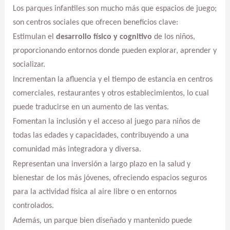
Los parques infantiles son mucho más que espacios de juego;
son centros sociales que ofrecen beneficios clave:
Estimulan el
desarrollo físico y cognitivo
de los niños,
proporcionando entornos donde pueden explorar, aprender y
socializar.
Incrementan la afluencia y el tiempo de estancia en centros
comerciales, restaurantes y otros establecimientos, lo cual
puede traducirse en un aumento de las ventas.
Fomentan la inclusión y el acceso al juego para niños de
todas las edades y capacidades, contribuyendo a una
comunidad más integradora y diversa.
Representan una inversión a largo plazo en la salud y
bienestar de los más jóvenes, ofreciendo espacios seguros
para la actividad física al aire libre o en entornos
controlados.
Además, un parque bien diseñado y mantenido puede