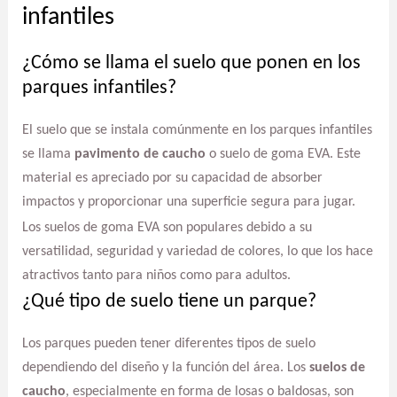
infantiles
¿Cómo se llama el suelo que ponen en los
parques infantiles?
El suelo que se instala comúnmente en los parques infantiles
se llama
pavimento de caucho
o suelo de goma EVA. Este
material es apreciado por su capacidad de absorber
impactos y proporcionar una superficie segura para jugar.
Los suelos de goma EVA son populares debido a su
versatilidad, seguridad y variedad de colores, lo que los hace
atractivos tanto para niños como para adultos.
¿Qué tipo de suelo tiene un parque?
Los parques pueden tener diferentes tipos de suelo
dependiendo del diseño y la función del área. Los
suelos de
caucho
, especialmente en forma de losas o baldosas, son