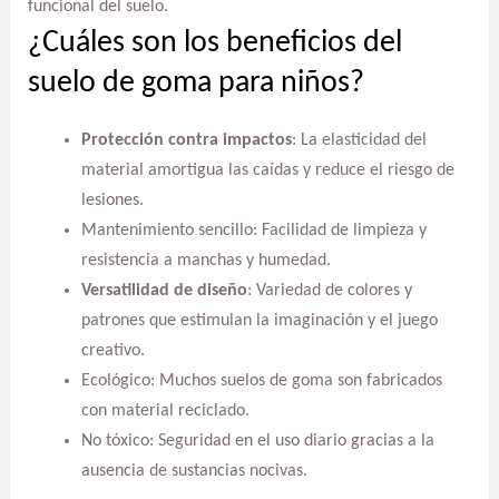
funcional del suelo.
¿Cuáles son los beneficios del
suelo de goma para niños?
Protección contra impactos
: La elasticidad del
material amortigua las caídas y reduce el riesgo de
lesiones.
Mantenimiento sencillo: Facilidad de limpieza y
resistencia a manchas y humedad.
Versatilidad de diseño
: Variedad de colores y
patrones que estimulan la imaginación y el juego
creativo.
Ecológico: Muchos suelos de goma son fabricados
con material reciclado.
No tóxico: Seguridad en el uso diario gracias a la
ausencia de sustancias nocivas.