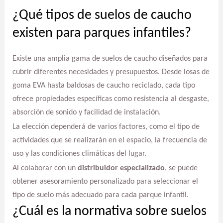
¿Qué tipos de suelos de caucho
existen para parques infantiles?
Existe una amplia gama de suelos de caucho diseñados para
cubrir diferentes necesidades y presupuestos. Desde losas de
goma EVA hasta baldosas de caucho reciclado, cada tipo
ofrece propiedades específicas como resistencia al desgaste,
absorción de sonido y facilidad de instalación.
La elección dependerá de varios factores, como el tipo de
actividades que se realizarán en el espacio, la frecuencia de
uso y las condiciones climáticas del lugar.
Al colaborar con un
distribuidor especializado
, se puede
obtener asesoramiento personalizado para seleccionar el
tipo de suelo más adecuado para cada parque infantil.
¿Cuál es la normativa sobre suelos