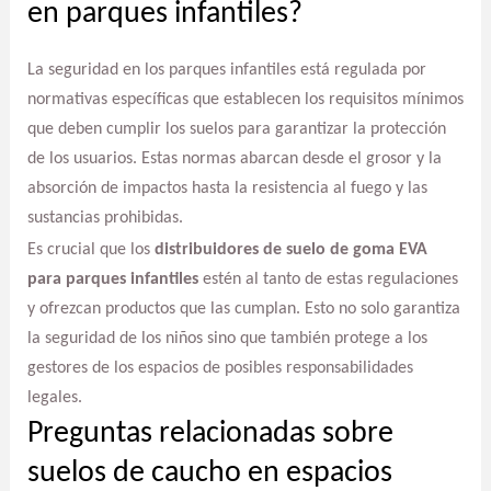
en parques infantiles?
La seguridad en los parques infantiles está regulada por
normativas específicas que establecen los requisitos mínimos
que deben cumplir los suelos para garantizar la protección
de los usuarios. Estas normas abarcan desde el grosor y la
absorción de impactos hasta la resistencia al fuego y las
sustancias prohibidas.
Es crucial que los
distribuidores de suelo de goma EVA
para parques infantiles
estén al tanto de estas regulaciones
y ofrezcan productos que las cumplan. Esto no solo garantiza
la seguridad de los niños sino que también protege a los
gestores de los espacios de posibles responsabilidades
legales.
Preguntas relacionadas sobre
suelos de caucho en espacios