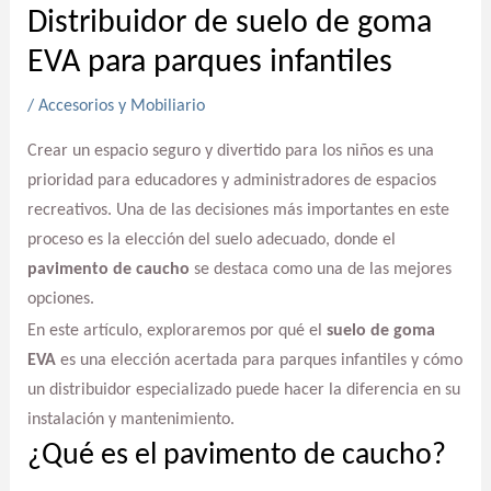
Distribuidor de suelo de goma
EVA para parques infantiles
/
Accesorios y Mobiliario
Crear un espacio seguro y divertido para los niños es una
prioridad para educadores y administradores de espacios
recreativos. Una de las decisiones más importantes en este
proceso es la elección del suelo adecuado, donde el
pavimento de caucho
se destaca como una de las mejores
opciones.
En este artículo, exploraremos por qué el
suelo de goma
EVA
es una elección acertada para parques infantiles y cómo
un distribuidor especializado puede hacer la diferencia en su
instalación y mantenimiento.
¿Qué es el pavimento de caucho?