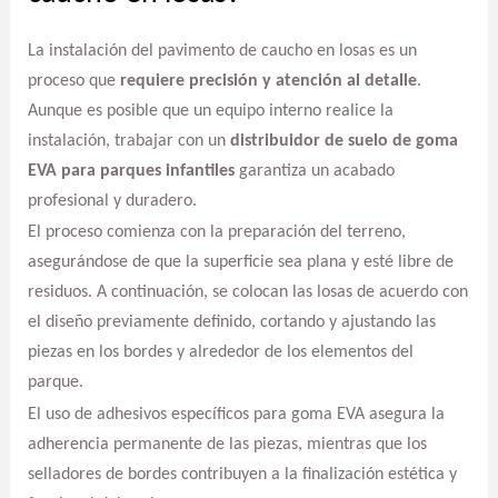
La instalación del pavimento de caucho en losas es un
proceso que
requiere precisión y atención al detalle
.
Aunque es posible que un equipo interno realice la
instalación, trabajar con un
distribuidor de suelo de goma
EVA para parques infantiles
garantiza un acabado
profesional y duradero.
El proceso comienza con la preparación del terreno,
asegurándose de que la superficie sea plana y esté libre de
residuos. A continuación, se colocan las losas de acuerdo con
el diseño previamente definido, cortando y ajustando las
piezas en los bordes y alrededor de los elementos del
parque.
El uso de adhesivos específicos para goma EVA asegura la
adherencia permanente de las piezas, mientras que los
selladores de bordes contribuyen a la finalización estética y