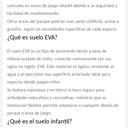
comunes en zonas de juego infantil debido a su seguridad y
facilidad de mantenimiento.
Otras áreas del parque podrían usar pasto artificial, arena o
gravilla, según las necesidades específicas de cada espacio.
¿Qué es suelo EVA?
El suelo EVA es un tipo de pavimento hecho a base de
etileno-acetato de vinilo, conocido comúnmente por sus
siglas en inglés, EVA. Este material es ligero, resistente al
agua y proporciona una superficie acolchada ideal para
espacios donde juegan niños.
Su textura esponjosa y no tóxica lo hace seguro para
actividades educativas y recreativas, mientras que su
instalación flexible permite adaptarse a cualquier diseño de
parque o área de juego.
¿Qué es el suelo infantil?