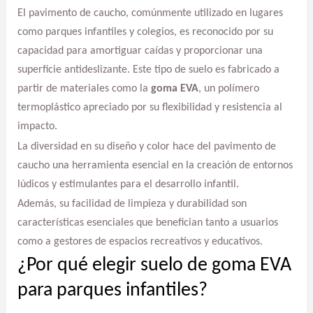
El pavimento de caucho, comúnmente utilizado en lugares
como parques infantiles y colegios, es reconocido por su
capacidad para amortiguar caídas y proporcionar una
superficie antideslizante. Este tipo de suelo es fabricado a
partir de materiales como la
goma EVA
, un polímero
termoplástico apreciado por su flexibilidad y resistencia al
impacto.
La diversidad en su diseño y color hace del pavimento de
caucho una herramienta esencial en la creación de entornos
lúdicos y estimulantes para el desarrollo infantil.
Además, su facilidad de limpieza y durabilidad son
características esenciales que benefician tanto a usuarios
como a gestores de espacios recreativos y educativos.
¿Por qué elegir suelo de goma EVA
para parques infantiles?