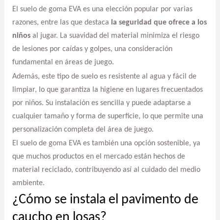
El suelo de goma EVA es una elección popular por varias
razones, entre las que destaca
la seguridad que ofrece a los
niños
al jugar. La suavidad del material minimiza el riesgo
de lesiones por caídas y golpes, una consideración
fundamental en áreas de juego.
Además, este tipo de suelo es resistente al agua y fácil de
limpiar, lo que garantiza la higiene en lugares frecuentados
por niños. Su instalación es sencilla y puede adaptarse a
cualquier tamaño y forma de superficie, lo que permite una
personalización completa del área de juego.
El suelo de goma EVA es también una opción sostenible, ya
que muchos productos en el mercado están hechos de
material reciclado, contribuyendo así al cuidado del medio
ambiente.
¿Cómo se instala el pavimento de
caucho en losas?