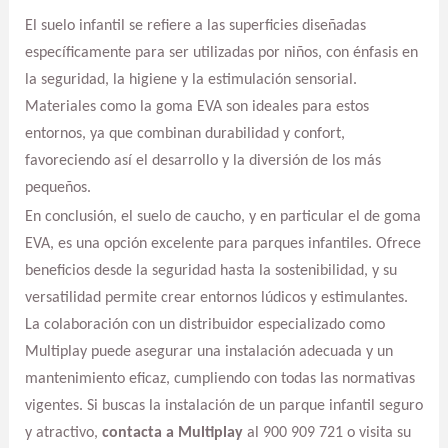
El suelo infantil se refiere a las superficies diseñadas
específicamente para ser utilizadas por niños, con énfasis en
la seguridad, la higiene y la estimulación sensorial.
Materiales como la goma EVA son ideales para estos
entornos, ya que combinan durabilidad y confort,
favoreciendo así el desarrollo y la diversión de los más
pequeños.
En conclusión, el suelo de caucho, y en particular el de goma
EVA, es una opción excelente para parques infantiles. Ofrece
beneficios desde la seguridad hasta la sostenibilidad, y su
versatilidad permite crear entornos lúdicos y estimulantes.
La colaboración con un distribuidor especializado como
Multiplay puede asegurar una instalación adecuada y un
mantenimiento eficaz, cumpliendo con todas las normativas
vigentes. Si buscas la instalación de un parque infantil seguro
y atractivo,
contacta a Multiplay
al 900 909 721 o visita su