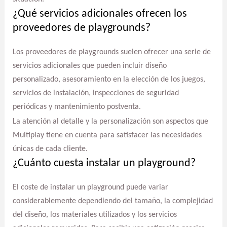
¿Qué servicios adicionales ofrecen los
proveedores de playgrounds?
Los proveedores de playgrounds suelen ofrecer una serie de
servicios adicionales que pueden incluir diseño
personalizado, asesoramiento en la elección de los juegos,
servicios de instalación, inspecciones de seguridad
periódicas y mantenimiento postventa.
La atención al detalle y la personalización son aspectos que
Multiplay tiene en cuenta para satisfacer las necesidades
únicas de cada cliente.
¿Cuánto cuesta instalar un playground?
El coste de instalar un playground puede variar
considerablemente dependiendo del tamaño, la complejidad
del diseño, los materiales utilizados y los servicios