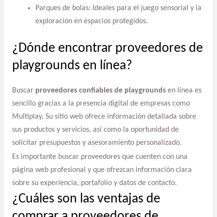
Parques de bolas: Ideales para el juego sensorial y la
exploración en espacios protegidos.
¿Dónde encontrar proveedores de
playgrounds en línea?
Buscar
proveedores confiables de playgrounds
en línea es
sencillo gracias a la presencia digital de empresas como
Multiplay. Su sitio web ofrece información detallada sobre
sus productos y servicios, así como la oportunidad de
solicitar presupuestos y asesoramiento personalizado.
Es importante buscar proveedores que cuenten con una
página web profesional y que ofrezcan información clara
sobre su experiencia, portafolio y datos de contacto.
¿Cuáles son las ventajas de
comprar a proveedores de