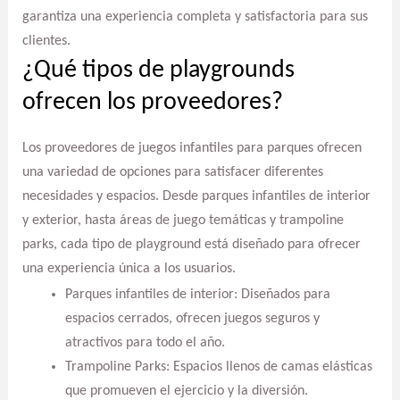
garantiza una experiencia completa y satisfactoria para sus
clientes.
¿Qué tipos de playgrounds
ofrecen los proveedores?
Los proveedores de juegos infantiles para parques ofrecen
una variedad de opciones para satisfacer diferentes
necesidades y espacios. Desde parques infantiles de interior
y exterior, hasta áreas de juego temáticas y trampoline
parks, cada tipo de playground está diseñado para ofrecer
una experiencia única a los usuarios.
Parques infantiles de interior: Diseñados para
espacios cerrados, ofrecen juegos seguros y
atractivos para todo el año.
Trampoline Parks: Espacios llenos de camas elásticas
que promueven el ejercicio y la diversión.