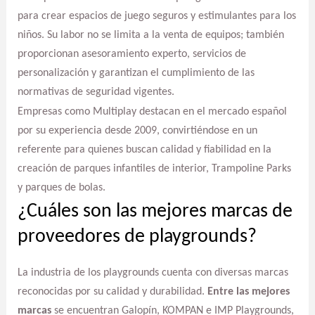
para crear espacios de juego seguros y estimulantes para los
niños. Su labor no se limita a la venta de equipos; también
proporcionan asesoramiento experto, servicios de
personalización y garantizan el cumplimiento de las
normativas de seguridad vigentes.
Empresas como Multiplay destacan en el mercado español
por su experiencia desde 2009, convirtiéndose en un
referente para quienes buscan calidad y fiabilidad en la
creación de parques infantiles de interior, Trampoline Parks
y parques de bolas.
¿Cuáles son las mejores marcas de
proveedores de playgrounds?
La industria de los playgrounds cuenta con diversas marcas
reconocidas por su calidad y durabilidad.
Entre las mejores
marcas
se encuentran Galopín, KOMPAN e IMP Playgrounds,