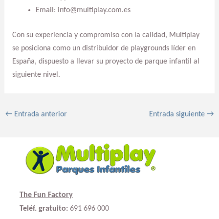
Email: info@multiplay.com.es
Con su experiencia y compromiso con la calidad, Multiplay
se posiciona como un distribuidor de playgrounds líder en
España, dispuesto a llevar su proyecto de parque infantil al
siguiente nivel.
←
Entrada anterior
Entrada siguiente
→
The Fun Factory
Teléf. gratuito:
691 696 000