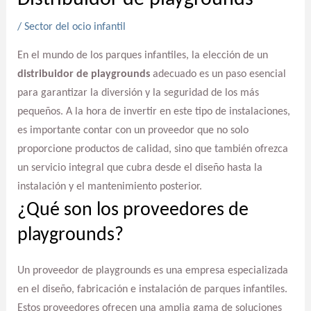
/
Sector del ocio infantil
En el mundo de los parques infantiles, la elección de un
distribuidor de playgrounds
adecuado es un paso esencial
para garantizar la diversión y la seguridad de los más
pequeños. A la hora de invertir en este tipo de instalaciones,
es importante contar con un proveedor que no solo
proporcione productos de calidad, sino que también ofrezca
un servicio integral que cubra desde el diseño hasta la
instalación y el mantenimiento posterior.
¿Qué son los proveedores de
playgrounds?
Un proveedor de playgrounds es una empresa especializada
en el diseño, fabricación e instalación de parques infantiles.
Estos proveedores ofrecen una amplia gama de soluciones