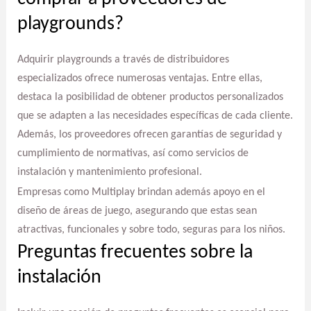
playgrounds?
Adquirir playgrounds a través de distribuidores
especializados ofrece numerosas ventajas. Entre ellas,
destaca la posibilidad de obtener productos personalizados
que se adapten a las necesidades específicas de cada cliente.
Además, los proveedores ofrecen garantías de seguridad y
cumplimiento de normativas, así como servicios de
instalación y mantenimiento profesional.
Empresas como Multiplay brindan además apoyo en el
diseño de áreas de juego, asegurando que estas sean
atractivas, funcionales y sobre todo, seguras para los niños.
Preguntas frecuentes sobre la
instalación