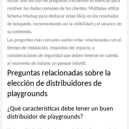
Incluir una sección de preguntas frecuentes es esencial para
resolver las dudas comunes de los clientes. Multiplay utiliza
Schema Markup para destacar estas FAQs en los resultados
de búsqueda, incrementando así la visibilidad y el alcance de
su contenido.
Las preguntas más comunes suelen estar relacionadas con el
tiempo de instalación, requisitos del espacio, y
consideraciones de seguridad que deben tenerse en cuenta
al momento de instalar un parque infantil.
Preguntas relacionadas sobre la
elección de distribuidores de
playgrounds
¿Qué características debe tener un buen
distribuidor de playgrounds?