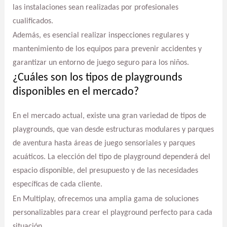
las instalaciones sean realizadas por profesionales
cualificados.
Además, es esencial realizar inspecciones regulares y
mantenimiento de los equipos para prevenir accidentes y
garantizar un entorno de juego seguro para los niños.
¿Cuáles son los tipos de playgrounds
disponibles en el mercado?
En el mercado actual, existe una gran variedad de tipos de
playgrounds, que van desde estructuras modulares y parques
de aventura hasta áreas de juego sensoriales y parques
acuáticos. La elección del tipo de playground dependerá del
espacio disponible, del presupuesto y de las necesidades
específicas de cada cliente.
En Multiplay, ofrecemos una amplia gama de soluciones
personalizables para crear el playground perfecto para cada
situación.