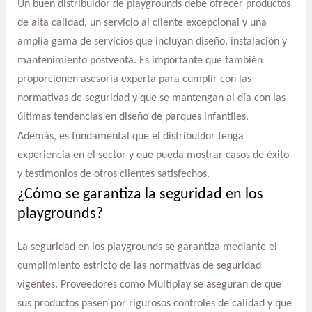
Un buen distribuidor de playgrounds debe ofrecer productos
de alta calidad, un servicio al cliente excepcional y una
amplia gama de servicios que incluyan diseño, instalación y
mantenimiento postventa. Es importante que también
proporcionen asesoría experta para cumplir con las
normativas de seguridad y que se mantengan al día con las
últimas tendencias en diseño de parques infantiles.
Además, es fundamental que el distribuidor tenga
experiencia en el sector y que pueda mostrar casos de éxito
y testimonios de otros clientes satisfechos.
¿Cómo se garantiza la seguridad en los
playgrounds?
La seguridad en los playgrounds se garantiza mediante el
cumplimiento estricto de las normativas de seguridad
vigentes. Proveedores como Multiplay se aseguran de que
sus productos pasen por rigurosos controles de calidad y que