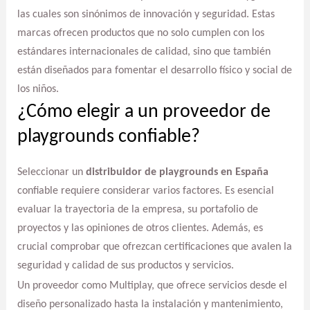
las cuales son sinónimos de innovación y seguridad. Estas
marcas ofrecen productos que no solo cumplen con los
estándares internacionales de calidad, sino que también
están diseñados para fomentar el desarrollo físico y social de
los niños.
¿Cómo elegir a un proveedor de
playgrounds confiable?
Seleccionar un
distribuidor de playgrounds en España
confiable requiere considerar varios factores. Es esencial
evaluar la trayectoria de la empresa, su portafolio de
proyectos y las opiniones de otros clientes. Además, es
crucial comprobar que ofrezcan certificaciones que avalen la
seguridad y calidad de sus productos y servicios.
Un proveedor como Multiplay, que ofrece servicios desde el
diseño personalizado hasta la instalación y mantenimiento,