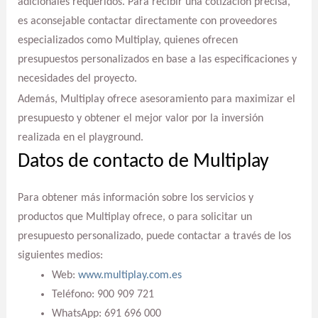
adicionales requeridos. Para recibir una cotización precisa,
es aconsejable contactar directamente con proveedores
especializados como Multiplay, quienes ofrecen
presupuestos personalizados en base a las especificaciones y
necesidades del proyecto.
Además, Multiplay ofrece asesoramiento para maximizar el
presupuesto y obtener el mejor valor por la inversión
realizada en el playground.
Datos de contacto de Multiplay
Para obtener más información sobre los servicios y
productos que Multiplay ofrece, o para solicitar un
presupuesto personalizado, puede contactar a través de los
siguientes medios:
Web:
www.multiplay.com.es
Teléfono: 900 909 721
WhatsApp: 691 696 000