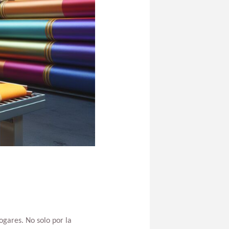
ogares. No solo por la