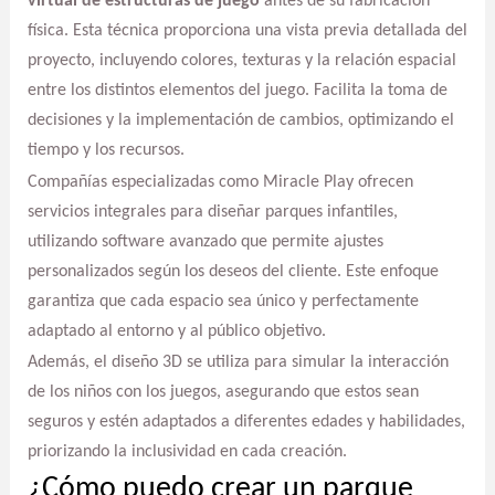
virtual de estructuras de juego
antes de su fabricación
física. Esta técnica proporciona una vista previa detallada del
proyecto, incluyendo colores, texturas y la relación espacial
entre los distintos elementos del juego. Facilita la toma de
decisiones y la implementación de cambios, optimizando el
tiempo y los recursos.
Compañías especializadas como Miracle Play ofrecen
servicios integrales para diseñar parques infantiles,
utilizando software avanzado que permite ajustes
personalizados según los deseos del cliente. Este enfoque
garantiza que cada espacio sea único y perfectamente
adaptado al entorno y al público objetivo.
Además, el diseño 3D se utiliza para simular la interacción
de los niños con los juegos, asegurando que estos sean
seguros y estén adaptados a diferentes edades y habilidades,
priorizando la inclusividad en cada creación.
¿Cómo puedo crear un parque