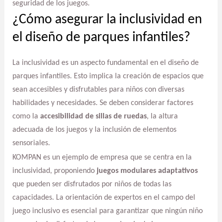
seguridad de los juegos.
¿Cómo asegurar la inclusividad en
el diseño de parques infantiles?
La inclusividad es un aspecto fundamental en el diseño de
parques infantiles. Esto implica la creación de espacios que
sean accesibles y disfrutables para niños con diversas
habilidades y necesidades. Se deben considerar factores
como la
accesibilidad de sillas de ruedas
, la altura
adecuada de los juegos y la inclusión de elementos
sensoriales.
KOMPAN es un ejemplo de empresa que se centra en la
inclusividad, proponiendo
juegos modulares adaptativos
que pueden ser disfrutados por niños de todas las
capacidades. La orientación de expertos en el campo del
juego inclusivo es esencial para garantizar que ningún niño