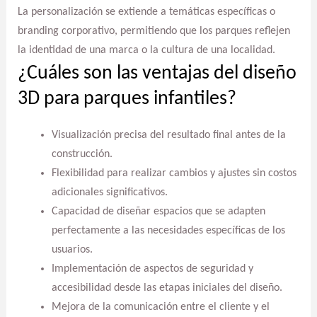
La personalización se extiende a temáticas específicas o
branding corporativo, permitiendo que los parques reflejen
la identidad de una marca o la cultura de una localidad.
¿Cuáles son las ventajas del diseño
3D para parques infantiles?
Visualización precisa del resultado final antes de la
construcción.
Flexibilidad para realizar cambios y ajustes sin costos
adicionales significativos.
Capacidad de diseñar espacios que se adapten
perfectamente a las necesidades específicas de los
usuarios.
Implementación de aspectos de seguridad y
accesibilidad desde las etapas iniciales del diseño.
Mejora de la comunicación entre el cliente y el