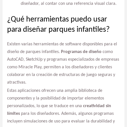
diseñador, al contar con una referencia visual clara.
¿Qué herramientas puedo usar
para diseñar parques infantiles?
Existen varias herramientas de software disponibles para el
diseño de parques infantiles.
Programas de diseño
como
AutoCAD, SketchUp y programas especializados de empresas
como Miracle Play, permiten a los diseñadores y clientes
colaborar en la creación de estructuras de juego seguras y
atractivas.
Estas aplicaciones ofrecen una amplia biblioteca de
componentes y la posibilidad de importar elementos
personalizados, lo que se traduce en una
creatividad sin
límites
para los diseñadores. Además, algunos programas
incluyen simulaciones de uso para evaluar la durabilidad y