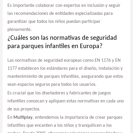
Es importante colaborar con expertos en inclusión y seguir
las recomendaciones de entidades especializadas para
garantizar que todos los niños puedan participar
plenamente.
¿Cuáles son las normativas de seguridad
para parques infantiles en Europa?
Las normativas de seguridad europeas como EN 1176 y EN
1177 establecen los estándares para el diseño, instalación y
mantenimiento de parques infantiles, asegurando que estos
sean espacios seguros para todos los usuarios.
Es crucial que los diseñadores y fabricantes de juegos
infantiles conozcan y apliquen estas normativas en cada uno
de sus proyectos.
En
Multiplay
, entendemos la importancia de crear parques
infantiles que encanten a los niños y tranquilicen a los