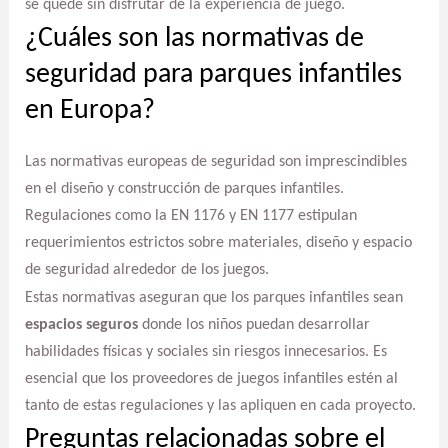
se quede sin disfrutar de la experiencia de juego.
¿Cuáles son las normativas de
seguridad para parques infantiles
en Europa?
Las normativas europeas de seguridad son imprescindibles
en el diseño y construcción de parques infantiles.
Regulaciones como la EN 1176 y EN 1177 estipulan
requerimientos estrictos sobre materiales, diseño y espacio
de seguridad alrededor de los juegos.
Estas normativas aseguran que los parques infantiles sean
espacios seguros
donde los niños puedan desarrollar
habilidades físicas y sociales sin riesgos innecesarios. Es
esencial que los proveedores de juegos infantiles estén al
tanto de estas regulaciones y las apliquen en cada proyecto.
Preguntas relacionadas sobre el