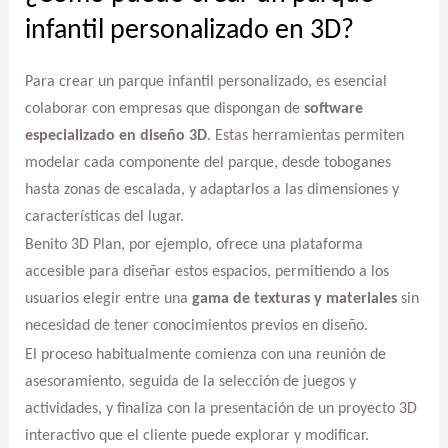
infantil personalizado en 3D?
Para crear un parque infantil personalizado, es esencial
colaborar con empresas que dispongan de
software
especializado en diseño 3D
. Estas herramientas permiten
modelar cada componente del parque, desde toboganes
hasta zonas de escalada, y adaptarlos a las dimensiones y
características del lugar.
Benito 3D Plan, por ejemplo, ofrece una plataforma
accesible para diseñar estos espacios, permitiendo a los
usuarios elegir entre una
gama de texturas y materiales
sin
necesidad de tener conocimientos previos en diseño.
El proceso habitualmente comienza con una reunión de
asesoramiento, seguida de la selección de juegos y
actividades, y finaliza con la presentación de un proyecto 3D
interactivo que el cliente puede explorar y modificar.