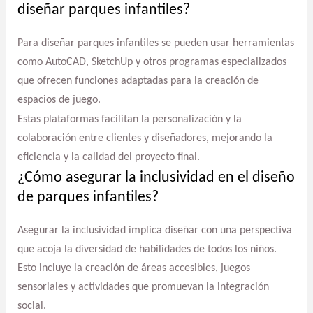
diseñar parques infantiles?
Para diseñar parques infantiles se pueden usar herramientas
como AutoCAD, SketchUp y otros programas especializados
que ofrecen funciones adaptadas para la creación de
espacios de juego.
Estas plataformas facilitan la personalización y la
colaboración entre clientes y diseñadores, mejorando la
eficiencia y la calidad del proyecto final.
¿Cómo asegurar la inclusividad en el diseño
de parques infantiles?
Asegurar la inclusividad implica diseñar con una perspectiva
que acoja la diversidad de habilidades de todos los niños.
Esto incluye la creación de áreas accesibles, juegos
sensoriales y actividades que promuevan la integración
social.