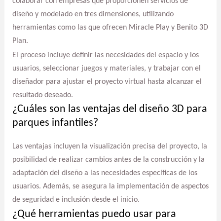
colaborar con empresas que proporcionen servicios de
diseño y modelado en tres dimensiones, utilizando
herramientas como las que ofrecen Miracle Play y Benito 3D
Plan.
El proceso incluye definir las necesidades del espacio y los
usuarios, seleccionar juegos y materiales, y trabajar con el
diseñador para ajustar el proyecto virtual hasta alcanzar el
resultado deseado.
¿Cuáles son las ventajas del diseño 3D para
parques infantiles?
Las ventajas incluyen la visualización precisa del proyecto, la
posibilidad de realizar cambios antes de la construcción y la
adaptación del diseño a las necesidades específicas de los
usuarios. Además, se asegura la implementación de aspectos
de seguridad e inclusión desde el inicio.
¿Qué herramientas puedo usar para