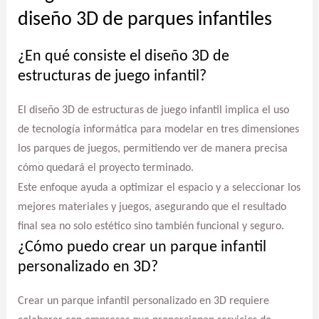
diseño 3D de parques infantiles
¿En qué consiste el diseño 3D de
estructuras de juego infantil?
El diseño 3D de estructuras de juego infantil implica el uso
de tecnología informática para modelar en tres dimensiones
los parques de juegos, permitiendo ver de manera precisa
cómo quedará el proyecto terminado.
Este enfoque ayuda a optimizar el espacio y a seleccionar los
mejores materiales y juegos, asegurando que el resultado
final sea no solo estético sino también funcional y seguro.
¿Cómo puedo crear un parque infantil
personalizado en 3D?
Crear un parque infantil personalizado en 3D requiere