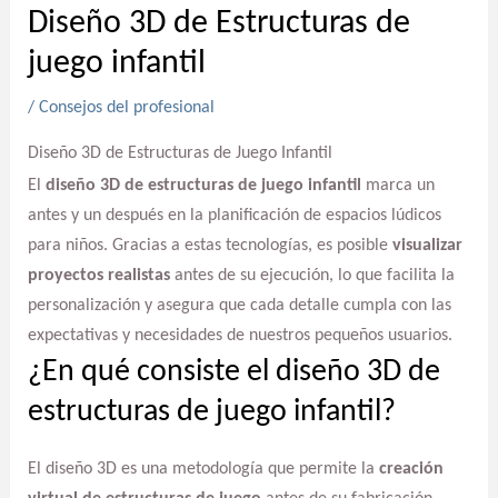
Diseño 3D de Estructuras de
juego infantil
/
Consejos del profesional
Diseño 3D de Estructuras de Juego Infantil
El
diseño 3D de estructuras de juego infantil
marca un
antes y un después en la planificación de espacios lúdicos
para niños. Gracias a estas tecnologías, es posible
visualizar
proyectos realistas
antes de su ejecución, lo que facilita la
personalización y asegura que cada detalle cumpla con las
expectativas y necesidades de nuestros pequeños usuarios.
¿En qué consiste el diseño 3D de
estructuras de juego infantil?
El diseño 3D es una metodología que permite la
creación