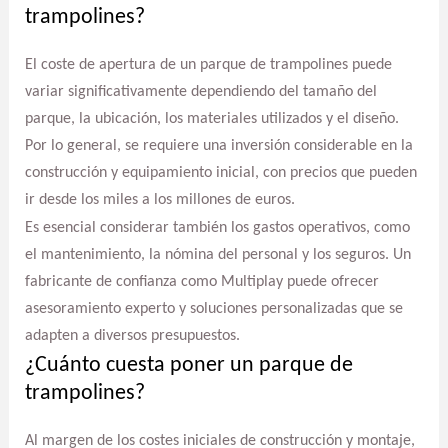
trampolines?
El coste de apertura de un parque de trampolines puede
variar significativamente dependiendo del tamaño del
parque, la ubicación, los materiales utilizados y el diseño.
Por lo general, se requiere una inversión considerable en la
construcción y equipamiento inicial, con precios que pueden
ir desde los miles a los millones de euros.
Es esencial considerar también los gastos operativos, como
el mantenimiento, la nómina del personal y los seguros. Un
fabricante de confianza como Multiplay puede ofrecer
asesoramiento experto y soluciones personalizadas que se
adapten a diversos presupuestos.
¿Cuánto cuesta poner un parque de
trampolines?
Al margen de los costes iniciales de construcción y montaje,