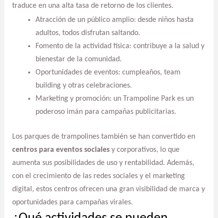
traduce en una alta tasa de retorno de los clientes.
Atracción de un público amplio: desde niños hasta
adultos, todos disfrutan saltando.
Fomento de la actividad física: contribuye a la salud y
bienestar de la comunidad.
Oportunidades de eventos: cumpleaños, team
building y otras celebraciones.
Marketing y promoción: un Trampoline Park es un
poderoso imán para campañas publicitarias.
Los parques de trampolines también se han convertido en
centros para eventos sociales
y corporativos, lo que
aumenta sus posibilidades de uso y rentabilidad. Además,
con el crecimiento de las redes sociales y el marketing
digital, estos centros ofrecen una gran visibilidad de marca y
oportunidades para campañas virales.