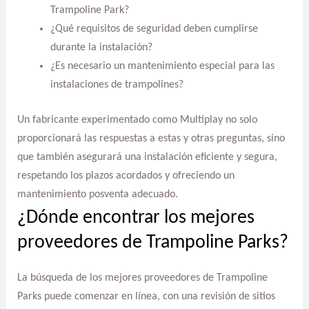
Trampoline Park?
¿Qué requisitos de seguridad deben cumplirse
durante la instalación?
¿Es necesario un mantenimiento especial para las
instalaciones de trampolines?
Un fabricante experimentado como Multiplay no solo
proporcionará las respuestas a estas y otras preguntas, sino
que también asegurará una instalación eficiente y segura,
respetando los plazos acordados y ofreciendo un
mantenimiento posventa adecuado.
¿Dónde encontrar los mejores
proveedores de Trampoline Parks?
La búsqueda de los mejores proveedores de Trampoline
Parks puede comenzar en línea, con una revisión de sitios