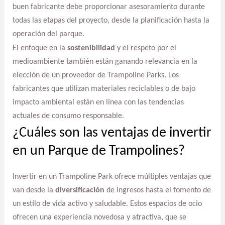
buen fabricante debe proporcionar asesoramiento durante
todas las etapas del proyecto, desde la planificación hasta la
operación del parque.
El enfoque en la
sostenibilidad
y el respeto por el
medioambiente también están ganando relevancia en la
elección de un proveedor de Trampoline Parks. Los
fabricantes que utilizan materiales reciclables o de bajo
impacto ambiental están en línea con las tendencias
actuales de consumo responsable.
¿Cuáles son las ventajas de invertir
en un Parque de Trampolines?
Invertir en un Trampoline Park ofrece múltiples ventajas que
van desde la
diversificación
de ingresos hasta el fomento de
un estilo de vida activo y saludable. Estos espacios de ocio
ofrecen una experiencia novedosa y atractiva, que se