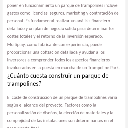
poner en funcionamiento un parque de trampolines incluye
gastos como licencias, seguros, marketing y contratación de
personal. Es fundamental realizar un análisis financiero
detallado y un plan de negocio sólido para determinar los
costes totales y el retorno de la inversión esperado.
Multiplay, como fabricante con experiencia, puede
proporcionar una cotización detallada y ayudar a los
inversores a comprender todos los aspectos financieros
involucrados en la puesta en marcha de un Trampoline Park.
¿Cuánto cuesta construir un parque de
trampolines?
El coste de construcción de un parque de trampolines varía
según el alcance del proyecto. Factores como la
personalización de diseños, la elección de materiales y la
complejidad de las instalaciones son determinantes en el