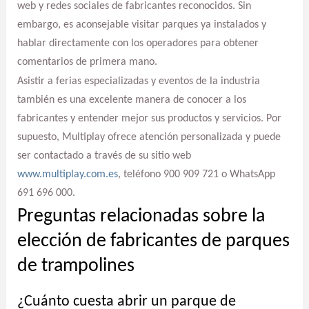
web y redes sociales de fabricantes reconocidos. Sin
embargo, es aconsejable visitar parques ya instalados y
hablar directamente con los operadores para obtener
comentarios de primera mano.
Asistir a ferias especializadas y eventos de la industria
también es una excelente manera de conocer a los
fabricantes y entender mejor sus productos y servicios. Por
supuesto, Multiplay ofrece atención personalizada y puede
ser contactado a través de su sitio web
www.multiplay.com.es
, teléfono 900 909 721 o WhatsApp
691 696 000.
Preguntas relacionadas sobre la
elección de fabricantes de parques
de trampolines
¿Cuánto cuesta abrir un parque de