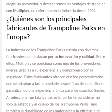
elegir un proveedor, y destacaremos las ventajas de trabajar
con
Multiplay
, un referente en la industria desde 2009.
¿Quiénes son los principales
fabricantes de Trampoline Parks en
Europa?
La industria de los Trampoline Parks cuenta con diversos
fabricantes que destacan por su
innovación y calidad
. Entre
ellos, Multiplay se posiciona como uno de los proveedores
líderes, gracias a su experiencia y compromiso con la
seguridad. Estos fabricantes ofrecen diseños personalizados
que se adaptan a las necesidades específicas de cada cliente,
garantizando una experiencia única para los usuarios finales.
Al seleccionar un fabricante, es importante considerar no
solo la estética y el diseño de los Trampoline Parks, sino
también la durabilidad de los materiales y la eficiencia del