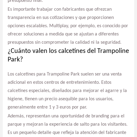
presupuesto final.
Es importante trabajar con fabricantes que ofrezcan
transparencia en sus cotizaciones y que proporcionen
opciones escalables. Multiplay, por ejemplo, es conocido por
ofrecer soluciones a medida que se ajustan a diferentes
presupuestos sin comprometer la calidad ni la seguridad.
¿Cuánto valen los calcetines del Trampoline
Park?
Los calcetines para Trampoline Park suelen ser una venta
adicional en estos centros de entretenimiento. Estos
calcetines especiales, diseñados para mejorar el agarre y la
higiene, tienen un precio asequible para los usuarios,
generalmente entre 1 y 3 euros por par.
Además, representan una oportunidad de branding para el
parque y mejoran la experiencia de salto para los visitantes.
Es un pequeño detalle que refleja la atención del fabricante