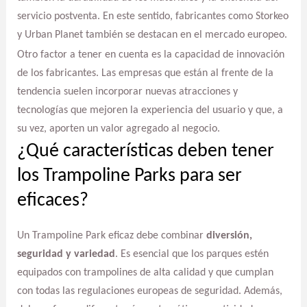
servicio postventa. En este sentido, fabricantes como Storkeo
y Urban Planet también se destacan en el mercado europeo.
Otro factor a tener en cuenta es la capacidad de innovación
de los fabricantes. Las empresas que están al frente de la
tendencia suelen incorporar nuevas atracciones y
tecnologías que mejoren la experiencia del usuario y que, a
su vez, aporten un valor agregado al negocio.
¿Qué características deben tener
los Trampoline Parks para ser
eficaces?
Un Trampoline Park eficaz debe combinar
diversión,
seguridad y variedad
. Es esencial que los parques estén
equipados con trampolines de alta calidad y que cumplan
con todas las regulaciones europeas de seguridad. Además,