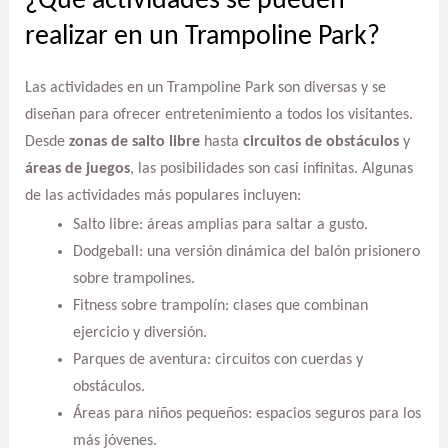
¿Qué actividades se pueden
realizar en un Trampoline Park?
Las actividades en un Trampoline Park son diversas y se
diseñan para ofrecer entretenimiento a todos los visitantes.
Desde
zonas de salto libre
hasta
circuitos de obstáculos
y
áreas de juegos
, las posibilidades son casi infinitas. Algunas
de las actividades más populares incluyen:
Salto libre: áreas amplias para saltar a gusto.
Dodgeball: una versión dinámica del balón prisionero
sobre trampolines.
Fitness sobre trampolín: clases que combinan
ejercicio y diversión.
Parques de aventura: circuitos con cuerdas y
obstáculos.
Áreas para niños pequeños: espacios seguros para los
más jóvenes.