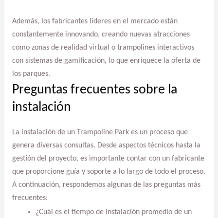
Además, los fabricantes líderes en el mercado están
constantemente innovando, creando nuevas atracciones
como zonas de realidad virtual o trampolines interactivos
con sistemas de gamificación, lo que enriquece la oferta de
los parques.
Preguntas frecuentes sobre la
instalación
La instalación de un Trampoline Park es un proceso que
genera diversas consultas. Desde aspectos técnicos hasta la
gestión del proyecto, es importante contar con un fabricante
que proporcione guía y soporte a lo largo de todo el proceso.
A continuación, respondemos algunas de las preguntas más
frecuentes:
¿Cuál es el tiempo de instalación promedio de un