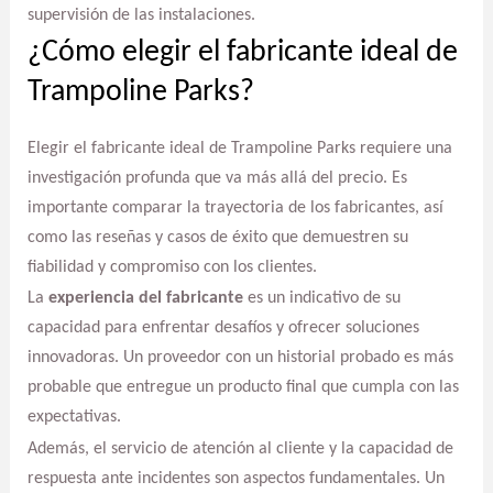
supervisión de las instalaciones.
¿Cómo elegir el fabricante ideal de
Trampoline Parks?
Elegir el fabricante ideal de Trampoline Parks requiere una
investigación profunda que va más allá del precio. Es
importante comparar la trayectoria de los fabricantes, así
como las reseñas y casos de éxito que demuestren su
fiabilidad y compromiso con los clientes.
La
experiencia del fabricante
es un indicativo de su
capacidad para enfrentar desafíos y ofrecer soluciones
innovadoras. Un proveedor con un historial probado es más
probable que entregue un producto final que cumpla con las
expectativas.
Además, el servicio de atención al cliente y la capacidad de
respuesta ante incidentes son aspectos fundamentales. Un