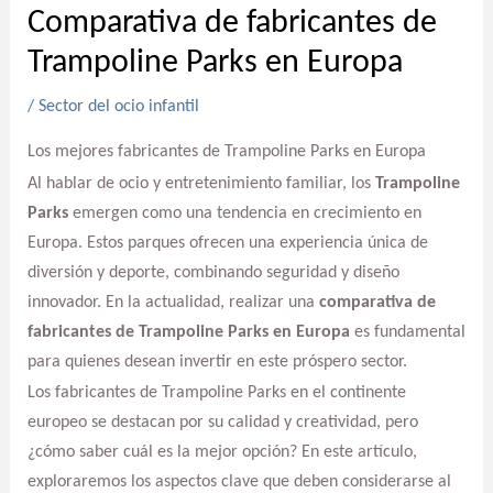
Comparativa de fabricantes de
Trampoline Parks en Europa
/
Sector del ocio infantil
Los mejores fabricantes de Trampoline Parks en Europa
Al hablar de ocio y entretenimiento familiar, los
Trampoline
Parks
emergen como una tendencia en crecimiento en
Europa. Estos parques ofrecen una experiencia única de
diversión y deporte, combinando seguridad y diseño
innovador. En la actualidad, realizar una
comparativa de
fabricantes de Trampoline Parks en Europa
es fundamental
para quienes desean invertir en este próspero sector.
Los fabricantes de Trampoline Parks en el continente
europeo se destacan por su calidad y creatividad, pero
¿cómo saber cuál es la mejor opción? En este artículo,
exploraremos los aspectos clave que deben considerarse al