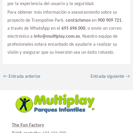
por la experiencia del usuario y la seguridad.
Para obtener más información o asesoramiento sobre su
proyecto de Trampoline Park,
contáctenos
en
900 909 721
,
a través de WhatsApp en el
691 696 000
, o envíe un correo
electrónico a
info@multiplay.com.es
. Nuestro equipo de
profesionales estará encantado de ayudarle a realizar su
visión y asegurar que su inversión sea un éxito rotundo.
←
Entrada anterior
Entrada siguiente
→
The Fun Factory