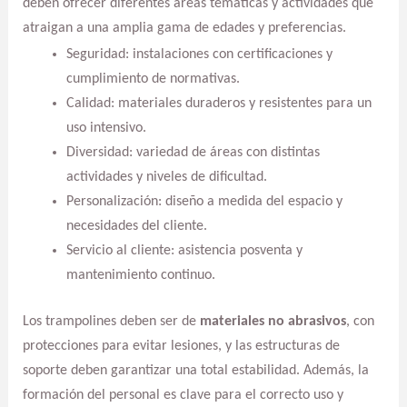
deben ofrecer diferentes áreas temáticas y actividades que
atraigan a una amplia gama de edades y preferencias.
Seguridad: instalaciones con certificaciones y
cumplimiento de normativas.
Calidad: materiales duraderos y resistentes para un
uso intensivo.
Diversidad: variedad de áreas con distintas
actividades y niveles de dificultad.
Personalización: diseño a medida del espacio y
necesidades del cliente.
Servicio al cliente: asistencia posventa y
mantenimiento continuo.
Los trampolines deben ser de
materiales no abrasivos
, con
protecciones para evitar lesiones, y las estructuras de
soporte deben garantizar una total estabilidad. Además, la
formación del personal es clave para el correcto uso y