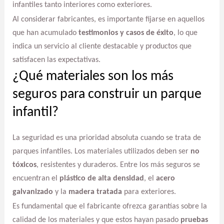
infantiles tanto interiores como exteriores.
Al considerar fabricantes, es importante fijarse en aquellos
que han acumulado
testimonios y casos de éxito
, lo que
indica un servicio al cliente destacable y productos que
satisfacen las expectativas.
¿Qué materiales son los más
seguros para construir un parque
infantil?
La seguridad es una prioridad absoluta cuando se trata de
parques infantiles. Los materiales utilizados deben ser
no
tóxicos
, resistentes y duraderos. Entre los más seguros se
encuentran el
plástico de alta densidad
, el
acero
galvanizado
y la
madera tratada
para exteriores.
Es fundamental que el fabricante ofrezca garantías sobre la
calidad de los materiales y que estos hayan pasado
pruebas