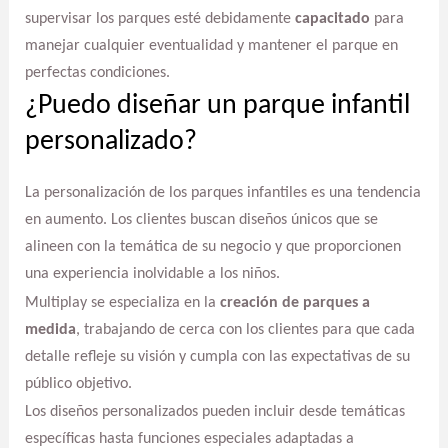
supervisar los parques esté debidamente
capacitado
para
manejar cualquier eventualidad y mantener el parque en
perfectas condiciones.
¿Puedo diseñar un parque infantil
personalizado?
La personalización de los parques infantiles es una tendencia
en aumento. Los clientes buscan diseños únicos que se
alineen con la temática de su negocio y que proporcionen
una experiencia inolvidable a los niños.
Multiplay se especializa en la
creación de parques a
medida
, trabajando de cerca con los clientes para que cada
detalle refleje su visión y cumpla con las expectativas de su
público objetivo.
Los diseños personalizados pueden incluir desde temáticas
específicas hasta funciones especiales adaptadas a