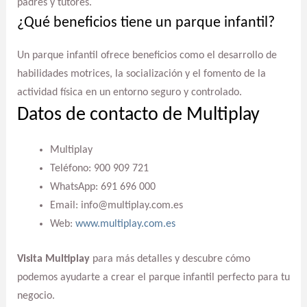
padres y tutores.
¿Qué beneficios tiene un parque infantil?
Un parque infantil ofrece beneficios como el desarrollo de
habilidades motrices, la socialización y el fomento de la
actividad física en un entorno seguro y controlado.
Datos de contacto de Multiplay
Multiplay
Teléfono: 900 909 721
WhatsApp: 691 696 000
Email: info@multiplay.com.es
Web:
www.multiplay.com.es
Visita Multiplay
para más detalles y descubre cómo
podemos ayudarte a crear el parque infantil perfecto para tu
negocio.