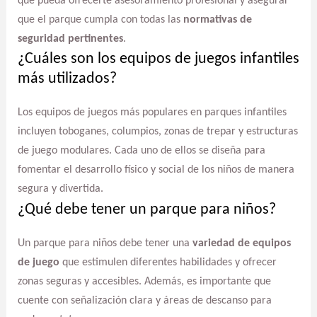
que pueda ofrecerte asesoramiento profesional y asegurar
que el parque cumpla con todas las
normativas de
seguridad pertinentes
.
¿Cuáles son los equipos de juegos infantiles
más utilizados?
Los equipos de juegos más populares en parques infantiles
incluyen toboganes, columpios, zonas de trepar y estructuras
de juego modulares. Cada uno de ellos se diseña para
fomentar el desarrollo físico y social de los niños de manera
segura y divertida.
¿Qué debe tener un parque para niños?
Un parque para niños debe tener una
variedad de equipos
de juego
que estimulen diferentes habilidades y ofrecer
zonas seguras y accesibles. Además, es importante que
cuente con señalización clara y áreas de descanso para