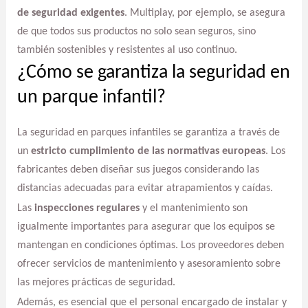
de seguridad exigentes
. Multiplay, por ejemplo, se asegura
de que todos sus productos no solo sean seguros, sino
también sostenibles y resistentes al uso continuo.
¿Cómo se garantiza la seguridad en
un parque infantil?
La seguridad en parques infantiles se garantiza a través de
un
estricto cumplimiento de las normativas europeas
. Los
fabricantes deben diseñar sus juegos considerando las
distancias adecuadas para evitar atrapamientos y caídas.
Las
inspecciones regulares
y el mantenimiento son
igualmente importantes para asegurar que los equipos se
mantengan en condiciones óptimas. Los proveedores deben
ofrecer servicios de mantenimiento y asesoramiento sobre
las mejores prácticas de seguridad.
Además, es esencial que el personal encargado de instalar y