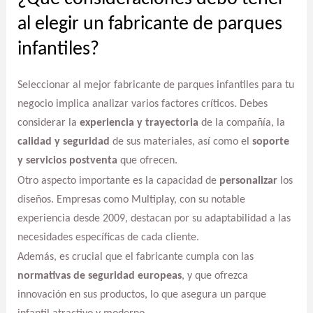
al elegir un fabricante de parques
infantiles?
Seleccionar al mejor fabricante de parques infantiles para tu
negocio implica analizar varios factores críticos. Debes
considerar la
experiencia y trayectoria
de la compañía, la
calidad y seguridad
de sus materiales, así como el
soporte
y servicios postventa
que ofrecen.
Otro aspecto importante es la capacidad de
personalizar
los
diseños. Empresas como Multiplay, con su notable
experiencia desde 2009, destacan por su adaptabilidad a las
necesidades específicas de cada cliente.
Además, es crucial que el fabricante cumpla con las
normativas de seguridad europeas
, y que ofrezca
innovación en sus productos, lo que asegura un parque