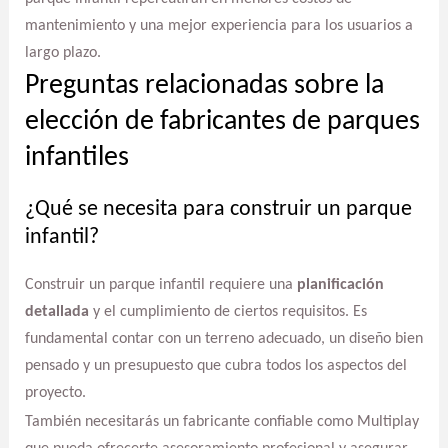
mantenimiento y una mejor experiencia para los usuarios a
largo plazo.
Preguntas relacionadas sobre la
elección de fabricantes de parques
infantiles
¿Qué se necesita para construir un parque
infantil?
Construir un parque infantil requiere una
planificación
detallada
y el cumplimiento de ciertos requisitos. Es
fundamental contar con un terreno adecuado, un diseño bien
pensado y un presupuesto que cubra todos los aspectos del
proyecto.
También necesitarás un fabricante confiable como Multiplay