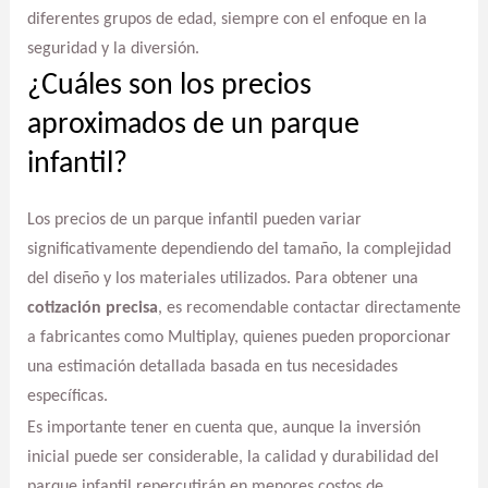
diferentes grupos de edad, siempre con el enfoque en la
seguridad y la diversión.
¿Cuáles son los precios
aproximados de un parque
infantil?
Los precios de un parque infantil pueden variar
significativamente dependiendo del tamaño, la complejidad
del diseño y los materiales utilizados. Para obtener una
cotización precisa
, es recomendable contactar directamente
a fabricantes como Multiplay, quienes pueden proporcionar
una estimación detallada basada en tus necesidades
específicas.
Es importante tener en cuenta que, aunque la inversión
inicial puede ser considerable, la calidad y durabilidad del
parque infantil repercutirán en menores costos de