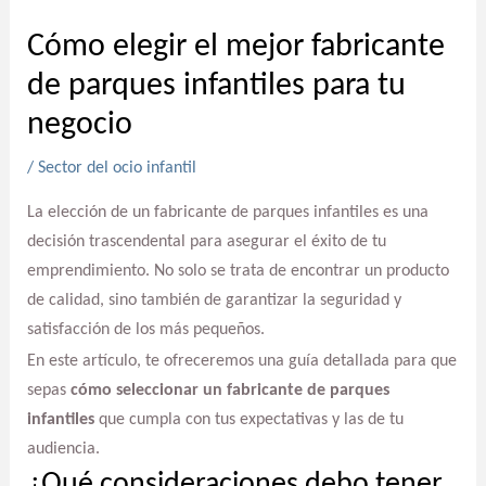
Cómo elegir el mejor fabricante
de parques infantiles para tu
negocio
/
Sector del ocio infantil
La elección de un fabricante de parques infantiles es una
decisión trascendental para asegurar el éxito de tu
emprendimiento. No solo se trata de encontrar un producto
de calidad, sino también de garantizar la seguridad y
satisfacción de los más pequeños.
En este artículo, te ofreceremos una guía detallada para que
sepas
cómo seleccionar un fabricante de parques
infantiles
que cumpla con tus expectativas y las de tu
audiencia.
¿Qué consideraciones debo tener