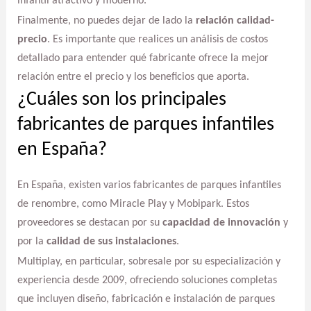
infantil atractivo y moderno.
Finalmente, no puedes dejar de lado la
relación calidad-
precio
. Es importante que realices un análisis de costos
detallado para entender qué fabricante ofrece la mejor
relación entre el precio y los beneficios que aporta.
¿Cuáles son los principales
fabricantes de parques infantiles
en España?
En España, existen varios fabricantes de parques infantiles
de renombre, como Miracle Play y Mobipark. Estos
proveedores se destacan por su
capacidad de innovación
y
por la
calidad de sus instalaciones
.
Multiplay, en particular, sobresale por su especialización y
experiencia desde 2009, ofreciendo soluciones completas
que incluyen diseño, fabricación e instalación de parques