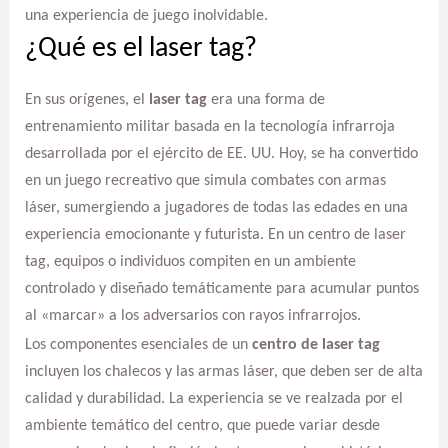
una experiencia de juego inolvidable.
¿Qué es el laser tag?
En sus orígenes, el
laser tag
era una forma de
entrenamiento militar basada en la tecnología infrarroja
desarrollada por el ejército de EE. UU. Hoy, se ha convertido
en un juego recreativo que simula combates con armas
láser, sumergiendo a jugadores de todas las edades en una
experiencia emocionante y futurista. En un centro de laser
tag, equipos o individuos compiten en un ambiente
controlado y diseñado temáticamente para acumular puntos
al «marcar» a los adversarios con rayos infrarrojos.
Los componentes esenciales de un
centro de laser tag
incluyen los chalecos y las armas láser, que deben ser de alta
calidad y durabilidad. La experiencia se ve realzada por el
ambiente temático del centro, que puede variar desde