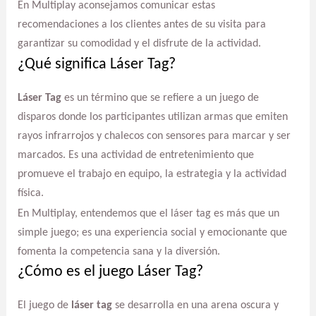
En Multiplay aconsejamos comunicar estas
recomendaciones a los clientes antes de su visita para
garantizar su comodidad y el disfrute de la actividad.
¿Qué significa Láser Tag?
Láser Tag
es un término que se refiere a un juego de
disparos donde los participantes utilizan armas que emiten
rayos infrarrojos y chalecos con sensores para marcar y ser
marcados. Es una actividad de entretenimiento que
promueve el trabajo en equipo, la estrategia y la actividad
física.
En Multiplay, entendemos que el láser tag es más que un
simple juego; es una experiencia social y emocionante que
fomenta la competencia sana y la diversión.
¿Cómo es el juego Láser Tag?
El juego de
láser tag
se desarrolla en una arena oscura y