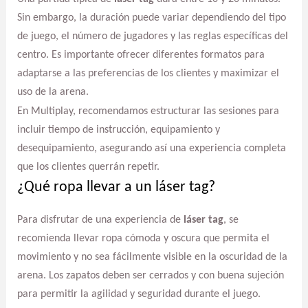
Sin embargo, la duración puede variar dependiendo del tipo
de juego, el número de jugadores y las reglas específicas del
centro. Es importante ofrecer diferentes formatos para
adaptarse a las preferencias de los clientes y maximizar el
uso de la arena.
En Multiplay, recomendamos estructurar las sesiones para
incluir tiempo de instrucción, equipamiento y
desequipamiento, asegurando así una experiencia completa
que los clientes querrán repetir.
¿Qué ropa llevar a un láser tag?
Para disfrutar de una experiencia de
láser tag
, se
recomienda llevar ropa cómoda y oscura que permita el
movimiento y no sea fácilmente visible en la oscuridad de la
arena. Los zapatos deben ser cerrados y con buena sujeción
para permitir la agilidad y seguridad durante el juego.