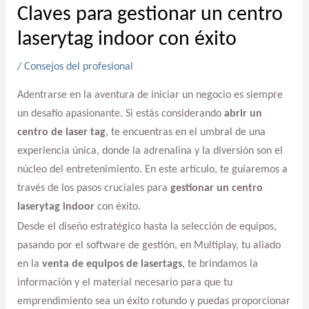
Claves para gestionar un centro
laserytag indoor con éxito
/
Consejos del profesional
Adentrarse en la aventura de iniciar un negocio es siempre
un desafío apasionante. Si estás considerando
abrir un
centro de laser tag
, te encuentras en el umbral de una
experiencia única, donde la adrenalina y la diversión son el
núcleo del entretenimiento. En este artículo, te guiaremos a
través de los pasos cruciales para
gestionar un centro
laserytag indoor
con éxito.
Desde el diseño estratégico hasta la selección de equipos,
pasando por el software de gestión, en Multiplay, tu aliado
en la
venta de equipos de lasertags
, te brindamos la
información y el material necesario para que tu
emprendimiento sea un éxito rotundo y puedas proporcionar