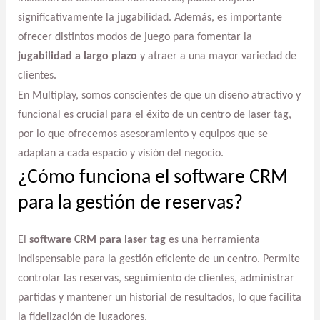
significativamente la jugabilidad. Además, es importante
ofrecer distintos modos de juego para fomentar la
jugabilidad a largo plazo
y atraer a una mayor variedad de
clientes.
En Multiplay, somos conscientes de que un diseño atractivo y
funcional es crucial para el éxito de un centro de laser tag,
por lo que ofrecemos asesoramiento y equipos que se
adaptan a cada espacio y visión del negocio.
¿Cómo funciona el software CRM
para la gestión de reservas?
El
software CRM para laser tag
es una herramienta
indispensable para la gestión eficiente de un centro. Permite
controlar las reservas, seguimiento de clientes, administrar
partidas y mantener un historial de resultados, lo que facilita
la fidelización de jugadores.