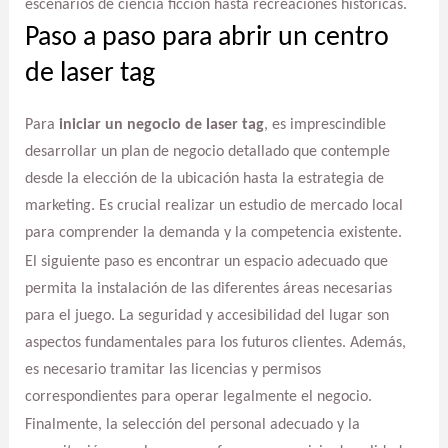
escenarios de ciencia ficción hasta recreaciones históricas.
Paso a paso para abrir un centro
de laser tag
Para
iniciar un negocio de laser tag
, es imprescindible
desarrollar un plan de negocio detallado que contemple
desde la elección de la ubicación hasta la estrategia de
marketing. Es crucial realizar un estudio de mercado local
para comprender la demanda y la competencia existente.
El siguiente paso es encontrar un espacio adecuado que
permita la instalación de las diferentes áreas necesarias
para el juego. La seguridad y accesibilidad del lugar son
aspectos fundamentales para los futuros clientes. Además,
es necesario tramitar las licencias y permisos
correspondientes para operar legalmente el negocio.
Finalmente, la selección del personal adecuado y la