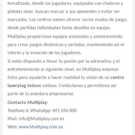
tematizada, donde los jugadores, equipados con chalecos y
pistolas láser, buscan marcar a sus oponentes y evitar ser
marcados. Los centros suelen ofrecer varios modos de juego,
desde partidas individuales hasta desafíos en equipo.
Multiplay proporciona equipos avanzados y asesoramiento
para crear juegos dinámicos y variados, manteniendo así el
interés y la emoción de los jugadores.
Si estás dispuesto a llevar tu pasión por la adrenalina y el
entretenimiento al siguiente nivel, en Multiplay estamos
listos para ayudarte a hacer realidad tu visión de un
centro
laserytag indoor
exitoso. Contáctanos y permítenos ser
parte de tu aventura empresarial.
Contacto Multiplay:
Teléfono & WhatsApp: 691 696 000
Mail: Info@Multiplay.com.es
Web:
www.Multiplay.com.es