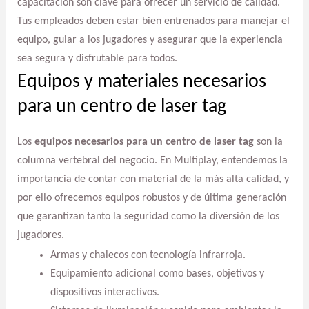
capacitación son clave para ofrecer un servicio de calidad.
Tus empleados deben estar bien entrenados para manejar el
equipo, guiar a los jugadores y asegurar que la experiencia
sea segura y disfrutable para todos.
Equipos y materiales necesarios
para un centro de laser tag
Los
equipos necesarios para un centro de laser tag
son la
columna vertebral del negocio. En Multiplay, entendemos la
importancia de contar con material de la más alta calidad, y
por ello ofrecemos equipos robustos y de última generación
que garantizan tanto la seguridad como la diversión de los
jugadores.
Armas y chalecos con tecnología infrarroja.
Equipamiento adicional como bases, objetivos y
dispositivos interactivos.