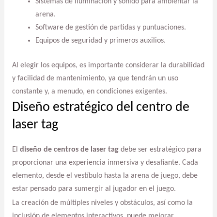
Sistemas de iluminación y sonido para ambientar la
arena.
Software de gestión de partidas y puntuaciones.
Equipos de seguridad y primeros auxilios.
Al elegir los equipos, es importante considerar la durabilidad
y facilidad de mantenimiento, ya que tendrán un uso
constante y, a menudo, en condiciones exigentes.
Diseño estratégico del centro de
laser tag
El
diseño de centros de laser tag
debe ser estratégico para
proporcionar una experiencia inmersiva y desafiante. Cada
elemento, desde el vestíbulo hasta la arena de juego, debe
estar pensado para sumergir al jugador en el juego.
La creación de múltiples niveles y obstáculos, así como la
inclusión de elementos interactivos, puede mejorar