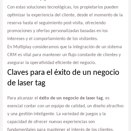
Con estas soluciones tecnológicas, los propietarios pueden
optimizar la experiencia del cliente, desde el momento de la
reserva hasta el seguimiento post-visita, ofreciendo
promociones y ofertas personalizadas basadas en los
intereses y el comportamiento de los visitantes.
En Multiplay consideramos que la integración de un sistema
CRM es vital para mantener un flujo constante de clientes y
asegurar la operatividad eficiente del negocio.
Claves para el éxito de un negocio
de laser tag
Para alcanzar el
éxito de un negocio de laser tag
, es
esencial contar con un equipo de calidad, un diseño atractivo
y una gestión inteligente. La variedad de juegos y la
capacidad de ofrecer nuevas experiencias son
fundamentales para mantener el interés de los clientes.