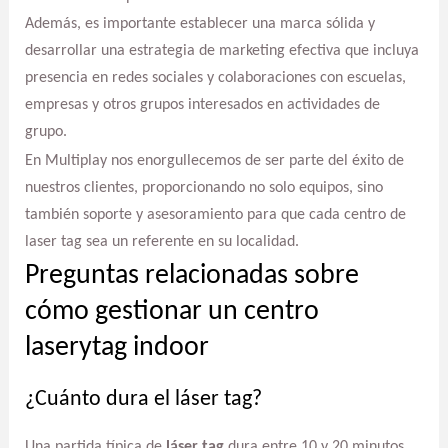
Además, es importante establecer una marca sólida y
desarrollar una estrategia de marketing efectiva que incluya
presencia en redes sociales y colaboraciones con escuelas,
empresas y otros grupos interesados en actividades de
grupo.
En Multiplay nos enorgullecemos de ser parte del éxito de
nuestros clientes, proporcionando no solo equipos, sino
también soporte y asesoramiento para que cada centro de
laser tag sea un referente en su localidad.
Preguntas relacionadas sobre
cómo gestionar un centro
laserytag indoor
¿Cuánto dura el láser tag?
Una partida típica de
láser tag
dura entre 10 y 20 minutos.