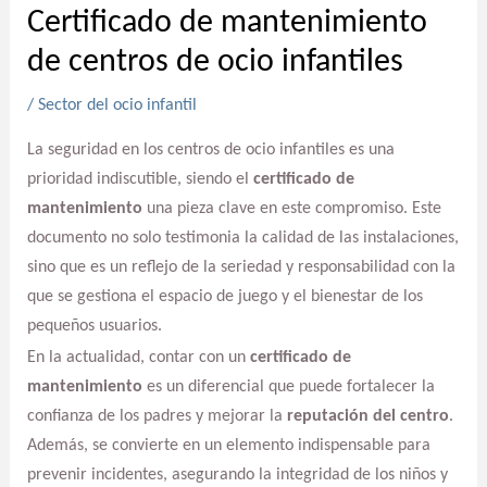
Certificado de mantenimiento
de centros de ocio infantiles
/
Sector del ocio infantil
La seguridad en los centros de ocio infantiles es una
prioridad indiscutible, siendo el
certificado de
mantenimiento
una pieza clave en este compromiso. Este
documento no solo testimonia la calidad de las instalaciones,
sino que es un reflejo de la seriedad y responsabilidad con la
que se gestiona el espacio de juego y el bienestar de los
pequeños usuarios.
En la actualidad, contar con un
certificado de
mantenimiento
es un diferencial que puede fortalecer la
confianza de los padres y mejorar la
reputación del centro
.
Además, se convierte en un elemento indispensable para
prevenir incidentes, asegurando la integridad de los niños y