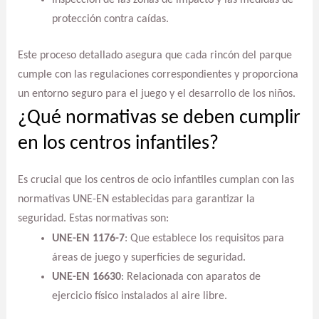
protección contra caídas.
Este proceso detallado asegura que cada rincón del parque
cumple con las regulaciones correspondientes y proporciona
un entorno seguro para el juego y el desarrollo de los niños.
¿Qué normativas se deben cumplir
en los centros infantiles?
Es crucial que los centros de ocio infantiles cumplan con las
normativas UNE-EN establecidas para garantizar la
seguridad. Estas normativas son:
UNE-EN 1176-7
: Que establece los requisitos para
áreas de juego y superficies de seguridad.
UNE-EN 16630
: Relacionada con aparatos de
ejercicio físico instalados al aire libre.