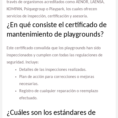
través de organismos acreditados como AENOR, LAENSA,
KOMPAN, Psiquegroup o Playpark, los cuales ofrecen
servicios de inspección, certificación y asesoría.
¿En qué consiste el certificado de
mantenimiento de playgrounds?
Este certificado convalida que los playgrounds han sido
inspeccionados y cumplen con todas las regulaciones de
seguridad. Incluye:
Detalles de las inspecciones realizadas.
Plan de acción para correcciones o mejoras
necesarias.
Registro de cualquier reparación o reemplazo
efectuado.
¿Cuáles son los estándares de