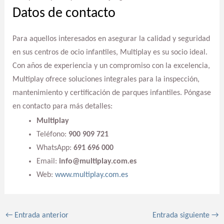
Datos de contacto
Para aquellos interesados en asegurar la calidad y seguridad
en sus centros de ocio infantiles, Multiplay es su socio ideal.
Con años de experiencia y un compromiso con la excelencia,
Multiplay ofrece soluciones integrales para la inspección,
mantenimiento y certificación de parques infantiles. Póngase
en contacto para más detalles:
Multiplay
Teléfono:
900 909 721
WhatsApp:
691 696 000
Email:
info@multiplay.com.es
Web:
www.multiplay.com.es
←
Entrada anterior
Entrada siguiente
→