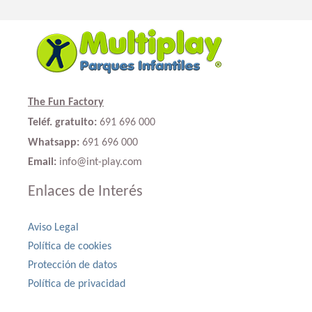
The Fun Factory
Teléf. gratuito:
691 696 000
Whatsapp:
691 696 000
Email:
info@int-play.com
Enlaces de Interés
Aviso Legal
Política de cookies
Protección de datos
Política de privacidad