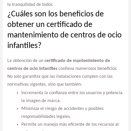
la tranquilidad de todos.
¿Cuáles son los beneficios de
obtener un certificado de
mantenimiento de centros de ocio
infantiles?
La obtención de un
certificado de mantenimiento de
centros de ocio infantiles
conlleva numerosos beneficios.
No solo garantiza que las instalaciones cumplen con las
normativas vigentes, sino que también:
Incrementa la confianza entre los usuarios y potencia
la imagen de marca.
Minimiza el riesgo de accidentes y posibles
responsabilidades legales.
Permite un manejo más eficiente de los recursos al