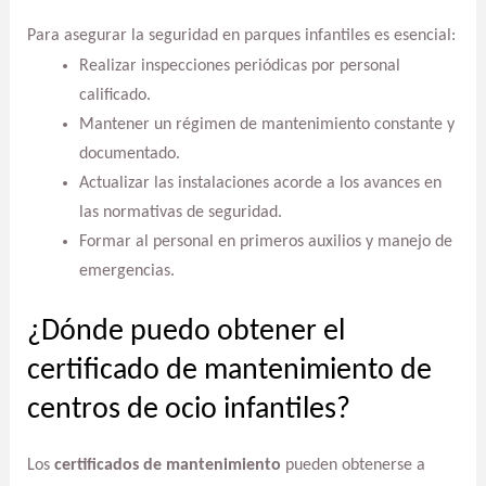
Para asegurar la seguridad en parques infantiles es esencial:
Realizar inspecciones periódicas por personal
calificado.
Mantener un régimen de mantenimiento constante y
documentado.
Actualizar las instalaciones acorde a los avances en
las normativas de seguridad.
Formar al personal en primeros auxilios y manejo de
emergencias.
¿Dónde puedo obtener el
certificado de mantenimiento de
centros de ocio infantiles?
Los
certificados de mantenimiento
pueden obtenerse a