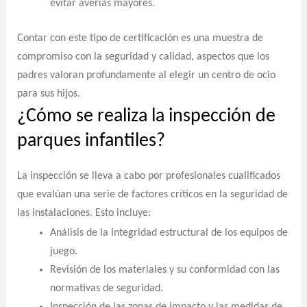
evitar averías mayores.
Contar con este tipo de certificación es una muestra de
compromiso con la seguridad y calidad, aspectos que los
padres valoran profundamente al elegir un centro de ocio
para sus hijos.
¿Cómo se realiza la inspección de
parques infantiles?
La inspección se lleva a cabo por profesionales cualificados
que evalúan una serie de factores críticos en la seguridad de
las instalaciones. Esto incluye:
Análisis de la integridad estructural de los equipos de
juego.
Revisión de los materiales y su conformidad con las
normativas de seguridad.
Inspección de las zonas de impacto y las medidas de