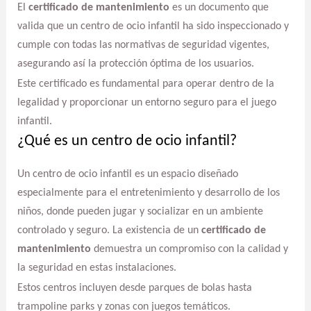
El
certificado de mantenimiento
es un documento que
valida que un centro de ocio infantil ha sido inspeccionado y
cumple con todas las normativas de seguridad vigentes,
asegurando así la protección óptima de los usuarios.
Este certificado es fundamental para operar dentro de la
legalidad y proporcionar un entorno seguro para el juego
infantil.
¿Qué es un centro de ocio infantil?
Un centro de ocio infantil es un espacio diseñado
especialmente para el entretenimiento y desarrollo de los
niños, donde pueden jugar y socializar en un ambiente
controlado y seguro. La existencia de un
certificado de
mantenimiento
demuestra un compromiso con la calidad y
la seguridad en estas instalaciones.
Estos centros incluyen desde parques de bolas hasta
trampoline parks y zonas con juegos temáticos.