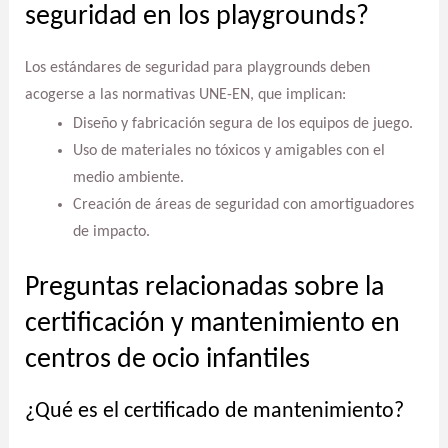
seguridad en los playgrounds?
Los estándares de seguridad para playgrounds deben
acogerse a las normativas UNE-EN, que implican:
Diseño y fabricación segura de los equipos de juego.
Uso de materiales no tóxicos y amigables con el
medio ambiente.
Creación de áreas de seguridad con amortiguadores
de impacto.
Preguntas relacionadas sobre la
certificación y mantenimiento en
centros de ocio infantiles
¿Qué es el certificado de mantenimiento?