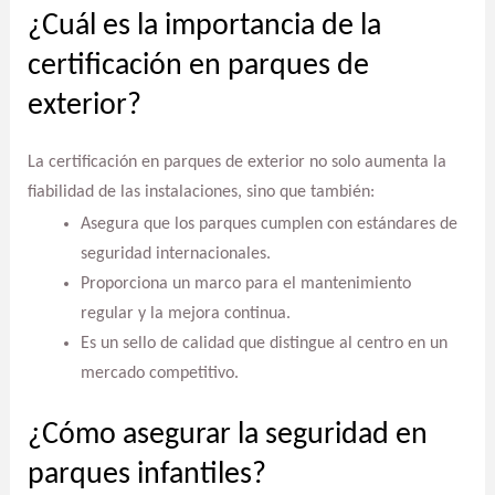
¿Cuál es la importancia de la
certificación en parques de
exterior?
La certificación en parques de exterior no solo aumenta la
fiabilidad de las instalaciones, sino que también:
Asegura que los parques cumplen con estándares de
seguridad internacionales.
Proporciona un marco para el mantenimiento
regular y la mejora continua.
Es un sello de calidad que distingue al centro en un
mercado competitivo.
¿Cómo asegurar la seguridad en
parques infantiles?