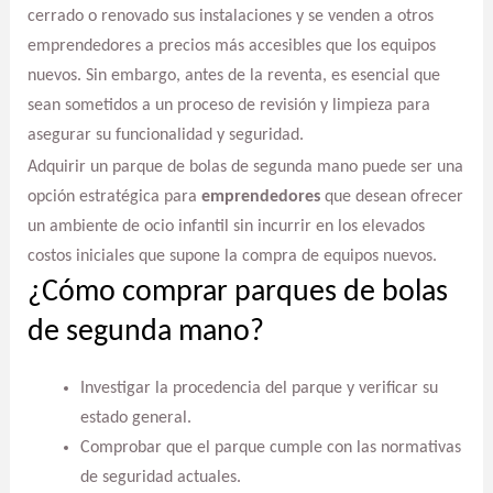
cerrado o renovado sus instalaciones y se venden a otros
emprendedores a precios más accesibles que los equipos
nuevos. Sin embargo, antes de la reventa, es esencial que
sean sometidos a un proceso de revisión y limpieza para
asegurar su funcionalidad y seguridad.
Adquirir un parque de bolas de segunda mano puede ser una
opción estratégica para
emprendedores
que desean ofrecer
un ambiente de ocio infantil sin incurrir en los elevados
costos iniciales que supone la compra de equipos nuevos.
¿Cómo comprar parques de bolas
de segunda mano?
Investigar la procedencia del parque y verificar su
estado general.
Comprobar que el parque cumple con las normativas
de seguridad actuales.