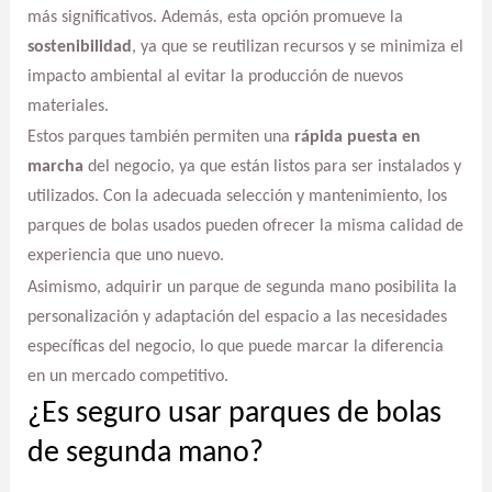
más significativos. Además, esta opción promueve la
sostenibilidad
, ya que se reutilizan recursos y se minimiza el
impacto ambiental al evitar la producción de nuevos
materiales.
Estos parques también permiten una
rápida puesta en
marcha
del negocio, ya que están listos para ser instalados y
utilizados. Con la adecuada selección y mantenimiento, los
parques de bolas usados pueden ofrecer la misma calidad de
experiencia que uno nuevo.
Asimismo, adquirir un parque de segunda mano posibilita la
personalización y adaptación del espacio a las necesidades
específicas del negocio, lo que puede marcar la diferencia
en un mercado competitivo.
¿Es seguro usar parques de bolas
de segunda mano?