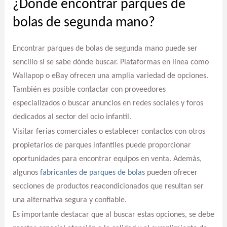
¿Dónde encontrar parques de
bolas de segunda mano?
Encontrar parques de bolas de segunda mano puede ser
sencillo si se sabe dónde buscar. Plataformas en línea como
Wallapop o eBay ofrecen una amplia variedad de opciones.
También es posible contactar con proveedores
especializados o buscar anuncios en redes sociales y foros
dedicados al sector del ocio infantil.
Visitar ferias comerciales o establecer contactos con otros
propietarios de parques infantiles puede proporcionar
oportunidades para encontrar equipos en venta. Además,
algunos
fabricantes de parques de bolas
pueden ofrecer
secciones de productos reacondicionados que resultan ser
una alternativa segura y confiable.
Es importante destacar que al buscar estas opciones, se debe