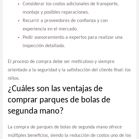
Considerar los costos adicionales de transporte,
montaje y posibles reparaciones.
Recurrir a proveedores de confianza y con
experiencia en el mercado.
Pedir asesoramiento a expertos para realizar una
inspección detallada.
El proceso de compra debe ser meticuloso y siempre
orientado a la seguridad y la satisfacción del cliente final: los
niños.
¿Cuáles son las ventajas de
comprar parques de bolas de
segunda mano?
La compra de parques de bolas de segunda mano ofrece
múltiples beneficios, siendo la reducción de costos uno de los