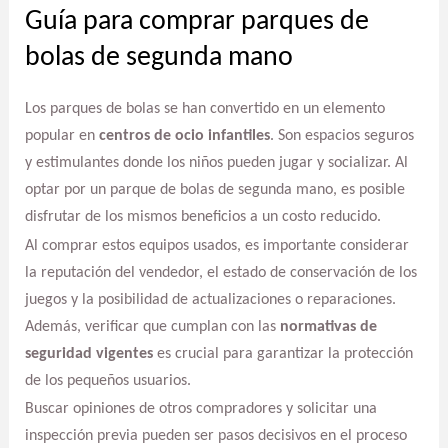
Guía para comprar parques de
bolas de segunda mano
Los parques de bolas se han convertido en un elemento
popular en
centros de ocio infantiles
. Son espacios seguros
y estimulantes donde los niños pueden jugar y socializar. Al
optar por un parque de bolas de segunda mano, es posible
disfrutar de los mismos beneficios a un costo reducido.
Al comprar estos equipos usados, es importante considerar
la reputación del vendedor, el estado de conservación de los
juegos y la posibilidad de actualizaciones o reparaciones.
Además, verificar que cumplan con las
normativas de
seguridad vigentes
es crucial para garantizar la protección
de los pequeños usuarios.
Buscar opiniones de otros compradores y solicitar una
inspección previa pueden ser pasos decisivos en el proceso