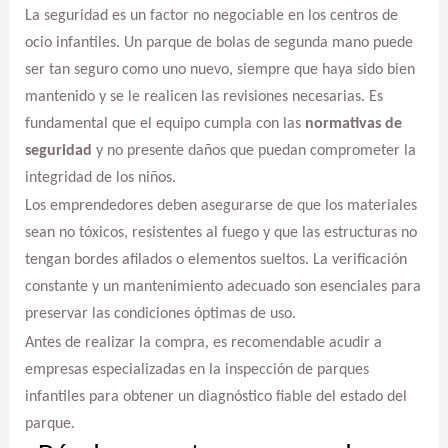
La seguridad es un factor no negociable en los centros de
ocio infantiles. Un parque de bolas de segunda mano puede
ser tan seguro como uno nuevo, siempre que haya sido bien
mantenido y se le realicen las revisiones necesarias. Es
fundamental que el equipo cumpla con las
normativas de
seguridad
y no presente daños que puedan comprometer la
integridad de los niños.
Los emprendedores deben asegurarse de que los materiales
sean no tóxicos, resistentes al fuego y que las estructuras no
tengan bordes afilados o elementos sueltos. La verificación
constante y un mantenimiento adecuado son esenciales para
preservar las condiciones óptimas de uso.
Antes de realizar la compra, es recomendable acudir a
empresas especializadas en la inspección de parques
infantiles para obtener un diagnóstico fiable del estado del
parque.