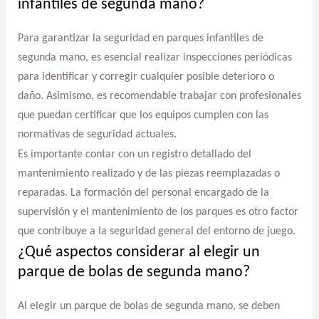
infantiles de segunda mano?
Para garantizar la seguridad en parques infantiles de
segunda mano, es esencial realizar inspecciones periódicas
para identificar y corregir cualquier posible deterioro o
daño. Asimismo, es recomendable trabajar con profesionales
que puedan certificar que los equipos cumplen con las
normativas de seguridad actuales.
Es importante contar con un registro detallado del
mantenimiento realizado y de las piezas reemplazadas o
reparadas. La formación del personal encargado de la
supervisión y el mantenimiento de los parques es otro factor
que contribuye a la seguridad general del entorno de juego.
¿Qué aspectos considerar al elegir un
parque de bolas de segunda mano?
Al elegir un parque de bolas de segunda mano, se deben