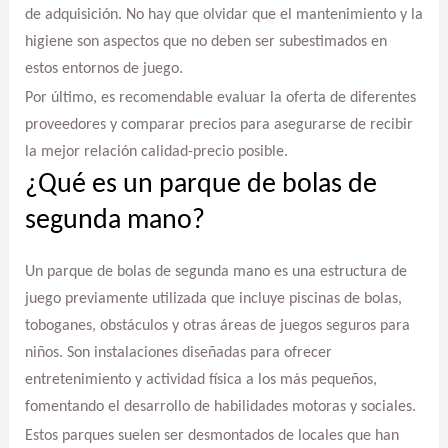
de adquisición. No hay que olvidar que el mantenimiento y la
higiene son aspectos que no deben ser subestimados en
estos entornos de juego.
Por último, es recomendable evaluar la oferta de diferentes
proveedores y comparar precios para asegurarse de recibir
la mejor relación calidad-precio posible.
¿Qué es un parque de bolas de
segunda mano?
Un parque de bolas de segunda mano es una estructura de
juego previamente utilizada que incluye piscinas de bolas,
toboganes, obstáculos y otras áreas de juegos seguros para
niños. Son instalaciones diseñadas para ofrecer
entretenimiento y actividad física a los más pequeños,
fomentando el desarrollo de habilidades motoras y sociales.
Estos parques suelen ser desmontados de locales que han