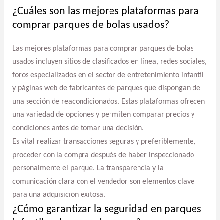
¿Cuáles son las mejores plataformas para
comprar parques de bolas usados?
Las mejores plataformas para comprar parques de bolas
usados incluyen sitios de clasificados en línea, redes sociales,
foros especializados en el sector de entretenimiento infantil
y páginas web de fabricantes de parques que dispongan de
una sección de reacondicionados. Estas plataformas ofrecen
una variedad de opciones y permiten comparar precios y
condiciones antes de tomar una decisión.
Es vital realizar transacciones seguras y preferiblemente,
proceder con la compra después de haber inspeccionado
personalmente el parque. La transparencia y la
comunicación clara con el vendedor son elementos clave
para una adquisición exitosa.
¿Cómo garantizar la seguridad en parques