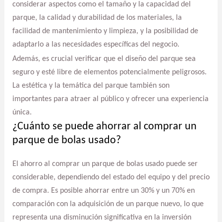
considerar aspectos como el tamaño y la capacidad del
parque, la calidad y durabilidad de los materiales, la
facilidad de mantenimiento y limpieza, y la posibilidad de
adaptarlo a las necesidades específicas del negocio.
Además, es crucial verificar que el diseño del parque sea
seguro y esté libre de elementos potencialmente peligrosos.
La estética y la temática del parque también son
importantes para atraer al público y ofrecer una experiencia
única.
¿Cuánto se puede ahorrar al comprar un
parque de bolas usado?
El ahorro al comprar un parque de bolas usado puede ser
considerable, dependiendo del estado del equipo y del precio
de compra. Es posible ahorrar entre un 30% y un 70% en
comparación con la adquisición de un parque nuevo, lo que
representa una disminución significativa en la inversión