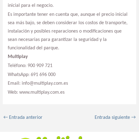
inicial para el negocio.
Es importante tener en cuenta que, aunque el precio inicial
sea más bajo, se deben considerar los costos de transporte,
instalación y posibles reparaciones o modificaciones que
sean necesarias para garantizar la seguridad y la
funcionalidad del parque.
Multiplay
Teléfono: 900 909 721
WhatsApp: 691 696 000
Email: info@multiplay.com.es
Web: www.multiplay.com.es
←
Entrada anterior
Entrada siguiente
→