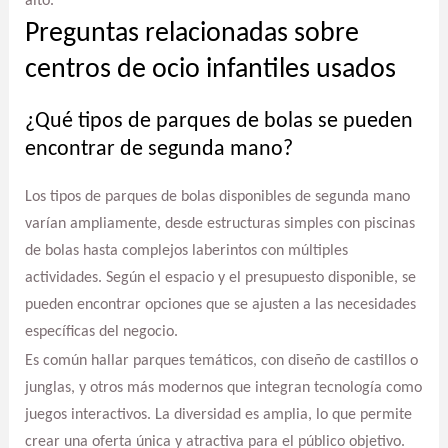
alto.
Preguntas relacionadas sobre
centros de ocio infantiles usados
¿Qué tipos de parques de bolas se pueden
encontrar de segunda mano?
Los tipos de parques de bolas disponibles de segunda mano
varían ampliamente, desde estructuras simples con piscinas
de bolas hasta complejos laberintos con múltiples
actividades. Según el espacio y el presupuesto disponible, se
pueden encontrar opciones que se ajusten a las necesidades
específicas del negocio.
Es común hallar parques temáticos, con diseño de castillos o
junglas, y otros más modernos que integran tecnología como
juegos interactivos. La diversidad es amplia, lo que permite
crear una oferta única y atractiva para el público objetivo.