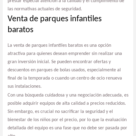
prestar especial atención a la calidad y el cumplimiento de
las normativas actuales de seguridad.
Venta de parques infantiles
baratos
La venta de parques infantiles baratos es una opción
atractiva para quienes desean emprender sin realizar una
gran inversión inicial. Se pueden encontrar ofertas y
descuentos en parques de bolas usados, especialmente al
final de la temporada o cuando un centro de ocio renueva
sus instalaciones.
Con una búsqueda cuidadosa y una negociación adecuada, es
posible adquirir equipos de alta calidad a precios reducidos.
Sin embargo, es crucial no sacrificar la seguridad y el
bienestar de los niños por el precio, por lo que la evaluación
detallada del equipo es una fase que no debe ser pasada por