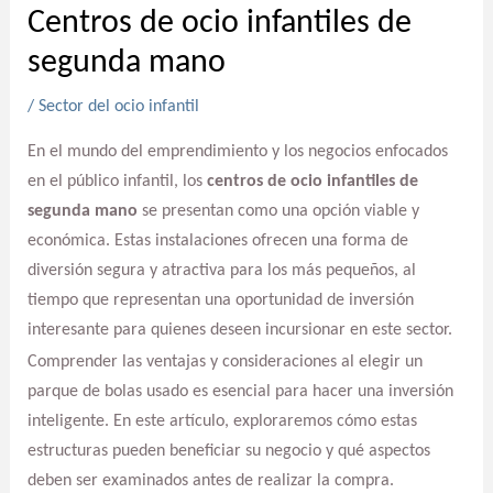
Centros de ocio infantiles de
segunda mano
/
Sector del ocio infantil
En el mundo del emprendimiento y los negocios enfocados
en el público infantil, los
centros de ocio infantiles de
segunda mano
se presentan como una opción viable y
económica. Estas instalaciones ofrecen una forma de
diversión segura y atractiva para los más pequeños, al
tiempo que representan una oportunidad de inversión
interesante para quienes deseen incursionar en este sector.
Comprender las ventajas y consideraciones al elegir un
parque de bolas usado es esencial para hacer una inversión
inteligente. En este artículo, exploraremos cómo estas
estructuras pueden beneficiar su negocio y qué aspectos
deben ser examinados antes de realizar la compra.