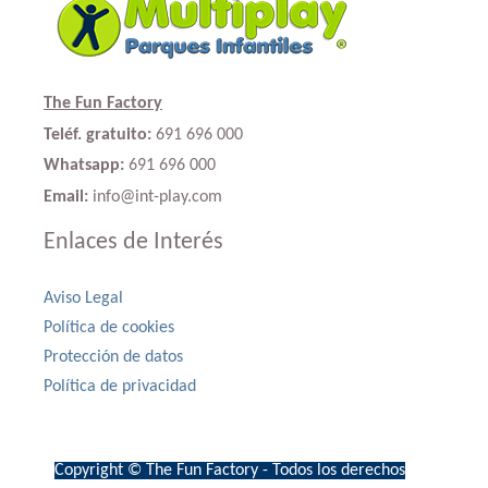
The Fun Factory
Teléf. gratuito:
691 696 000
Whatsapp:
691 696 000
Email:
info@int-play.com
Enlaces de Interés
Aviso Legal
Política de cookies
Protección de datos
Política de privacidad
Copyright © The Fun Factory - Todos los derechos