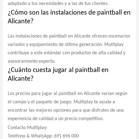
adaptado a tus necesidades y a las de tus clientes.
¿Cómo son las instalaciones de paintball en
Alicante?
Las instalaciones de paintball en Alicante ofrecen escenarios
variados y equipamiento de última generación. Multiplay
contribuye a este estándar con productos de alta calidad y
asesoramiento experto.
¿Cuánto cuesta jugar al paintball en
Alicante?
Los precios para jugar al paintball en Alicante varían según
el campo y el paquete de juego. Multiplay te ayuda a
encontrar las mejores opciones para que disfrutes de una
experiencia de calidad a un precio competitivo.
Contacto Multiplay:
Teléfono & WhatsApp: 691 696 000