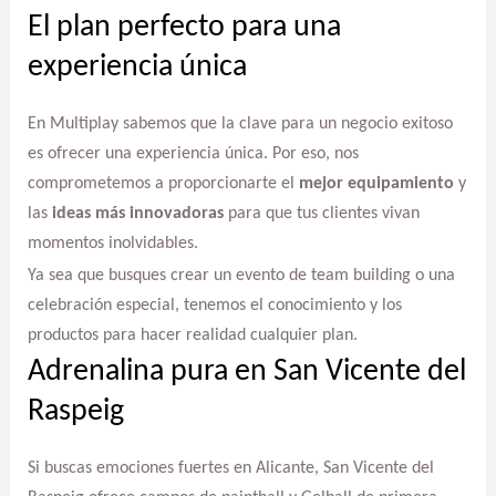
El plan perfecto para una
experiencia única
En Multiplay sabemos que la clave para un negocio exitoso
es ofrecer una experiencia única. Por eso, nos
comprometemos a proporcionarte el
mejor equipamiento
y
las
ideas más innovadoras
para que tus clientes vivan
momentos inolvidables.
Ya sea que busques crear un evento de team building o una
celebración especial, tenemos el conocimiento y los
productos para hacer realidad cualquier plan.
Adrenalina pura en San Vicente del
Raspeig
Si buscas emociones fuertes en Alicante, San Vicente del