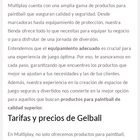
Multiplay cuenta con una amplia gama de productos para
paintball que aseguran calidad y seguridad. Desde
marcadoras hasta equipamiento de protección, nuestra
tienda ofrece todo lo que necesitas para equipar tu negocio
o para disfrutar de una jornada de diversión.
Entendemos que el
equipamiento adecuado
es crucial para
una experiencia de juego óptima. Por eso, te asesoramos en
cada paso, garantizando que encuentres los productos que
mejor se ajustan a tus necesidades y las de tus clientes.
Además, nuestra experiencia en la creación de espacios de
juego seguros y divertidos nos convierte en la mejor opción
para aquellos que buscan
productos para paintball de
calidad superior
.
Tarifas y precios de Gelball
En Multiplay, no solo ofrecemos productos para paintball,