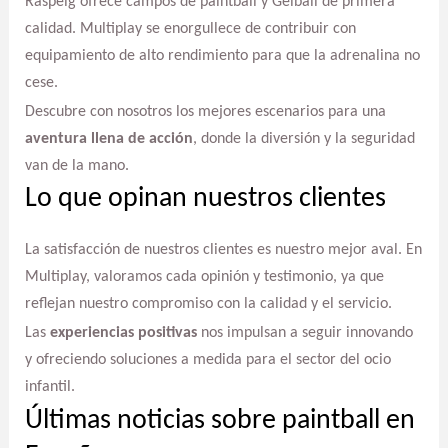
Raspeig ofrece campos de paintball y Gelball de primera
calidad. Multiplay se enorgullece de contribuir con
equipamiento de alto rendimiento para que la adrenalina no
cese.
Descubre con nosotros los mejores escenarios para una
aventura llena de acción
, donde la diversión y la seguridad
van de la mano.
Lo que opinan nuestros clientes
La satisfacción de nuestros clientes es nuestro mejor aval. En
Multiplay, valoramos cada opinión y testimonio, ya que
reflejan nuestro compromiso con la calidad y el servicio.
Las
experiencias positivas
nos impulsan a seguir innovando
y ofreciendo soluciones a medida para el sector del ocio
infantil.
Últimas noticias sobre paintball en