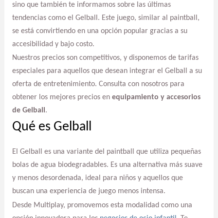
sino que también te informamos sobre las últimas
tendencias como el Gelball. Este juego, similar al paintball,
se está convirtiendo en una opción popular gracias a su
accesibilidad y bajo costo.
Nuestros precios son competitivos, y disponemos de tarifas
especiales para aquellos que desean integrar el Gelball a su
oferta de entretenimiento. Consulta con nosotros para
obtener los mejores precios en
equipamiento y accesorios
de Gelball
.
Qué es Gelball
El Gelball es una variante del paintball que utiliza pequeñas
bolas de agua biodegradables. Es una alternativa más suave
y menos desordenada, ideal para niños y aquellos que
buscan una experiencia de juego menos intensa.
Desde Multiplay, promovemos esta modalidad como una