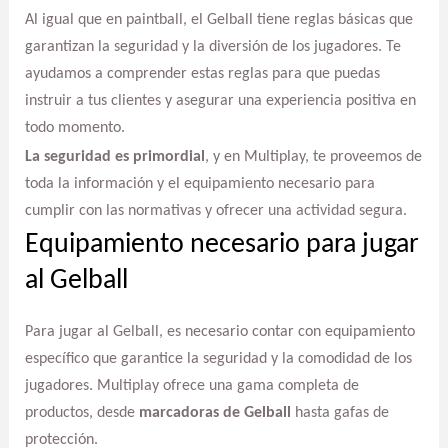
Al igual que en paintball, el Gelball tiene reglas básicas que
garantizan la seguridad y la diversión de los jugadores. Te
ayudamos a comprender estas reglas para que puedas
instruir a tus clientes y asegurar una experiencia positiva en
todo momento.
La seguridad es primordial
, y en Multiplay, te proveemos de
toda la información y el equipamiento necesario para
cumplir con las normativas y ofrecer una actividad segura.
Equipamiento necesario para jugar
al Gelball
Para jugar al Gelball, es necesario contar con equipamiento
específico que garantice la seguridad y la comodidad de los
jugadores. Multiplay ofrece una gama completa de
productos, desde
marcadoras de Gelball
hasta gafas de
protección.