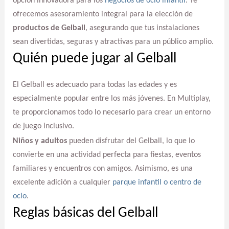
opción innovadora para los
negocios de ocio infantil
. Te
ofrecemos asesoramiento integral para la elección de
productos de Gelball
, asegurando que tus instalaciones
sean divertidas, seguras y atractivas para un público amplio.
Quién puede jugar al Gelball
El Gelball es adecuado para todas las edades y es
especialmente popular entre los más jóvenes. En Multiplay,
te proporcionamos todo lo necesario para crear un entorno
de juego inclusivo.
Niños y adultos
pueden disfrutar del Gelball, lo que lo
convierte en una actividad perfecta para fiestas, eventos
familiares y encuentros con amigos. Asimismo, es una
excelente adición a cualquier
parque infantil o centro de
ocio
.
Reglas básicas del Gelball