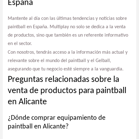
España
Mantente al día con las últimas tendencias y noticias sobre
paintball en España. Multiplay no solo se dedica a la venta
de productos, sino que también es un referente informativo
en el sector.
Con nosotros, tendrás acceso a la información más actual y
relevante sobre el mundo del paintball y el Gelball,
asegurando que tu negocio esté siempre a la vanguardia.
Preguntas relacionadas sobre la
venta de productos para paintball
en Alicante
¿Dónde comprar equipamiento de
paintball en Alicante?