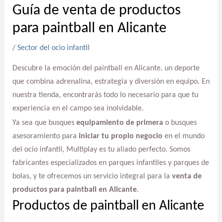
Guía de venta de productos
para paintball en Alicante
/
Sector del ocio infantil
Descubre la emoción del paintball en Alicante, un deporte
que combina adrenalina, estrategia y diversión en equipo. En
nuestra tienda, encontrarás todo lo necesario para que tu
experiencia en el campo sea inolvidable.
Ya sea que busques
equipamiento de primera
o busques
asesoramiento para
iniciar tu propio negocio
en el mundo
del ocio infantil, Multiplay es tu aliado perfecto. Somos
fabricantes especializados en parques infantiles y parques de
bolas, y te ofrecemos un servicio integral para la
venta de
productos para paintball en Alicante
.
Productos de paintball en Alicante