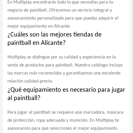
En Multiplay encontrarás todo lo que necesitas para tu
negocio de paintball. Ofrecemos un servicio integral y
asesoramiento personalizado para que puedas adquirir el
mejor equipamiento en Alicante.
¿Cuáles son las mejores tiendas de
paintball en Alicante?
Multiplay se distingue por su calidad y experiencia en la
venta de productos para paintball. Nuestro catálogo incluye
las marcas más reconocidas y garantizamos una excelente
relación calidad-precio.
¿Qué equipamiento es necesario para jugar
al paintball?
Para jugar al paintball se requiere una marcadora, máscara
de protección, ropa adecuada y munición. En Multiplay te
asesoramos para que selecciones el mejor equipamiento