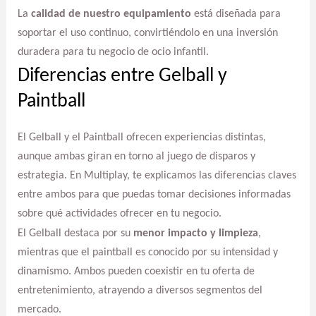
La
calidad de nuestro equipamiento
está diseñada para
soportar el uso continuo, convirtiéndolo en una inversión
duradera para tu negocio de ocio infantil.
Diferencias entre Gelball y
Paintball
El Gelball y el Paintball ofrecen experiencias distintas,
aunque ambas giran en torno al juego de disparos y
estrategia. En Multiplay, te explicamos las diferencias claves
entre ambos para que puedas tomar decisiones informadas
sobre qué actividades ofrecer en tu negocio.
El Gelball destaca por su
menor impacto y limpieza
,
mientras que el paintball es conocido por su intensidad y
dinamismo. Ambos pueden coexistir en tu oferta de
entretenimiento, atrayendo a diversos segmentos del
mercado.