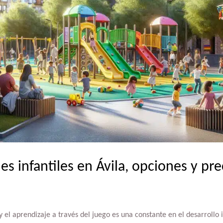
s infantiles en Ávila, opciones y pre
 el aprendizaje a través del juego es una constante en el desarrollo in