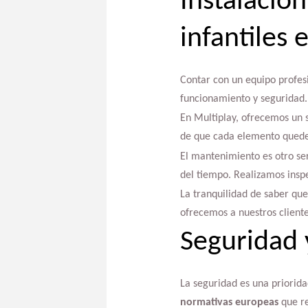
Instalació
infantiles 
Contar con un equipo profesi
funcionamiento y seguridad.
En Multiplay, ofrecemos un s
de que cada elemento quede
El mantenimiento es otro ser
del tiempo. Realizamos inspe
La tranquilidad de saber que
ofrecemos a nuestros cliente
Seguridad 
La seguridad es una priorida
normativas europeas
que re