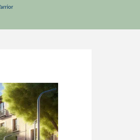
arrior