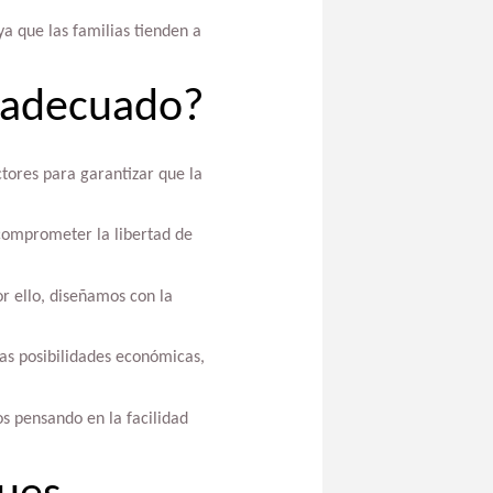
ya que las familias tienden a
l adecuado?
tores para garantizar que la
 comprometer la libertad de
or ello, diseñamos con la
as posibilidades económicas,
s pensando en la facilidad