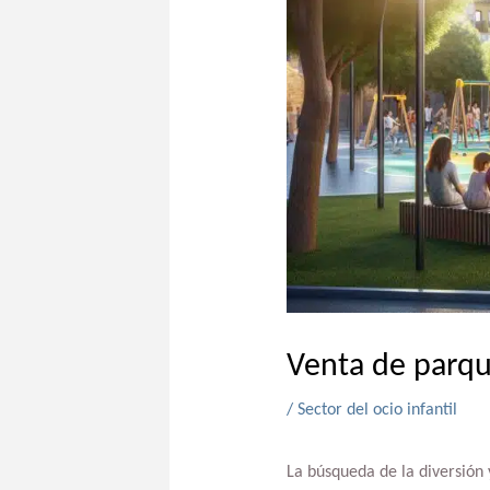
Venta de parque
/
Sector del ocio infantil
La búsqueda de la diversión y