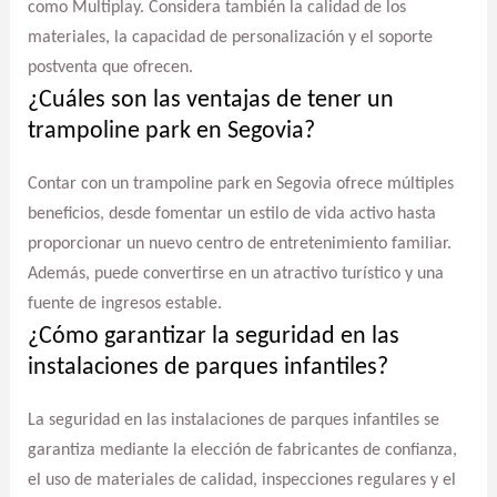
como Multiplay. Considera también la calidad de los
materiales, la capacidad de personalización y el soporte
postventa que ofrecen.
¿Cuáles son las ventajas de tener un
trampoline park en Segovia?
Contar con un trampoline park en Segovia ofrece múltiples
beneficios, desde fomentar un estilo de vida activo hasta
proporcionar un nuevo centro de entretenimiento familiar.
Además, puede convertirse en un atractivo turístico y una
fuente de ingresos estable.
¿Cómo garantizar la seguridad en las
instalaciones de parques infantiles?
La seguridad en las instalaciones de parques infantiles se
garantiza mediante la elección de fabricantes de confianza,
el uso de materiales de calidad, inspecciones regulares y el