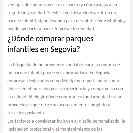
ventajas de contar con estos espacios y cómo asegurar su
seguridad y calidad. Si estás considerando invertir en un
parque infantil, sigue leyendo para descubrir cómo Multiplay
puede ayudarte a hacer tu proyecto realidad.
¿Dónde comprar parques
infantiles en Segovia?
La búsqueda de un proveedor confiable para la compra de
un parque infantil puede ser abrumadora. En Segovia,
empresas destacadas como Multiplay se posicionan como
líderes en el mercado por su experiencia y compromiso con
la calidad. Al elegir dónde comprar, es fundamental buscar
proveedores que ofrezcan asesoramiento completo y
servicios postventa.
Los factores a considerar incluyen el diseño personalizado, la
instalación profesional y el mantenimiento de las