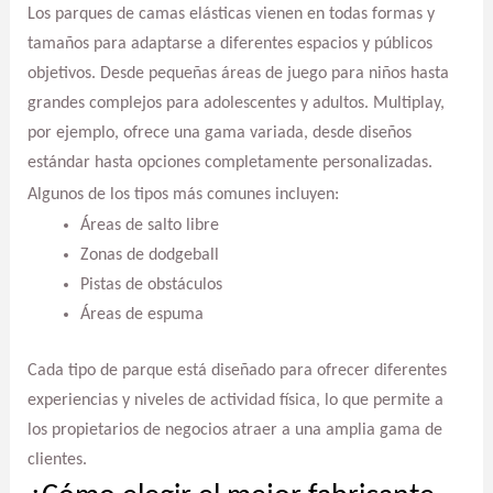
Los parques de camas elásticas vienen en todas formas y
tamaños para adaptarse a diferentes espacios y públicos
objetivos. Desde pequeñas áreas de juego para niños hasta
grandes complejos para adolescentes y adultos. Multiplay,
por ejemplo, ofrece una gama variada, desde diseños
estándar hasta opciones completamente personalizadas.
Algunos de los tipos más comunes incluyen:
Áreas de salto libre
Zonas de dodgeball
Pistas de obstáculos
Áreas de espuma
Cada tipo de parque está diseñado para ofrecer diferentes
experiencias y niveles de actividad física, lo que permite a
los propietarios de negocios atraer a una amplia gama de
clientes.