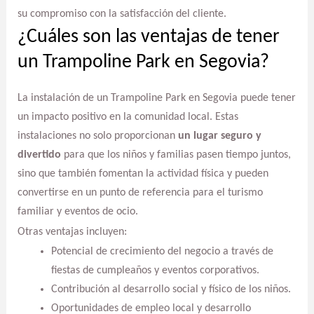
su compromiso con la satisfacción del cliente.
¿Cuáles son las ventajas de tener
un Trampoline Park en Segovia?
La instalación de un Trampoline Park en Segovia puede tener
un impacto positivo en la comunidad local. Estas
instalaciones no solo proporcionan
un lugar seguro y
divertido
para que los niños y familias pasen tiempo juntos,
sino que también fomentan la actividad física y pueden
convertirse en un punto de referencia para el turismo
familiar y eventos de ocio.
Otras ventajas incluyen:
Potencial de crecimiento del negocio a través de
fiestas de cumpleaños y eventos corporativos.
Contribución al desarrollo social y físico de los niños.
Oportunidades de empleo local y desarrollo