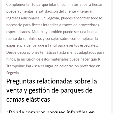
Complementar tu parque infantil con material para fiestas
puede aumentar la satisfacción del cliente y generar
ingresos adicionales. En Segovia, puedes encontrar todo lo
necesario para fiestas infantiles a través de proveedores
especializados. Multiplay también puede ser una buena
fuente de suministros y consejos sobre cómo mejorar la
experiencia del parque infantil para eventos especiales.
Desde decoraciones temáticas hasta menús adaptados para
niños, la inclusión de estos materiales puede hacer que tu
Trampoline Park sea el lugar de celebración preferido en
Segovia.
Preguntas relacionadas sobre la
venta y gestión de parques de
camas elásticas
¿Dónde comprar parques infantiles en