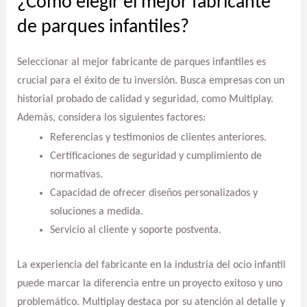
¿Cómo elegir el mejor fabricante
de parques infantiles?
Seleccionar al mejor fabricante de parques infantiles es
crucial para el éxito de tu inversión. Busca empresas con un
historial probado de calidad y seguridad, como Multiplay.
Además, considera los siguientes factores:
Referencias y testimonios de clientes anteriores.
Certificaciones de seguridad y cumplimiento de
normativas.
Capacidad de ofrecer diseños personalizados y
soluciones a medida.
Servicio al cliente y soporte postventa.
La experiencia del fabricante en la industria del ocio infantil
puede marcar la diferencia entre un proyecto exitoso y uno
problemático. Multiplay destaca por su atención al detalle y