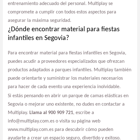
entrenamiento adecuado del personal. Multiplay se
compromete a cumplir con todos estos aspectos para
asegurar la máxima seguridad.
¿Dónde encontrar material para fiestas
infantiles en Segovia?
Para encontrar material para fiestas infantiles en Segovia,
puedes acudir a proveedores especializados que ofrezcan
productos adaptados a parques infantiles. Multiplay también
puede orientarte y suministrar los materiales necesarios
para hacer de cada evento una experiencia inolvidable.
Si estás pensando en abrir un parque de camas elásticas en
Segovia o mejorar uno existente, no dudes en contactar a
Multiplay.
Llama al 900 909 721
, escribe a
info@multiplay.com.es o visita su página web
www.multiplay.com.es para descubrir cómo pueden
ayudarte a crear un espacio seguro, divertido y exitoso.