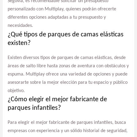
Segovia, es recomendable solicitar un presupuesto
personalizado con Multiplay, quienes podrán ofrecerte
diferentes opciones adaptadas a tu presupuesto y
necesidades.
¿Qué tipos de parques de camas elásticas
existen?
Existen diversos tipos de parques de camas elásticas, desde
áreas de salto libre hasta zonas de aventura con obstáculos y
espuma. Multiplay ofrece una variedad de opciones y puede
asesorarte sobre la mejor elección para tu espacio y público
objetivo.
¿Cómo elegir el mejor fabricante de
parques infantiles?
Para elegir el mejor fabricante de parques infantiles, busca
empresas con experiencia y un sólido historial de seguridad,