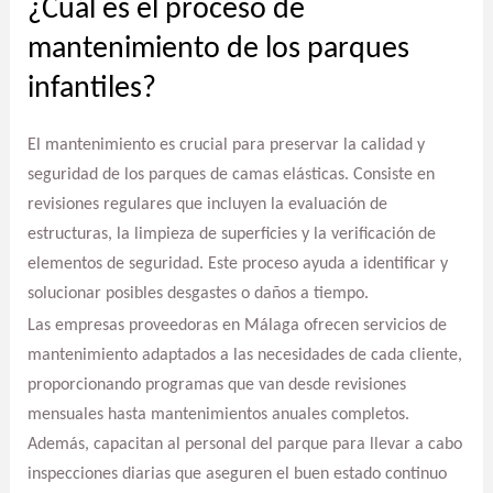
¿Cuál es el proceso de
mantenimiento de los parques
infantiles?
El mantenimiento es crucial para preservar la calidad y
seguridad de los parques de camas elásticas. Consiste en
revisiones regulares que incluyen la evaluación de
estructuras, la limpieza de superficies y la verificación de
elementos de seguridad. Este proceso ayuda a identificar y
solucionar posibles desgastes o daños a tiempo.
Las empresas proveedoras en Málaga ofrecen servicios de
mantenimiento adaptados a las necesidades de cada cliente,
proporcionando programas que van desde revisiones
mensuales hasta mantenimientos anuales completos.
Además, capacitan al personal del parque para llevar a cabo
inspecciones diarias que aseguren el buen estado continuo