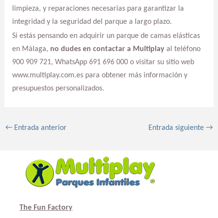
limpieza, y reparaciones necesarias para garantizar la
integridad y la seguridad del parque a largo plazo.
Si estás pensando en adquirir un parque de camas elásticas
en Málaga,
no dudes en contactar a Multiplay
al teléfono
900 909 721, WhatsApp 691 696 000 o visitar su sitio web
www.multiplay.com.es para obtener más información y
presupuestos personalizados.
←
Entrada anterior
Entrada siguiente
→
The Fun Factory