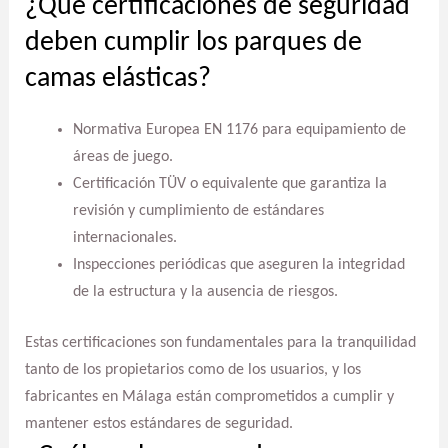
¿Qué certificaciones de seguridad
deben cumplir los parques de
camas elásticas?
Normativa Europea EN 1176 para equipamiento de
áreas de juego.
Certificación TÜV o equivalente que garantiza la
revisión y cumplimiento de estándares
internacionales.
Inspecciones periódicas que aseguren la integridad
de la estructura y la ausencia de riesgos.
Estas certificaciones son fundamentales para la tranquilidad
tanto de los propietarios como de los usuarios, y los
fabricantes en Málaga están comprometidos a cumplir y
mantener estos estándares de seguridad.