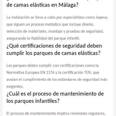
de camas elásticas en Málaga?
La instalación se lleva a cabo por especialistas como Jopeva,
que siguen un proceso metódico que incluye diseño,
selección de materiales, montaje y pruebas de seguridad,
asegurando la fiabilidad del parque infantil.
¿Qué certificaciones de seguridad deben
cumplir los parques de camas elásticas?
Los parques deben cumplir con certificaciones como la
Normativa Europea EN 1176 y la certificación TÜV, que
avalan el cumplimiento de los estándares de seguridad más
exigentes.
¿Cuál es el proceso de mantenimiento de
los parques infantiles?
El proceso de mantenimiento implica revisiones regulares,