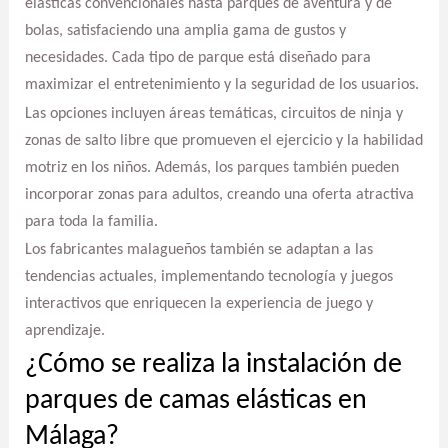
elásticas convencionales hasta parques de aventura y de
bolas, satisfaciendo una amplia gama de gustos y
necesidades. Cada tipo de parque está diseñado para
maximizar el entretenimiento y la seguridad de los usuarios.
Las opciones incluyen áreas temáticas, circuitos de ninja y
zonas de salto libre que promueven el ejercicio y la habilidad
motriz en los niños. Además, los parques también pueden
incorporar zonas para adultos, creando una oferta atractiva
para toda la familia.
Los fabricantes malagueños también se adaptan a las
tendencias actuales, implementando tecnología y juegos
interactivos que enriquecen la experiencia de juego y
aprendizaje.
¿Cómo se realiza la instalación de
parques de camas elásticas en
Málaga?