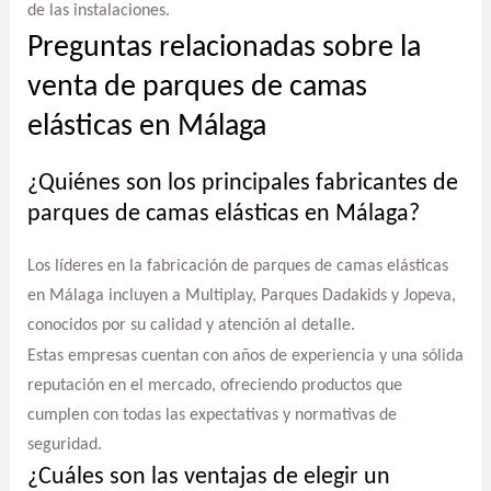
de las instalaciones.
Preguntas relacionadas sobre la
venta de parques de camas
elásticas en Málaga
¿Quiénes son los principales fabricantes de
parques de camas elásticas en Málaga?
Los líderes en la fabricación de parques de camas elásticas
en Málaga incluyen a Multiplay, Parques Dadakids y Jopeva,
conocidos por su calidad y atención al detalle.
Estas empresas cuentan con años de experiencia y una sólida
reputación en el mercado, ofreciendo productos que
cumplen con todas las expectativas y normativas de
seguridad.
¿Cuáles son las ventajas de elegir un