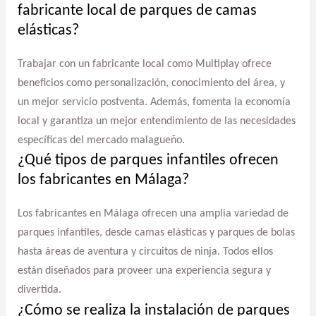
fabricante local de parques de camas
elásticas?
Trabajar con un fabricante local como Multiplay ofrece
beneficios como personalización, conocimiento del área, y
un mejor servicio postventa. Además, fomenta la economía
local y garantiza un mejor entendimiento de las necesidades
específicas del mercado malagueño.
¿Qué tipos de parques infantiles ofrecen
los fabricantes en Málaga?
Los fabricantes en Málaga ofrecen una amplia variedad de
parques infantiles, desde camas elásticas y parques de bolas
hasta áreas de aventura y circuitos de ninja. Todos ellos
están diseñados para proveer una experiencia segura y
divertida.
¿Cómo se realiza la instalación de parques