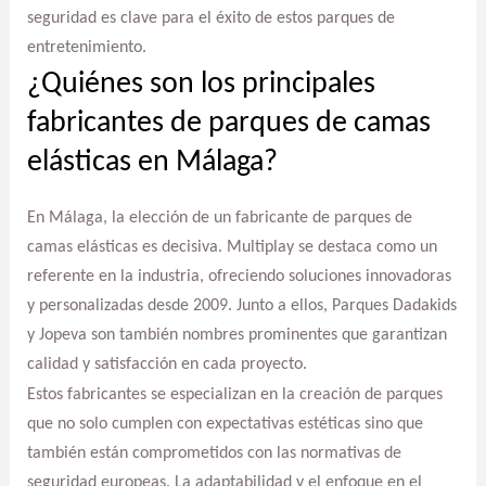
seguridad es clave para el éxito de estos parques de
entretenimiento.
¿Quiénes son los principales
fabricantes de parques de camas
elásticas en Málaga?
En Málaga, la elección de un fabricante de parques de
camas elásticas es decisiva. Multiplay se destaca como un
referente en la industria, ofreciendo soluciones innovadoras
y personalizadas desde 2009. Junto a ellos, Parques Dadakids
y Jopeva son también nombres prominentes que garantizan
calidad y satisfacción en cada proyecto.
Estos fabricantes se especializan en la creación de parques
que no solo cumplen con expectativas estéticas sino que
también están comprometidos con las normativas de
seguridad europeas. La adaptabilidad y el enfoque en el