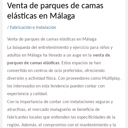
Venta de parques de camas
elásticas en Málaga
/
Fabricación e Instalación
Venta de parques de camas elásticas en Málaga
La búsqueda del entretenimiento y ejercicio para niños y
adultos en Málaga ha llevado a un auge en la
venta de
parques de camas elásticas
. Estos espacios se han
convertido en centros de ocio preferidos, ofreciendo
diversión y actividad física. Con proveedores como Multiplay,
los interesados en esta tendencia pueden contar con
experiencia y calidad.
Con la importancia de contar con instalaciones seguras y
atractivas, el mercado malagueño se beneficia de
fabricantes locales que entienden las especificidades de la
región. Además, el compromiso con el mantenimiento y la