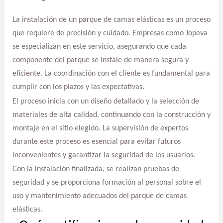
La instalación de un parque de camas elásticas es un proceso
que requiere de precisión y cuidado. Empresas como Jopeva
se especializan en este servicio, asegurando que cada
componente del parque se instale de manera segura y
eficiente. La coordinación con el cliente es fundamental para
cumplir con los plazos y las expectativas.
El proceso inicia con un diseño detallado y la selección de
materiales de alta calidad, continuando con la construcción y
montaje en el sitio elegido. La supervisión de expertos
durante este proceso es esencial para evitar futuros
inconvenientes y garantizar la seguridad de los usuarios.
Con la instalación finalizada, se realizan pruebas de
seguridad y se proporciona formación al personal sobre el
uso y mantenimiento adecuados del parque de camas
elásticas.