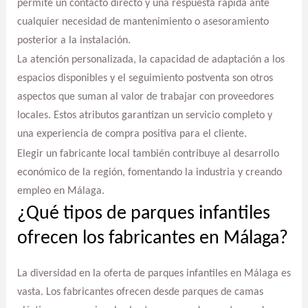
permite un contacto directo y una respuesta rápida ante
cualquier necesidad de mantenimiento o asesoramiento
posterior a la instalación.
La atención personalizada, la capacidad de adaptación a los
espacios disponibles y el seguimiento postventa son otros
aspectos que suman al valor de trabajar con proveedores
locales. Estos atributos garantizan un servicio completo y
una experiencia de compra positiva para el cliente.
Elegir un fabricante local también contribuye al desarrollo
económico de la región, fomentando la industria y creando
empleo en Málaga.
¿Qué tipos de parques infantiles
ofrecen los fabricantes en Málaga?
La diversidad en la oferta de parques infantiles en Málaga es
vasta. Los fabricantes ofrecen desde parques de camas