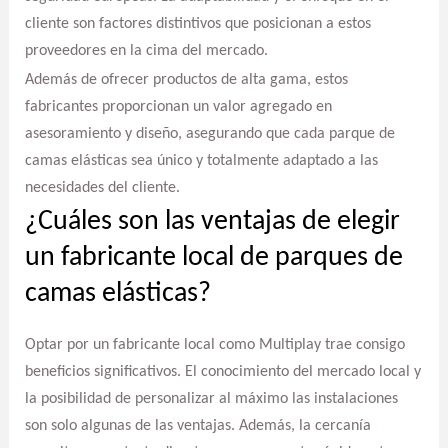
cliente son factores distintivos que posicionan a estos
proveedores en la cima del mercado.
Además de ofrecer productos de alta gama, estos
fabricantes proporcionan un valor agregado en
asesoramiento y diseño, asegurando que cada parque de
camas elásticas sea único y totalmente adaptado a las
necesidades del cliente.
¿Cuáles son las ventajas de elegir
un fabricante local de parques de
camas elásticas?
Optar por un fabricante local como Multiplay trae consigo
beneficios significativos. El conocimiento del mercado local y
la posibilidad de personalizar al máximo las instalaciones
son solo algunas de las ventajas. Además, la cercanía