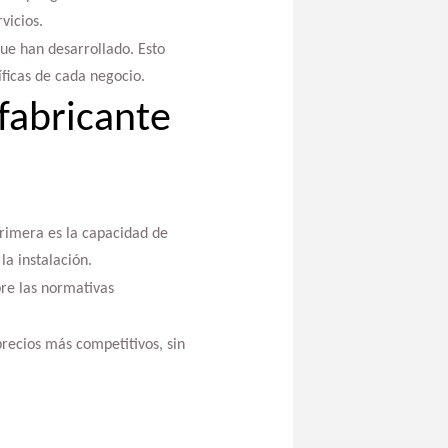
vicios.
que han desarrollado. Esto
ficas de cada negocio.
 fabricante
primera es la capacidad de
a instalación.
re las normativas
recios más competitivos, sin