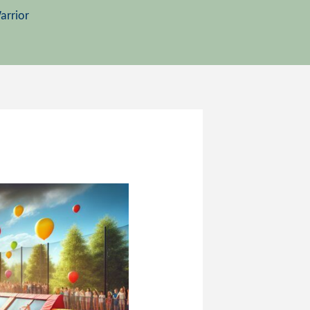
arrior