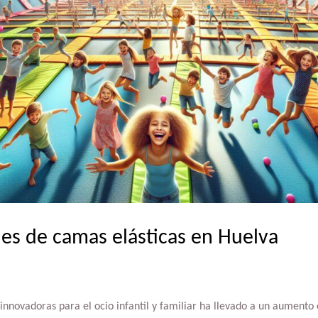
es de camas elásticas en Huelva
innovadoras para el ocio infantil y familiar ha llevado a un aumento