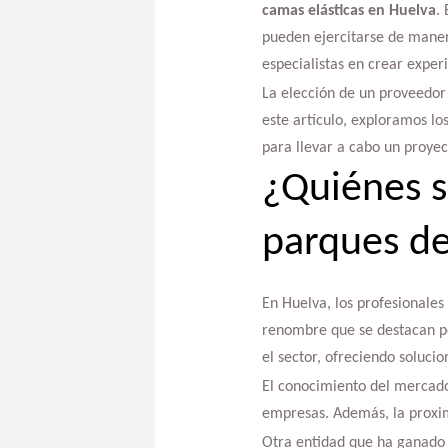
camas elásticas en Huelva
.
pueden ejercitarse de maner
especialistas en crear exper
La elección de un proveedor 
este artículo, exploramos los
para llevar a cabo un proyec
¿Quiénes s
parques de
En Huelva, los profesionales
renombre que se destacan p
el sector, ofreciendo solucio
El conocimiento del mercado 
empresas. Además, la proximi
Otra entidad que ha ganado 