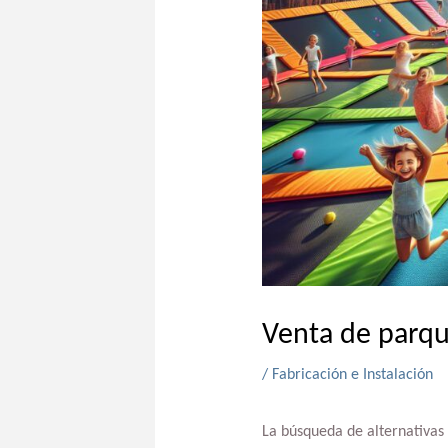
Venta de parqu
/
Fabricación e Instalación
La búsqueda de alternativas 