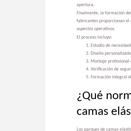
apertura.
Finalmente, la formación del
fabricantes proporcionan el 
aspectos operativos.
El proceso incluye:
Estudio de necesidad
Diseño personalizado
Montaje profesional 
Verificación de segur
Formación integral d
¿Qué norma
camas elás
Los parques de camas elástic