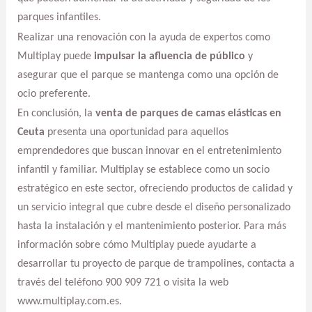
parques infantiles.
Realizar una renovación con la ayuda de expertos como
Multiplay puede
impulsar la afluencia de público
y
asegurar que el parque se mantenga como una opción de
ocio preferente.
En conclusión, la
venta de parques de camas elásticas en
Ceuta
presenta una oportunidad para aquellos
emprendedores que buscan innovar en el entretenimiento
infantil y familiar. Multiplay se establece como un socio
estratégico en este sector, ofreciendo productos de calidad y
un servicio integral que cubre desde el diseño personalizado
hasta la instalación y el mantenimiento posterior. Para más
información sobre cómo Multiplay puede ayudarte a
desarrollar tu proyecto de parque de trampolines, contacta a
través del teléfono 900 909 721 o visita la web
www.multiplay.com.es.