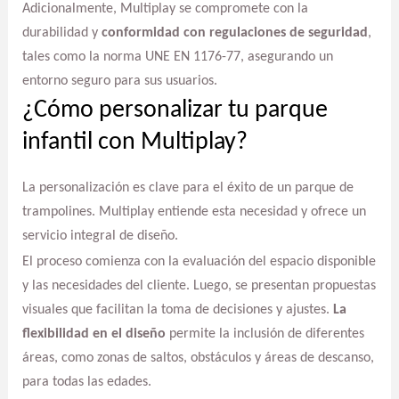
Adicionalmente, Multiplay se compromete con la
durabilidad y
conformidad con regulaciones de seguridad
,
tales como la norma UNE EN 1176-77, asegurando un
entorno seguro para sus usuarios.
¿Cómo personalizar tu parque
infantil con Multiplay?
La personalización es clave para el éxito de un parque de
trampolines. Multiplay entiende esta necesidad y ofrece un
servicio integral de diseño.
El proceso comienza con la evaluación del espacio disponible
y las necesidades del cliente. Luego, se presentan propuestas
visuales que facilitan la toma de decisiones y ajustes.
La
flexibilidad en el diseño
permite la inclusión de diferentes
áreas, como zonas de saltos, obstáculos y áreas de descanso,
para todas las edades.