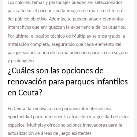
Los colores, temas y personajes pueden ser seleccionados
para alinear el parque con la imagen de marca o el interés
del público objetivo. Además, se pueden añadir elementos
interactivos que enriquezcan la experiencia de los usuarios.
Por último, el equipo técnico de Multiplay se encarga de la
instalación completa, asegurando que cada elemento del
parque sea instalado de forma adecuada para su uso seguro
y prolongado.
¿Cuáles son las opciones de
renovación para parques infantiles
en Ceuta?
En Ceuta, la renovación de parques infantiles es una
oportunidad para mantener la atracción y seguridad de estos
espacios. Multiplay ofrece soluciones innovadoras para la
actualización de áreas de juego existentes.