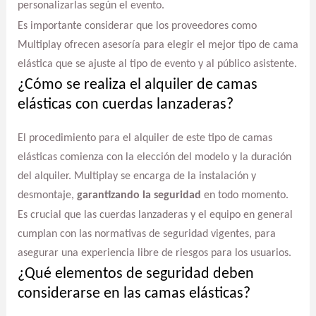
personalizarlas según el evento.
Es importante considerar que los proveedores como
Multiplay ofrecen asesoría para elegir el mejor tipo de cama
elástica que se ajuste al tipo de evento y al público asistente.
¿Cómo se realiza el alquiler de camas
elásticas con cuerdas lanzaderas?
El procedimiento para el alquiler de este tipo de camas
elásticas comienza con la elección del modelo y la duración
del alquiler. Multiplay se encarga de la instalación y
desmontaje,
garantizando la seguridad
en todo momento.
Es crucial que las cuerdas lanzaderas y el equipo en general
cumplan con las normativas de seguridad vigentes, para
asegurar una experiencia libre de riesgos para los usuarios.
¿Qué elementos de seguridad deben
considerarse en las camas elásticas?