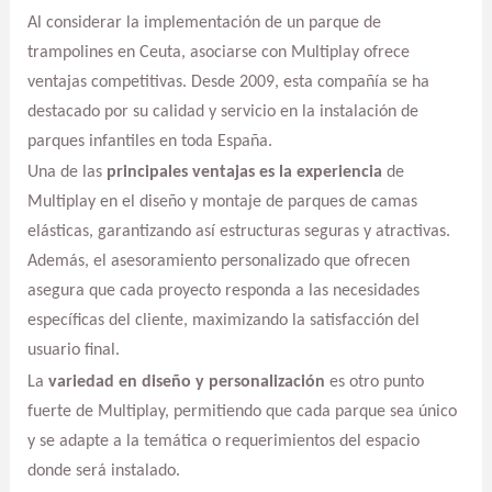
Al considerar la implementación de un parque de
trampolines en Ceuta, asociarse con Multiplay ofrece
ventajas competitivas. Desde 2009, esta compañía se ha
destacado por su calidad y servicio en la instalación de
parques infantiles en toda España.
Una de las
principales ventajas es la experiencia
de
Multiplay en el diseño y montaje de parques de camas
elásticas, garantizando así estructuras seguras y atractivas.
Además, el asesoramiento personalizado que ofrecen
asegura que cada proyecto responda a las necesidades
específicas del cliente, maximizando la satisfacción del
usuario final.
La
variedad en diseño y personalización
es otro punto
fuerte de Multiplay, permitiendo que cada parque sea único
y se adapte a la temática o requerimientos del espacio
donde será instalado.