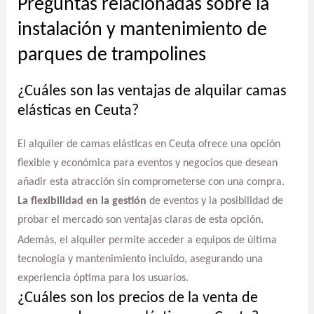
Preguntas relacionadas sobre la
instalación y mantenimiento de
parques de trampolines
¿Cuáles son las ventajas de alquilar camas
elásticas en Ceuta?
El alquiler de camas elásticas en Ceuta ofrece una opción
flexible y económica para eventos y negocios que desean
añadir esta atracción sin comprometerse con una compra.
La flexibilidad en la gestión
de eventos y la posibilidad de
probar el mercado son ventajas claras de esta opción.
Además, el alquiler permite acceder a equipos de última
tecnología y mantenimiento incluido, asegurando una
experiencia óptima para los usuarios.
¿Cuáles son los precios de la venta de