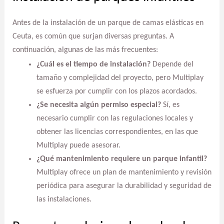
Antes de la instalación de un parque de camas elásticas en
Ceuta, es común que surjan diversas preguntas. A
continuación, algunas de las más frecuentes:
¿Cuál es el tiempo de instalación?
Depende del
tamaño y complejidad del proyecto, pero Multiplay
se esfuerza por cumplir con los plazos acordados.
¿Se necesita algún permiso especial?
Sí, es
necesario cumplir con las regulaciones locales y
obtener las licencias correspondientes, en las que
Multiplay puede asesorar.
¿Qué mantenimiento requiere un parque infantil?
Multiplay ofrece un plan de mantenimiento y revisión
periódica para asegurar la durabilidad y seguridad de
las instalaciones.