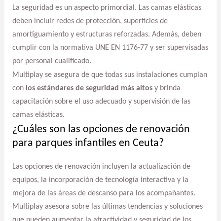
La seguridad es un aspecto primordial. Las camas elásticas
deben incluir redes de protección, superficies de
amortiguamiento y estructuras reforzadas. Además, deben
cumplir con la normativa UNE EN 1176-77 y ser supervisadas
por personal cualificado.
Multiplay se asegura de que todas sus instalaciones cumplan
con
los estándares de seguridad más altos
y brinda
capacitación sobre el uso adecuado y supervisión de las
camas elásticas.
¿Cuáles son las opciones de renovación
para parques infantiles en Ceuta?
Las opciones de renovación incluyen la actualización de
equipos, la incorporación de tecnología interactiva y la
mejora de las áreas de descanso para los acompañantes.
Multiplay asesora sobre las últimas tendencias y soluciones
que pueden aumentar la atractividad y seguridad de los