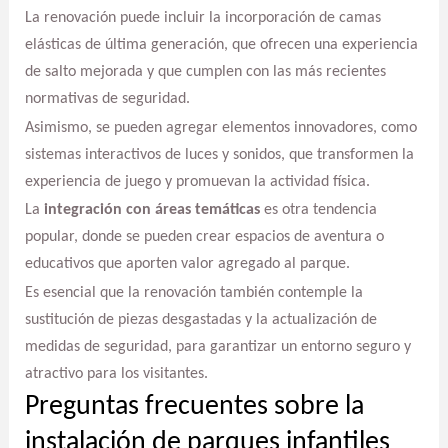
La renovación puede incluir la incorporación de camas
elásticas de última generación, que ofrecen una experiencia
de salto mejorada y que cumplen con las más recientes
normativas de seguridad.
Asimismo, se pueden agregar elementos innovadores, como
sistemas interactivos de luces y sonidos, que transformen la
experiencia de juego y promuevan la actividad física.
La
integración con áreas temáticas
es otra tendencia
popular, donde se pueden crear espacios de aventura o
educativos que aporten valor agregado al parque.
Es esencial que la renovación también contemple la
sustitución de piezas desgastadas y la actualización de
medidas de seguridad, para garantizar un entorno seguro y
atractivo para los visitantes.
Preguntas frecuentes sobre la
instalación de parques infantiles