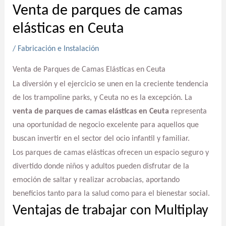
Venta de parques de camas
elásticas en Ceuta
/
Fabricación e Instalación
Venta de Parques de Camas Elásticas en Ceuta
La diversión y el ejercicio se unen en la creciente tendencia
de los trampoline parks, y Ceuta no es la excepción. La
venta de parques de camas elásticas en Ceuta
representa
una oportunidad de negocio excelente para aquellos que
buscan invertir en el sector del ocio infantil y familiar.
Los parques de camas elásticas ofrecen un espacio seguro y
divertido donde niños y adultos pueden disfrutar de la
emoción de saltar y realizar acrobacias, aportando
beneficios tanto para la salud como para el bienestar social.
Ventajas de trabajar con Multiplay