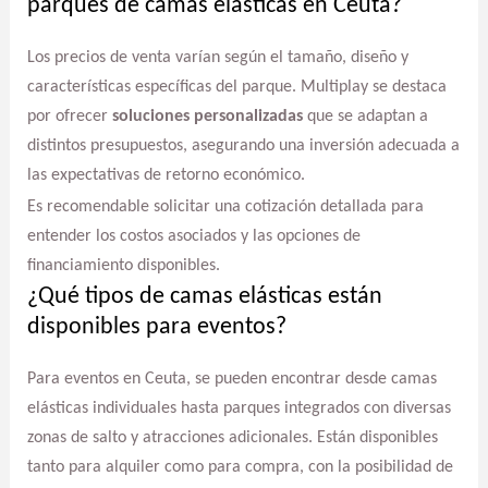
parques de camas elásticas en Ceuta?
Los precios de venta varían según el tamaño, diseño y
características específicas del parque. Multiplay se destaca
por ofrecer
soluciones personalizadas
que se adaptan a
distintos presupuestos, asegurando una inversión adecuada a
las expectativas de retorno económico.
Es recomendable solicitar una cotización detallada para
entender los costos asociados y las opciones de
financiamiento disponibles.
¿Qué tipos de camas elásticas están
disponibles para eventos?
Para eventos en Ceuta, se pueden encontrar desde camas
elásticas individuales hasta parques integrados con diversas
zonas de salto y atracciones adicionales. Están disponibles
tanto para alquiler como para compra, con la posibilidad de