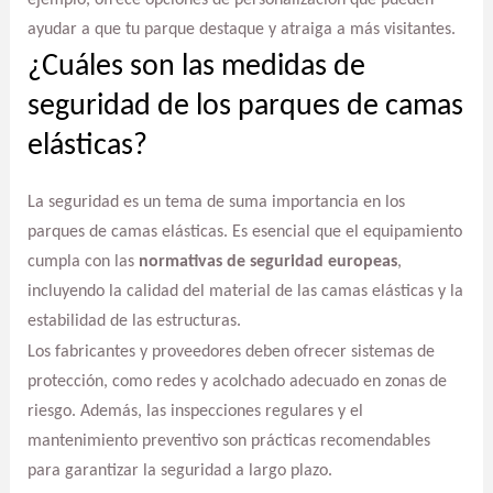
ejemplo, ofrece opciones de personalización que pueden
ayudar a que tu parque destaque y atraiga a más visitantes.
¿Cuáles son las medidas de
seguridad de los parques de camas
elásticas?
La seguridad es un tema de suma importancia en los
parques de camas elásticas. Es esencial que el equipamiento
cumpla con las
normativas de seguridad europeas
,
incluyendo la calidad del material de las camas elásticas y la
estabilidad de las estructuras.
Los fabricantes y proveedores deben ofrecer sistemas de
protección, como redes y acolchado adecuado en zonas de
riesgo. Además, las inspecciones regulares y el
mantenimiento preventivo son prácticas recomendables
para garantizar la seguridad a largo plazo.