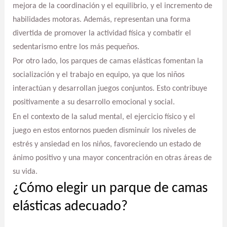
mejora de la coordinación y el equilibrio, y el incremento de
habilidades motoras. Además, representan una forma
divertida de promover la actividad física y combatir el
sedentarismo entre los más pequeños.
Por otro lado, los parques de camas elásticas fomentan la
socialización y el trabajo en equipo, ya que los niños
interactúan y desarrollan juegos conjuntos. Esto contribuye
positivamente a su desarrollo emocional y social.
En el contexto de la salud mental, el ejercicio físico y el
juego en estos entornos pueden disminuir los niveles de
estrés y ansiedad en los niños, favoreciendo un estado de
ánimo positivo y una mayor concentración en otras áreas de
su vida.
¿Cómo elegir un parque de camas
elásticas adecuado?