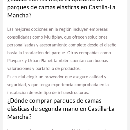
parques de camas elásticas en Castilla-La
Mancha?
Las mejores opciones en la región incluyen empresas
consolidadas como Multiplay, que ofrecen soluciones
personalizadas y asesoramiento completo desde el diseño
hasta la instalación del parque. Otras compañías como
Playpark y Urban Planet también cuentan con buenas
valoraciones y portafolio de productos.
Es crucial elegir un proveedor que asegure calidad y
seguridad, y que tenga experiencia comprobada en la
instalación de este tipo de infraestructuras.
¿Dónde comprar parques de camas
elásticas de segunda mano en Castilla-La
Mancha?