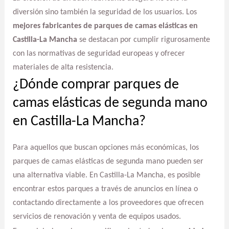
diversión sino también la seguridad de los usuarios. Los
mejores fabricantes de parques de camas elásticas en
Castilla-La Mancha
se destacan por cumplir rigurosamente
con las normativas de seguridad europeas y ofrecer
materiales de alta resistencia.
¿Dónde comprar parques de
camas elásticas de segunda mano
en Castilla-La Mancha?
Para aquellos que buscan opciones más económicas, los
parques de camas elásticas de segunda mano pueden ser
una alternativa viable. En Castilla-La Mancha, es posible
encontrar estos parques a través de anuncios en línea o
contactando directamente a los proveedores que ofrecen
servicios de renovación y venta de equipos usados.