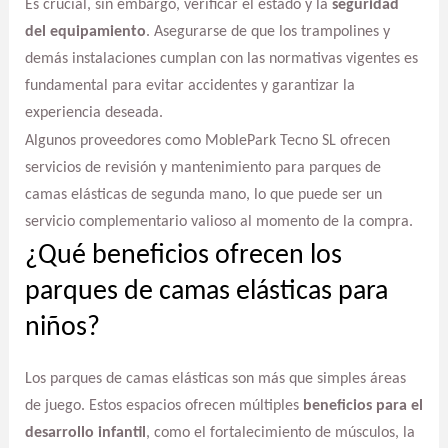
Es crucial, sin embargo, verificar el estado y la
seguridad
del equipamiento
. Asegurarse de que los trampolines y
demás instalaciones cumplan con las normativas vigentes es
fundamental para evitar accidentes y garantizar la
experiencia deseada.
Algunos proveedores como MoblePark Tecno SL ofrecen
servicios de revisión y mantenimiento para parques de
camas elásticas de segunda mano, lo que puede ser un
servicio complementario valioso al momento de la compra.
¿Qué beneficios ofrecen los
parques de camas elásticas para
niños?
Los parques de camas elásticas son más que simples áreas
de juego. Estos espacios ofrecen múltiples
beneficios para el
desarrollo infantil
, como el fortalecimiento de músculos, la