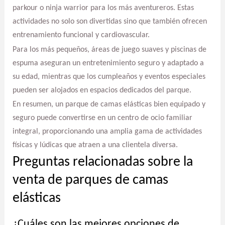
parkour o ninja warrior para los más aventureros. Estas
actividades no solo son divertidas sino que también ofrecen
entrenamiento funcional y cardiovascular.
Para los más pequeños, áreas de juego suaves y piscinas de
espuma aseguran un entretenimiento seguro y adaptado a
su edad, mientras que los cumpleaños y eventos especiales
pueden ser alojados en espacios dedicados del parque.
En resumen, un parque de camas elásticas bien equipado y
seguro puede convertirse en un centro de ocio familiar
integral, proporcionando una amplia gama de actividades
físicas y lúdicas que atraen a una clientela diversa.
Preguntas relacionadas sobre la
venta de parques de camas
elásticas
¿Cuáles son las mejores opciones de