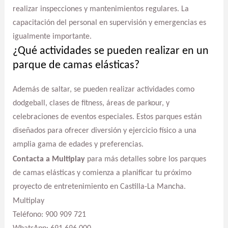
realizar inspecciones y mantenimientos regulares. La
capacitación del personal en supervisión y emergencias es
igualmente importante.
¿Qué actividades se pueden realizar en un
parque de camas elásticas?
Además de saltar, se pueden realizar actividades como
dodgeball, clases de fitness, áreas de parkour, y
celebraciones de eventos especiales. Estos parques están
diseñados para ofrecer diversión y ejercicio físico a una
amplia gama de edades y preferencias.
Contacta a Multiplay
para más detalles sobre los parques
de camas elásticas y comienza a planificar tu próximo
proyecto de entretenimiento en Castilla-La Mancha.
Multiplay
Teléfono: 900 909 721