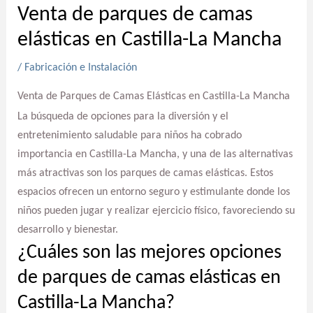
Venta de parques de camas
elásticas en Castilla-La Mancha
/
Fabricación e Instalación
Venta de Parques de Camas Elásticas en Castilla-La Mancha
La búsqueda de opciones para la diversión y el
entretenimiento saludable para niños ha cobrado
importancia en Castilla-La Mancha, y una de las alternativas
más atractivas son los parques de camas elásticas. Estos
espacios ofrecen un entorno seguro y estimulante donde los
niños pueden jugar y realizar ejercicio físico, favoreciendo su
desarrollo y bienestar.
¿Cuáles son las mejores opciones
de parques de camas elásticas en
Castilla-La Mancha?