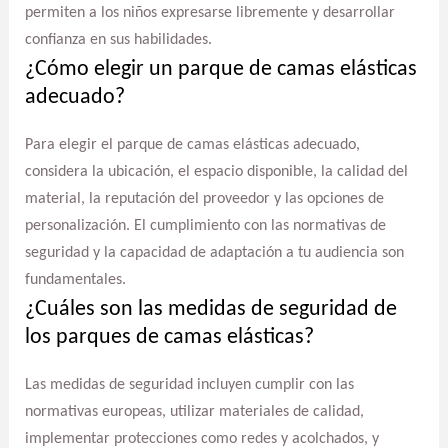
permiten a los niños expresarse libremente y desarrollar
confianza en sus habilidades.
¿Cómo elegir un parque de camas elásticas
adecuado?
Para elegir el parque de camas elásticas adecuado,
considera la ubicación, el espacio disponible, la calidad del
material, la reputación del proveedor y las opciones de
personalización. El cumplimiento con las normativas de
seguridad y la capacidad de adaptación a tu audiencia son
fundamentales.
¿Cuáles son las medidas de seguridad de
los parques de camas elásticas?
Las medidas de seguridad incluyen cumplir con las
normativas europeas, utilizar materiales de calidad,
implementar protecciones como redes y acolchados, y