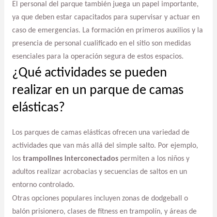
El personal del parque también juega un papel importante,
ya que deben estar capacitados para supervisar y actuar en
caso de emergencias. La formación en primeros auxilios y la
presencia de personal cualificado en el sitio son medidas
esenciales para la operación segura de estos espacios.
¿Qué actividades se pueden
realizar en un parque de camas
elásticas?
Los parques de camas elásticas ofrecen una variedad de
actividades que van más allá del simple salto. Por ejemplo,
los
trampolines interconectados
permiten a los niños y
adultos realizar acrobacias y secuencias de saltos en un
entorno controlado.
Otras opciones populares incluyen zonas de dodgeball o
balón prisionero, clases de fitness en trampolín, y áreas de