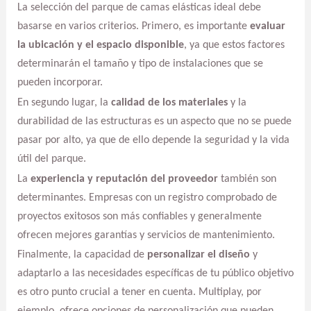
La selección del parque de camas elásticas ideal debe
basarse en varios criterios. Primero, es importante
evaluar
la ubicación y el espacio disponible
, ya que estos factores
determinarán el tamaño y tipo de instalaciones que se
pueden incorporar.
En segundo lugar, la
calidad de los materiales
y la
durabilidad de las estructuras es un aspecto que no se puede
pasar por alto, ya que de ello depende la seguridad y la vida
útil del parque.
La
experiencia y reputación del proveedor
también son
determinantes. Empresas con un registro comprobado de
proyectos exitosos son más confiables y generalmente
ofrecen mejores garantías y servicios de mantenimiento.
Finalmente, la capacidad de
personalizar el diseño
y
adaptarlo a las necesidades específicas de tu público objetivo
es otro punto crucial a tener en cuenta. Multiplay, por