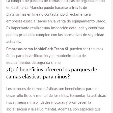
La compra de parques de camas elásticas de segunda mano
en Castilla-La Mancha puede hacerse a través de
plataformas en línea o contactando directamente a
empresas especializadas en la venta de equipamiento usado.
Es importante realizar una inspección detallada y confirmar
que los productos cumplen con las normativas de seguridad
actuales.
Empresas como MoblePark Tecno SL
pueden ser recursos
útiles para la verificación y el mantenimiento de
equipamientos de segunda mano.
¿Qué beneficios ofrecen los parques de
camas elásticas para niños?
Los parques de camas elásticas son beneficiosos para el
desarrollo físico y mental de los niños. Fomentan la actividad
física, mejoran habilidades motoras y promueven la
socialización y la salud mental. Además, son espacios que