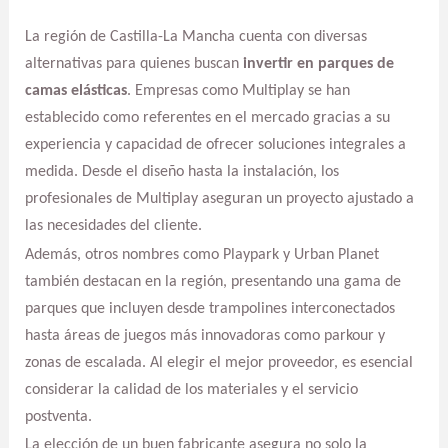
La región de Castilla-La Mancha cuenta con diversas
alternativas para quienes buscan
invertir en parques de
camas elásticas
. Empresas como Multiplay se han
establecido como referentes en el mercado gracias a su
experiencia y capacidad de ofrecer soluciones integrales a
medida. Desde el diseño hasta la instalación, los
profesionales de Multiplay aseguran un proyecto ajustado a
las necesidades del cliente.
Además, otros nombres como Playpark y Urban Planet
también destacan en la región, presentando una gama de
parques que incluyen desde trampolines interconectados
hasta áreas de juegos más innovadoras como parkour y
zonas de escalada. Al elegir el mejor proveedor, es esencial
considerar la calidad de los materiales y el servicio
postventa.
La elección de un buen fabricante asegura no solo la