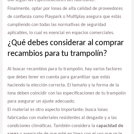
uso según las especificaciones del fabricante.
Finalmente, optar por lonas de alta calidad de proveedores
de confianza como Playpark o Multiplay asegura que estás
cumpliendo con todas las normativas de seguridad
aplicables, lo cual es esencial en espacios comerciales.
¿Qué debes considerar al comprar
recambios para tu trampolín?
Al buscar recambios para tu trampolín, hay varios factores
que debes tener en cuenta para garantizar que estás
haciendo la elección correcta. El tamaño y la forma de la
lona deben coincidir con las especificaciones de tu trampolín
para asegurar un ajuste adecuado.
El material es otro aspecto importante; busca lonas
fabricadas con materiales resistentes al desgaste y a las
condiciones climáticas. También considera la
capacidad de