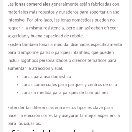
Las
lonas comerciales
generalmente están fabricadas con
materiales más robustos y duraderos para soportar un uso
intensivo. Por otro lado, las lonas domésticas pueden no
requerir la misma resistencia, pero aún así deben ofrecer
seguridad y buena capacidad de rebote.
Existen también lonas a medida, diseñadas específicamente
para trampoline parks o parques infantiles, que pueden
incluir logotipos personalizados o diseños temáticos para
aumentar la atracción visual.
Lonas para uso doméstico
Lonas comerciales para parques y centros de ocio
Lonas a medida para parques de trampolines
Entender las diferencias entre estos tipos es clave para
hacer la elección correcta y asegurar la mejor experiencia
para los usuarios.