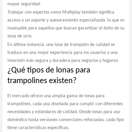
mayor seguridad.
Trabajar con expertos como Multiplay también significa
acceso a un soporte y asesoramiento especializado, lo que es
invaluable para aquellos que buscan garantizar el éxito de su
zona de ocio.
En última instancia, una lona de trampolín de calidad se
traduce en una mejor experiencia para los usuarios y una
inversión más segura y duradera para negocios y hogares.
¿Qué tipos de lonas para
trampolines existen?
El mercado ofrece una amplia gama de lonas para
trampolines, cada una diseñada para cumplir con diferentes
necesidades y estándares de calidad. Desde lonas para uso
doméstico hasta versiones comerciales reforzadas, cada tipo
tiene características específicas.