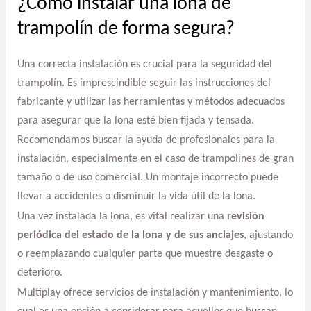
¿Cómo instalar una lona de
trampolín de forma segura?
Una correcta instalación es crucial para la seguridad del
trampolín. Es imprescindible seguir las instrucciones del
fabricante y utilizar las herramientas y métodos adecuados
para asegurar que la lona esté bien fijada y tensada.
Recomendamos buscar la ayuda de profesionales para la
instalación, especialmente en el caso de trampolines de gran
tamaño o de uso comercial. Un montaje incorrecto puede
llevar a accidentes o disminuir la vida útil de la lona.
Una vez instalada la lona, es vital realizar una
revisión
periódica del estado de la lona y de sus anclajes
, ajustando
o reemplazando cualquier parte que muestre desgaste o
deterioro.
Multiplay ofrece servicios de instalación y mantenimiento, lo