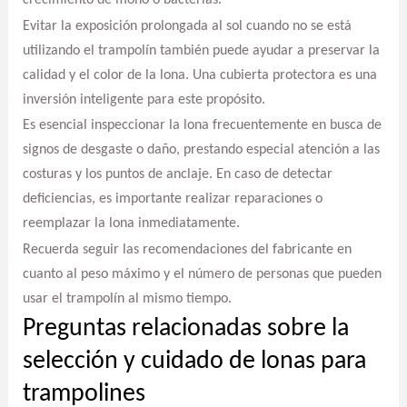
Evitar la exposición prolongada al sol cuando no se está
utilizando el trampolín también puede ayudar a preservar la
calidad y el color de la lona. Una cubierta protectora es una
inversión inteligente para este propósito.
Es esencial inspeccionar la lona frecuentemente en busca de
signos de desgaste o daño, prestando especial atención a las
costuras y los puntos de anclaje. En caso de detectar
deficiencias, es importante realizar reparaciones o
reemplazar la lona inmediatamente.
Recuerda seguir las recomendaciones del fabricante en
cuanto al peso máximo y el número de personas que pueden
usar el trampolín al mismo tiempo.
Preguntas relacionadas sobre la
selección y cuidado de lonas para
trampolines