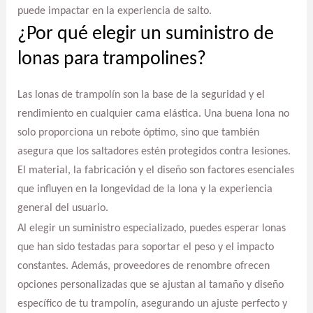
puede impactar en la experiencia de salto.
¿Por qué elegir un suministro de
lonas para trampolines?
Las lonas de trampolín son la base de la seguridad y el
rendimiento en cualquier cama elástica. Una buena lona no
solo proporciona un rebote óptimo, sino que también
asegura que los saltadores estén protegidos contra lesiones.
El material, la fabricación y el diseño son factores esenciales
que influyen en la longevidad de la lona y la experiencia
general del usuario.
Al elegir un suministro especializado, puedes esperar lonas
que han sido testadas para soportar el peso y el impacto
constantes. Además, proveedores de renombre ofrecen
opciones personalizadas que se ajustan al tamaño y diseño
específico de tu trampolín, asegurando un ajuste perfecto y