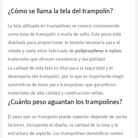
¿Cómo se llama la tela del trampolín?
La tela utilizada en trampolines se conoce comúnmente
como lona de trampolín o malla de salto. Esta pieza está
diseñada para proporcionar la tensión necesaria para el
rebote y suele estar fabricada de
polipropileno o nylon
,
materiales que ofrecen resistencia y durabilidad.
La calidad de esta tela es vital para la seguridad y el
desempeño del trampolín, por lo que es importante elegir
suministros de lonas para trampolines que garanticen
materiales de alta calidad y construcción sólida.
¿Cuánto peso aguantan los trampolines?
El peso que un trampolín puede soportar depende de varios
factores, incluyendo el diseño, la calidad de la lona y la
estructura de soporte. Los trampolines domésticos suelen