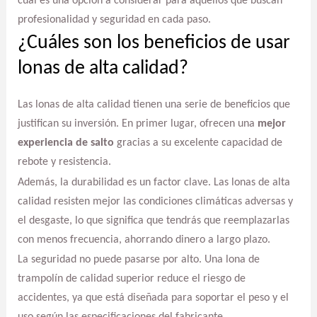
cual es una opción a considerar para aquellos que buscan
profesionalidad y seguridad en cada paso.
¿Cuáles son los beneficios de usar
lonas de alta calidad?
Las lonas de alta calidad tienen una serie de beneficios que
justifican su inversión. En primer lugar, ofrecen una
mejor
experiencia de salto
gracias a su excelente capacidad de
rebote y resistencia.
Además, la durabilidad es un factor clave. Las lonas de alta
calidad resisten mejor las condiciones climáticas adversas y
el desgaste, lo que significa que tendrás que reemplazarlas
con menos frecuencia, ahorrando dinero a largo plazo.
La seguridad no puede pasarse por alto. Una lona de
trampolín de calidad superior reduce el riesgo de
accidentes, ya que está diseñada para soportar el peso y el