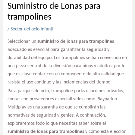
Suministro de Lonas para
trampolines
/
Sector del ocio infantil
Seleccionar un
suministro de lonas para trampolines
adecuado es esencial para garantizar la seguridad y
durabilidad del equipo. Los trampolines se han convertido en
una pieza central de la diversión para niños y adultos, por lo
que es clave contar con un componente de alta calidad que
resista el uso continuo y las inclemencias del tiempo.
Para parques de ocio, trampoline parks o jardines privados,
contar con proveedores especializados como Playpark o
Multiplay es una garantía de que se cumplirán las
normativas de seguridad vigentes. A continuación,
exploraremos todo lo que necesitas saber sobre el
suministro de lonas para trampolines
y cómo esta elección