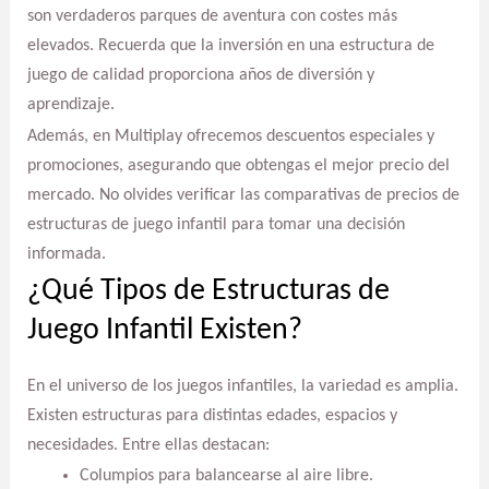
son verdaderos parques de aventura con costes más
elevados. Recuerda que la inversión en una estructura de
juego de calidad proporciona años de diversión y
aprendizaje.
Además, en Multiplay ofrecemos descuentos especiales y
promociones, asegurando que obtengas el mejor precio del
mercado. No olvides verificar las comparativas de precios de
estructuras de juego infantil para tomar una decisión
informada.
¿Qué Tipos de Estructuras de
Juego Infantil Existen?
En el universo de los juegos infantiles, la variedad es amplia.
Existen estructuras para distintas edades, espacios y
necesidades. Entre ellas destacan:
Columpios para balancearse al aire libre.