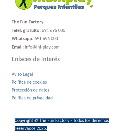
The Fun Factory
Teléf. gratuito:
691 696 000
Whatsapp:
691 696 000
Email:
info@int-play.com
Enlaces de Interés
Aviso Legal
Política de cookies
Protección de datos
Política de privacidad
Copyright © The Fun Factory - Todos los derechos
reservados 2025.