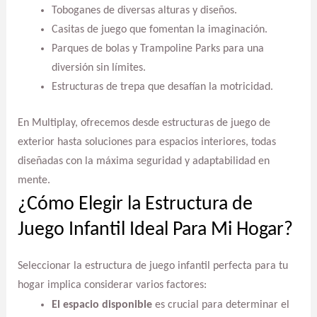
Toboganes de diversas alturas y diseños.
Casitas de juego que fomentan la imaginación.
Parques de bolas y Trampoline Parks para una
diversión sin límites.
Estructuras de trepa que desafían la motricidad.
En Multiplay, ofrecemos desde estructuras de juego de
exterior hasta soluciones para espacios interiores, todas
diseñadas con la máxima seguridad y adaptabilidad en
mente.
¿Cómo Elegir la Estructura de
Juego Infantil Ideal Para Mi Hogar?
Seleccionar la estructura de juego infantil perfecta para tu
hogar implica considerar varios factores:
El espacio disponible
es crucial para determinar el