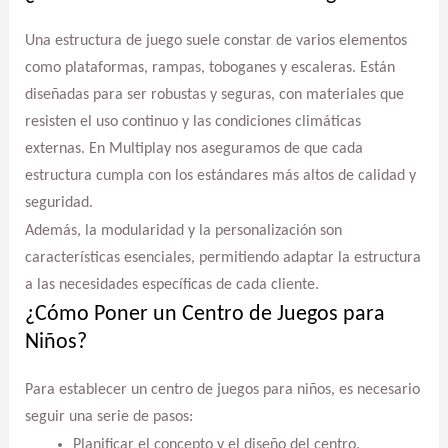
Una estructura de juego suele constar de varios elementos
como plataformas, rampas, toboganes y escaleras. Están
diseñadas para ser robustas y seguras, con materiales que
resisten el uso continuo y las condiciones climáticas
externas. En Multiplay nos aseguramos de que cada
estructura cumpla con los estándares más altos de calidad y
seguridad.
Además, la modularidad y la personalización son
características esenciales, permitiendo adaptar la estructura
a las necesidades específicas de cada cliente.
¿Cómo Poner un Centro de Juegos para
Niños?
Para establecer un centro de juegos para niños, es necesario
seguir una serie de pasos:
Planificar el concepto y el diseño del centro.