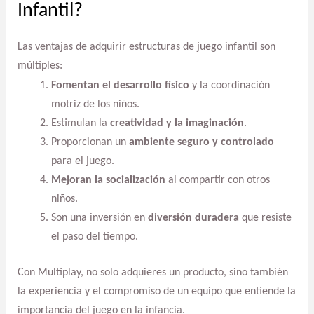
Infantil?
Las ventajas de adquirir estructuras de juego infantil son
múltiples:
Fomentan el desarrollo físico
y la coordinación
motriz de los niños.
Estimulan la
creatividad y la imaginación
.
Proporcionan un
ambiente seguro y controlado
para el juego.
Mejoran la socialización
al compartir con otros
niños.
Son una inversión en
diversión duradera
que resiste
el paso del tiempo.
Con Multiplay, no solo adquieres un producto, sino también
la experiencia y el compromiso de un equipo que entiende la
importancia del juego en la infancia.