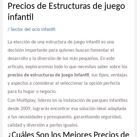
Precios de Estructuras de juego
infantil
/
Sector del ocio infantil
La elección de una estructura de juego infantil es una
decisión importante para quienes buscan fomentar el
desarrollo y la diversión de los más pequeños. En este
artículo, exploraremos todo lo que necesitas saber sobre los
precios de estructuras de juego infantil
, sus tipos, ventajas
y aspectos a considerar al seleccionar la opción perfecta
para tu hogar o negocio.
Con Multiplay, líderes en la instalación de parques infantiles
desde 2009, lograrás encontrar esa solución ideal adaptada
a tus necesidades y presupuesto, garantizando seguridad,
calidad y diversión a partes iguales.
¿Cuáles Son los Mejores Precios de