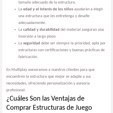
tamaño adecuado de la estructura.
La
edad y el interés de los niños
ayudarán a elegir
una estructura que les entretenga y desafíe
adecuadamente.
La
calidad y durabilidad
del material aseguran una
inversión a largo plazo.
La
seguridad
debe ser siempre la prioridad, opta por
estructuras con certificaciones y buenas prácticas de
fabricación.
En Multiplay asesoramos a nuestros clientes para que
encuentren la estructura que mejor se adapte a sus
necesidades, ofreciendo personalización y asesoría
profesional.
¿Cuáles Son las Ventajas de
Comprar Estructuras de Juego