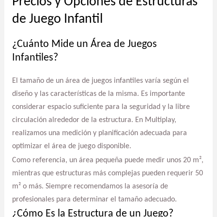
Precios y Opciones de Estructuras
de Juego Infantil
¿Cuánto Mide un Área de Juegos
Infantiles?
El tamaño de un área de juegos infantiles varía según el
diseño y las características de la misma. Es importante
considerar espacio suficiente para la seguridad y la libre
circulación alrededor de la estructura. En Multiplay,
realizamos una medición y planificación adecuada para
optimizar el área de juego disponible.
Como referencia, un área pequeña puede medir unos 20 m²,
mientras que estructuras más complejas pueden requerir 50
m² o más. Siempre recomendamos la asesoría de
profesionales para determinar el tamaño adecuado.
¿Cómo Es la Estructura de un Juego?