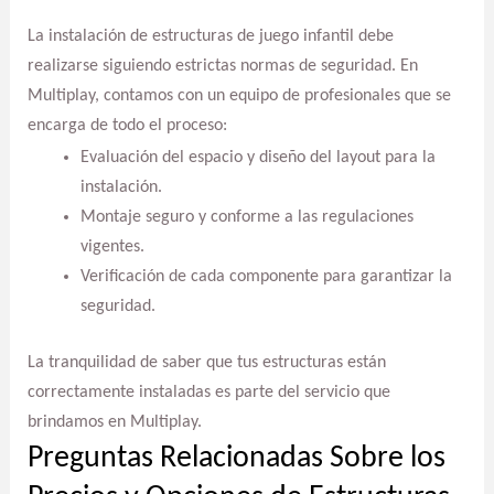
La instalación de estructuras de juego infantil debe
realizarse siguiendo estrictas normas de seguridad. En
Multiplay, contamos con un equipo de profesionales que se
encarga de todo el proceso:
Evaluación del espacio y diseño del layout para la
instalación.
Montaje seguro y conforme a las regulaciones
vigentes.
Verificación de cada componente para garantizar la
seguridad.
La tranquilidad de saber que tus estructuras están
correctamente instaladas es parte del servicio que
brindamos en Multiplay.
Preguntas Relacionadas Sobre los