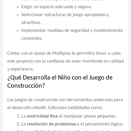
Elegir un espacio adecuado y seguro.
Seleccionar estructuras de juego apropiadas y
atractivas.
Implementar medidas de seguridad y mantenimiento
constantes.
Contar con el apoyo de Multiplay te permitirá llevar a cabo
este proyecto con la confianza de estar invirtiendo en calidad
y experiencia.
¿Qué Desarrolla el Niño con el Juego de
Construcción?
Los juegos de construcción son herramientas poderosas para
el desarrollo infantil. Estimulan habilidades como:
La
motricidad fina
al manipular piezas pequeñas.
La
resolución de problemas
y el pensamiento lógico.