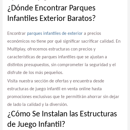
¿Dónde Encontrar Parques
Infantiles Exterior Baratos?
Encontrar
parques infantiles de exterior
a precios
económicos no tiene por qué significar sacrificar calidad. En
Multiplay, ofrecemos estructuras con precios y
características de parques infantiles que se ajustan a
distintos presupuestos, sin comprometer la seguridad y el
disfrute de los más pequeños.
Visita nuestra sección de ofertas y encuentra desde
estructuras de juego infantil en venta online hasta
promociones exclusivas que te permitirán ahorrar sin dejar
de lado la calidad y la diversión.
¿Cómo Se Instalan las Estructuras
de Juego Infantil?