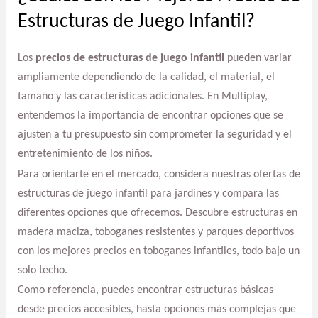
Estructuras de Juego Infantil?
Los
precios de estructuras de juego infantil
pueden variar
ampliamente dependiendo de la calidad, el material, el
tamaño y las características adicionales. En Multiplay,
entendemos la importancia de encontrar opciones que se
ajusten a tu presupuesto sin comprometer la seguridad y el
entretenimiento de los niños.
Para orientarte en el mercado, considera nuestras ofertas de
estructuras de juego infantil para jardines y compara las
diferentes opciones que ofrecemos. Descubre estructuras en
madera maciza, toboganes resistentes y parques deportivos
con los mejores precios en toboganes infantiles, todo bajo un
solo techo.
Como referencia, puedes encontrar estructuras básicas
desde precios accesibles, hasta opciones más complejas que