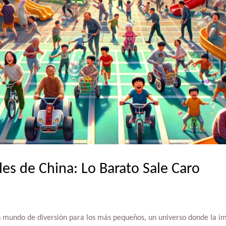
les de China: Lo Barato Sale Caro
n mundo de diversión para los más pequeños, un universo donde la im