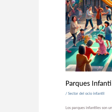
Parques Infanti
/
Sector del ocio infantil
Los parques infantiles son u