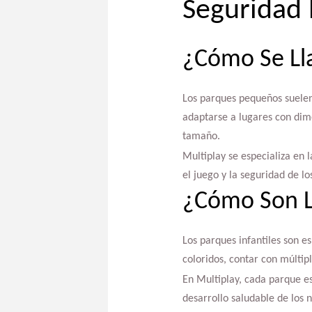
Seguridad 
¿Cómo Se Ll
Los parques pequeños suelen
adaptarse a lugares con dim
tamaño.
Multiplay se especializa en 
el juego y la seguridad de lo
¿Cómo Son Lo
Los parques infantiles son es
coloridos, contar con múltip
En Multiplay, cada parque es
desarrollo saludable de los n