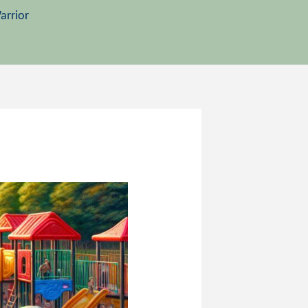
arrior