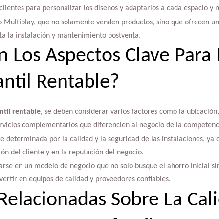
clientes para personalizar los diseños y adaptarlos a cada espacio y n
Multiplay, que no solamente venden productos, sino que ofrecen una
sta la instalación y mantenimiento postventa.
n Los Aspectos Clave Para
antil Rentable?
ntil rentable
, se deben considerar varios factores como la ubicación,
ervicios complementarios que diferencien al negocio de la competenc
e determinada por la calidad y la seguridad de las instalaciones, ya
ón del cliente y en la reputación del negocio.
rse en un modelo de negocio que no solo busque el ahorro inicial sin
nvertir en equipos de calidad y proveedores confiables.
Relacionadas Sobre La Cal