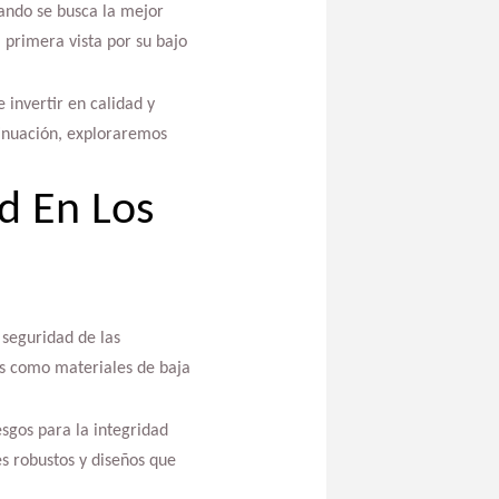
ando se busca la mejor
 primera vista por su bajo
invertir en calidad y
tinuación, exploraremos
d En Los
 seguridad de las
as como materiales de baja
sgos para la integridad
es robustos y diseños que