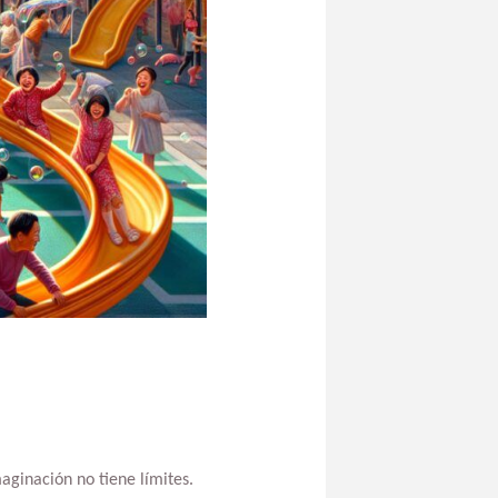
aginación no tiene límites.