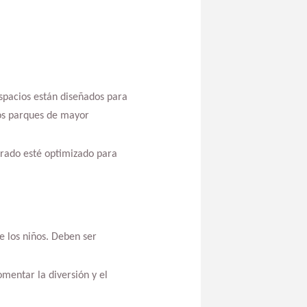
spacios están diseñados para
los parques de mayor
drado esté optimizado para
e los niños. Deben ser
mentar la diversión y el