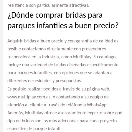
resistencia son particularmente atractivas.
¿Dónde comprar bridas para
parques infantiles a buen precio?
Adquirir bridas a buen precio y con garantía de calidad es
posible contactando directamente con proveedores
reconocidos en la industria, como Multiplay. Su catálogo
incluye una variedad de bridas diseñadas específicamente
para parques infantiles, con opciones que se adaptan a
diferentes necesidades y presupuestos.
Es posible realizar pedidos a través de su página web,
www.multiplay.com.es, o contactando a su equipo de
atención al cliente a través de teléfono o WhatsApp.
Además, Multiplay ofrece asesoramiento experto sobre qué
tipo de bridas son las más adecuadas para cada proyecto
específico de parque infantil.