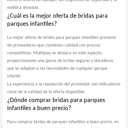
como el diseño del parque, las exigencias de seguridad y la
estética deseada.
¿Cuál es la mejor oferta de bridas para
parques infantiles?
La mejor oferta de bridas para parques infantiles proviene
de proveedores que combinen calidad con precios
competitivos. Multiplay se destaca en este aspecto,
proporcionando una gama de bridas seguras y duraderas
que se adaptan a las necesidades de cualquier parque
infantil.
La experiencia y la reputación del proveedor son indicadores
clave de la calidad de la oferta disponible.
¿Dónde comprar bridas para parques
infantiles a buen precio?
Para comprar bridas de parques infantiles a buen precio, es