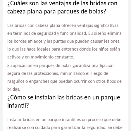
¿Cuáles son las ventajas de las bridas con
cabeza plana para parques de bolas?
Las bridas con cabeza plana ofrecen ventajas significativas
en términos de seguridad y funcionalidad. Su diseño elimina
los bordes afilados y las puntas que pueden causar lesiones,
lo que las hace ideales para entornos donde los niños están
activos y en movimiento constante.
Su aplicación en parques de bolas garantiza una fijación
segura de las protecciones, minimizando el riesgo de
rasguños o enganches que puedan ocurrir con otros tipos de
bridas.
¿Cómo se instalan las bridas en un parque
infantil?
Instalar bridas en un parque infantil es un proceso que debe
realizarse con cuidado para garantizar la seguridad. Se debe