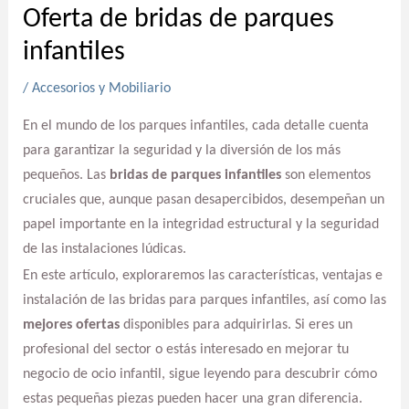
Oferta de bridas de parques
infantiles
/
Accesorios y Mobiliario
En el mundo de los parques infantiles, cada detalle cuenta
para garantizar la seguridad y la diversión de los más
pequeños. Las
bridas de parques infantiles
son elementos
cruciales que, aunque pasan desapercibidos, desempeñan un
papel importante en la integridad estructural y la seguridad
de las instalaciones lúdicas.
En este artículo, exploraremos las características, ventajas e
instalación de las bridas para parques infantiles, así como las
mejores ofertas
disponibles para adquirirlas. Si eres un
profesional del sector o estás interesado en mejorar tu
negocio de ocio infantil, sigue leyendo para descubrir cómo
estas pequeñas piezas pueden hacer una gran diferencia.