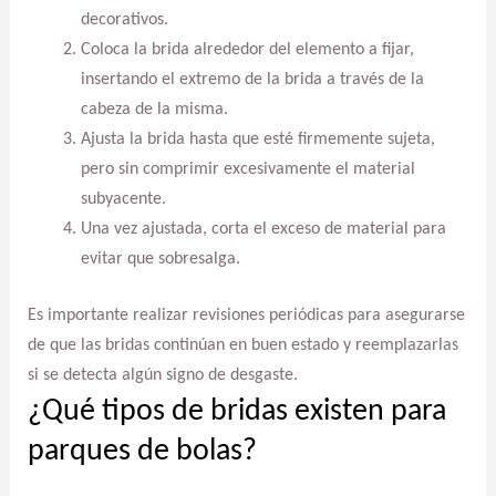
decorativos.
Coloca la brida alrededor del elemento a fijar,
insertando el extremo de la brida a través de la
cabeza de la misma.
Ajusta la brida hasta que esté firmemente sujeta,
pero sin comprimir excesivamente el material
subyacente.
Una vez ajustada, corta el exceso de material para
evitar que sobresalga.
Es importante realizar revisiones periódicas para asegurarse
de que las bridas continúan en buen estado y reemplazarlas
si se detecta algún signo de desgaste.
¿Qué tipos de bridas existen para
parques de bolas?