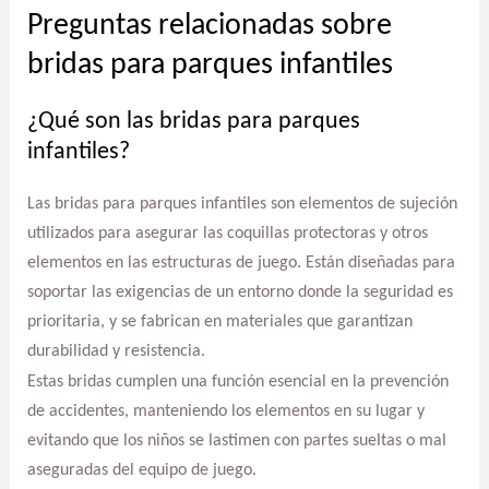
Preguntas relacionadas sobre
bridas para parques infantiles
¿Qué son las bridas para parques
infantiles?
Las bridas para parques infantiles son elementos de sujeción
utilizados para asegurar las coquillas protectoras y otros
elementos en las estructuras de juego. Están diseñadas para
soportar las exigencias de un entorno donde la seguridad es
prioritaria, y se fabrican en materiales que garantizan
durabilidad y resistencia.
Estas bridas cumplen una función esencial en la prevención
de accidentes, manteniendo los elementos en su lugar y
evitando que los niños se lastimen con partes sueltas o mal
aseguradas del equipo de juego.