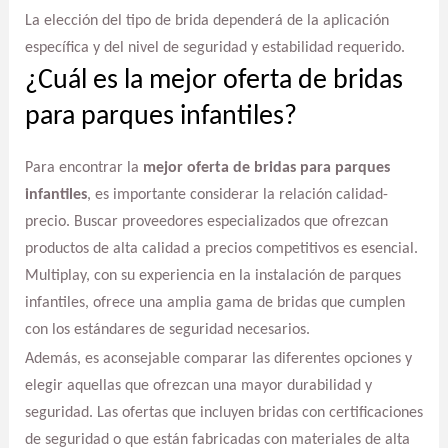
La elección del tipo de brida dependerá de la aplicación
específica y del nivel de seguridad y estabilidad requerido.
¿Cuál es la mejor oferta de bridas
para parques infantiles?
Para encontrar la
mejor oferta de bridas para parques
infantiles
, es importante considerar la relación calidad-
precio. Buscar proveedores especializados que ofrezcan
productos de alta calidad a precios competitivos es esencial.
Multiplay, con su experiencia en la instalación de parques
infantiles, ofrece una amplia gama de bridas que cumplen
con los estándares de seguridad necesarios.
Además, es aconsejable comparar las diferentes opciones y
elegir aquellas que ofrezcan una mayor durabilidad y
seguridad. Las ofertas que incluyen bridas con certificaciones
de seguridad o que están fabricadas con materiales de alta