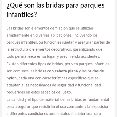
¿Qué son las bridas para parques
infantiles?
Las bridas son elementos de fijación que se utilizan
ampliamente en diversas aplicaciones, incluyendo los
parques infantiles. Su función es sujetar y asegurar partes de
la estructura o elementos decorativos, garantizando que
todo permanezca en su lugar y previniendo accidentes.
Existen diferentes tipos de bridas, pero en parques infantiles
son comunes las
bridas con cabeza plana
y las
bridas de
nylon
, cada una con características específicas que se
adaptan a las necesidades de seguridad y funcionalidad
requeridas en estos espacios de juego.
La calidad y el tipo de material de las bridas es fundamental
para asegurar que resistirán el uso constante y la exposición
a diferentes condiciones ambientales sin deteriorarse o