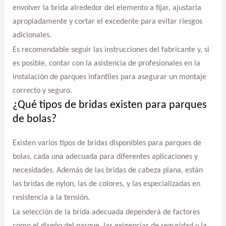
envolver la brida alrededor del elemento a fijar, ajustarla
apropiadamente y cortar el excedente para evitar riesgos
adicionales.
Es recomendable seguir las instrucciones del fabricante y, si
es posible, contar con la asistencia de profesionales en la
instalación de parques infantiles para asegurar un montaje
correcto y seguro.
¿Qué tipos de bridas existen para parques
de bolas?
Existen varios tipos de bridas disponibles para parques de
bolas, cada una adecuada para diferentes aplicaciones y
necesidades. Además de las bridas de cabeza plana, están
las bridas de nylon, las de colores, y las especializadas en
resistencia a la tensión.
La selección de la brida adecuada dependerá de factores