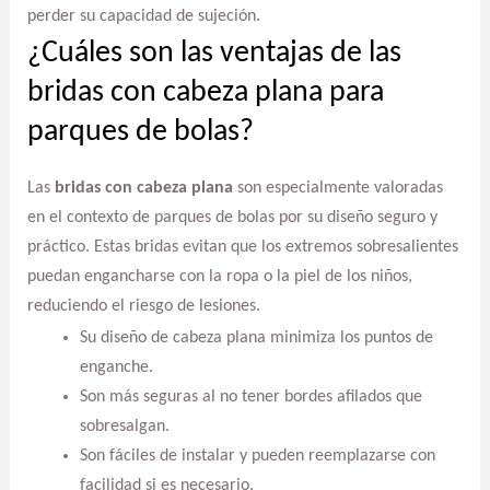
perder su capacidad de sujeción.
¿Cuáles son las ventajas de las
bridas con cabeza plana para
parques de bolas?
Las
bridas con cabeza plana
son especialmente valoradas
en el contexto de parques de bolas por su diseño seguro y
práctico. Estas bridas evitan que los extremos sobresalientes
puedan engancharse con la ropa o la piel de los niños,
reduciendo el riesgo de lesiones.
Su diseño de cabeza plana minimiza los puntos de
enganche.
Son más seguras al no tener bordes afilados que
sobresalgan.
Son fáciles de instalar y pueden reemplazarse con
facilidad si es necesario.