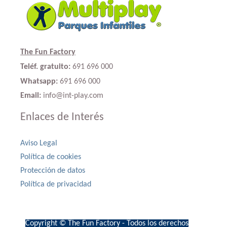
The Fun Factory
Teléf. gratuito:
691 696 000
Whatsapp:
691 696 000
Email:
info@int-play.com
Enlaces de Interés
Aviso Legal
Política de cookies
Protección de datos
Política de privacidad
Copyright © The Fun Factory - Todos los derechos