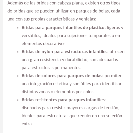
Además de las bridas con cabeza plana, existen otros tipos
de bridas que se pueden utilizar en parques de bolas, cada
una con sus propias características y ventajas:
Bridas para parques infantiles de plástico:
ligeras y
versátiles, ideales para sujeciones temporales o en
elementos decorativos.
Bridas de nylon para estructuras infantiles:
ofrecen
una gran resistencia y durabilidad, son adecuadas
para estructuras permanentes.
Bridas de colores para parques de bolas:
permiten
una integración estética y son útiles para identificar
distintas zonas o elementos por color.
Bridas resistentes para parques infantiles:
diseñadas para resistir mayores cargas de tensión,
ideales para estructuras que requieren una sujeción
extra.