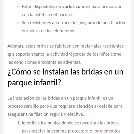
Están disponibles en
varios colores
para armonizar
con la estética del parque.
Son resistentes a la tracción, asegurando una fijación
duradera de los elementos.
Además, estas bridas se fabrican con materiales resistentes
que soportan tanto la actividad vigorosa de los niños como
las condiciones ambientales adversas.
¿Cómo se instalan las bridas en un
parque infantil?
La instalación de las bridas en un parque infantil es un
proceso sencillo pero que requiere atención al detalle para
asegurar una fijación segura y efectiva.
Identifica los puntos donde se necesitan las bridas
para sujetar la espuma protectora o los elementos