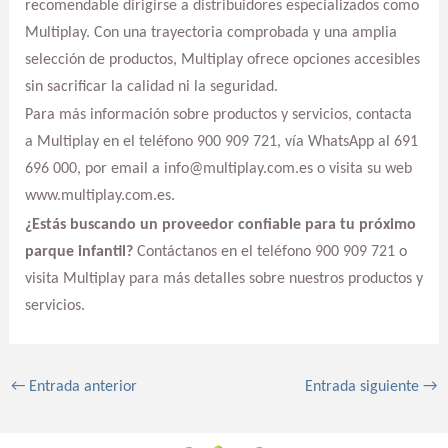
recomendable dirigirse a distribuidores especializados como
Multiplay. Con una trayectoria comprobada y una amplia
selección de productos, Multiplay ofrece opciones accesibles
sin sacrificar la calidad ni la seguridad.
Para más información sobre productos y servicios, contacta
a Multiplay en el teléfono 900 909 721, vía WhatsApp al 691
696 000, por email a info@multiplay.com.es o visita su web
www.multiplay.com.es.
¿Estás buscando un proveedor confiable para tu próximo
parque infantil?
Contáctanos en el teléfono 900 909 721 o
visita Multiplay para más detalles sobre nuestros productos y
servicios.
←
Entrada anterior
Entrada siguiente
→