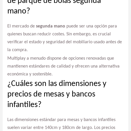
de parque de bolas segunda
mano?
El mercado de
segunda mano
puede ser una opción para
quienes buscan reducir costes. Sin embargo, es crucial
verificar el estado y seguridad del mobiliario usado antes de
la compra.
Multiplay a menudo dispone de opciones renovadas que
mantienen estándares de calidad y ofrecen una alternativa
económica y sostenible.
¿Cuáles son las dimensiones y
precios de mesas y bancos
infantiles?
Las dimensiones estándar para mesas y bancos infantiles
suelen variar entre 140cm y 180cm de largo. Los precios