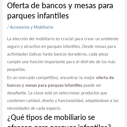
Oferta de bancos y mesas para
parques infantiles
/
Accesorios y Mobiliario
La elección del mobiliario es crucial para crear un ambiente
seguro y atractivo en parques infantiles. Desde mesas para
actividades lúdicas hasta bancos duraderos, cada pieza
cumple una función importante para el disfrute de los más
pequeños.
En un mercado competitivo, encontrar la mejor
oferta de
bancos y mesas para parques infantiles
puede ser
desafiante. La clave está en seleccionar productos que
combinen calidad, diseño y funcionalidad, adaptándose a las
necesidades de cada espacio.
¿Qué tipos de mobiliario se