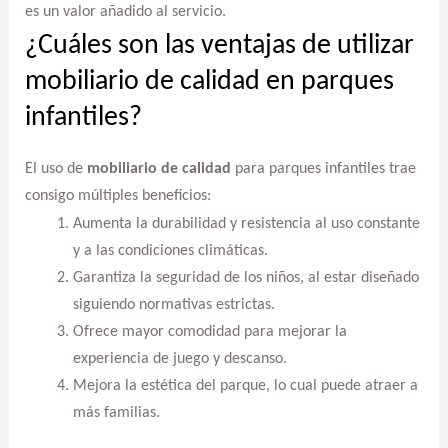
es un valor añadido al servicio.
¿Cuáles son las ventajas de utilizar
mobiliario de calidad en parques
infantiles?
El uso de
mobiliario de calidad
para parques infantiles trae
consigo múltiples beneficios:
Aumenta la durabilidad y resistencia al uso constante
y a las condiciones climáticas.
Garantiza la seguridad de los niños, al estar diseñado
siguiendo normativas estrictas.
Ofrece mayor comodidad para mejorar la
experiencia de juego y descanso.
Mejora la estética del parque, lo cual puede atraer a
más familias.