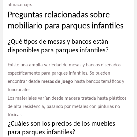
almacenaje.
Preguntas relacionadas sobre
mobiliario para parques infantiles
¿Qué tipos de mesas y bancos están
disponibles para parques infantiles?
Existe una amplia variedad de mesas y bancos diseñados
específicamente para parques infantiles. Se pueden
encontrar desde
mesas de juego
hasta bancos temáticos y
funcionales.
Los materiales varían desde madera tratada hasta plásticos
de alta resistencia, pasando por metales con pinturas no
tóxicas.
¿Cuáles son los precios de los muebles
para parques infantiles?