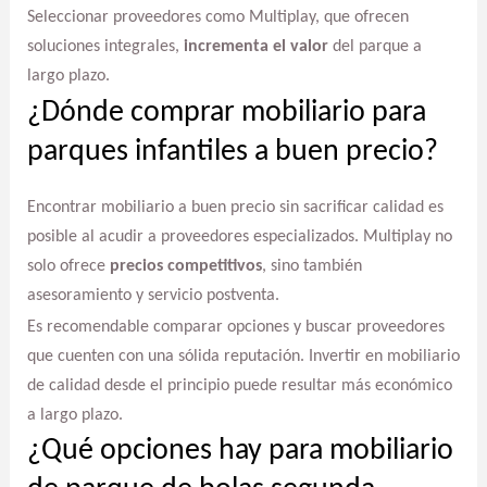
Seleccionar proveedores como Multiplay, que ofrecen
soluciones integrales,
incrementa el valor
del parque a
largo plazo.
¿Dónde comprar mobiliario para
parques infantiles a buen precio?
Encontrar mobiliario a buen precio sin sacrificar calidad es
posible al acudir a proveedores especializados. Multiplay no
solo ofrece
precios competitivos
, sino también
asesoramiento y servicio postventa.
Es recomendable comparar opciones y buscar proveedores
que cuenten con una sólida reputación. Invertir en mobiliario
de calidad desde el principio puede resultar más económico
a largo plazo.
¿Qué opciones hay para mobiliario