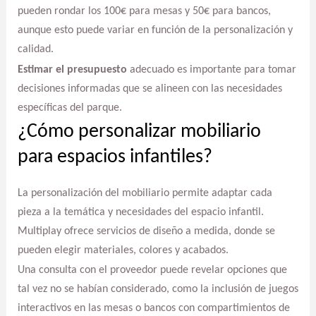
pueden rondar los 100€ para mesas y 50€ para bancos,
aunque esto puede variar en función de la personalización y
calidad.
Estimar el presupuesto
adecuado es importante para tomar
decisiones informadas que se alineen con las necesidades
específicas del parque.
¿Cómo personalizar mobiliario
para espacios infantiles?
La personalización del mobiliario permite adaptar cada
pieza a la temática y necesidades del espacio infantil.
Multiplay ofrece servicios de diseño a medida, donde se
pueden elegir materiales, colores y acabados.
Una consulta con el proveedor puede revelar opciones que
tal vez no se habían considerado, como la inclusión de juegos
interactivos en las mesas o bancos con compartimientos de