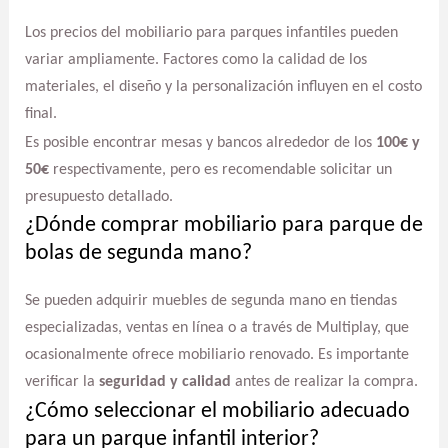
Los precios del mobiliario para parques infantiles pueden
variar ampliamente. Factores como la calidad de los
materiales, el diseño y la personalización influyen en el costo
final.
Es posible encontrar mesas y bancos alrededor de los
100€ y
50€
respectivamente, pero es recomendable solicitar un
presupuesto detallado.
¿Dónde comprar mobiliario para parque de
bolas de segunda mano?
Se pueden adquirir muebles de segunda mano en tiendas
especializadas, ventas en línea o a través de Multiplay, que
ocasionalmente ofrece mobiliario renovado. Es importante
verificar la
seguridad y calidad
antes de realizar la compra.
¿Cómo seleccionar el mobiliario adecuado
para un parque infantil interior?