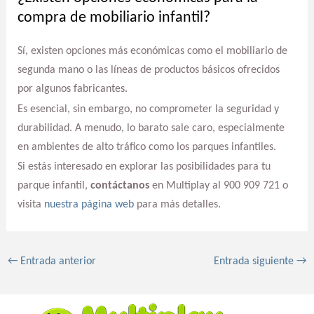
compra de mobiliario infantil?
Sí, existen opciones más económicas como el mobiliario de
segunda mano o las líneas de productos básicos ofrecidos
por algunos fabricantes.
Es esencial, sin embargo, no comprometer la seguridad y
durabilidad. A menudo, lo barato sale caro, especialmente
en ambientes de alto tráfico como los parques infantiles.
Si estás interesado en explorar las posibilidades para tu
parque infantil,
contáctanos
en Multiplay al 900 909 721 o
visita
nuestra página web
para más detalles.
←
Entrada anterior
Entrada siguiente
→