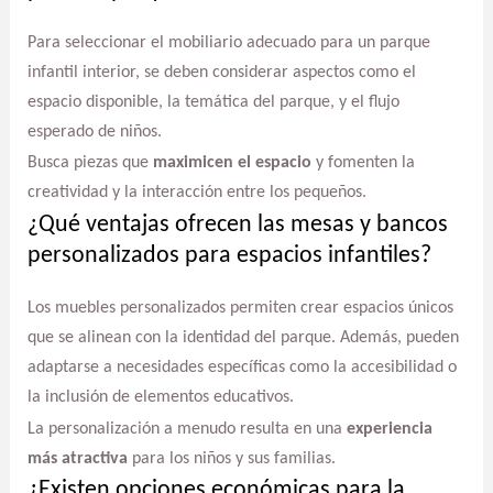
Para seleccionar el mobiliario adecuado para un parque
infantil interior, se deben considerar aspectos como el
espacio disponible, la temática del parque, y el flujo
esperado de niños.
Busca piezas que
maximicen el espacio
y fomenten la
creatividad y la interacción entre los pequeños.
¿Qué ventajas ofrecen las mesas y bancos
personalizados para espacios infantiles?
Los muebles personalizados permiten crear espacios únicos
que se alinean con la identidad del parque. Además, pueden
adaptarse a necesidades específicas como la accesibilidad o
la inclusión de elementos educativos.
La personalización a menudo resulta en una
experiencia
más atractiva
para los niños y sus familias.
¿Existen opciones económicas para la