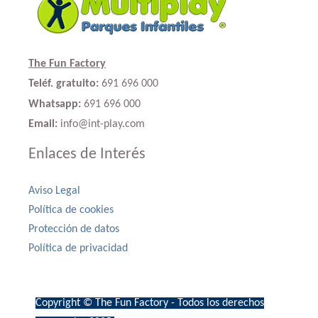
The Fun Factory
Teléf. gratuito:
691 696 000
Whatsapp:
691 696 000
Email:
info@int-play.com
Enlaces de Interés
Aviso Legal
Política de cookies
Protección de datos
Política de privacidad
Copyright © The Fun Factory - Todos los derechos