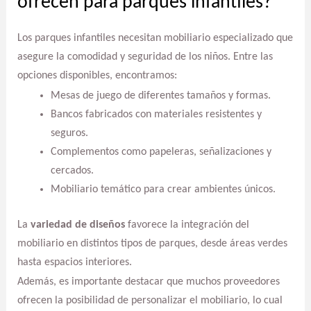
ofrecen para parques infantiles?
Los parques infantiles necesitan mobiliario especializado que
asegure la comodidad y seguridad de los niños. Entre las
opciones disponibles, encontramos:
Mesas de juego de diferentes tamaños y formas.
Bancos fabricados con materiales resistentes y
seguros.
Complementos como papeleras, señalizaciones y
cercados.
Mobiliario temático para crear ambientes únicos.
La
variedad de diseños
favorece la integración del
mobiliario en distintos tipos de parques, desde áreas verdes
hasta espacios interiores.
Además, es importante destacar que muchos proveedores
ofrecen la posibilidad de personalizar el mobiliario, lo cual