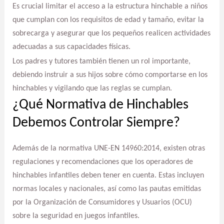
Es crucial limitar el acceso a la estructura hinchable a niños
que cumplan con los requisitos de edad y tamaño, evitar la
sobrecarga y asegurar que los pequeños realicen actividades
adecuadas a sus capacidades físicas.
Los padres y tutores también tienen un rol importante,
debiendo instruir a sus hijos sobre cómo comportarse en los
hinchables y vigilando que las reglas se cumplan.
¿Qué Normativa de Hinchables
Debemos Controlar Siempre?
Además de la normativa UNE-EN 14960:2014, existen otras
regulaciones y recomendaciones que los operadores de
hinchables infantiles deben tener en cuenta. Estas incluyen
normas locales y nacionales, así como las pautas emitidas
por la Organización de Consumidores y Usuarios (OCU)
sobre la seguridad en juegos infantiles.