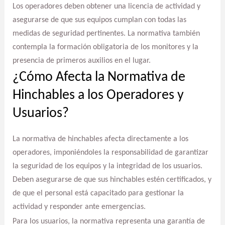
Los operadores deben obtener una licencia de actividad y
asegurarse de que sus equipos cumplan con todas las
medidas de seguridad pertinentes. La normativa también
contempla la formación obligatoria de los monitores y la
presencia de primeros auxilios en el lugar.
¿Cómo Afecta la Normativa de
Hinchables a los Operadores y
Usuarios?
La normativa de hinchables afecta directamente a los
operadores, imponiéndoles la responsabilidad de garantizar
la seguridad de los equipos y la integridad de los usuarios.
Deben asegurarse de que sus hinchables estén certificados, y
de que el personal está capacitado para gestionar la
actividad y responder ante emergencias.
Para los usuarios, la normativa representa una garantía de