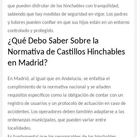
que pueden disfrutar de los hinchables con tranquilidad,
sabiendo que hay medidas de seguridad en vigor. Los padres
y tutores pueden confiar en que sus hijos están en un entorno
controlado y protegido.
¿Qué Debo Saber Sobre la
Normativa de Castillos Hinchables
en Madrid?
En Madrid, al igual que en Andalucía, se enfatiza el
cumplimiento de la normativa nacional y se añaden
requisitos específicos como la obligación de contar con un
registro de usuarios y un protocolo de actuación en caso de
accidentes. Los operadores deben también adaptarse a las
ordenanzas municipales, que pueden variar entre
localidades.