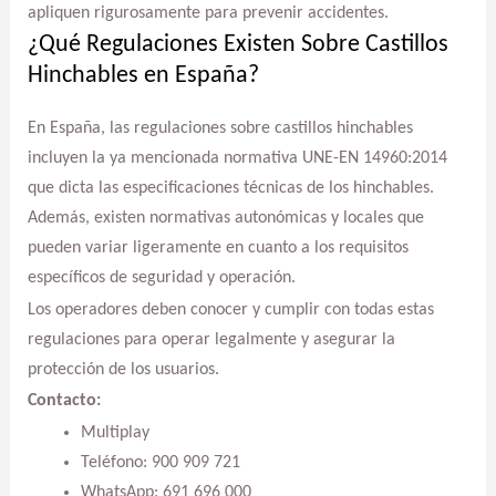
apliquen rigurosamente para prevenir accidentes.
¿Qué Regulaciones Existen Sobre Castillos
Hinchables en España?
En España, las regulaciones sobre castillos hinchables
incluyen la ya mencionada normativa UNE-EN 14960:2014
que dicta las especificaciones técnicas de los hinchables.
Además, existen normativas autonómicas y locales que
pueden variar ligeramente en cuanto a los requisitos
específicos de seguridad y operación.
Los operadores deben conocer y cumplir con todas estas
regulaciones para operar legalmente y asegurar la
protección de los usuarios.
Contacto:
Multiplay
Teléfono: 900 909 721
WhatsApp: 691 696 000