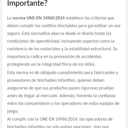
Importante?
La
norma UNE-EN 14960:2014
establece los criterios que
deben cumplir los castillos hinchables para garantizar un uso
seguro. Esta normativa abarca desde el diseño hasta las
condiciones de operatividad, incluyendo aspectos como la
resistencia de los materiales y la estabilidad estructural. Su
importancia radica en la prevención de accidentes,
protegiendo así la integridad física de los niños.
Esta norma es de obligado cumplimiento para fabricantes y
proveedores de hinchables infantiles, quienes deben
asegurarse de que sus productos pasen rigurosas pruebas
antes de llegar al mercado. Además, fomenta la confianza
entre los consumidores y los operadores de estos equipos de
juego.
Al cumplir con la UNE-EN 14960:2014, los operadores de
hinchables infantiles no solo evitan sanciones, sino que