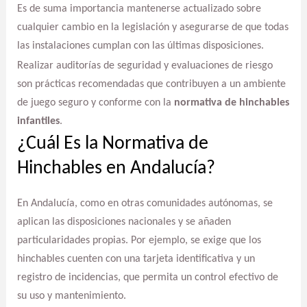
Es de suma importancia mantenerse actualizado sobre
cualquier cambio en la legislación y asegurarse de que todas
las instalaciones cumplan con las últimas disposiciones.
Realizar auditorías de seguridad y evaluaciones de riesgo
son prácticas recomendadas que contribuyen a un ambiente
de juego seguro y conforme con la
normativa de hinchables
infantiles
.
¿Cuál Es la Normativa de
Hinchables en Andalucía?
En Andalucía, como en otras comunidades autónomas, se
aplican las disposiciones nacionales y se añaden
particularidades propias. Por ejemplo, se exige que los
hinchables cuenten con una tarjeta identificativa y un
registro de incidencias, que permita un control efectivo de
su uso y mantenimiento.