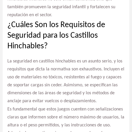
también promueven la seguridad infantil y fortalecen su
reputación en el sector.
¿Cuáles Son los Requisitos de
Seguridad para los Castillos
Hinchables?
La seguridad en castillos hinchables es un asunto serio, y los
requisitos que dicta la normativa son exhaustivos. Incluyen el
uso de materiales no tóxicos, resistentes al fuego y capaces
de soportar cargas sin ceder. Asimismo, se especifican las
dimensiones de las áreas de seguridad y los métodos de
anclaje para evitar vuelcos o desplazamientos.
Es fundamental que estos juegos cuenten con señalizaciones
claras que informen sobre el número máximo de usuarios, la
altura o el peso permitidos, y las instrucciones de uso.