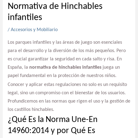
Normativa de Hinchables
infantiles
/
Accesorios y Mobiliario
Los parques infantiles y las áreas de juego son esenciales
para el desarrollo y la diversión de los más pequeños. Pero
es crucial garantizar la seguridad en cada salto y risa. En
España, la
normativa de hinchables infantiles
juega un
papel fundamental en la protección de nuestros niños.
Conocer y aplicar estas regulaciones no solo es un requisito
legal, sino un compromiso con el bienestar de los usuarios.
Profundicemos en las normas que rigen el uso y la gestión de
los castillos hinchables.
¿Qué Es la Norma Une-En
14960:2014 y por Qué Es