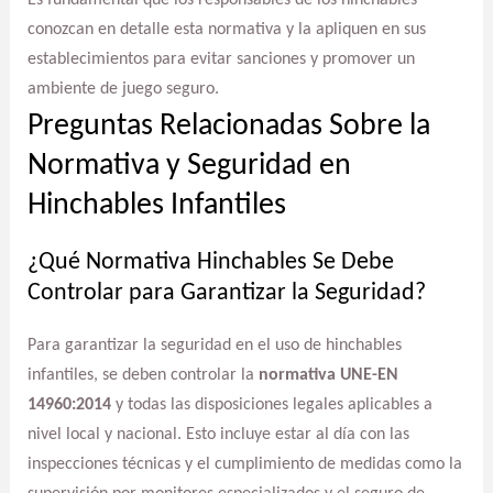
Es fundamental que los responsables de los hinchables
conozcan en detalle esta normativa y la apliquen en sus
establecimientos para evitar sanciones y promover un
ambiente de juego seguro.
Preguntas Relacionadas Sobre la
Normativa y Seguridad en
Hinchables Infantiles
¿Qué Normativa Hinchables Se Debe
Controlar para Garantizar la Seguridad?
Para garantizar la seguridad en el uso de hinchables
infantiles, se deben controlar la
normativa UNE-EN
14960:2014
y todas las disposiciones legales aplicables a
nivel local y nacional. Esto incluye estar al día con las
inspecciones técnicas y el cumplimiento de medidas como la