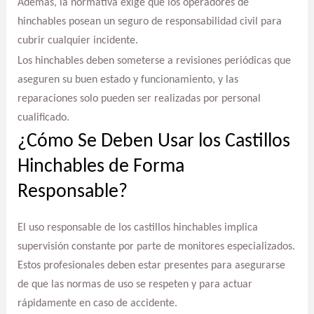
Además, la normativa exige que los operadores de
hinchables posean un seguro de responsabilidad civil para
cubrir cualquier incidente.
Los hinchables deben someterse a revisiones periódicas que
aseguren su buen estado y funcionamiento, y las
reparaciones solo pueden ser realizadas por personal
cualificado.
¿Cómo Se Deben Usar los Castillos
Hinchables de Forma
Responsable?
El uso responsable de los castillos hinchables implica
supervisión constante por parte de monitores especializados.
Estos profesionales deben estar presentes para asegurarse
de que las normas de uso se respeten y para actuar
rápidamente en caso de accidente.