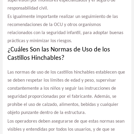
supervisión por monitores especializados y el seguro de
responsabilidad civil.
Es igualmente importante realizar un seguimiento de las
recomendaciones de la OCU y otros organismos
relacionados con la seguridad infantil, para adoptar buenas
prácticas y minimizar los riesgos.
¿Cuáles Son las Normas de Uso de los
Castillos Hinchables?
Las normas de uso de los castillos hinchables establecen que
se deben respetar los límites de edad y peso, supervisar
constantemente a los niños y seguir las instrucciones de
seguridad proporcionadas por el fabricante. Además, se
prohíbe el uso de calzado, alimentos, bebidas y cualquier
objeto punzante dentro de la estructura.
Los operadores deben asegurarse de que estas normas sean
visibles y entendidas por todos los usuarios, y de que se