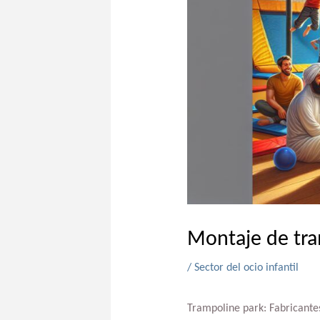
Montaje de tra
/
Sector del ocio infantil
Trampoline park: Fabricantes