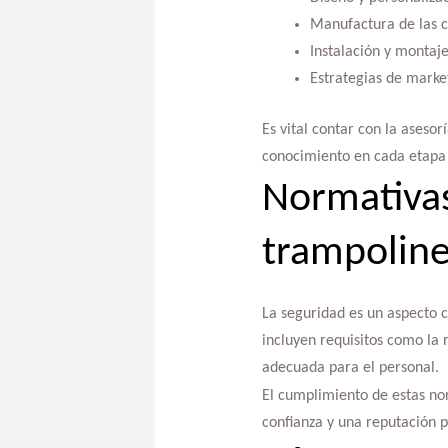
Manufactura de las 
Instalación y montaje
Estrategias de marke
Es vital contar con la asesor
conocimiento en cada etapa 
Normativas
trampolin
La seguridad es un aspecto c
incluyen requisitos como la 
adecuada para el personal.
El cumplimiento de estas nor
confianza y una reputación p