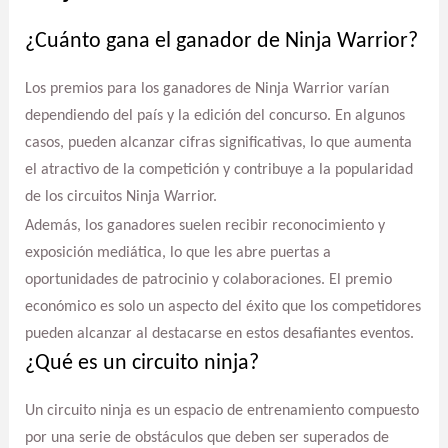
¿Cuánto gana el ganador de Ninja Warrior?
Los premios para los ganadores de Ninja Warrior varían
dependiendo del país y la edición del concurso. En algunos
casos, pueden alcanzar cifras significativas, lo que aumenta
el atractivo de la competición y contribuye a la popularidad
de los circuitos Ninja Warrior.
Además, los ganadores suelen recibir reconocimiento y
exposición mediática, lo que les abre puertas a
oportunidades de patrocinio y colaboraciones. El premio
económico es solo un aspecto del éxito que los competidores
pueden alcanzar al destacarse en estos desafiantes eventos.
¿Qué es un circuito ninja?
Un circuito ninja es un espacio de entrenamiento compuesto
por una serie de obstáculos que deben ser superados de