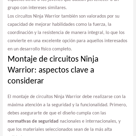
grupo con intereses similares.
Los circuitos Ninja Warrior también son valorados por su
capacidad de mejorar habilidades como la fuerza, la
coordinación y la resistencia de manera integral, lo que los
convierte en una excelente opción para aquellos interesados
en un desarrollo físico completo.
Montaje de circuitos Ninja
Warrior: aspectos clave a
considerar
El montaje de circuitos Ninja Warrior debe realizarse con la
máxima atención a la seguridad y la funcionalidad. Primero,
debes asegurarte de que el diseño cumpla con las
normativas de seguridad
nacionales e internacionales, y
que los materiales seleccionados sean de la más alta