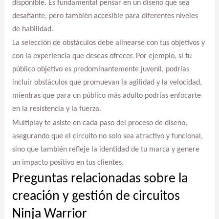
disponible. Es fundamental pensar en un diseño que sea
desafiante, pero también accesible para diferentes niveles
de habilidad.
La selección de obstáculos debe alinearse con tus objetivos y
con la experiencia que deseas ofrecer. Por ejemplo, si tu
público objetivo es predominantemente juvenil, podrías
incluir obstáculos que promuevan la agilidad y la velocidad,
mientras que para un público más adulto podrías enfocarte
en la resistencia y la fuerza.
Multiplay te asiste en cada paso del proceso de diseño,
asegurando que el circuito no solo sea atractivo y funcional,
sino que también refleje la identidad de tu marca y genere
un impacto positivo en tus clientes.
Preguntas relacionadas sobre la
creación y gestión de circuitos
Ninja Warrior