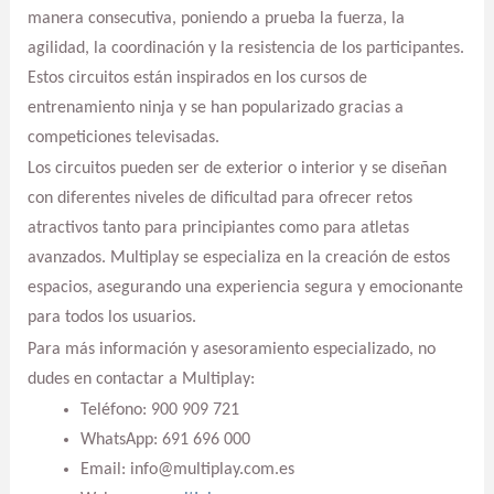
manera consecutiva, poniendo a prueba la fuerza, la
agilidad, la coordinación y la resistencia de los participantes.
Estos circuitos están inspirados en los cursos de
entrenamiento ninja y se han popularizado gracias a
competiciones televisadas.
Los circuitos pueden ser de exterior o interior y se diseñan
con diferentes niveles de dificultad para ofrecer retos
atractivos tanto para principiantes como para atletas
avanzados. Multiplay se especializa en la creación de estos
espacios, asegurando una experiencia segura y emocionante
para todos los usuarios.
Para más información y asesoramiento especializado, no
dudes en contactar a Multiplay:
Teléfono: 900 909 721
WhatsApp: 691 696 000
Email: info@multiplay.com.es