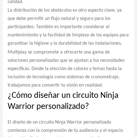
calidad.
La distribución de los obstáculos es otro aspecto clave, ya
que debe permitir un flujo natural y seguro para los
participantes. También es importante considerar el
mantenimiento y la facilidad de limpieza de los equipos para
garantizar la higiene y la durabilidad de las instalaciones.
Multiplay se compromete a ofrecerte una gama de
soluciones personalizadas que se ajustan a tus necesidades
específicas. Desde la elección de colores y temas hasta la
inclusión de tecnología como sistemas de cronometraje,
trabajamos para convertir tu visión en realidad.
¿Cómo diseñar un circuito Ninja
Warrior personalizado?
El diseño de un circuito Ninja Warrior personalizado
comienza con la comprensión de tu audiencia y el espacio