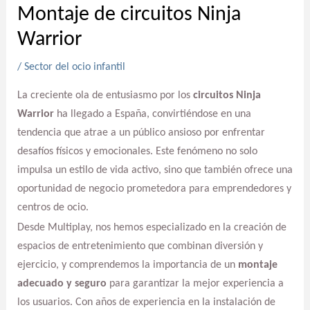
Montaje de circuitos Ninja
Warrior
/
Sector del ocio infantil
La creciente ola de entusiasmo por los
circuitos Ninja
Warrior
ha llegado a España, convirtiéndose en una
tendencia que atrae a un público ansioso por enfrentar
desafíos físicos y emocionales. Este fenómeno no solo
impulsa un estilo de vida activo, sino que también ofrece una
oportunidad de negocio prometedora para emprendedores y
centros de ocio.
Desde Multiplay, nos hemos especializado en la creación de
espacios de entretenimiento que combinan diversión y
ejercicio, y comprendemos la importancia de un
montaje
adecuado y seguro
para garantizar la mejor experiencia a
los usuarios. Con años de experiencia en la instalación de