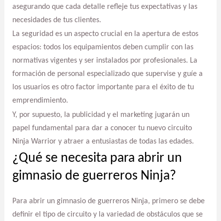
asegurando que cada detalle refleje tus expectativas y las
necesidades de tus clientes.
La seguridad es un aspecto crucial en la apertura de estos
espacios: todos los equipamientos deben cumplir con las
normativas vigentes y ser instalados por profesionales. La
formación de personal especializado que supervise y guíe a
los usuarios es otro factor importante para el éxito de tu
emprendimiento.
Y, por supuesto, la publicidad y el marketing jugarán un
papel fundamental para dar a conocer tu nuevo circuito
Ninja Warrior y atraer a entusiastas de todas las edades.
¿Qué se necesita para abrir un
gimnasio de guerreros Ninja?
Para abrir un gimnasio de guerreros Ninja, primero se debe
definir el tipo de circuito y la variedad de obstáculos que se