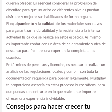
quieren ofrecer. Es esencial considerar la progresión de
dificultad para que usuarios de diferentes niveles puedan
disfrutar y mejorar sus habilidades de forma segura.
El
equipamiento y la calidad de los materiales
son claves
para garantizar la durabilidad y la resistencia a la intensa
actividad física que se realiza en estos espacios. Asimismo,
es importante contar con un área de calentamiento y otra de
descanso para facilitar una experiencia completa a los
usuarios.
En términos de permisos y licencias, es necesario realizar un
análisis de las regulaciones locales y cumplir con toda la
documentación requerida para operar legalmente. Multiplay
te proporciona asesoría en estos procesos burocráticos, para
que puedas concentrarte en lo que realmente importa:
ofrecer una experiencia inolvidable.
Consejos para hacer crecer tu