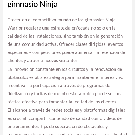
gimnasio Ninja
Crecer en el competitivo mundo de los gimnasios Ninja
Warrior requiere una estrategia enfocada no solo en la
calidad de las instalaciones, sino también en la generación
de una comunidad activa. Ofrecer clases dirigidas, eventos
especiales y competiciones puede aumentar la retención de
clientes y atraer a nuevos visitantes.
La innovación constante en los circuitos y la renovación de
obstáculos es otra estrategia para mantener el interés vivo.
Incentivar la participación a través de programas de
fidelización y tarifas de membresía también puede ser una
táctica efectiva para fomentar la lealtad de los clientes.
El alcance a través de redes sociales y plataformas digitales
es crucial: compartir contenido de calidad como vídeos de
entrenamientos, tips de superación de obstáculos y