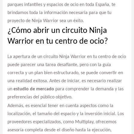
parques infantiles y espacios de ocio en toda España, te
brindamos toda la información necesaria para que tu
proyecto de Ninja Warrior sea un éxito.
¿Cómo abrir un circuito Ninja
Warrior en tu centro de ocio?
La apertura de un circuito Ninja Warrior en tu centro de ocio
puede parecer una tarea desafiante, pero con la guía
correcta y un plan bien estructurado, se puede convertir en
una realidad exitosa. Antes de iniciar, es necesario realizar
un
estudio de mercado
para comprender la demanda y las
preferencias del público objetivo.
Además, es esencial tener en cuenta aspectos como la
localización, el tamaño del espacio y la inversión inicial. Los
proveedores especializados, como Multiplay, ofrecemos
asesoría completa desde el diseño hasta la ejecución,