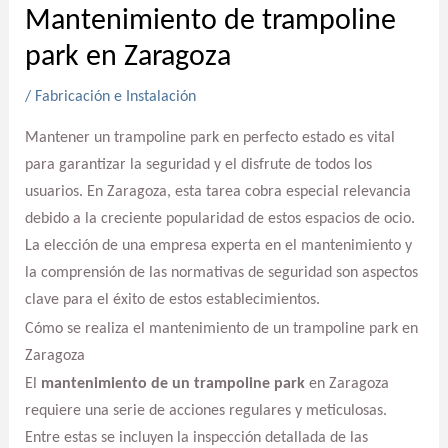
Mantenimiento de trampoline
park en Zaragoza
/
Fabricación e Instalación
Mantener un trampoline park en perfecto estado es vital
para garantizar la seguridad y el disfrute de todos los
usuarios. En Zaragoza, esta tarea cobra especial relevancia
debido a la creciente popularidad de estos espacios de ocio.
La elección de una empresa experta en el mantenimiento y
la comprensión de las normativas de seguridad son aspectos
clave para el éxito de estos establecimientos.
Cómo se realiza el mantenimiento de un trampoline park en
Zaragoza
El
mantenimiento de un trampoline park
en Zaragoza
requiere una serie de acciones regulares y meticulosas.
Entre estas se incluyen la inspección detallada de las