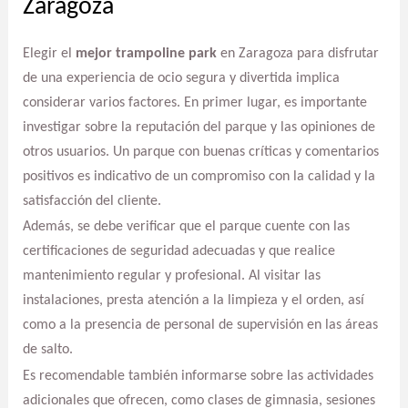
Zaragoza
Elegir el
mejor trampoline park
en Zaragoza para disfrutar
de una experiencia de ocio segura y divertida implica
considerar varios factores. En primer lugar, es importante
investigar sobre la reputación del parque y las opiniones de
otros usuarios. Un parque con buenas críticas y comentarios
positivos es indicativo de un compromiso con la calidad y la
satisfacción del cliente.
Además, se debe verificar que el parque cuente con las
certificaciones de seguridad adecuadas y que realice
mantenimiento regular y profesional. Al visitar las
instalaciones, presta atención a la limpieza y el orden, así
como a la presencia de personal de supervisión en las áreas
de salto.
Es recomendable también informarse sobre las actividades
adicionales que ofrecen, como clases de gimnasia, sesiones