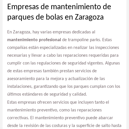
Empresas de mantenimiento de
parques de bolas en Zaragoza
En Zaragoza, hay varias empresas dedicadas al
mantenimiento profesional
de trampoline parks. Estas
compañías están especializadas en realizar las inspecciones
necesarias y llevar a cabo las reparaciones requeridas para
cumplir con las regulaciones de seguridad vigentes. Algunas
de estas empresas también prestan servicios de
asesoramiento para la mejora y actualización de las
instalaciones, garantizando que los parques cumplan con los
últimos estándares de seguridad y calidad.
Estas empresas ofrecen servicios que incluyen tanto el
mantenimiento preventivo, como las reparaciones
correctivas. El mantenimiento preventivo puede abarcar
desde la revisión de las costuras y la superficie de salto hasta