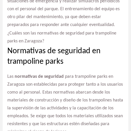
situaciones de emergencia y realizar simulacros periódicos
con el personal del parque. El entrenamiento del equipo es
otro pilar del mantenimiento, ya que deben estar
preparados para responder ante cualquier eventualidad.
¿Cuáles son las normativas de seguridad para trampoline
parks en Zaragoza?
Normativas de seguridad en
trampoline parks
Las
normativas de seguridad
para trampoline parks en
Zaragoza son establecidas para proteger tanto a los usuarios
como al personal. Estas normativas abarcan desde los
materiales de construcción y diseño de los trampolines hasta
la supervisión de las actividades y la capacitación de los
empleados. Se exige que todos los materiales utilizados sean
resistentes y que las estructuras estén diseñadas para