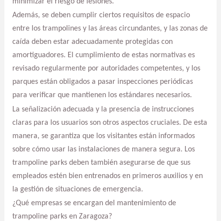
minimizar el riesgo de lesiones.
Además, se deben cumplir ciertos requisitos de espacio
entre los trampolines y las áreas circundantes, y las zonas de
caída deben estar adecuadamente protegidas con
amortiguadores. El cumplimiento de estas normativas es
revisado regularmente por autoridades competentes, y los
parques están obligados a pasar inspecciones periódicas
para verificar que mantienen los estándares necesarios.
La señalización adecuada y la presencia de instrucciones
claras para los usuarios son otros aspectos cruciales. De esta
manera, se garantiza que los visitantes están informados
sobre cómo usar las instalaciones de manera segura. Los
trampoline parks deben también asegurarse de que sus
empleados estén bien entrenados en primeros auxilios y en
la gestión de situaciones de emergencia.
¿Qué empresas se encargan del mantenimiento de
trampoline parks en Zaragoza?