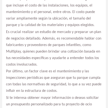
que incluye el costo de las instalaciones, los equipos, el
mantenimiento y el personal, entre otros. El costo puede
variar ampliamente según la ubicación, el tamaño del
parque y la calidad de los materiales y equipos elegidos.
Es crucial realizar un estudio de mercado y preparar un plan
de negocios detallado. Además, es recomendable hablar con
fabricantes y proveedores de parques infantiles, como
Multiplay, quienes pueden brindar una cotización basada en
tus necesidades específicas y ayudarte a entender todos los
costos involucrados.
Por último, un factor clave es el mantenimiento y las
inspecciones periódicas que aseguran que tu parque cumpla
con todas las normativas de seguridad, lo que a su vez puede
influir en la estructura de costos.
Si te interesa obtener mayor información o deseas solicitar
un presupuesto personalizado para tu proyecto de ocio