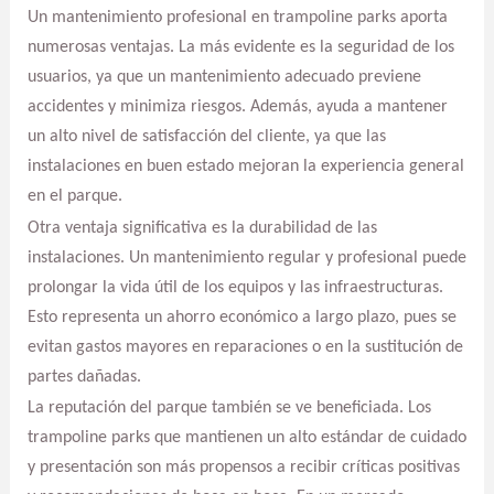
Un mantenimiento profesional en trampoline parks aporta
numerosas ventajas. La más evidente es la seguridad de los
usuarios, ya que un mantenimiento adecuado previene
accidentes y minimiza riesgos. Además, ayuda a mantener
un alto nivel de satisfacción del cliente, ya que las
instalaciones en buen estado mejoran la experiencia general
en el parque.
Otra ventaja significativa es la durabilidad de las
instalaciones. Un mantenimiento regular y profesional puede
prolongar la vida útil de los equipos y las infraestructuras.
Esto representa un ahorro económico a largo plazo, pues se
evitan gastos mayores en reparaciones o en la sustitución de
partes dañadas.
La reputación del parque también se ve beneficiada. Los
trampoline parks que mantienen un alto estándar de cuidado
y presentación son más propensos a recibir críticas positivas