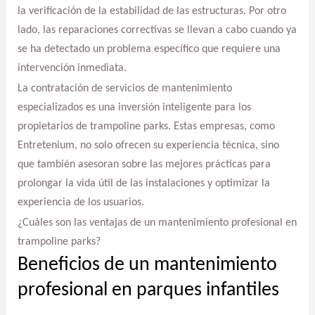
la verificación de la estabilidad de las estructuras. Por otro
lado, las reparaciones correctivas se llevan a cabo cuando ya
se ha detectado un problema específico que requiere una
intervención inmediata.
La contratación de servicios de mantenimiento
especializados es una inversión inteligente para los
propietarios de trampoline parks. Estas empresas, como
Entretenium, no solo ofrecen su experiencia técnica, sino
que también asesoran sobre las mejores prácticas para
prolongar la vida útil de las instalaciones y optimizar la
experiencia de los usuarios.
¿Cuáles son las ventajas de un mantenimiento profesional en
trampoline parks?
Beneficios de un mantenimiento
profesional en parques infantiles