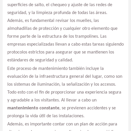
superficies de salto, el chequeo y ajuste de las redes de
seguridad, y la limpieza profunda de todas las áreas.
Además, es fundamental revisar los muelles, las
almohadillas de protección y cualquier otro elemento que
forme parte de la estructura de los trampolines. Las
empresas especializadas llevan a cabo estas tareas siguiendo
protocolos estrictos para asegurar que se mantienen los
estándares de seguridad y calidad.
Este proceso de mantenimiento también incluye la
evaluación de la infraestructura general del lugar, como son
los sistemas de iluminación, la señalización y los accesos.
Todo esto con el fin de proporcionar una experiencia segura
y agradable a los visitantes. Al llevar a cabo un
mantenimiento constante
, se previenen accidentes y se
prolonga la vida útil de las instalaciones.
Además, es importante contar con un plan de acción para