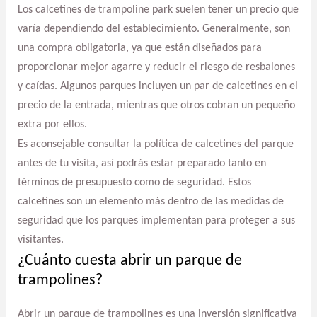
Los calcetines de trampoline park suelen tener un precio que
varía dependiendo del establecimiento. Generalmente, son
una compra obligatoria, ya que están diseñados para
proporcionar mejor agarre y reducir el riesgo de resbalones
y caídas. Algunos parques incluyen un par de calcetines en el
precio de la entrada, mientras que otros cobran un pequeño
extra por ellos.
Es aconsejable consultar la política de calcetines del parque
antes de tu visita, así podrás estar preparado tanto en
términos de presupuesto como de seguridad. Estos
calcetines son un elemento más dentro de las medidas de
seguridad que los parques implementan para proteger a sus
visitantes.
¿Cuánto cuesta abrir un parque de
trampolines?
Abrir un parque de trampolines es una inversión significativa