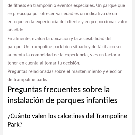
de fitness en trampolín o eventos especiales. Un parque que
se preocupa por ofrecer variedad es un indicativo de un
enfoque en la experiencia del cliente y en proporcionar valor
añadido.
Finalmente, evalúa la ubicación y la accesibilidad del
parque. Un trampoline park bien situado y de fácil acceso
aumenta la comodidad de la experiencia, y es un factor a
tener en cuenta al tomar tu decisión.
Preguntas relacionadas sobre el mantenimiento y elección
de trampoline parks
Preguntas frecuentes sobre la
instalación de parques infantiles
¿Cuánto valen los calcetines del Trampoline
Park?