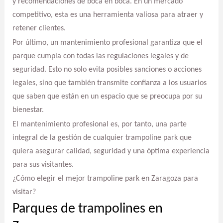
y recomendaciones de boca en boca. En un mercado
competitivo, esta es una herramienta valiosa para atraer y
retener clientes.
Por último, un mantenimiento profesional garantiza que el
parque cumpla con todas las regulaciones legales y de
seguridad. Esto no solo evita posibles sanciones o acciones
legales, sino que también transmite confianza a los usuarios
que saben que están en un espacio que se preocupa por su
bienestar.
El mantenimiento profesional es, por tanto, una parte
integral de la gestión de cualquier trampoline park que
quiera asegurar calidad, seguridad y una óptima experiencia
para sus visitantes.
¿Cómo elegir el mejor trampoline park en Zaragoza para
visitar?
Parques de trampolines en