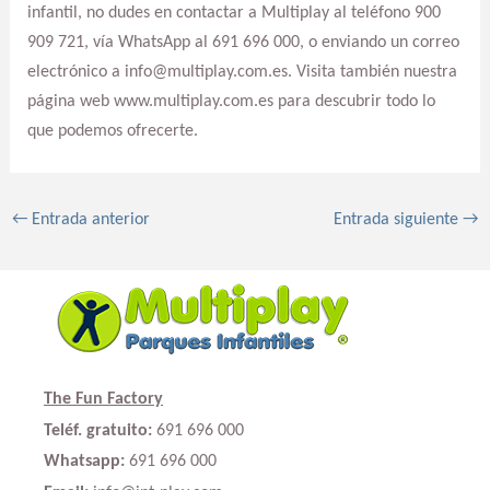
infantil, no dudes en contactar a Multiplay al teléfono 900
909 721, vía WhatsApp al 691 696 000, o enviando un correo
electrónico a info@multiplay.com.es. Visita también nuestra
página web www.multiplay.com.es para descubrir todo lo
que podemos ofrecerte.
←
Entrada anterior
Entrada siguiente
→
The Fun Factory
Teléf. gratuito:
691 696 000
Whatsapp:
691 696 000