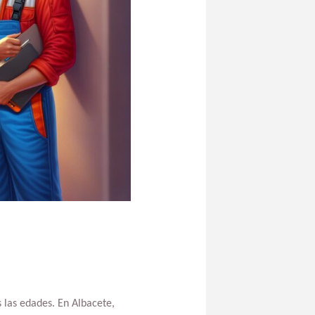
 las edades. En Albacete,