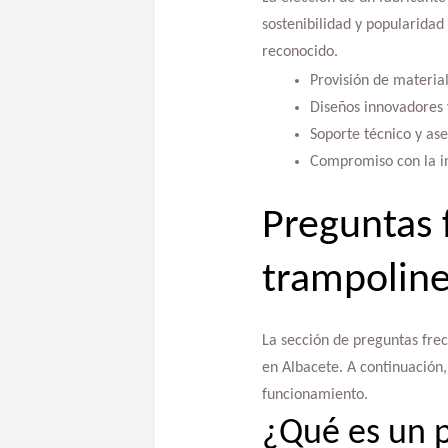
sostenibilidad y popularidad
reconocido.
Provisión de material
Diseños innovadores 
Soporte técnico y as
Compromiso con la in
Preguntas 
trampoline
La sección de preguntas frec
en Albacete. A continuación
funcionamiento.
¿Qué es un 