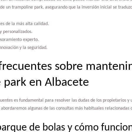
 de un trampoline park, asegurando que la inversión inicial se traduz
es de la más alta calidad.
y personalizados.
esoramiento experto.
novación y la seguridad.
frecuentes sobre manteni
 park en Albacete
uentes es fundamental para resolver las dudas de los propietarios y 
, abordaremos algunas de las consultas más habituales relacionadas
parque de bolas y cómo funcio