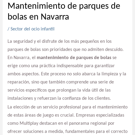
Mantenimiento de parques de
bolas en Navarra
/
Sector del ocio infantil
La seguridad y el disfrute de los más pequeños en los
parques de bolas son prioridades que no admiten descuido.
En Navarra, el
mantenimiento de parques de bolas
se
erige como una práctica indispensable para garantizar
ambos aspectos. Este proceso no solo abarca la limpieza y la
reparación, sino que también comprende una serie de
servicios específicos que prolongan la vida útil de las
instalaciones y refuerzan la confianza de los clientes.
La elección de un servicio profesional para el mantenimiento
de estas áreas de juego es crucial. Empresas especializadas
como Multiplay destacan en el panorama regional por
ofrecer soluciones a medida, fundamentales para el correcto