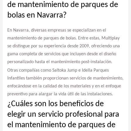
de mantenimiento de parques de
bolas en Navarra?
En Navarra, diversas empresas se especializan en el
mantenimiento de parques de bolas. Entre estas, Multiplay
se distingue por su experiencia desde 2009, ofreciendo una
gama completa de servicios que incluyen desde el diseño
personalizado hasta el mantenimiento post-instalación.
Otras compañías como Saltoka Jump e Idella Parques
Infantiles también proporcionan servicios de mantenimiento,
enfocándose en la calidad de los materiales y en el enfoque
preventivo para alargar la vida útil de las instalaciones.
¿Cuáles son los beneficios de
elegir un servicio profesional para
el mantenimiento de parques de