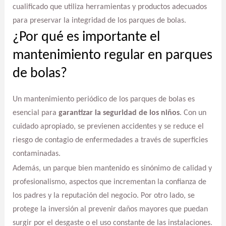
cualificado que utiliza herramientas y productos adecuados
para preservar la integridad de los parques de bolas.
¿Por qué es importante el
mantenimiento regular en parques
de bolas?
Un mantenimiento periódico de los parques de bolas es
esencial para
garantizar la seguridad de los niños
. Con un
cuidado apropiado, se previenen accidentes y se reduce el
riesgo de contagio de enfermedades a través de superficies
contaminadas.
Además, un parque bien mantenido es sinónimo de calidad y
profesionalismo, aspectos que incrementan la confianza de
los padres y la reputación del negocio. Por otro lado, se
protege la inversión al prevenir daños mayores que puedan
surgir por el desgaste o el uso constante de las instalaciones.