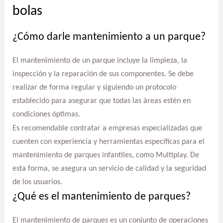
bolas
¿Cómo darle mantenimiento a un parque?
El mantenimiento de un parque incluye la limpieza, la
inspección y la reparación de sus componentes. Se debe
realizar de forma regular y siguiendo un protocolo
establecido para asegurar que todas las áreas estén en
condiciones óptimas.
Es recomendable contratar a empresas especializadas que
cuenten con experiencia y herramientas específicas para el
mantenimiento de parques infantiles, como Multiplay. De
esta forma, se asegura un servicio de calidad y la seguridad
de los usuarios.
¿Qué es el mantenimiento de parques?
El mantenimiento de parques es un conjunto de operaciones