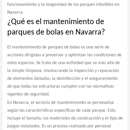
funcionamiento y la longevidad de los parques infantiles en
Navarra.
¿Qué es el mantenimiento de
parques de bolas en Navarra?
El mantenimiento de parques de bolas es una serie de
acciones dirigidas a preservar y optimizar las condiciones de
estos espacios. Se trata de una actividad que va más allá de
la simple limpieza, involucrando la inspección y reparación
de elementos dañados, la desinfección y el aseguramiento
de que todas las estructuras cumplen con las normativas
vigentes de seguridad.
En Navarra, el servicio de mantenimiento se personaliza
según las características específicas de cada parque. Esto
incluye el tamaño, los materiales de construcción y el tipo de
juegos instalados. Es un proceso realizado por personal