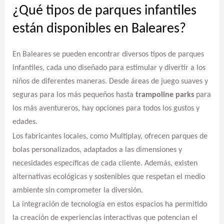
¿Qué tipos de parques infantiles
están disponibles en Baleares?
En Baleares se pueden encontrar diversos tipos de parques
infantiles, cada uno diseñado para estimular y divertir a los
niños de diferentes maneras. Desde áreas de juego suaves y
seguras para los más pequeños hasta
trampoline parks
para
los más aventureros, hay opciones para todos los gustos y
edades.
Los fabricantes locales, como Multiplay, ofrecen parques de
bolas personalizados, adaptados a las dimensiones y
necesidades específicas de cada cliente. Además, existen
alternativas ecológicas y sostenibles que respetan el medio
ambiente sin comprometer la diversión.
La integración de tecnología en estos espacios ha permitido
la creación de experiencias interactivas que potencian el