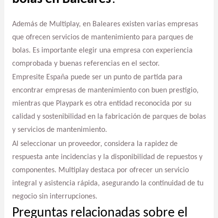
Además de Multiplay, en Baleares existen varias empresas
que ofrecen servicios de mantenimiento para parques de
bolas. Es importante elegir una empresa con experiencia
comprobada y buenas referencias en el sector.
Empresite España puede ser un punto de partida para
encontrar empresas de mantenimiento con buen prestigio,
mientras que Playpark es otra entidad reconocida por su
calidad y sostenibilidad en la fabricación de parques de bolas
y servicios de mantenimiento.
Al seleccionar un proveedor, considera la rapidez de
respuesta ante incidencias y la disponibilidad de repuestos y
componentes. Multiplay destaca por ofrecer un servicio
integral y asistencia rápida, asegurando la continuidad de tu
negocio sin interrupciones.
Preguntas relacionadas sobre el