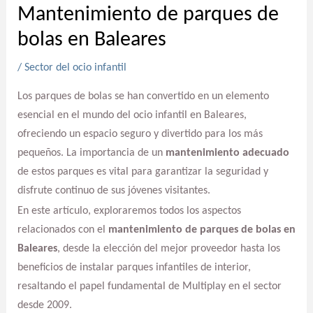
Mantenimiento de parques de
bolas en Baleares
/
Sector del ocio infantil
Los parques de bolas se han convertido en un elemento
esencial en el mundo del ocio infantil en Baleares,
ofreciendo un espacio seguro y divertido para los más
pequeños. La importancia de un
mantenimiento adecuado
de estos parques es vital para garantizar la seguridad y
disfrute continuo de sus jóvenes visitantes.
En este artículo, exploraremos todos los aspectos
relacionados con el
mantenimiento de parques de bolas en
Baleares
, desde la elección del mejor proveedor hasta los
beneficios de instalar parques infantiles de interior,
resaltando el papel fundamental de Multiplay en el sector
desde 2009.