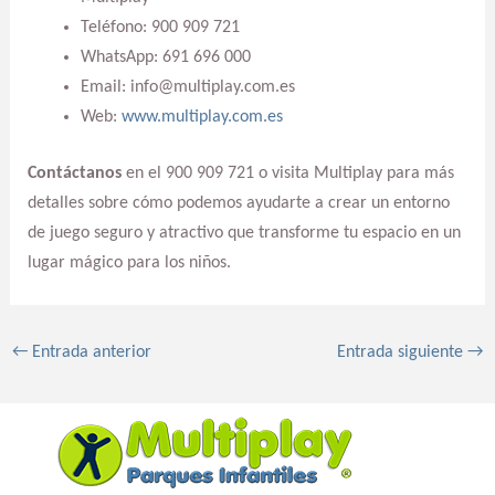
Teléfono: 900 909 721
WhatsApp: 691 696 000
Email: info@multiplay.com.es
Web:
www.multiplay.com.es
Contáctanos
en el 900 909 721 o visita Multiplay para más
detalles sobre cómo podemos ayudarte a crear un entorno
de juego seguro y atractivo que transforme tu espacio en un
lugar mágico para los niños.
←
Entrada anterior
Entrada siguiente
→