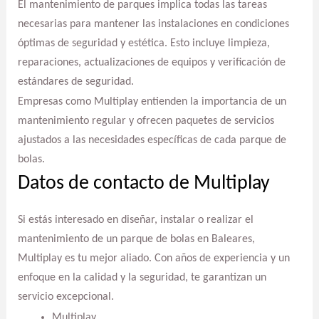
El mantenimiento de parques implica todas las tareas
necesarias para mantener las instalaciones en condiciones
óptimas de seguridad y estética. Esto incluye limpieza,
reparaciones, actualizaciones de equipos y verificación de
estándares de seguridad.
Empresas como Multiplay entienden la importancia de un
mantenimiento regular y ofrecen paquetes de servicios
ajustados a las necesidades específicas de cada parque de
bolas.
Datos de contacto de Multiplay
Si estás interesado en diseñar, instalar o realizar el
mantenimiento de un parque de bolas en Baleares,
Multiplay es tu mejor aliado. Con años de experiencia y un
enfoque en la calidad y la seguridad, te garantizan un
servicio excepcional.
Multiplay