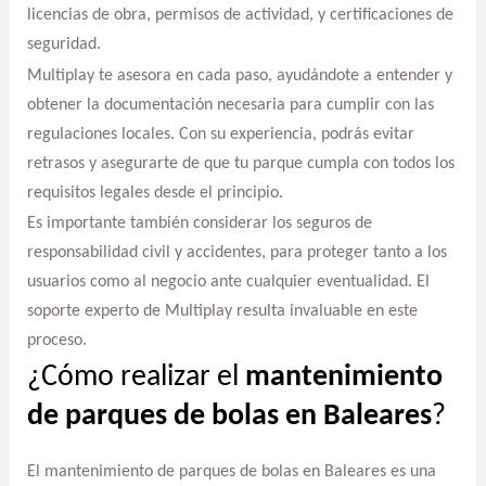
licencias de obra, permisos de actividad, y certificaciones de
seguridad.
Multiplay te asesora en cada paso, ayudándote a entender y
obtener la documentación necesaria para cumplir con las
regulaciones locales. Con su experiencia, podrás evitar
retrasos y asegurarte de que tu parque cumpla con todos los
requisitos legales desde el principio.
Es importante también considerar los seguros de
responsabilidad civil y accidentes, para proteger tanto a los
usuarios como al negocio ante cualquier eventualidad. El
soporte experto de Multiplay resulta invaluable en este
proceso.
¿Cómo realizar el
mantenimiento
de parques de bolas en Baleares
?
El mantenimiento de parques de bolas en Baleares es una