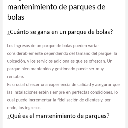
mantenimiento de parques de
bolas
¿Cuánto se gana en un parque de bolas?
Los ingresos de un parque de bolas pueden variar
considerablemente dependiendo del tamaño del parque, la
ubicación, y los servicios adicionales que se ofrezcan. Un
parque bien mantenido y gestionado puede ser muy
rentable.
Es crucial ofrecer una experiencia de calidad y asegurar que
las instalaciones estén siempre en perfectas condiciones, lo
cual puede incrementar la fidelización de clientes y, por
ende, los ingresos.
¿Qué es el mantenimiento de parques?