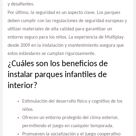
y desafiantes.
Por último, la seguridad es un aspecto clave. Los parques
deben cumplir con las regulaciones de seguridad europeas y
utilizar materiales de alta calidad para garantizar un
entorno seguro para los niños. La experiencia de Multiplay
desde 2009 en la instalación y mantenimiento asegura que
estos estándares se cumplan rigurosamente.
¿Cuáles son los beneficios de
instalar parques infantiles de
interior?
Estimulación del desarrollo físico y cognitivo de los
niños.
Ofrecen un entorno protegido del clima exterior,
permitiendo el juego en cualquier temporada.
Promueven la socialización y el juego cooperativo