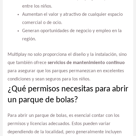
entre los niños.
Aumentan el valor y atractivo de cualquier espacio
comercial o de ocio.
Generan oportunidades de negocio y empleo en la
región.
Multiplay no solo proporciona el diseño y la instalación, sino
que también ofrece
servicios de mantenimiento continuo
para asegurar que los parques permanezcan en excelentes
condiciones y sean seguros para los niños.
¿Qué permisos necesitas para abrir
un parque de bolas?
Para abrir un parque de bolas, es esencial contar con los
permisos y licencias adecuados. Estos pueden variar
dependiendo de la localidad, pero generalmente incluyen