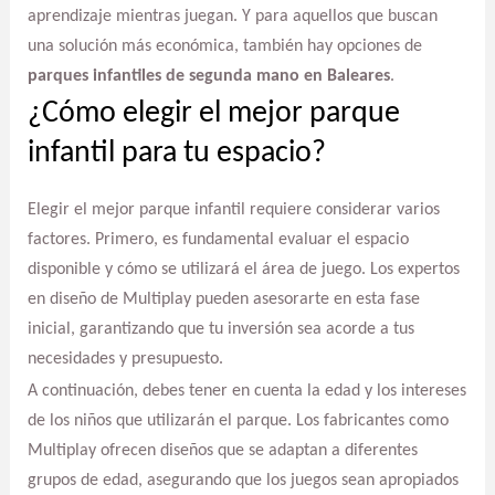
aprendizaje mientras juegan. Y para aquellos que buscan
una solución más económica, también hay opciones de
parques infantiles de segunda mano en Baleares
.
¿Cómo elegir el mejor parque
infantil para tu espacio?
Elegir el mejor parque infantil requiere considerar varios
factores. Primero, es fundamental evaluar el espacio
disponible y cómo se utilizará el área de juego. Los expertos
en diseño de Multiplay pueden asesorarte en esta fase
inicial, garantizando que tu inversión sea acorde a tus
necesidades y presupuesto.
A continuación, debes tener en cuenta la edad y los intereses
de los niños que utilizarán el parque. Los fabricantes como
Multiplay ofrecen diseños que se adaptan a diferentes
grupos de edad, asegurando que los juegos sean apropiados