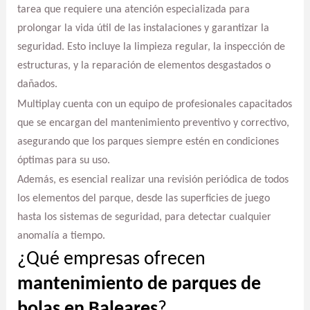
tarea que requiere una atención especializada para
prolongar la vida útil de las instalaciones y garantizar la
seguridad. Esto incluye la limpieza regular, la inspección de
estructuras, y la reparación de elementos desgastados o
dañados.
Multiplay cuenta con un equipo de profesionales capacitados
que se encargan del mantenimiento preventivo y correctivo,
asegurando que los parques siempre estén en condiciones
óptimas para su uso.
Además, es esencial realizar una revisión periódica de todos
los elementos del parque, desde las superficies de juego
hasta los sistemas de seguridad, para detectar cualquier
anomalía a tiempo.
¿Qué empresas ofrecen
mantenimiento de parques de
bolas en Baleares
?