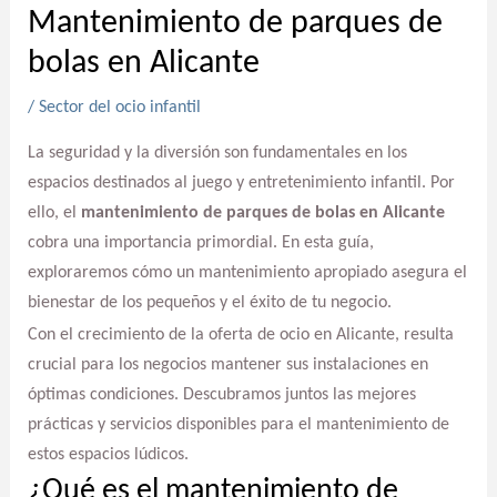
Mantenimiento de parques de
bolas en Alicante
/
Sector del ocio infantil
La seguridad y la diversión son fundamentales en los
espacios destinados al juego y entretenimiento infantil. Por
ello, el
mantenimiento de parques de bolas en Alicante
cobra una importancia primordial. En esta guía,
exploraremos cómo un mantenimiento apropiado asegura el
bienestar de los pequeños y el éxito de tu negocio.
Con el crecimiento de la oferta de ocio en Alicante, resulta
crucial para los negocios mantener sus instalaciones en
óptimas condiciones. Descubramos juntos las mejores
prácticas y servicios disponibles para el mantenimiento de
estos espacios lúdicos.
¿Qué es el mantenimiento de