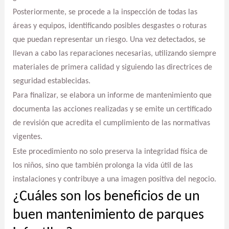
Posteriormente, se procede a la inspección de todas las
áreas y equipos, identificando posibles desgastes o roturas
que puedan representar un riesgo. Una vez detectados, se
llevan a cabo las reparaciones necesarias, utilizando siempre
materiales de primera calidad y siguiendo las directrices de
seguridad establecidas.
Para finalizar, se elabora un informe de mantenimiento que
documenta las acciones realizadas y se emite un certificado
de revisión que acredita el cumplimiento de las normativas
vigentes.
Este procedimiento no solo preserva la integridad física de
los niños, sino que también prolonga la vida útil de las
instalaciones y contribuye a una imagen positiva del negocio.
¿Cuáles son los beneficios de un
buen mantenimiento de parques