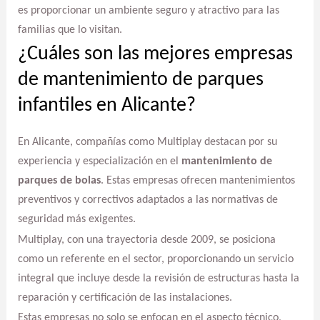
es proporcionar un ambiente seguro y atractivo para las
familias que lo visitan.
¿Cuáles son las mejores empresas
de mantenimiento de parques
infantiles en Alicante?
En Alicante, compañías como Multiplay destacan por su
experiencia y especialización en el
mantenimiento de
parques de bolas
. Estas empresas ofrecen mantenimientos
preventivos y correctivos adaptados a las normativas de
seguridad más exigentes.
Multiplay, con una trayectoria desde 2009, se posiciona
como un referente en el sector, proporcionando un servicio
integral que incluye desde la revisión de estructuras hasta la
reparación y certificación de las instalaciones.
Estas empresas no solo se enfocan en el aspecto técnico,