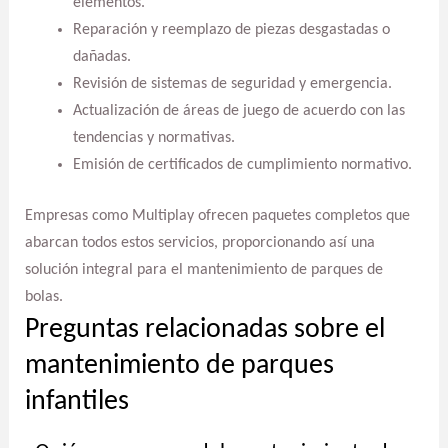
elementos.
Reparación y reemplazo de piezas desgastadas o
dañadas.
Revisión de sistemas de seguridad y emergencia.
Actualización de áreas de juego de acuerdo con las
tendencias y normativas.
Emisión de certificados de cumplimiento normativo.
Empresas como Multiplay ofrecen paquetes completos que
abarcan todos estos servicios, proporcionando así una
solución integral para el mantenimiento de parques de
bolas.
Preguntas relacionadas sobre el
mantenimiento de parques
infantiles