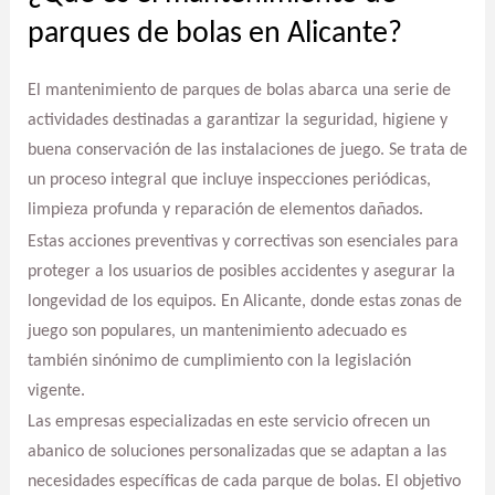
parques de bolas en Alicante?
El mantenimiento de parques de bolas abarca una serie de
actividades destinadas a garantizar la seguridad, higiene y
buena conservación de las instalaciones de juego. Se trata de
un proceso integral que incluye inspecciones periódicas,
limpieza profunda y reparación de elementos dañados.
Estas acciones preventivas y correctivas son esenciales para
proteger a los usuarios de posibles accidentes y asegurar la
longevidad de los equipos. En Alicante, donde estas zonas de
juego son populares, un mantenimiento adecuado es
también sinónimo de cumplimiento con la legislación
vigente.
Las empresas especializadas en este servicio ofrecen un
abanico de soluciones personalizadas que se adaptan a las
necesidades específicas de cada parque de bolas. El objetivo