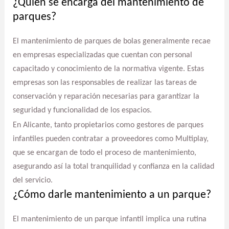
¿Quién se encarga del mantenimiento de
parques?
El mantenimiento de parques de bolas generalmente recae
en empresas especializadas que cuentan con personal
capacitado y conocimiento de la normativa vigente. Estas
empresas son las responsables de realizar las tareas de
conservación y reparación necesarias para garantizar la
seguridad y funcionalidad de los espacios.
En Alicante, tanto propietarios como gestores de parques
infantiles pueden contratar a proveedores como Multiplay,
que se encargan de todo el proceso de mantenimiento,
asegurando así la total tranquilidad y confianza en la calidad
del servicio.
¿Cómo darle mantenimiento a un parque?
El mantenimiento de un parque infantil implica una rutina