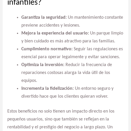
infantiles?
Garantiza la seguridad:
Un mantenimiento constante
previene accidentes y lesiones.
Mejora la experiencia del usuario:
Un parque limpio
y bien cuidado es más atractivo para las familias.
Cumplimiento normativo:
Seguir las regulaciones es
esencial para operar legalmente y evitar sanciones.
Optimiza la inversión:
Reducir la frecuencia de
reparaciones costosas alarga la vida útil de los
equipos.
Incrementa la fidelización:
Un entorno seguro y
divertido hace que los clientes quieran volver.
Estos beneficios no solo tienen un impacto directo en los
pequeños usuarios, sino que también se reflejan en la
rentabilidad y el prestigio del negocio a largo plazo. Un