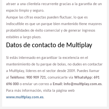
atraer a una clientela recurrente gracias a la garantía de un
espacio limpio y seguro.
Aunque las cifras exactas pueden fluctuar, lo que es
indiscutible es que un parque bien mantenido tiene mayores
probabilidades de éxito comercial y de generar ingresos
estables a largo plazo.
Datos de contacto de Multiplay
Si estás interesado en garantizar la excelencia en el
mantenimiento de tu parque de bolas, no dudes en contactar
a Multiplay, líderes en el sector desde 2009. Puedes llamar
al
Teléfono: 900 909 721
, comunicarte vía
WhatsApp: 691
696 000
o enviar un correo a
Email: info@multiplay.com.es
.
Para más información, visita la página web
www.multiplay.com.es
.