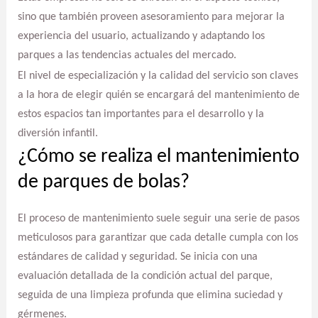
sino que también proveen asesoramiento para mejorar la
experiencia del usuario, actualizando y adaptando los
parques a las tendencias actuales del mercado.
El nivel de especialización y la calidad del servicio son claves
a la hora de elegir quién se encargará del mantenimiento de
estos espacios tan importantes para el desarrollo y la
diversión infantil.
¿Cómo se realiza el mantenimiento
de parques de bolas?
El proceso de mantenimiento suele seguir una serie de pasos
meticulosos para garantizar que cada detalle cumpla con los
estándares de calidad y seguridad. Se inicia con una
evaluación detallada de la condición actual del parque,
seguida de una limpieza profunda que elimina suciedad y
gérmenes.