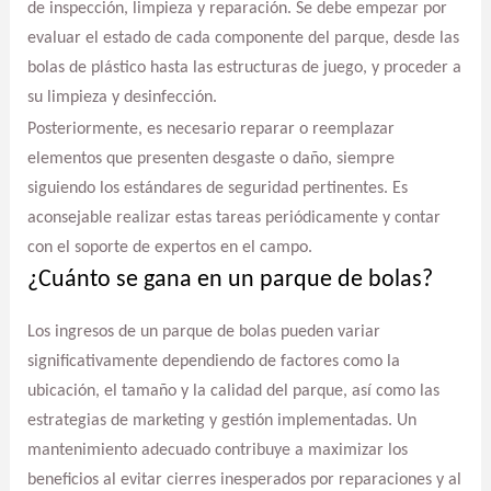
de inspección, limpieza y reparación. Se debe empezar por
evaluar el estado de cada componente del parque, desde las
bolas de plástico hasta las estructuras de juego, y proceder a
su limpieza y desinfección.
Posteriormente, es necesario reparar o reemplazar
elementos que presenten desgaste o daño, siempre
siguiendo los estándares de seguridad pertinentes. Es
aconsejable realizar estas tareas periódicamente y contar
con el soporte de expertos en el campo.
¿Cuánto se gana en un parque de bolas?
Los ingresos de un parque de bolas pueden variar
significativamente dependiendo de factores como la
ubicación, el tamaño y la calidad del parque, así como las
estrategias de marketing y gestión implementadas. Un
mantenimiento adecuado contribuye a maximizar los
beneficios al evitar cierres inesperados por reparaciones y al