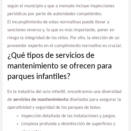
según el municipio y que a menudo incluye inspecciones
periódicas por parte de autoridades competentes.
El incumplimiento de estas normativas puede llevar a
sanciones severas y, lo que es más importante, poner en
riesgo la integridad de los niños. Por ello, la elección de un
proveedor experto en el cumplimiento normativo es crucial.
¿Qué tipos de servicios de
mantenimiento se ofrecen para
parques infantiles?
En la industria del ocio infantil, encontramos una diversidad
de
servicios de mantenimiento
diseñados para asegurar la
operatividad y seguridad de los parques de bolas:
Inspección detallada de las instalaciones y juegos.
Limpieza profunda y desinfección de superficies y