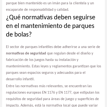
parque bien mantenido es un imán para la clientela y un
escaparate de responsabilidad y calidad.
¿Qué normativas deben seguirse
en el mantenimiento de parques
de bolas?
El sector de parques infantiles debe adherirse a una serie de
normativas de seguridad
que regulan desde el diseño y
fabricación de los juegos hasta su instalación y
mantenimiento. Estas leyes y reglamentos garantizan que los
parques sean espacios seguros y adecuados para el
desarrollo infantil.
Entre las normativas más relevantes, se encuentran las
regulaciones europeas EN 1176 y EN 1177, que estipulan los
requisitos de seguridad para áreas de juego y superficies de
impacto. Además, está la normativa local que puede variar