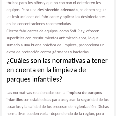
tóxicos para los niños y que no corroan ni deterioren los
equipos. Para una
desinfección adecuada
, se deben seguir
las instrucciones del fabricante y aplicar los desinfectantes
en las concentraciones recomendadas.
Ciertos fabricantes de equipos, como Soft Play, ofrecen
superficies con recubrimientos antimicrobianos, lo que
sumado a una buena práctica de limpieza, proporciona un
extra de protección contra gérmenes y bacterias.
¿Cuáles son las normativas a tener
en cuenta en la limpieza de
parques infantiles?
Las normativas relacionadas con la
limpieza de parques
infantiles
son establecidas para asegurar la seguridad de los
usuarios y la calidad de los procesos de higienización. Dichas
normativas pueden variar dependiendo de la región, pero