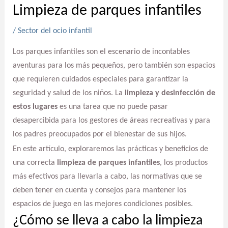
Limpieza de parques infantiles
/
Sector del ocio infantil
Los parques infantiles son el escenario de incontables
aventuras para los más pequeños, pero también son espacios
que requieren cuidados especiales para garantizar la
seguridad y salud de los niños. La
limpieza y desinfección de
estos lugares
es una tarea que no puede pasar
desapercibida para los gestores de áreas recreativas y para
los padres preocupados por el bienestar de sus hijos.
En este artículo, exploraremos las prácticas y beneficios de
una correcta
limpieza de parques infantiles
, los productos
más efectivos para llevarla a cabo, las normativas que se
deben tener en cuenta y consejos para mantener los
espacios de juego en las mejores condiciones posibles.
¿Cómo se lleva a cabo la limpieza