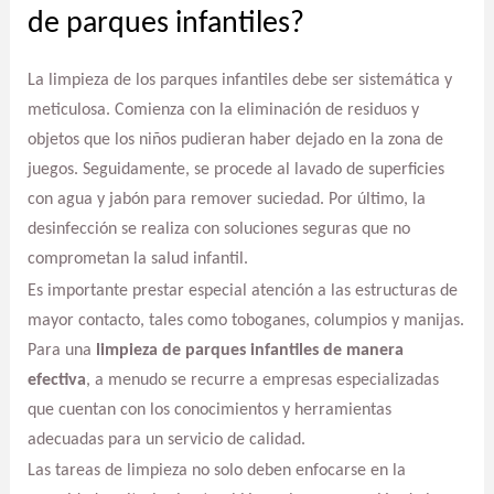
de parques infantiles?
La limpieza de los parques infantiles debe ser sistemática y
meticulosa. Comienza con la eliminación de residuos y
objetos que los niños pudieran haber dejado en la zona de
juegos. Seguidamente, se procede al lavado de superficies
con agua y jabón para remover suciedad. Por último, la
desinfección se realiza con soluciones seguras que no
comprometan la salud infantil.
Es importante prestar especial atención a las estructuras de
mayor contacto, tales como toboganes, columpios y manijas.
Para una
limpieza de parques infantiles de manera
efectiva
, a menudo se recurre a empresas especializadas
que cuentan con los conocimientos y herramientas
adecuadas para un servicio de calidad.
Las tareas de limpieza no solo deben enfocarse en la