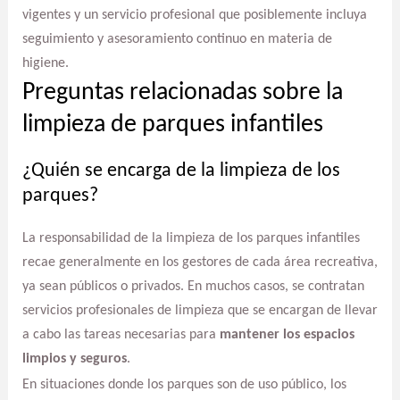
vigentes y un servicio profesional que posiblemente incluya
seguimiento y asesoramiento continuo en materia de
higiene.
Preguntas relacionadas sobre la
limpieza de parques infantiles
¿Quién se encarga de la limpieza de los
parques?
La responsabilidad de la limpieza de los parques infantiles
recae generalmente en los gestores de cada área recreativa,
ya sean públicos o privados. En muchos casos, se contratan
servicios profesionales de limpieza que se encargan de llevar
a cabo las tareas necesarias para
mantener los espacios
limpios y seguros
.
En situaciones donde los parques son de uso público, los