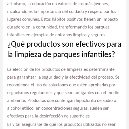
asimismo, la educación en valores de los más jóvenes,
inculcándoles la importancia del cuidado y respeto por los
lugares comunes. Estos hábitos positivos tienen un impacto
duradero en la comunidad, transformando los parques
infantiles en ejemplos de entornos limpios y seguros.
¿Qué productos son efectivos para
la limpieza de parques infantiles?
La elección de los productos de limpieza es determinante
para garantizar la seguridad y la efectividad del proceso. Se
recomienda el uso de soluciones que estén aprobadas por
organismos reguladores y que sean amigables con el medio
ambiente. Productos que contengan hipoclorito de sodio o
alcohol etílico, en concentraciones seguras, suelen ser
efectivos para la desinfección de superficies.
Es vital asegurarse de que los productos utilizados no sean