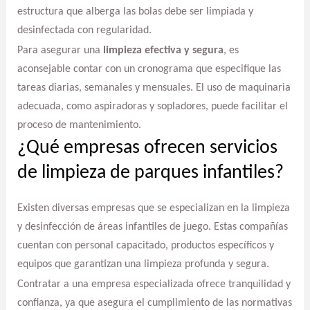
estructura que alberga las bolas debe ser limpiada y
desinfectada con regularidad.
Para asegurar una
limpieza efectiva y segura
, es
aconsejable contar con un cronograma que especifique las
tareas diarias, semanales y mensuales. El uso de maquinaria
adecuada, como aspiradoras y sopladores, puede facilitar el
proceso de mantenimiento.
¿Qué empresas ofrecen servicios
de limpieza de parques infantiles?
Existen diversas empresas que se especializan en la limpieza
y desinfección de áreas infantiles de juego. Estas compañías
cuentan con personal capacitado, productos específicos y
equipos que garantizan una limpieza profunda y segura.
Contratar a una empresa especializada ofrece tranquilidad y
confianza, ya que asegura el cumplimiento de las normativas