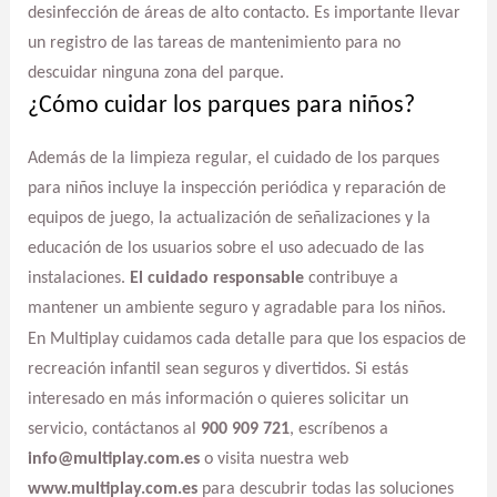
desinfección de áreas de alto contacto. Es importante llevar
un registro de las tareas de mantenimiento para no
descuidar ninguna zona del parque.
¿Cómo cuidar los parques para niños?
Además de la limpieza regular, el cuidado de los parques
para niños incluye la inspección periódica y reparación de
equipos de juego, la actualización de señalizaciones y la
educación de los usuarios sobre el uso adecuado de las
instalaciones.
El cuidado responsable
contribuye a
mantener un ambiente seguro y agradable para los niños.
En Multiplay cuidamos cada detalle para que los espacios de
recreación infantil sean seguros y divertidos. Si estás
interesado en más información o quieres solicitar un
servicio, contáctanos al
900 909 721
, escríbenos a
info@multiplay.com.es
o visita nuestra web
www.multiplay.com.es
para descubrir todas las soluciones