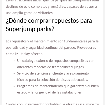
Estas atracciones hacen que los parques de trampolines sean
destinos de ocio completos y versátiles, capaces de atraer a
una amplia gama de visitantes.
¿Dónde comprar repuestos para
Superjump parks?
Los repuestos y el mantenimiento son fundamentales para la
operatividad y seguridad continua del parque. Proveedores
como Multiplay ofrecen:
Un catálogo extenso de repuestos compatibles con
diferentes modelos de trampolines y juegos.
Servicio de atención al cliente y asesoramiento
técnico para la selección de piezas adecuadas.
Programas de mantenimiento que garantizan el buen
estado y la longevidad de las instalaciones.
Contar con un proveedor confiable que ofrezca un suministro