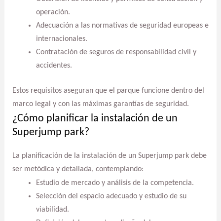
operación.
Adecuación a las normativas de seguridad europeas e
internacionales.
Contratación de seguros de responsabilidad civil y
accidentes.
Estos requisitos aseguran que el parque funcione dentro del
marco legal y con las máximas garantías de seguridad.
¿Cómo planificar la instalación de un
Superjump park?
La planificación de la instalación de un Superjump park debe
ser metódica y detallada, contemplando:
Estudio de mercado y análisis de la competencia.
Selección del espacio adecuado y estudio de su
viabilidad.