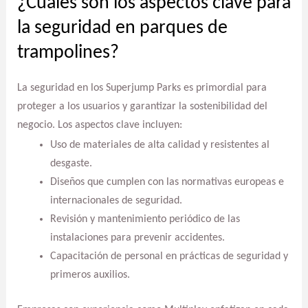
¿Cuáles son los aspectos clave para
la seguridad en parques de
trampolines?
La seguridad en los Superjump Parks es primordial para
proteger a los usuarios y garantizar la sostenibilidad del
negocio. Los aspectos clave incluyen:
Uso de materiales de alta calidad y resistentes al
desgaste.
Diseños que cumplen con las normativas europeas e
internacionales de seguridad.
Revisión y mantenimiento periódico de las
instalaciones para prevenir accidentes.
Capacitación de personal en prácticas de seguridad y
primeros auxilios.