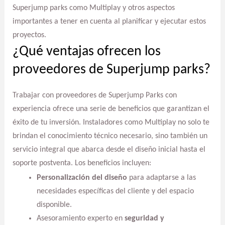
Superjump parks como Multiplay y otros aspectos
importantes a tener en cuenta al planificar y ejecutar estos
proyectos.
¿Qué ventajas ofrecen los
proveedores de Superjump parks?
Trabajar con proveedores de Superjump Parks con
experiencia ofrece una serie de beneficios que garantizan el
éxito de tu inversión. Instaladores como Multiplay no solo te
brindan el conocimiento técnico necesario, sino también un
servicio integral que abarca desde el diseño inicial hasta el
soporte postventa. Los beneficios incluyen:
Personalización del diseño
para adaptarse a las
necesidades específicas del cliente y del espacio
disponible.
Asesoramiento experto en
seguridad y