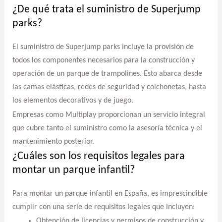
¿De qué trata el suministro de Superjump
parks?
El suministro de Superjump parks incluye la provisión de
todos los componentes necesarios para la construcción y
operación de un parque de trampolines. Esto abarca desde
las camas elásticas, redes de seguridad y colchonetas, hasta
los elementos decorativos y de juego.
Empresas como Multiplay proporcionan un servicio integral
que cubre tanto el suministro como la asesoría técnica y el
mantenimiento posterior.
¿Cuáles son los requisitos legales para
montar un parque infantil?
Para montar un parque infantil en España, es imprescindible
cumplir con una serie de requisitos legales que incluyen:
Obtención de licencias y permisos de construcción y