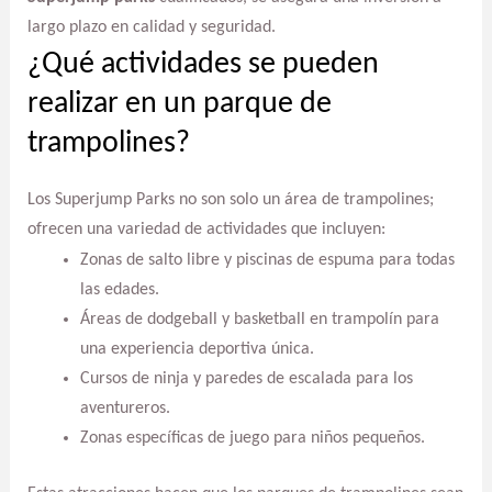
largo plazo en calidad y seguridad.
¿Qué actividades se pueden
realizar en un parque de
trampolines?
Los Superjump Parks no son solo un área de trampolines;
ofrecen una variedad de actividades que incluyen:
Zonas de salto libre y piscinas de espuma para todas
las edades.
Áreas de dodgeball y basketball en trampolín para
una experiencia deportiva única.
Cursos de ninja y paredes de escalada para los
aventureros.
Zonas específicas de juego para niños pequeños.