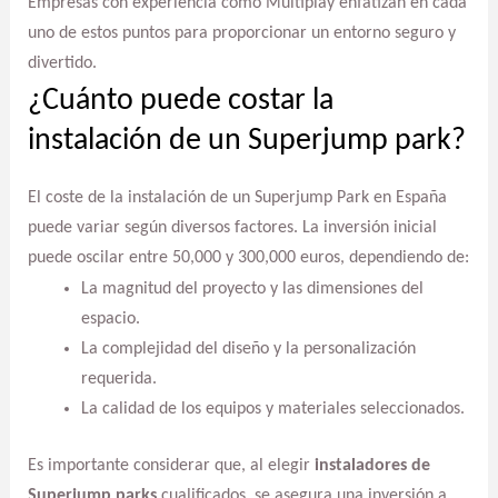
Empresas con experiencia como Multiplay enfatizan en cada
uno de estos puntos para proporcionar un entorno seguro y
divertido.
¿Cuánto puede costar la
instalación de un Superjump park?
El coste de la instalación de un Superjump Park en España
puede variar según diversos factores. La inversión inicial
puede oscilar entre 50,000 y 300,000 euros, dependiendo de:
La magnitud del proyecto y las dimensiones del
espacio.
La complejidad del diseño y la personalización
requerida.
La calidad de los equipos y materiales seleccionados.
Es importante considerar que, al elegir
instaladores de
Superjump parks
cualificados, se asegura una inversión a