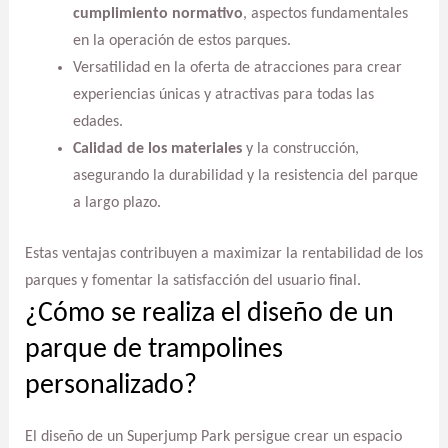
cumplimiento normativo
, aspectos fundamentales
en la operación de estos parques.
Versatilidad en la oferta de atracciones para crear
experiencias únicas y atractivas para todas las
edades.
Calidad de los materiales
y la construcción,
asegurando la durabilidad y la resistencia del parque
a largo plazo.
Estas ventajas contribuyen a maximizar la rentabilidad de los
parques y fomentar la satisfacción del usuario final.
¿Cómo se realiza el diseño de un
parque de trampolines
personalizado?
El diseño de un Superjump Park persigue crear un espacio