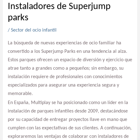
Instaladores de Superjump
parks
/
Sector del ocio infantil
La búsqueda de nuevas experiencias de ocio familiar ha
convertido a los Superjump Parks en una tendencia al alza.
Estos parques ofrecen un espacio de diversión y ejercicio que
atrae tanto a grandes como a pequeños; sin embargo, su
instalación requiere de profesionales con conocimientos
especializados para asegurar una experiencia segura y
memorable.
En España, Multiplay se ha posicionado como un líder en la
instalación de parques infantiles desde 2009, destacándose
por su capacidad de entregar proyectos llave en mano que
cumplen con las expectativas de sus clientes. A continuación,
exploraremos las ventajas de colaborar con instaladores de