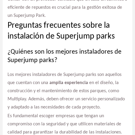
eficiente de repuestos es crucial para la gestión exitosa de
un Superjump Park.
Preguntas frecuentes sobre la
instalación de Superjump parks
¿Quiénes son los mejores instaladores de
Superjump parks?
Los mejores instaladores de Superjump parks son aquellos
que cuentan con una
amplia experiencia
en el diseño, la
construcción y el mantenimiento de estos parques, como
Multiplay. Además, deben ofrecer un servicio personalizado
y adaptado a las necesidades de cada proyecto.
Es fundamental escoger empresas que tengan un
compromiso con la seguridad y que utilicen materiales de
calidad para garantizar la durabilidad de las instalaciones.