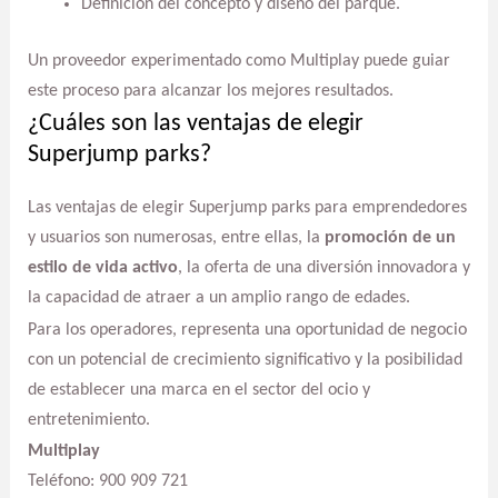
Definición del concepto y diseño del parque.
Un proveedor experimentado como Multiplay puede guiar
este proceso para alcanzar los mejores resultados.
¿Cuáles son las ventajas de elegir
Superjump parks?
Las ventajas de elegir Superjump parks para emprendedores
y usuarios son numerosas, entre ellas, la
promoción de un
estilo de vida activo
, la oferta de una diversión innovadora y
la capacidad de atraer a un amplio rango de edades.
Para los operadores, representa una oportunidad de negocio
con un potencial de crecimiento significativo y la posibilidad
de establecer una marca en el sector del ocio y
entretenimiento.
Multiplay
Teléfono: 900 909 721