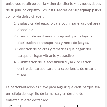
único que se alinee con la visión del cliente y las necesidades
de su público objetivo. Los
instaladores de Superjump parks
como Multiplay ofrecen:
Evaluación del espacio para optimizar el uso del área
disponible.
Creación de un diseño conceptual que incluye la
distribución de trampolines y zonas de juegos.
Selección de colores y temáticas que hagan del
parque un lugar vibrante y atractivo.
Planificación de la accesibilidad y la circulación
dentro del parque para una experiencia de usuario
fluida.
La personalización es clave para lograr que cada parque sea
un reflejo del espíritu de la marca y un destino de
entretenimiento destacado.