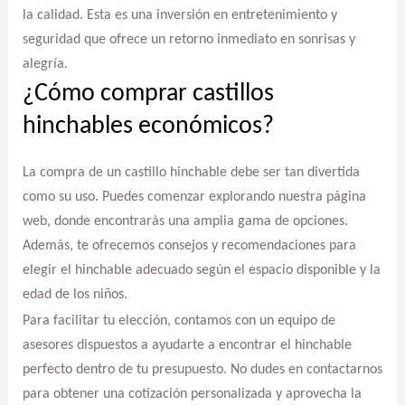
la calidad. Esta es una inversión en entretenimiento y
seguridad que ofrece un retorno inmediato en sonrisas y
alegría.
¿Cómo comprar castillos
hinchables económicos?
La compra de un castillo hinchable debe ser tan divertida
como su uso. Puedes comenzar explorando nuestra página
web, donde encontrarás una amplia gama de opciones.
Además, te ofrecemos consejos y recomendaciones para
elegir el hinchable adecuado según el espacio disponible y la
edad de los niños.
Para facilitar tu elección, contamos con un equipo de
asesores dispuestos a ayudarte a encontrar el hinchable
perfecto dentro de tu presupuesto. No dudes en contactarnos
para obtener una cotización personalizada y aprovecha la