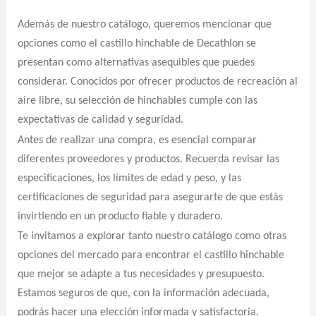
Además de nuestro catálogo, queremos mencionar que
opciones como el castillo hinchable de Decathlon se
presentan como alternativas asequibles que puedes
considerar. Conocidos por ofrecer productos de recreación al
aire libre, su selección de hinchables cumple con las
expectativas de calidad y seguridad.
Antes de realizar una compra, es esencial comparar
diferentes proveedores y productos. Recuerda revisar las
especificaciones, los límites de edad y peso, y las
certificaciones de seguridad para asegurarte de que estás
invirtiendo en un producto fiable y duradero.
Te invitamos a explorar tanto nuestro catálogo como otras
opciones del mercado para encontrar el castillo hinchable
que mejor se adapte a tus necesidades y presupuesto.
Estamos seguros de que, con la información adecuada,
podrás hacer una elección informada y satisfactoria.