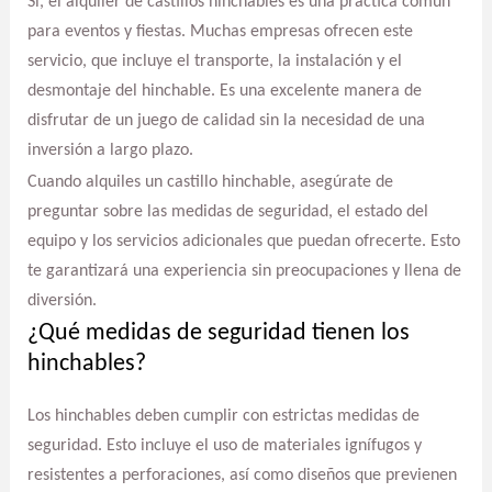
Sí, el alquiler de castillos hinchables es una práctica común
para eventos y fiestas. Muchas empresas ofrecen este
servicio, que incluye el transporte, la instalación y el
desmontaje del hinchable. Es una excelente manera de
disfrutar de un juego de calidad sin la necesidad de una
inversión a largo plazo.
Cuando alquiles un castillo hinchable, asegúrate de
preguntar sobre las medidas de seguridad, el estado del
equipo y los servicios adicionales que puedan ofrecerte. Esto
te garantizará una experiencia sin preocupaciones y llena de
diversión.
¿Qué medidas de seguridad tienen los
hinchables?
Los hinchables deben cumplir con estrictas medidas de
seguridad. Esto incluye el uso de materiales ignífugos y
resistentes a perforaciones, así como diseños que previenen