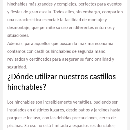
hinchables más grandes y complejos, perfectos para eventos
y fiestas de gran escala. Todos ellos, sin embargo, comparten
una característica esencial: la facilidad de montaje y
desmontaje, que permite su uso en diferentes entornos y
situaciones.
Además, para aquellos que buscan la máxima economía,
contamos con castillos hinchables de segunda mano,
revisados y certificados para asegurar su funcionalidad y
seguridad.
¿Dónde utilizar nuestros castillos
hinchables?
Los hinchables son increíblemente versátiles, pudiendo ser
instalados en distintos lugares, desde patios y jardines hasta
parques e incluso, con las debidas precauciones, cerca de
piscinas. Su uso no está limitado a espacios residenciales;