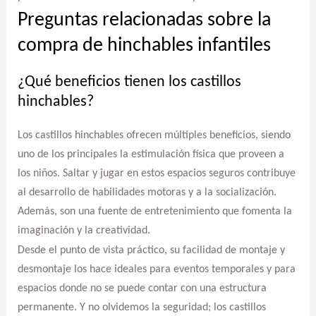
Preguntas relacionadas sobre la
compra de hinchables infantiles
¿Qué beneficios tienen los castillos
hinchables?
Los castillos hinchables ofrecen múltiples beneficios, siendo
uno de los principales la estimulación física que proveen a
los niños. Saltar y jugar en estos espacios seguros contribuye
al desarrollo de habilidades motoras y a la socialización.
Además, son una fuente de entretenimiento que fomenta la
imaginación y la creatividad.
Desde el punto de vista práctico, su facilidad de montaje y
desmontaje los hace ideales para eventos temporales y para
espacios donde no se puede contar con una estructura
permanente. Y no olvidemos la seguridad; los castillos