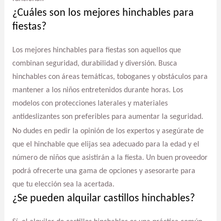
¿Cuáles son los mejores hinchables para
fiestas?
Los mejores hinchables para fiestas son aquellos que
combinan seguridad, durabilidad y diversión. Busca
hinchables con áreas temáticas, toboganes y obstáculos para
mantener a los niños entretenidos durante horas. Los
modelos con protecciones laterales y materiales
antideslizantes son preferibles para aumentar la seguridad.
No dudes en pedir la opinión de los expertos y asegúrate de
que el hinchable que elijas sea adecuado para la edad y el
número de niños que asistirán a la fiesta. Un buen proveedor
podrá ofrecerte una gama de opciones y asesorarte para
que tu elección sea la acertada.
¿Se pueden alquilar castillos hinchables?