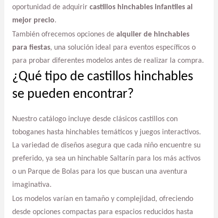
oportunidad de adquirir
castillos hinchables infantiles al
mejor precio
.
También ofrecemos opciones de
alquiler de hinchables
para fiestas
, una solución ideal para eventos específicos o
para probar diferentes modelos antes de realizar la compra.
¿Qué tipo de castillos hinchables
se pueden encontrar?
Nuestro catálogo incluye desde clásicos castillos con
toboganes hasta hinchables temáticos y juegos interactivos.
La variedad de diseños asegura que cada niño encuentre su
preferido, ya sea un hinchable Saltarín para los más activos
o un Parque de Bolas para los que buscan una aventura
imaginativa.
Los modelos varían en tamaño y complejidad, ofreciendo
desde opciones compactas para espacios reducidos hasta