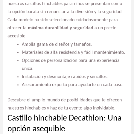
nuestros castillos hinchables para niños se presentan como
la opción barata sin renunciar a la diversión y la seguridad.
Cada modelo ha sido seleccionado cuidadosamente para
ofrecer la
máxima durabilidad y seguridad
a un precio
accesible.
Amplia gama de diseños y tamaños.
Materiales de alta resistencia y fácil mantenimiento.
Opciones de personalización para una experiencia
única.
Instalación y desmontaje rápidos y sencillos.
Asesoramiento experto para ayudarte en cada paso.
Descubre el amplio mundo de posibilidades que te ofrecen
nuestros hinchables y haz de tu evento algo inolvidable.
Castillo hinchable Decathlon: Una
opción asequible