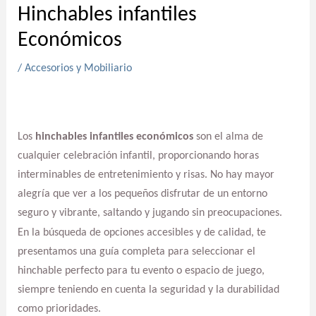
Hinchables infantiles
Económicos
/
Accesorios y Mobiliario
Los
hinchables infantiles económicos
son el alma de
cualquier celebración infantil, proporcionando horas
interminables de entretenimiento y risas. No hay mayor
alegría que ver a los pequeños disfrutar de un entorno
seguro y vibrante, saltando y jugando sin preocupaciones.
En la búsqueda de opciones accesibles y de calidad, te
presentamos una guía completa para seleccionar el
hinchable perfecto para tu evento o espacio de juego,
siempre teniendo en cuenta la seguridad y la durabilidad
como prioridades.