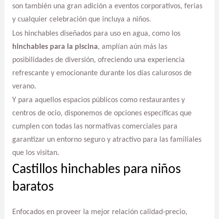
son también una gran adición a eventos corporativos, ferias
y cualquier celebración que incluya a niños.
Los hinchables diseñados para uso en agua, como los
hinchables para la piscina
, amplían aún más las
posibilidades de diversión, ofreciendo una experiencia
refrescante y emocionante durante los días calurosos de
verano.
Y para aquellos espacios públicos como restaurantes y
centros de ocio, disponemos de opciones específicas que
cumplen con todas las normativas comerciales para
garantizar un entorno seguro y atractivo para las familiales
que los visitan.
Castillos hinchables para niños
baratos
Enfocados en proveer la mejor relación calidad-precio,