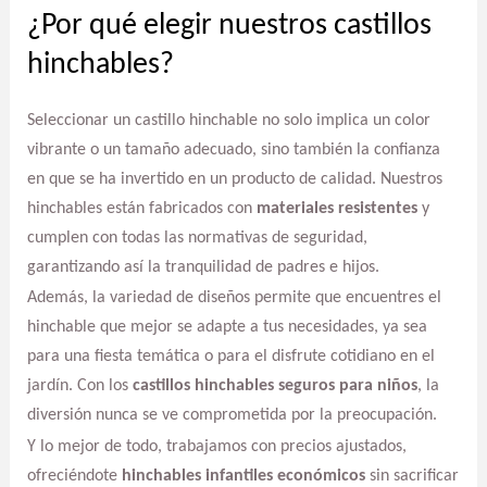
¿Por qué elegir nuestros castillos
hinchables?
Seleccionar un castillo hinchable no solo implica un color
vibrante o un tamaño adecuado, sino también la confianza
en que se ha invertido en un producto de calidad. Nuestros
hinchables están fabricados con
materiales resistentes
y
cumplen con todas las normativas de seguridad,
garantizando así la tranquilidad de padres e hijos.
Además, la variedad de diseños permite que encuentres el
hinchable que mejor se adapte a tus necesidades, ya sea
para una fiesta temática o para el disfrute cotidiano en el
jardín. Con los
castillos hinchables seguros para niños
, la
diversión nunca se ve comprometida por la preocupación.
Y lo mejor de todo, trabajamos con precios ajustados,
ofreciéndote
hinchables infantiles económicos
sin sacrificar