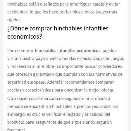
hinchables están diseñados para amortiguar caídas y evitar
accidentes, lo que los hace preferibles a otros juegos más
rígidos.
¿Dónde comprar hinchables infantiles
económicos?
Para comprar
hinchables infantiles económicos
, puedes
visitar nuestra página web o tiendas especializadas en juegos
y recreación al aire libre. Es importante buscar proveedores
que ofrezcan garantías y que cumplan con las normativas de
seguridad europeas. Además, recomendamos comparar
precios y características para encontrar la mejor oferta.
Otra opción es el mercado de segunda mano, donde a
menudo se encuentran hinchables a precios reducidos. Sin
embargo, es crucial verificar el estado y la calidad del
producto para asegurarse de que sigue siendo seguro y
funcional.