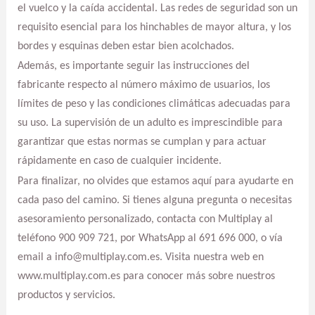
el vuelco y la caída accidental. Las redes de seguridad son un
requisito esencial para los hinchables de mayor altura, y los
bordes y esquinas deben estar bien acolchados.
Además, es importante seguir las instrucciones del
fabricante respecto al número máximo de usuarios, los
límites de peso y las condiciones climáticas adecuadas para
su uso. La supervisión de un adulto es imprescindible para
garantizar que estas normas se cumplan y para actuar
rápidamente en caso de cualquier incidente.
Para finalizar, no olvides que estamos aquí para ayudarte en
cada paso del camino. Si tienes alguna pregunta o necesitas
asesoramiento personalizado, contacta con Multiplay al
teléfono 900 909 721, por WhatsApp al 691 696 000, o vía
email a info@multiplay.com.es. Visita nuestra web en
www.multiplay.com.es para conocer más sobre nuestros
productos y servicios.