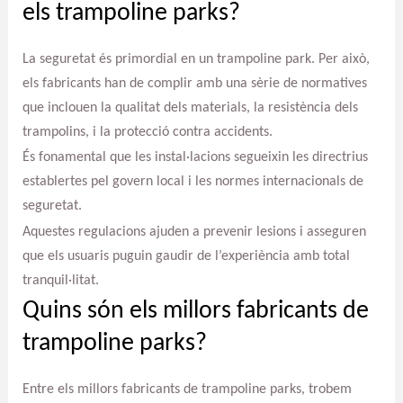
els trampoline parks?
La seguretat és primordial en un trampoline park. Per això,
els fabricants han de complir amb una sèrie de normatives
que inclouen la qualitat dels materials, la resistència dels
trampolins, i la protecció contra accidents.
És fonamental que les instal·lacions segueixin les directrius
establertes pel govern local i les normes internacionals de
seguretat.
Aquestes regulacions ajuden a prevenir lesions i asseguren
que els usuaris puguin gaudir de l’experiència amb total
tranquil·litat.
Quins són els millors fabricants de
trampoline parks?
Entre els millors fabricants de trampoline parks, trobem