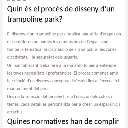
Quin és el procés de disseny d’un
trampoline park?
El disseny d’un trampoline park implica una sèrie d’etapes on
es consideren no només les dimensions de l’espai, sinó
també la temàtica, la distribució dels trampolins, les zones
d’activitats, i la seguretat dels usuaris.
Un bon fabricant treballarà a la mà amb tu per a entendre
les teves necessitats i preferències. El procés comença amb
la creació d’un disseny conceptual i s’estén fins a l’execució i
manteniment del parc.
Des de la selecció del terreny fins a l’elecció dels colors i
temes, cada detall es personalitza per a crear un espai únic i
atractiu.
Quines normatives han de complir