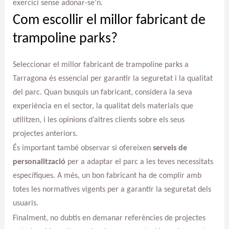
exercici sense adonar-se’n.
Com escollir el millor fabricant de
trampoline parks?
Seleccionar el millor fabricant de trampoline parks a
Tarragona és essencial per garantir la seguretat i la qualitat
del parc. Quan busquis un fabricant, considera la seva
experiència en el sector, la qualitat dels materials que
utilitzen, i les opinions d’altres clients sobre els seus
projectes anteriors.
És important també observar si ofereixen
serveis de
personalització
per a adaptar el parc a les teves necessitats
específiques. A més, un bon fabricant ha de complir amb
totes les normatives vigents per a garantir la seguretat dels
usuaris.
Finalment, no dubtis en demanar referències de projectes