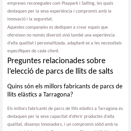
empreses reconegudes com Playpark i Salting, les quals
destaquen per la seva experiència i compromís amb la
innovació i la seguretat.
Aquestes companyies es dediquen a crear espais que
ofereixen no només diversió sinó també una experiència
d’alta qualitat i personalitzada, adaptant-se a les necessitats
específiques de cada client.
Preguntes relacionades sobre
l’elecció de parcs de llits de salts
Quins són els millors fabricants de parcs de
llits elàstics a Tarragona?
Els millors fabricants de parcs de llits elàstics a Tarragona es
destaquen per la seva capacitat d’oferir productes d’alta
qualitat, dissenys innovadors, i un compromís sòlid amb la