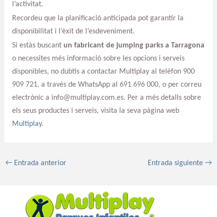
l’activitat.
Recordeu que la planificació anticipada pot garantir la
disponibilitat i l’èxit de l’esdeveniment.
Si estàs buscant
un fabricant de jumping parks a Tarragona
o necessites més informació sobre les opcions i serveis
disponibles, no dubtis a contactar Multiplay al telèfon 900
909 721, a través de WhatsApp al 691 696 000, o per correu
electrònic a info@multiplay.com.es. Per a més detalls sobre
els seus productes i serveis, visita la seva pàgina web
Multiplay
.
←
Entrada anterior
Entrada siguiente
→