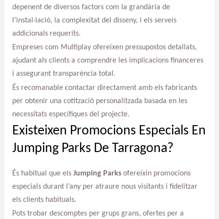
depenent de diversos factors com la grandària de
l’instal·lació, la complexitat del disseny, i els serveis
addicionals requerits.
Empreses com Multiplay ofereixen pressupostos detallats,
ajudant als clients a comprendre les implicacions financeres
i assegurant transparència total.
És recomanable contactar directament amb els fabricants
per obtenir una cotització personalitzada basada en les
necessitats específiques del projecte.
Existeixen Promocions Especials En
Jumping Parks De Tarragona?
És habitual que els
Jumping Parks
ofereixin promocions
especials durant l’any per atraure nous visitants i fidelitzar
els clients habituals.
Pots trobar descomptes per grups grans, ofertes per a