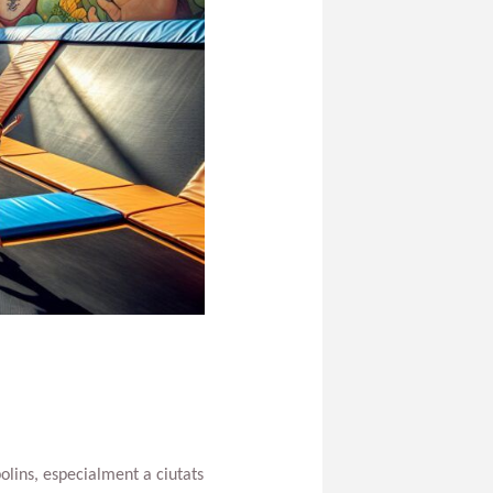
polins, especialment a ciutats