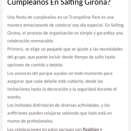
Cumpleaños En Salting Girona?
Una fiesta de cumpleaños en un Trampoline Park es una
manera emocionante de celebrar ese día especial. En Salting
Girona, el proceso de organización es simple y garantiza una
celebración memorable.
Primero, se elige un paquete que se ajuste a las necesidades
del grupo, que puede incluir desde tiempo de salto hasta
opciones de comida y bebida.
Los asesores del parque ayudan en todo momento para
asegurar que cada detalle esté cubierto, desde las
invitaciones hasta la decoración y la seguridad durante el
evento.
Los invitados disfrutarán de diversas actividades, y los
anfitriones pueden relajarse sabiendo que todo está en
manos de profesionales.
Las celebraciones en estos parques son
flexibles y