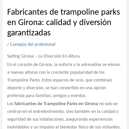
Fabricantes de trampoline parks
en Girona: calidad y diversión
garantizadas
/
Consejos del profesional
Salting Girona – La Diversión En Altura
En el corazón de Girona, la euforia y la adrenalina se elevan
a nuevas alturas con la creciente popularidad de los
Trampoline Parks. Estos espacios de ocio, que combinan
deporte y diversión, se han convertido en una opción
preferida para familias, amigos y eventos.
Los
fabricantes de Trampoline Parks en Girona
no solo se
centran en el entretenimiento, sino también en la calidad y
seguridad de sus instalaciones, asegurando experiencias
inolvidables y un impulso al bienestar físico de sus visitantes.