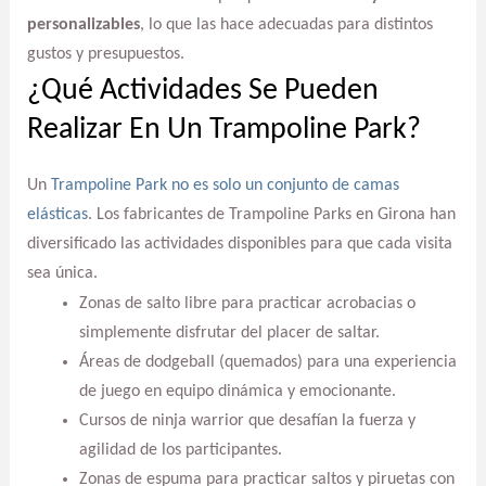
personalizables
, lo que las hace adecuadas para distintos
gustos y presupuestos.
¿Qué Actividades Se Pueden
Realizar En Un Trampoline Park?
Un
Trampoline Park no es solo un conjunto de camas
elásticas
. Los fabricantes de Trampoline Parks en Girona han
diversificado las actividades disponibles para que cada visita
sea única.
Zonas de salto libre para practicar acrobacias o
simplemente disfrutar del placer de saltar.
Áreas de dodgeball (quemados) para una experiencia
de juego en equipo dinámica y emocionante.
Cursos de ninja warrior que desafían la fuerza y
agilidad de los participantes.
Zonas de espuma para practicar saltos y piruetas con