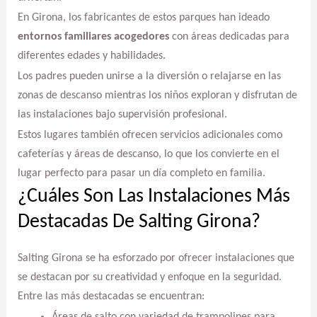
En Girona, los fabricantes de estos parques han ideado
entornos familiares acogedores
con áreas dedicadas para
diferentes edades y habilidades.
Los padres pueden unirse a la diversión o relajarse en las
zonas de descanso mientras los niños exploran y disfrutan de
las instalaciones bajo supervisión profesional.
Estos lugares también ofrecen servicios adicionales como
cafeterías y áreas de descanso, lo que los convierte en el
lugar perfecto para pasar un día completo en familia.
¿Cuáles Son Las Instalaciones Más
Destacadas De Salting Girona?
Salting Girona se ha esforzado por ofrecer instalaciones que
se destacan por su creatividad y enfoque en la seguridad.
Entre las más destacadas se encuentran:
Áreas de salto con variedad de trampolines para