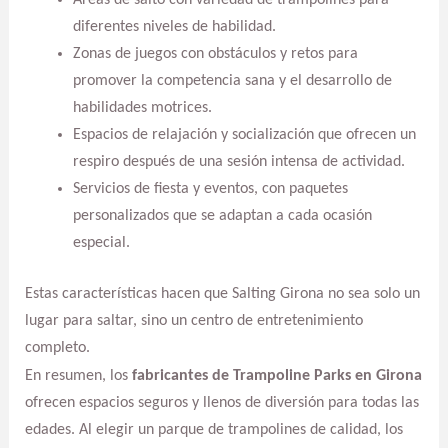
diferentes niveles de habilidad.
Zonas de juegos con obstáculos y retos para
promover la competencia sana y el desarrollo de
habilidades motrices.
Espacios de relajación y socialización que ofrecen un
respiro después de una sesión intensa de actividad.
Servicios de fiesta y eventos, con paquetes
personalizados que se adaptan a cada ocasión
especial.
Estas características hacen que Salting Girona no sea solo un
lugar para saltar, sino un centro de entretenimiento
completo.
En resumen, los
fabricantes de Trampoline Parks en Girona
ofrecen espacios seguros y llenos de diversión para todas las
edades. Al elegir un parque de trampolines de calidad, los