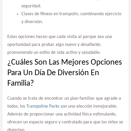
seguridad.
Clases de fitness en trampolín, combinando ejercicio
y diversión.
Estas opciones hacen que cada visita al parque sea una
oportunidad para probar algo nuevo y desafiante,
promoviendo un estilo de vida activo y saludable.
¿Cuáles Son Las Mejores Opciones
Para Un Día De Diversión En
Familia?
Cuando se trata de encontrar un plan familiar que agrade a
todos, los
Trampoline Parks
son una elección inmejorable.
Además de proporcionar una actividad física estimulante,
ofrecen un espacio seguro y controlado para que los niños se
diviertan.