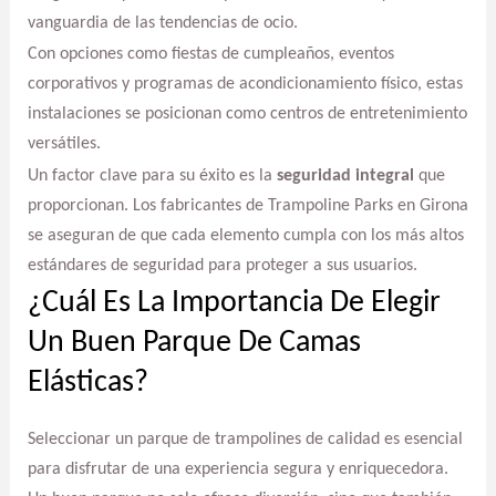
vanguardia de las tendencias de ocio.
Con opciones como fiestas de cumpleaños, eventos
corporativos y programas de acondicionamiento físico, estas
instalaciones se posicionan como centros de entretenimiento
versátiles.
Un factor clave para su éxito es la
seguridad integral
que
proporcionan. Los fabricantes de Trampoline Parks en Girona
se aseguran de que cada elemento cumpla con los más altos
estándares de seguridad para proteger a sus usuarios.
¿Cuál Es La Importancia De Elegir
Un Buen Parque De Camas
Elásticas?
Seleccionar un parque de trampolines de calidad es esencial
para disfrutar de una experiencia segura y enriquecedora.