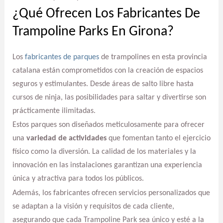
¿Qué Ofrecen Los Fabricantes De
Trampoline Parks En Girona?
Los
fabricantes de parques
de trampolines en esta provincia
catalana están comprometidos con la creación de espacios
seguros y estimulantes. Desde áreas de salto libre hasta
cursos de ninja, las posibilidades para saltar y divertirse son
prácticamente ilimitadas.
Estos parques son diseñados meticulosamente para ofrecer
una
variedad de actividades
que fomentan tanto el ejercicio
físico como la diversión. La calidad de los materiales y la
innovación en las instalaciones garantizan una experiencia
única y atractiva para todos los públicos.
Además, los fabricantes ofrecen servicios personalizados que
se adaptan a la visión y requisitos de cada cliente,
asegurando que cada Trampoline Park sea único y esté a la