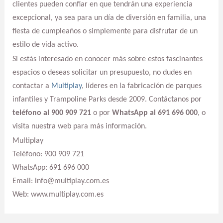
clientes pueden confiar en que tendrán una experiencia
excepcional, ya sea para un día de diversión en familia, una
fiesta de cumpleaños o simplemente para disfrutar de un
estilo de vida activo.
Si estás interesado en conocer más sobre estos fascinantes
espacios o deseas solicitar un presupuesto, no dudes en
contactar a
Multiplay
, líderes en la fabricación de parques
infantiles y Trampoline Parks desde 2009. Contáctanos por
teléfono al 900 909 721
o por
WhatsApp al 691 696 000
, o
visita nuestra web para más información.
Multiplay
Teléfono: 900 909 721
WhatsApp: 691 696 000
Email: info@multiplay.com.es
Web: www.multiplay.com.es