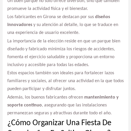
Un buen parque no solo ofrece diversión, sino que también
promueve la actividad física y el bienestar.
Los fabricantes en Girona se destacan por sus
diseños
innovadores
y su atención al detalle, lo que se traduce en
una experiencia de usuario excelente.
La importancia de la elección reside en que un parque bien
diseñado y fabricado minimiza los riesgos de accidentes,
fomenta el ejercicio saludable y proporciona un entorno
inclusivo y accesible para todas las edades.
Estos espacios también son ideales para fortalecer lazos
familiares y sociales, al ofrecer una actividad en la que todos
pueden participar y disfrutar juntos.
Además, los buenos fabricantes ofrecen
mantenimiento y
soporte continuo
, asegurando que las instalaciones
permanezcan seguras y atractivas durante todo el año.
¿Cómo Organizar Una Fiesta De