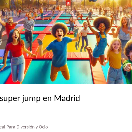
 super jump en Madrid
eal Para Diversión y Ocio