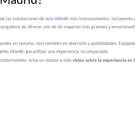
Madrid?
de las instalaciones de
ocio infantil
más impresionantes, incluyendo 
norgullece de ofrecer uno de los espacios más grandes y emocionant
randes en tamaño, sino también en diversión y posibilidades. Equipad
nto infantil
, garantizan una experiencia incomparable.
conocimiento, echa un vistazo a este
video sobre la experiencia en