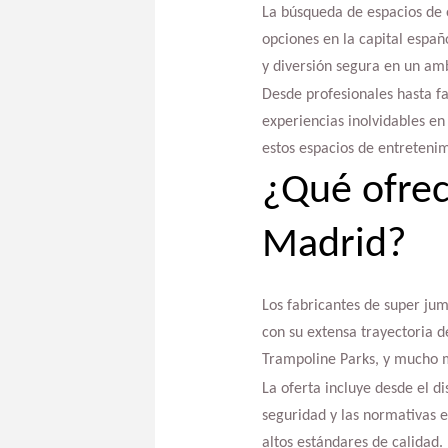
La búsqueda de espacios de o
opciones en la capital españ
y diversión segura en un am
Desde profesionales hasta fa
experiencias inolvidables en
estos espacios de entretenim
¿Qué ofrec
Madrid?
Los fabricantes de super ju
con su extensa trayectoria d
Trampoline Parks, y mucho 
La oferta incluye desde el di
seguridad y las normativas 
altos estándares de calidad.