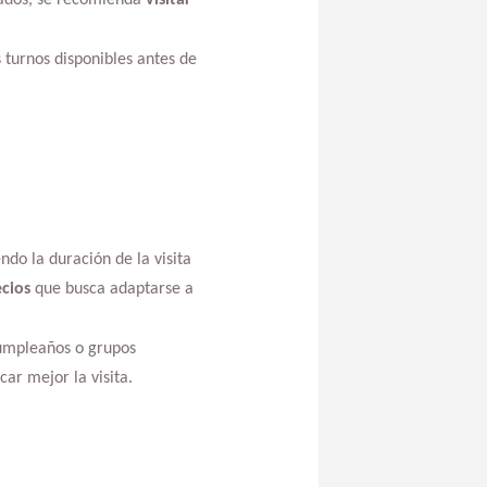
 turnos disponibles antes de
ndo la duración de la visita
cios
que busca adaptarse a
cumpleaños o grupos
ar mejor la visita.