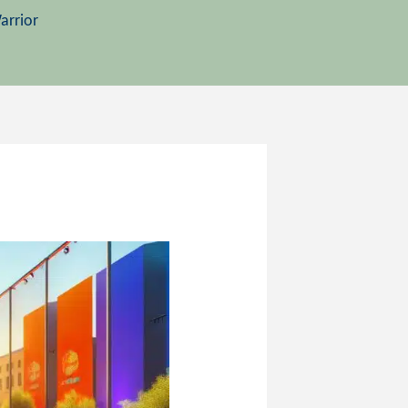
arrior