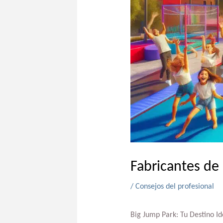
Fabricantes de
/
Consejos del profesional
Big Jump Park: Tu Destino Id