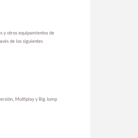
les y otros equipamientos de
avés de los siguientes
ersión, Multiplay y Big Jump