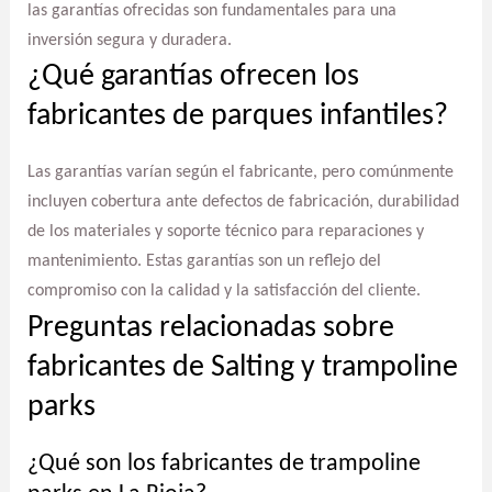
las garantías ofrecidas son fundamentales para una
inversión segura y duradera.
¿Qué garantías ofrecen los
fabricantes de parques infantiles?
Las garantías varían según el fabricante, pero comúnmente
incluyen cobertura ante defectos de fabricación, durabilidad
de los materiales y soporte técnico para reparaciones y
mantenimiento. Estas garantías son un reflejo del
compromiso con la calidad y la satisfacción del cliente.
Preguntas relacionadas sobre
fabricantes de Salting y trampoline
parks
¿Qué son los fabricantes de trampoline