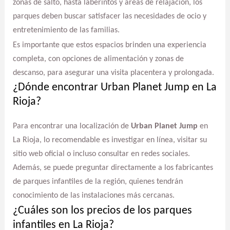
zonas de salto, hasta laberintos y áreas de relajación, los
parques deben buscar satisfacer las necesidades de ocio y
entretenimiento de las familias.
Es importante que estos espacios brinden una experiencia
completa, con opciones de alimentación y zonas de
descanso, para asegurar una visita placentera y prolongada.
¿Dónde encontrar Urban Planet Jump en La
Rioja?
Para encontrar una localización de
Urban Planet Jump
en
La Rioja, lo recomendable es investigar en línea, visitar su
sitio web oficial o incluso consultar en redes sociales.
Además, se puede preguntar directamente a los fabricantes
de parques infantiles de la región, quienes tendrán
conocimiento de las instalaciones más cercanas.
¿Cuáles son los precios de los parques
infantiles en La Rioja?