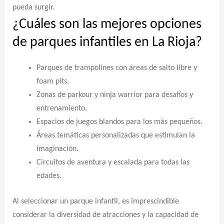
pueda surgir.
¿Cuáles son las mejores opciones
de parques infantiles en La Rioja?
Parques de trampolines con áreas de salto libre y
foam pits.
Zonas de parkour y ninja warrior para desafíos y
entrenamiento.
Espacios de juegos blandos para los más pequeños.
Áreas temáticas personalizadas que estimulan la
imaginación.
Circuitos de aventura y escalada para todas las
edades.
Al seleccionar un parque infantil, es imprescindible
considerar la diversidad de atracciones y la capacidad de