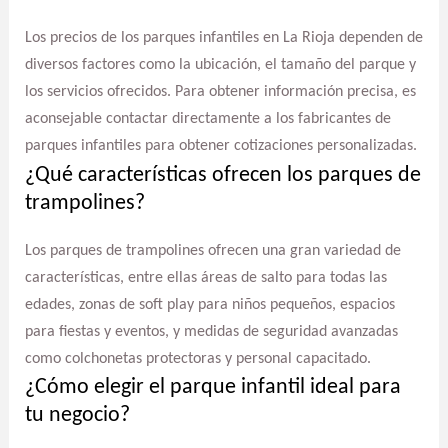
Los precios de los parques infantiles en La Rioja dependen de
diversos factores como la ubicación, el tamaño del parque y
los servicios ofrecidos. Para obtener información precisa, es
aconsejable contactar directamente a los fabricantes de
parques infantiles para obtener cotizaciones personalizadas.
¿Qué características ofrecen los parques de
trampolines?
Los parques de trampolines ofrecen una gran variedad de
características, entre ellas áreas de salto para todas las
edades, zonas de soft play para niños pequeños, espacios
para fiestas y eventos, y medidas de seguridad avanzadas
como colchonetas protectoras y personal capacitado.
¿Cómo elegir el parque infantil ideal para
tu negocio?