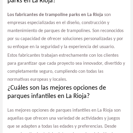
parks en La Rioja?
Los fabricantes de trampoline parks en La Rioja
son
empresas especializadas en el diseño, construcción y
mantenimiento de parques de trampolines. Son reconocidos
por su capacidad de ofrecer soluciones personalizadas y por
su enfoque en la seguridad y la experiencia del usuario.
Estos fabricantes trabajan estrechamente con los clientes
para garantizar que cada proyecto sea innovador, divertido y
completamente seguro, cumpliendo con todas las
normativas europeas y locales.
¿Cuáles son las mejores opciones de
parques infantiles en La Rioja?
Las mejores opciones de parques infantiles en La Rioja son
aquellas que ofrecen una variedad de actividades y juegos
que se adapten a todas las edades y preferencias. Desde