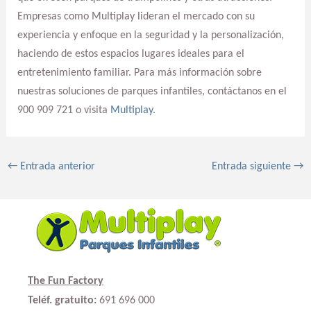
Empresas como Multiplay lideran el mercado con su
experiencia y enfoque en la seguridad y la personalización,
haciendo de estos espacios lugares ideales para el
entretenimiento familiar. Para más información sobre
nuestras soluciones de parques infantiles, contáctanos en el
900 909 721 o visita
Multiplay
.
←
Entrada anterior
Entrada siguiente
→
The Fun Factory
Teléf. gratuito:
691 696 000