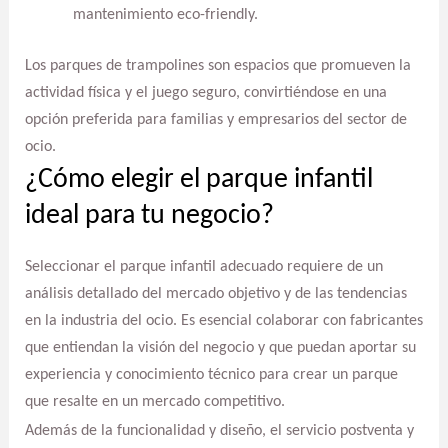
mantenimiento eco-friendly.
Los parques de trampolines son espacios que promueven la
actividad física y el juego seguro, convirtiéndose en una
opción preferida para familias y empresarios del sector de
ocio.
¿Cómo elegir el parque infantil
ideal para tu negocio?
Seleccionar el parque infantil adecuado requiere de un
análisis detallado del mercado objetivo y de las tendencias
en la industria del ocio. Es esencial colaborar con fabricantes
que entiendan la visión del negocio y que puedan aportar su
experiencia y conocimiento técnico para crear un parque
que resalte en un mercado competitivo.
Además de la funcionalidad y diseño, el servicio postventa y