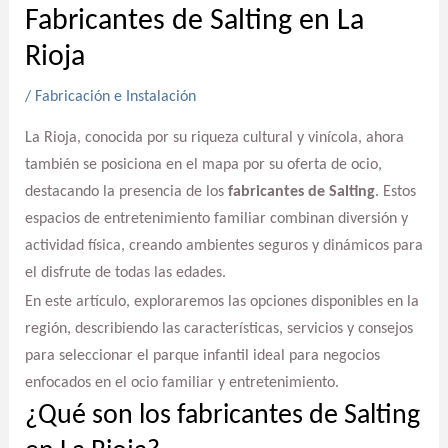
Fabricantes de Salting en La
Rioja
/
Fabricación e Instalación
La Rioja, conocida por su riqueza cultural y vinícola, ahora
también se posiciona en el mapa por su oferta de ocio,
destacando la presencia de los
fabricantes de Salting
. Estos
espacios de entretenimiento familiar combinan diversión y
actividad física, creando ambientes seguros y dinámicos para
el disfrute de todas las edades.
En este artículo, exploraremos las opciones disponibles en la
región, describiendo las características, servicios y consejos
para seleccionar el parque infantil ideal para negocios
enfocados en el ocio familiar y entretenimiento.
¿Qué son los fabricantes de Salting