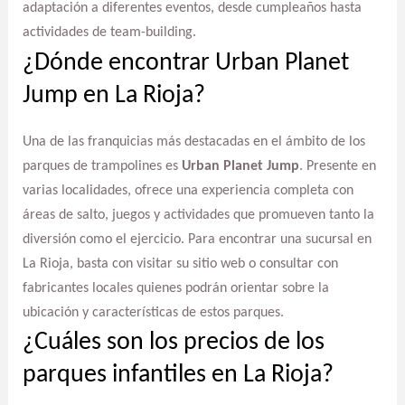
adaptación a diferentes eventos, desde cumpleaños hasta
actividades de team-building.
¿Dónde encontrar Urban Planet
Jump en La Rioja?
Una de las franquicias más destacadas en el ámbito de los
parques de trampolines es
Urban Planet Jump
. Presente en
varias localidades, ofrece una experiencia completa con
áreas de salto, juegos y actividades que promueven tanto la
diversión como el ejercicio. Para encontrar una sucursal en
La Rioja, basta con visitar su sitio web o consultar con
fabricantes locales quienes podrán orientar sobre la
ubicación y características de estos parques.
¿Cuáles son los precios de los
parques infantiles en La Rioja?