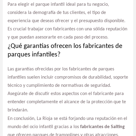
Para elegir el parque infantil ideal para tu negocio,
considera la demografía de tus clientes, el tipo de
experiencia que deseas ofrecer y el presupuesto disponible.
Es crucial trabajar con fabricantes con una sólida reputación
y que puedan asesorarte en cada paso del proceso.
¿Qué garantías ofrecen los fabricantes de
parques infantiles?
Las garantías ofrecidas por los fabricantes de parques
infantiles suelen incluir compromisos de durabilidad, soporte
técnico y cumplimiento de normativas de seguridad.
Asegúrate de discutir estos aspectos con el fabricante para
entender completamente el alcance de la protección que te
brindarán.
En conclusión, La Rioja se está forjando una reputación en el
mundo del ocio infantil gracias a los
fabricantes de Salting
que ofrecen parques de trampolines y otras atracciones.