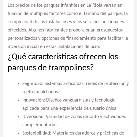
Los precios de los parques infantiles en La Rioja varían en
función de múltiples factores como el tamaño del parque, la
complejidad de las instalaciones y los servicios adicionales
ofrecidos. Algunos fabricantes proporcionan presupuestos
personalizados y opciones de financiamiento para facilitar la
inversión inicial en estas instalaciones de ocio.
¿Qué características ofrecen los
parques de trampolines?
Seguridad: Sistemas anticaídas, redes de protección y
suelos acolchados.
Innovación: Diseños vanguardistas y tecnología
aplicada para una experiencia de usuario única.
Diversidad: Variedad de zonas de salto y actividades
complementarias.
Sostenibilidad: Materiales duraderos y prácticas de