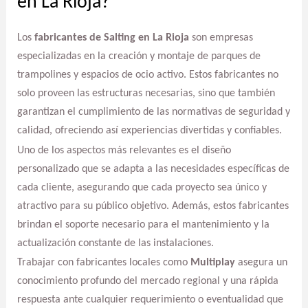
en La Rioja?
Los
fabricantes de Salting en La Rioja
son empresas
especializadas en la creación y montaje de parques de
trampolines y espacios de ocio activo. Estos fabricantes no
solo proveen las estructuras necesarias, sino que también
garantizan el cumplimiento de las normativas de seguridad y
calidad, ofreciendo así experiencias divertidas y confiables.
Uno de los aspectos más relevantes es el diseño
personalizado que se adapta a las necesidades específicas de
cada cliente, asegurando que cada proyecto sea único y
atractivo para su público objetivo. Además, estos fabricantes
brindan el soporte necesario para el mantenimiento y la
actualización constante de las instalaciones.
Trabajar con fabricantes locales como
Multiplay
asegura un
conocimiento profundo del mercado regional y una rápida
respuesta ante cualquier requerimiento o eventualidad que