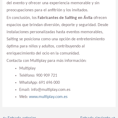
del evento y ofrecer una experiencia memorable y sin
preocupaciones para el anfitrión y los invitados.
En conclusión, los
Fabricantes de Salting en Ávila
ofrecen
espacios que brindan diversión, deporte y seguridad. Desde
instalaciones personalizadas hasta eventos memorables,
Salting se posiciona como una opción de entretenimiento
óptima para niños y adultos, contribuyendo al
enriquecimiento del ocio en la comunidad.
Contacta con Multiplay para más información:
Multiplay
Teléfono: 900 909 721
WhatsApp: 691 696 000
Email: info@multiplay.com.es
Web:
www.multiplay.com.es