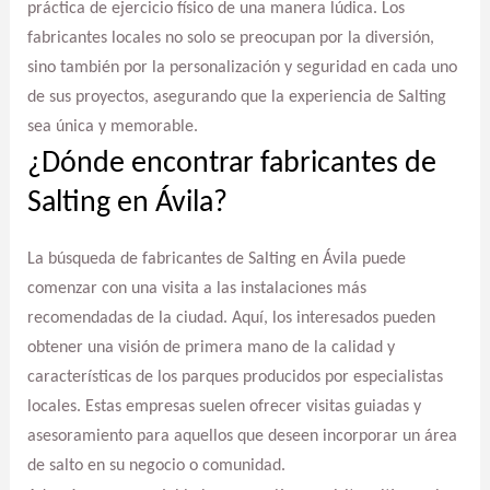
práctica de ejercicio físico de una manera lúdica. Los
fabricantes locales no solo se preocupan por la diversión,
sino también por la personalización y seguridad en cada uno
de sus proyectos, asegurando que la experiencia de Salting
sea única y memorable.
¿Dónde encontrar fabricantes de
Salting en Ávila?
La búsqueda de fabricantes de Salting en Ávila puede
comenzar con una visita a las instalaciones más
recomendadas de la ciudad. Aquí, los interesados pueden
obtener una visión de primera mano de la calidad y
características de los parques producidos por especialistas
locales. Estas empresas suelen ofrecer visitas guiadas y
asesoramiento para aquellos que deseen incorporar un área
de salto en su negocio o comunidad.