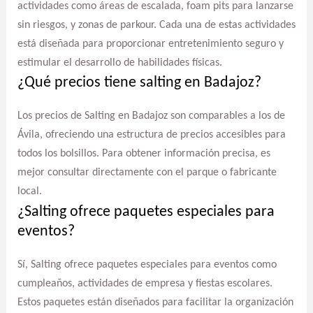
actividades como áreas de escalada, foam pits para lanzarse
sin riesgos, y zonas de parkour. Cada una de estas actividades
está diseñada para proporcionar entretenimiento seguro y
estimular el desarrollo de habilidades físicas.
¿Qué precios tiene salting en Badajoz?
Los precios de Salting en Badajoz son comparables a los de
Ávila, ofreciendo una estructura de precios accesibles para
todos los bolsillos. Para obtener información precisa, es
mejor consultar directamente con el parque o fabricante
local.
¿Salting ofrece paquetes especiales para
eventos?
Sí, Salting ofrece paquetes especiales para eventos como
cumpleaños, actividades de empresa y fiestas escolares.
Estos paquetes están diseñados para facilitar la organización