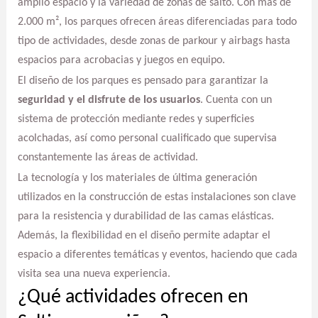
amplio espacio y la variedad de zonas de salto. Con más de
2.000 m², los parques ofrecen áreas diferenciadas para todo
tipo de actividades, desde zonas de parkour y airbags hasta
espacios para acrobacias y juegos en equipo.
El diseño de los parques es pensado para garantizar la
seguridad y el disfrute de los usuarios
. Cuenta con un
sistema de protección mediante redes y superficies
acolchadas, así como personal cualificado que supervisa
constantemente las áreas de actividad.
La tecnología y los materiales de última generación
utilizados en la construcción de estas instalaciones son clave
para la resistencia y durabilidad de las camas elásticas.
Además, la flexibilidad en el diseño permite adaptar el
espacio a diferentes temáticas y eventos, haciendo que cada
visita sea una nueva experiencia.
¿Qué actividades ofrecen en