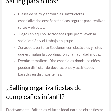
Salting para niños?
Clases de salto y acrobacias: Instructores
especializados enseñan técnicas seguras para realizar
saltos y piruetas.
Juegos en equipo: Actividades que promueven la
socialización y el trabajo en grupo.
Zonas de aventura: Secciones con obstáculos y retos
que estimulan la coordinación y la habilidad motriz.
Eventos temáticos: Días especiales donde los niños
pueden disfrutar de decoraciones y actividades
basadas en distintos temas.
¿Salting organiza fiestas de
cumpleaños infantil?
Efectivamente, Salting es el lugar ideal para celebrar fiestas