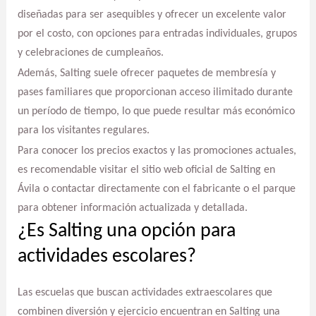
diseñadas para ser asequibles y ofrecer un excelente valor
por el costo, con opciones para entradas individuales, grupos
y celebraciones de cumpleaños.
Además, Salting suele ofrecer paquetes de membresía y
pases familiares que proporcionan acceso ilimitado durante
un período de tiempo, lo que puede resultar más económico
para los visitantes regulares.
Para conocer los precios exactos y las promociones actuales,
es recomendable visitar el sitio web oficial de Salting en
Ávila o contactar directamente con el fabricante o el parque
para obtener información actualizada y detallada.
¿Es Salting una opción para
actividades escolares?
Las escuelas que buscan actividades extraescolares que
combinen diversión y ejercicio encuentran en Salting una