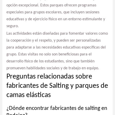
opción excepcional. Estos parques ofrecen programas
especiales para grupos escolares, que incluyen sesiones
educativas y de ejercicio físico en un entorno estimulante y
seguro.
Las actividades están diseñadas para fomentar valores como
la cooperación y el respeto, y pueden ser personalizadas
para adaptarse a las necesidades educativas específicas del
grupo. Estas visitas no solo son beneficiosas para el
desarrollo físico de los estudiantes, sino que también
promueven habilidades sociales y de trabajo en equipo.
Preguntas relacionadas sobre
fabricantes de Salting y parques de
camas elásticas
¿Dónde encontrar fabricantes de salting en