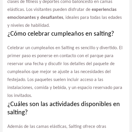
clases de fitness y deportes como baloncesto en camas
elásticas. Los visitantes pueden disfrutar de
experiencias
emocionantes y desafiantes
, ideales para todas las edades
y niveles de habilidad.
¿Cómo celebrar cumpleaños en salting?
Celebrar un cumpleaños en Salting es sencillo y divertido. El
primer paso es ponerse en contacto con el parque para
reservar una fecha y discutir los detalles del paquete de
cumpleaños que mejor se ajuste a las necesidades del
festejado. Los paquetes suelen incluir acceso a las
instalaciones, comida y bebida, y un espacio reservado para
los invitados.
¿Cuáles son las actividades disponibles en
salting?
Además de las camas elásticas, Salting ofrece otras