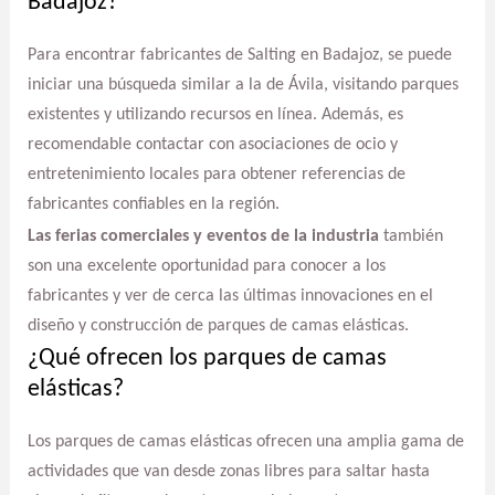
Badajoz?
Para encontrar fabricantes de Salting en Badajoz, se puede
iniciar una búsqueda similar a la de Ávila, visitando parques
existentes y utilizando recursos en línea. Además, es
recomendable contactar con asociaciones de ocio y
entretenimiento locales para obtener referencias de
fabricantes confiables en la región.
Las ferias comerciales y eventos de la industria
también
son una excelente oportunidad para conocer a los
fabricantes y ver de cerca las últimas innovaciones en el
diseño y construcción de parques de camas elásticas.
¿Qué ofrecen los parques de camas
elásticas?
Los parques de camas elásticas ofrecen una amplia gama de
actividades que van desde zonas libres para saltar hasta