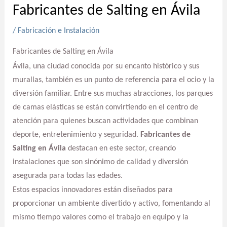
Fabricantes de Salting en Ávila
/
Fabricación e Instalación
Fabricantes de Salting en Ávila
Ávila, una ciudad conocida por su encanto histórico y sus
murallas, también es un punto de referencia para el ocio y la
diversión familiar. Entre sus muchas atracciones, los parques
de camas elásticas se están convirtiendo en el centro de
atención para quienes buscan actividades que combinan
deporte, entretenimiento y seguridad.
Fabricantes de
Salting en Ávila
destacan en este sector, creando
instalaciones que son sinónimo de calidad y diversión
asegurada para todas las edades.
Estos espacios innovadores están diseñados para
proporcionar un ambiente divertido y activo, fomentando al
mismo tiempo valores como el trabajo en equipo y la