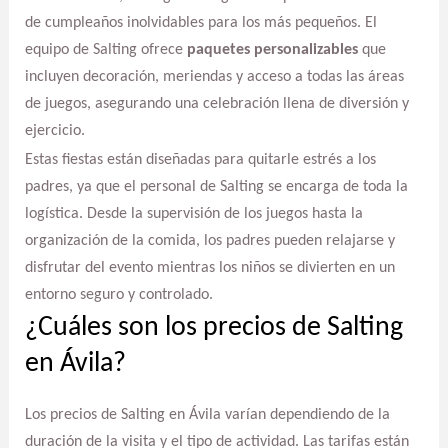
de cumpleaños inolvidables para los más pequeños. El
equipo de Salting ofrece
paquetes personalizables
que
incluyen decoración, meriendas y acceso a todas las áreas
de juegos, asegurando una celebración llena de diversión y
ejercicio.
Estas fiestas están diseñadas para quitarle estrés a los
padres, ya que el personal de Salting se encarga de toda la
logística. Desde la supervisión de los juegos hasta la
organización de la comida, los padres pueden relajarse y
disfrutar del evento mientras los niños se divierten en un
entorno seguro y controlado.
¿Cuáles son los precios de Salting
en Ávila?
Los precios de Salting en Ávila varían dependiendo de la
duración de la visita y el tipo de actividad. Las tarifas están