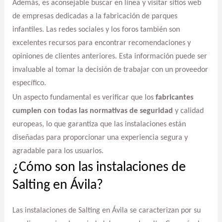
Además, es aconsejable buscar en línea y visitar sitios web
de empresas dedicadas a la fabricación de parques
infantiles. Las redes sociales y los foros también son
excelentes recursos para encontrar recomendaciones y
opiniones de clientes anteriores. Esta información puede ser
invaluable al tomar la decisión de trabajar con un proveedor
específico.
Un aspecto fundamental es verificar que los
fabricantes
cumplen con todas las normativas de seguridad
y calidad
europeas, lo que garantiza que las instalaciones están
diseñadas para proporcionar una experiencia segura y
agradable para los usuarios.
¿Cómo son las instalaciones de
Salting en Ávila?
Las instalaciones de Salting en Ávila se caracterizan por su